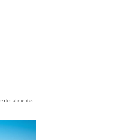
de dos alimentos