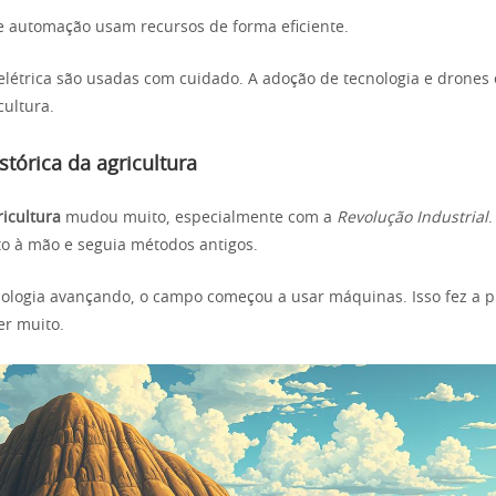
 automação usam recursos de forma eficiente.
elétrica são usadas com cuidado. A adoção de tecnologia e drones 
cultura.
stórica da agricultura
ricultura
mudou muito, especialmente com a
Revolução Industrial
.
ito à mão e seguia métodos antigos.
ologia avançando, o campo começou a usar máquinas. Isso fez a 
er muito.