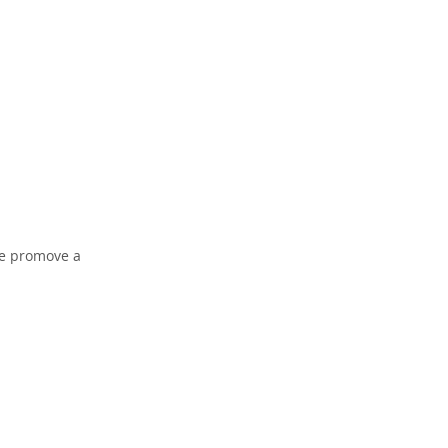
 e promove a