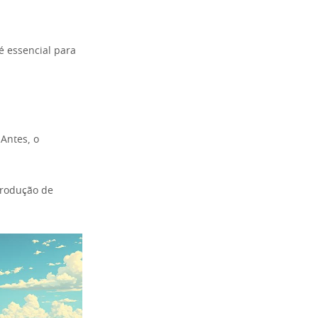
é essencial para
 Antes, o
produção de