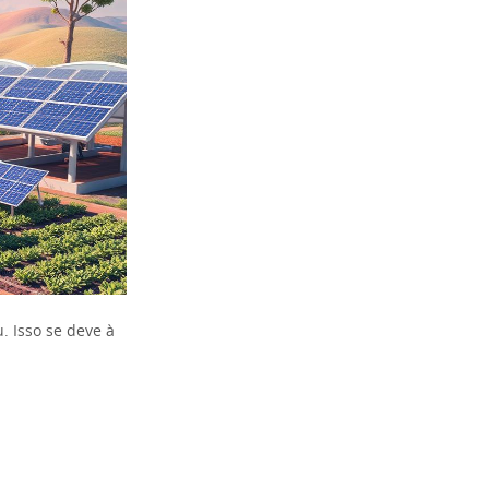
. Isso se deve à