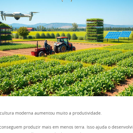
ricultura moderna aumentou muito a produtividade.
 conseguem produzir mais em menos terra. Isso ajuda o desenvolv