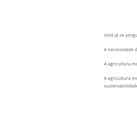
Você já se perg
A necessidade d
A agricultura 
A agricultura m
sustentabilidad