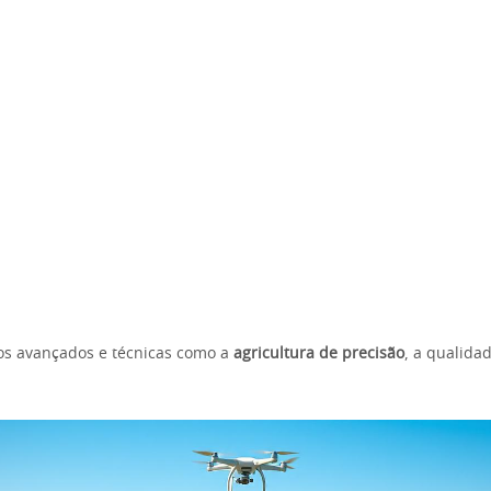
s avançados e técnicas como a
agricultura de precisão
, a qualida