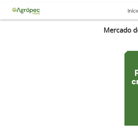
Iníci
Mercado de