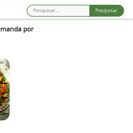
demanda por