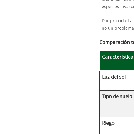
especies invaso
Dar prioridad al
no un problema
Comparación té
Característica
Luz del sol
Tipo de suelo
Riego