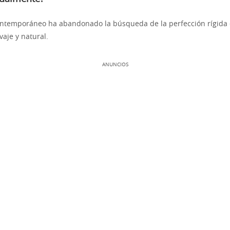
ontemporáneo ha abandonado la búsqueda de la perfección rígida 
vaje y natural.
ANUNCIOS