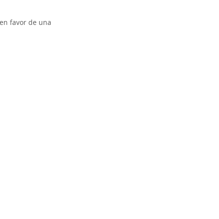
en favor de una