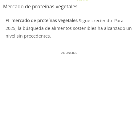
Mercado de proteínas vegetales
EL
mercado de proteínas vegetales
Sigue creciendo. Para
2025, la búsqueda de alimentos sostenibles ha alcanzado un
nivel sin precedentes.
ANUNCIOS