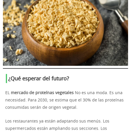
¿Qué esperar del futuro?
EL
mercado de proteínas vegetales
No es una moda. Es una
necesidad. Para 2030, se estima que el 30% de las proteínas
consumidas serán de origen vegetal.
Los restaurantes ya están adaptando sus menús. Los
supermercados están ampliando sus secciones. Los