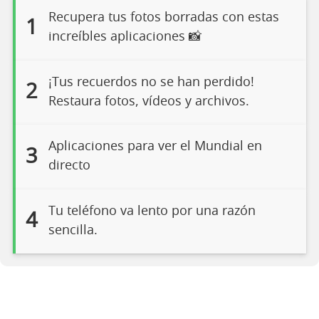
Recupera tus fotos borradas con estas
1
increíbles aplicaciones 📸
¡Tus recuerdos no se han perdido!
2
Restaura fotos, vídeos y archivos.
Aplicaciones para ver el Mundial en
3
directo
Tu teléfono va lento por una razón
4
sencilla.