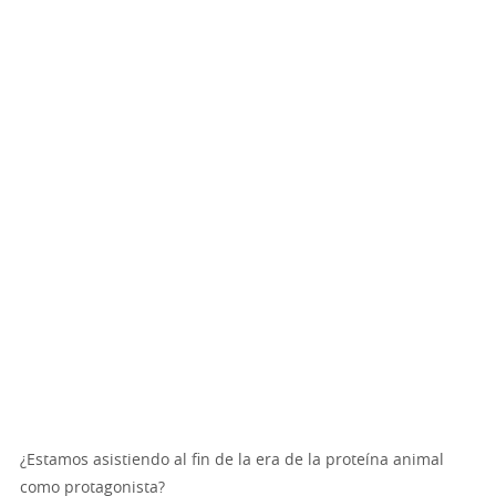
¿Estamos asistiendo al fin de la era de la proteína animal
como protagonista?