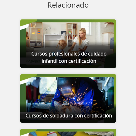
Relacionado
Cursos profesionales de cuidado
infantil con certificación
Cursos de soldadura con certificación