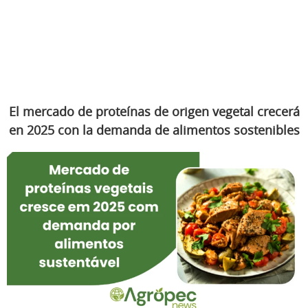
El mercado de proteínas de origen vegetal crecerá
en 2025 con la demanda de alimentos sostenibles