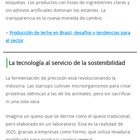
etiquetas. Los productos con listas de ingredientes claras y
sin aditivos artificiales dominan los estantes. La
transparencia es la nueva moneda de cambio.
+
Producción de leche en Brasil: desafíos y tendencias para
el sector
La tecnología al servicio de la sostenibilidad
La fermentación de precisión está revolucionando la
industria. Las startups cultivan microorganismos para crear
proteínas idénticas a las de los animales, pero sin sacrificar
ni una sola vaca.
Imagina un queso que se derrite como el queso tradicional,
pero elaborado en un laboratorio. Esta es la realidad de
2025, gracias a empresas como Formo, que utiliza levadura