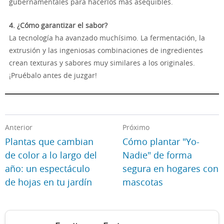
gubernamentales para hacerlos más asequibles.
4. ¿Cómo garantizar el sabor?
La tecnología ha avanzado muchísimo. La fermentación, la
extrusión y las ingeniosas combinaciones de ingredientes
crean texturas y sabores muy similares a los originales.
¡Pruébalo antes de juzgar!
Anterior
Próximo
Plantas que cambian
Cómo plantar "Yo-
de color a lo largo del
Nadie" de forma
año: un espectáculo
segura en hogares con
de hojas en tu jardín
mascotas