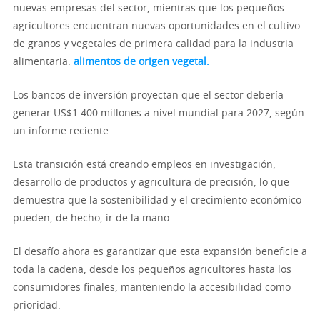
nuevas empresas del sector, mientras que los pequeños
agricultores encuentran nuevas oportunidades en el cultivo
de granos y vegetales de primera calidad para la industria
alimentaria.
alimentos de origen vegetal.
Los bancos de inversión proyectan que el sector debería
generar US$1.400 millones a nivel mundial para 2027, según
un informe reciente.
Esta transición está creando empleos en investigación,
desarrollo de productos y agricultura de precisión, lo que
demuestra que la sostenibilidad y el crecimiento económico
pueden, de hecho, ir de la mano.
El desafío ahora es garantizar que esta expansión beneficie a
toda la cadena, desde los pequeños agricultores hasta los
consumidores finales, manteniendo la accesibilidad como
prioridad.