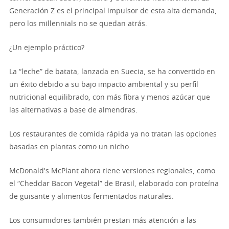
Generación Z es el principal impulsor de esta alta demanda,
pero los millennials no se quedan atrás.
¿Un ejemplo práctico?
La “leche” de batata, lanzada en Suecia, se ha convertido en
un éxito debido a su bajo impacto ambiental y su perfil
nutricional equilibrado, con más fibra y menos azúcar que
las alternativas a base de almendras.
Los restaurantes de comida rápida ya no tratan las opciones
basadas en plantas como un nicho.
McDonald's McPlant ahora tiene versiones regionales, como
el “Cheddar Bacon Vegetal” de Brasil, elaborado con proteína
de guisante y alimentos fermentados naturales.
Los consumidores también prestan más atención a las