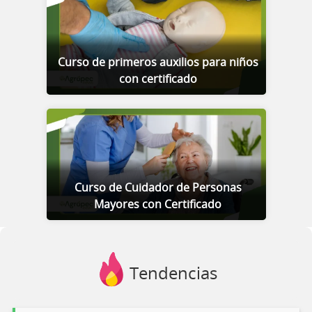
Curso de primeros auxilios para niños
con certificado
Curso de Cuidador de Personas
Mayores con Certificado
Tendencias