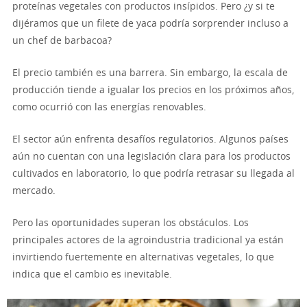
proteínas vegetales con productos insípidos. Pero ¿y si te
dijéramos que un filete de yaca podría sorprender incluso a
un chef de barbacoa?
El precio también es una barrera. Sin embargo, la escala de
producción tiende a igualar los precios en los próximos años,
como ocurrió con las energías renovables.
El sector aún enfrenta desafíos regulatorios. Algunos países
aún no cuentan con una legislación clara para los productos
cultivados en laboratorio, lo que podría retrasar su llegada al
mercado.
Pero las oportunidades superan los obstáculos. Los
principales actores de la agroindustria tradicional ya están
invirtiendo fuertemente en alternativas vegetales, lo que
indica que el cambio es inevitable.