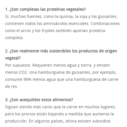
1. ¿Son completas las proteínas vegetales?
Sí, muchas fuentes, como la quinoa, la soja y los guisantes,
contienen todos los aminoácidos esenciales. Combinaciones
como el arroz y los frijoles también aportan proteína
completa.
2. ¿Son realmente más sostenibles los productos de origen
vegetal?
Por supuesto. Requieren menos agua y tierra, y emiten
menos CO2. Una hamburguesa de guisantes, por ejemplo,
consume 90% menos agua que una hamburguesa de carne
de res.
3. ¿Son asequibles estos alimentos?
Siguen siendo más caros que la carne en muchos lugares,
pero los precios están bajando a medida que aumenta la
producción. En algunos países, ahora existen subsidios