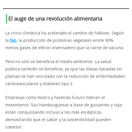
El auge de una revolución alimentaria
La crisis climática ha acelerado el cambio de hábitos. Según
la
fao
, la producción de proteínas vegetales emite 90%
menos gases de efecto invernadero que la carne de vacuno.
Pero no solo se beneficia el medio ambiente. La salud
pública también se beneficia, ya que las dietas basadas en
plantas se han vinculado con la reducción de enfermedades
cardiovasculares y diabetes tipo 2.
Empresas como NotCo y Fazenda Futuro lideran el
movimiento. Sus hamburguesas a base de guisantes y soja
están conquistando incluso a los más escépticos,
demostrando que el sabor y la sostenibilidad pueden
coexistir.