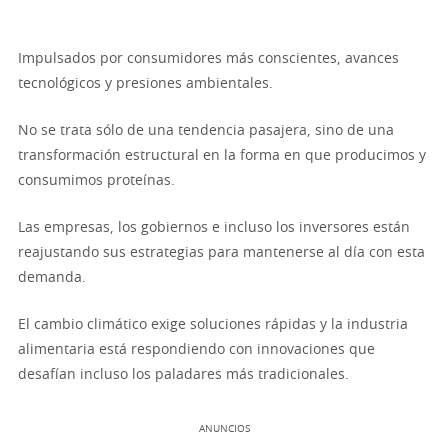
Impulsados por consumidores más conscientes, avances
tecnológicos y presiones ambientales.
No se trata sólo de una tendencia pasajera, sino de una
transformación estructural en la forma en que producimos y
consumimos proteínas.
Las empresas, los gobiernos e incluso los inversores están
reajustando sus estrategias para mantenerse al día con esta
demanda.
El cambio climático exige soluciones rápidas y la industria
alimentaria está respondiendo con innovaciones que
desafían incluso los paladares más tradicionales.
ANUNCIOS