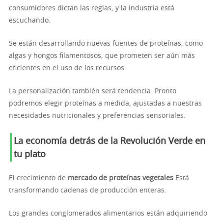
consumidores dictan las reglas, y la industria está
escuchando.
Se están desarrollando nuevas fuentes de proteínas, como
algas y hongos filamentosos, que prometen ser aún más
eficientes en el uso de los recursos.
La personalización también será tendencia. Pronto
podremos elegir proteínas a medida, ajustadas a nuestras
necesidades nutricionales y preferencias sensoriales.
La economía detrás de la Revolución Verde en
tu plato
El crecimiento de
mercado de proteínas vegetales
Está
transformando cadenas de producción enteras.
Los grandes conglomerados alimentarios están adquiriendo