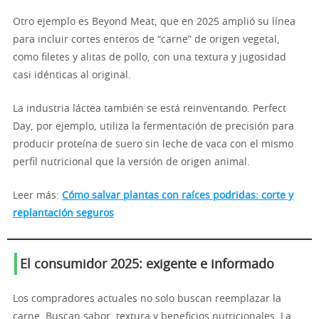
Otro ejemplo es Beyond Meat, que en 2025 amplió su línea
para incluir cortes enteros de “carne” de origen vegetal,
como filetes y alitas de pollo, con una textura y jugosidad
casi idénticas al original.
La industria láctea también se está reinventando. Perfect
Day, por ejemplo, utiliza la fermentación de precisión para
producir proteína de suero sin leche de vaca con el mismo
perfil nutricional que la versión de origen animal.
Leer más:
Cómo salvar plantas con raíces podridas: corte y
replantación seguros
El consumidor 2025: exigente e informado
Los compradores actuales no solo buscan reemplazar la
carne. Buscan sabor, textura y beneficios nutricionales. La