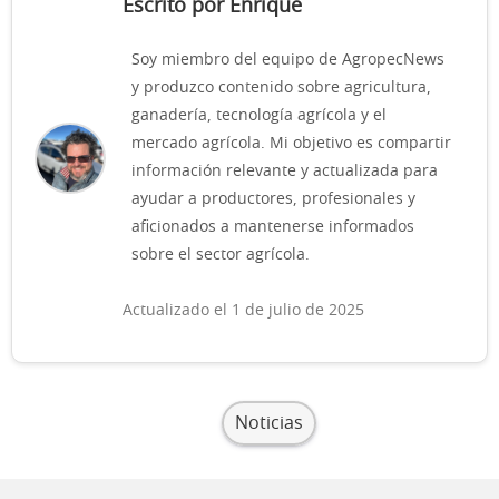
Escrito por Enrique
Soy miembro del equipo de AgropecNews
y produzco contenido sobre agricultura,
ganadería, tecnología agrícola y el
mercado agrícola. Mi objetivo es compartir
información relevante y actualizada para
ayudar a productores, profesionales y
aficionados a mantenerse informados
sobre el sector agrícola.
Actualizado el 1 de julio de 2025
Noticias