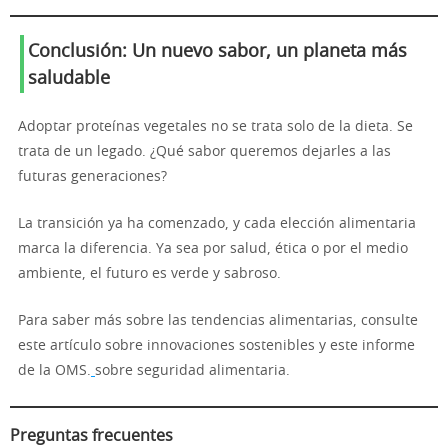
Conclusión: Un nuevo sabor, un planeta más
saludable
Adoptar proteínas vegetales no se trata solo de la dieta. Se
trata de un legado. ¿Qué sabor queremos dejarles a las
futuras generaciones?
La transición ya ha comenzado, y cada elección alimentaria
marca la diferencia. Ya sea por salud, ética o por el medio
ambiente, el futuro es verde y sabroso.
Para saber más sobre las tendencias alimentarias, consulte
este artículo sobre innovaciones sostenibles y este informe
de la OMS.
sobre seguridad alimentaria.
Preguntas frecuentes