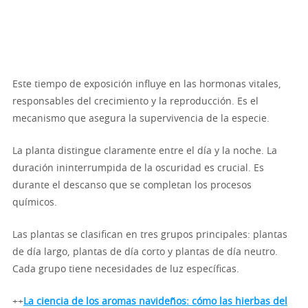
Este tiempo de exposición influye en las hormonas vitales,
responsables del crecimiento y la reproducción. Es el
mecanismo que asegura la supervivencia de la especie.
La planta distingue claramente entre el día y la noche. La
duración ininterrumpida de la oscuridad es crucial. Es
durante el descanso que se completan los procesos
químicos.
Las plantas se clasifican en tres grupos principales: plantas
de día largo, plantas de día corto y plantas de día neutro.
Cada grupo tiene necesidades de luz específicas.
++
La ciencia de los aromas navideños: cómo las hierbas del