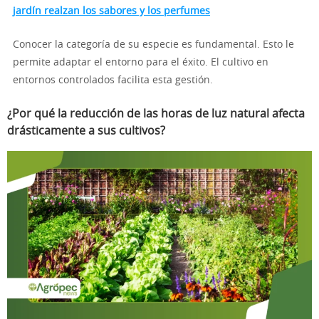
jardín realzan los sabores y los perfumes
Conocer la categoría de su especie es fundamental. Esto le
permite adaptar el entorno para el éxito. El cultivo en
entornos controlados facilita esta gestión.
¿Por qué la reducción de las horas de luz natural afecta
drásticamente a sus cultivos?