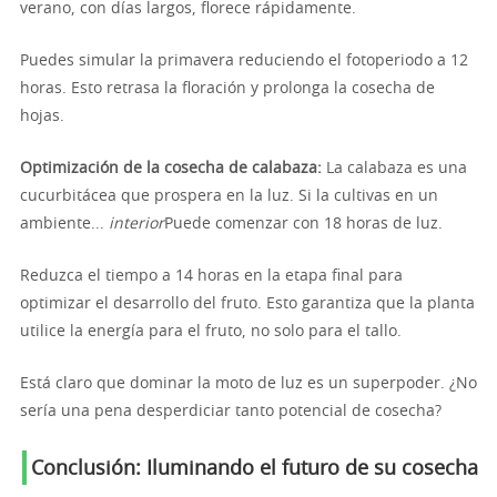
verano, con días largos, florece rápidamente.
Puedes simular la primavera reduciendo el fotoperiodo a 12
horas. Esto retrasa la floración y prolonga la cosecha de
hojas.
Optimización de la cosecha de calabaza:
La calabaza es una
cucurbitácea que prospera en la luz. Si la cultivas en un
ambiente...
interior
Puede comenzar con 18 horas de luz.
Reduzca el tiempo a 14 horas en la etapa final para
optimizar el desarrollo del fruto. Esto garantiza que la planta
utilice la energía para el fruto, no solo para el tallo.
Está claro que dominar la moto de luz es un superpoder. ¿No
sería una pena desperdiciar tanto potencial de cosecha?
Conclusión: Iluminando el futuro de su cosecha