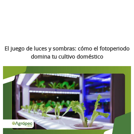
El juego de luces y sombras: cómo el fotoperiodo
domina tu cultivo doméstico