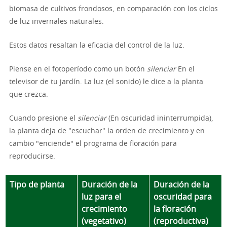
biomasa de cultivos frondosos, en comparación con los ciclos
de luz invernales naturales.
Estos datos resaltan la eficacia del control de la luz.
Piense en el fotoperíodo como un botón
silenciar
En el
televisor de tu jardín. La luz (el sonido) le dice a la planta
que crezca.
Cuando presione el
silenciar
(En oscuridad ininterrumpida),
la planta deja de "escuchar" la orden de crecimiento y en
cambio "enciende" el programa de floración para
reproducirse.
Tipo de planta
Duración de la
Duración de la
luz para el
oscuridad para
crecimiento
la floración
(vegetativo)
(reproductiva)