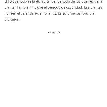
El fotoperiodo es la duración del periodo de luz que recibe la
planta. También incluye el periodo de oscuridad. Las plantas
no leen el calendario, sino la luz. Es su principal brújula
biológica.
ANUNCIOS