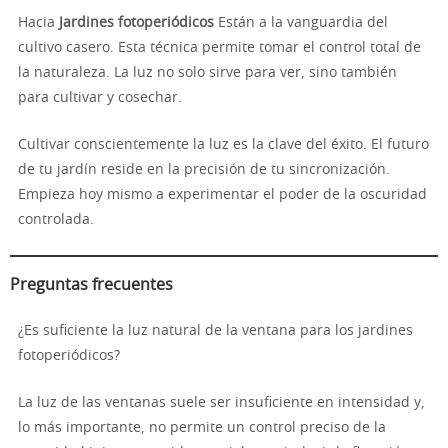
Hacia
Jardines fotoperiódicos
Están a la vanguardia del
cultivo casero. Esta técnica permite tomar el control total de
la naturaleza. La luz no solo sirve para ver, sino también
para cultivar y cosechar.
Cultivar conscientemente la luz es la clave del éxito. El futuro
de tu jardín reside en la precisión de tu sincronización.
Empieza hoy mismo a experimentar el poder de la oscuridad
controlada.
Preguntas frecuentes
¿Es suficiente la luz natural de la ventana para los jardines
fotoperiódicos?
La luz de las ventanas suele ser insuficiente en intensidad y,
lo más importante, no permite un control preciso de la