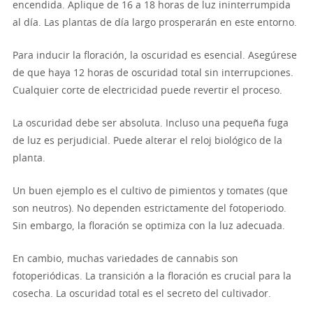
encendida. Aplique de 16 a 18 horas de luz ininterrumpida
al día. Las plantas de día largo prosperarán en este entorno.
Para inducir la floración, la oscuridad es esencial. Asegúrese
de que haya 12 horas de oscuridad total sin interrupciones.
Cualquier corte de electricidad puede revertir el proceso.
La oscuridad debe ser absoluta. Incluso una pequeña fuga
de luz es perjudicial. Puede alterar el reloj biológico de la
planta.
Un buen ejemplo es el cultivo de pimientos y tomates (que
son neutros). No dependen estrictamente del fotoperiodo.
Sin embargo, la floración se optimiza con la luz adecuada.
En cambio, muchas variedades de cannabis son
fotoperiódicas. La transición a la floración es crucial para la
cosecha. La oscuridad total es el secreto del cultivador.