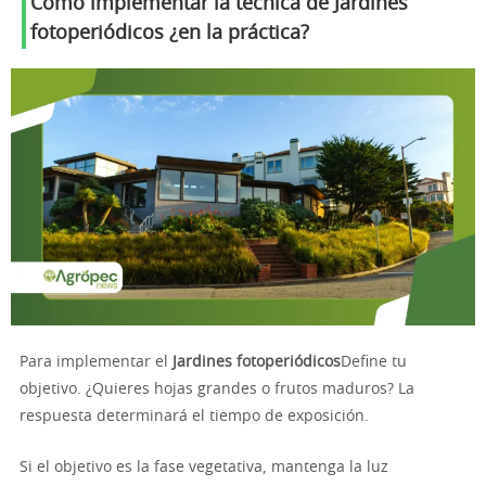
Cómo implementar la técnica de
Jardines
fotoperiódicos
¿en la práctica?
Para implementar el
Jardines fotoperiódicos
Define tu
objetivo. ¿Quieres hojas grandes o frutos maduros? La
respuesta determinará el tiempo de exposición.
Si el objetivo es la fase vegetativa, mantenga la luz