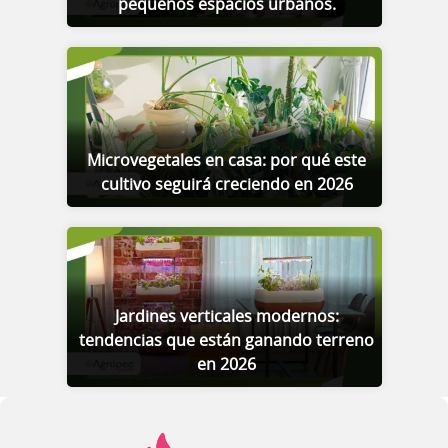
pequeños espacios urbanos.
Microvegetales en casa: por qué este
cultivo seguirá creciendo en 2026
Jardines verticales modernos:
tendencias que están ganando terreno
en 2026