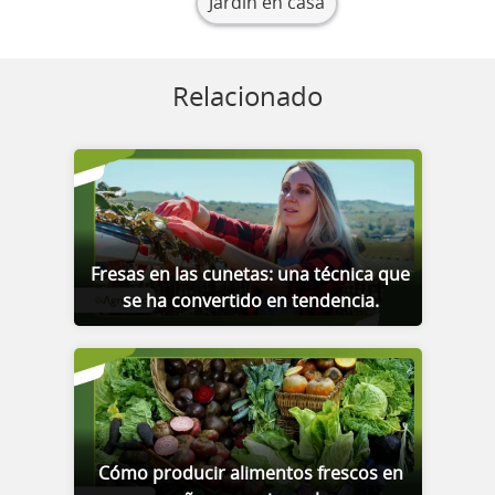
Jardín en casa
Relacionado
Fresas en las cunetas: una técnica que
se ha convertido en tendencia.
Cómo producir alimentos frescos en