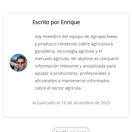
Escrito por Enrique
Soy miembro del equipo de AgropecNews
y produzco contenido sobre agricultura,
ganadería, tecnología agrícola y el
mercado agrícola. Mi objetivo es compartir
información relevante y actualizada para
ayudar a productores, profesionales y
aficionados a mantenerse informados
sobre el sector agrícola.
Actualizado el 16 de diciembre de 2025