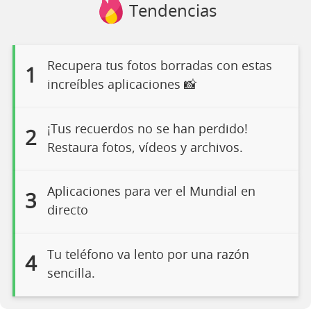
Tendencias
Recupera tus fotos borradas con estas
1
increíbles aplicaciones 📸
¡Tus recuerdos no se han perdido!
2
Restaura fotos, vídeos y archivos.
Aplicaciones para ver el Mundial en
3
directo
Tu teléfono va lento por una razón
4
sencilla.