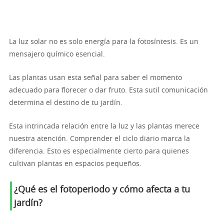
La luz solar no es solo energía para la fotosíntesis. Es un
mensajero químico esencial.
Las plantas usan esta señal para saber el momento
adecuado para florecer o dar fruto. Esta sutil comunicación
determina el destino de tu jardín.
Esta intrincada relación entre la luz y las plantas merece
nuestra atención. Comprender el ciclo diario marca la
diferencia. Esto es especialmente cierto para quienes
cultivan plantas en espacios pequeños.
¿Qué es el fotoperiodo y cómo afecta a tu
jardín?