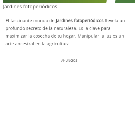
Jardines fotoperiódicos
El fascinante mundo de
Jardines fotoperiódicos
Revela un
profundo secreto de la naturaleza. Es la clave para
maximizar la cosecha de tu hogar. Manipular la luz es un
arte ancestral en la agricultura.
ANUNCIOS