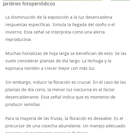
Jardines fotoperiódicos
La disminución de la exposición a la luz desencadena
respuestas específicas. Simula la llegada del otoño o el
invierno. Esta señal se interpreta como una alerta
reproductiva.
Muchas hortalizas de hoja larga se benefician de esto. Se las
suele considerar plantas de día largo. La lechuga y la
espinaca tienden a crecer mejor con más luz.
Sin embargo, inducir la floración es crucial. En el caso de las
plantas de día corto, la menor luz nocturna es el factor
desencadenante. Esta señal indica que es momento de
producir semillas.
Para la mayoría de las frutas, la floración es deseable. Es el
precursor de una cosecha abundante. Un manejo adecuado