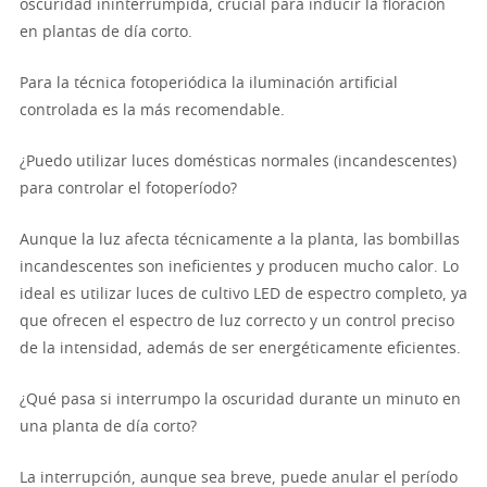
oscuridad ininterrumpida, crucial para inducir la floración
en plantas de día corto.
Para la técnica fotoperiódica la iluminación artificial
controlada es la más recomendable.
¿Puedo utilizar luces domésticas normales (incandescentes)
para controlar el fotoperíodo?
Aunque la luz afecta técnicamente a la planta, las bombillas
incandescentes son ineficientes y producen mucho calor. Lo
ideal es utilizar luces de cultivo LED de espectro completo, ya
que ofrecen el espectro de luz correcto y un control preciso
de la intensidad, además de ser energéticamente eficientes.
¿Qué pasa si interrumpo la oscuridad durante un minuto en
una planta de día corto?
La interrupción, aunque sea breve, puede anular el período