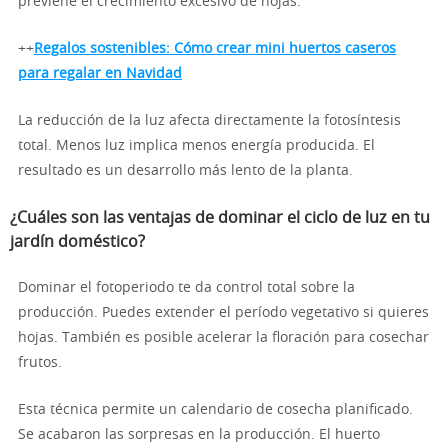
previene el crecimiento excesivo de hojas.
++
Regalos sostenibles: Cómo crear mini huertos caseros
para regalar en Navidad
La reducción de la luz afecta directamente la fotosíntesis
total. Menos luz implica menos energía producida. El
resultado es un desarrollo más lento de la planta.
¿Cuáles son las ventajas de dominar el ciclo de luz en tu
jardín doméstico?
Dominar el fotoperiodo te da control total sobre la
producción. Puedes extender el período vegetativo si quieres
hojas. También es posible acelerar la floración para cosechar
frutos.
Esta técnica permite un calendario de cosecha planificado.
Se acabaron las sorpresas en la producción. El huerto