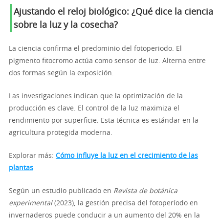
Ajustando el reloj biológico: ¿Qué dice la ciencia
sobre la luz y la cosecha?
La ciencia confirma el predominio del fotoperiodo. El
pigmento fitocromo actúa como sensor de luz. Alterna entre
dos formas según la exposición.
Las investigaciones indican que la optimización de la
producción es clave. El control de la luz maximiza el
rendimiento por superficie. Esta técnica es estándar en la
agricultura protegida moderna.
Explorar más:
Cómo influye la luz en el crecimiento de las
plantas
Según un estudio publicado en
Revista de botánica
experimental
(2023), la gestión precisa del fotoperíodo en
invernaderos puede conducir a un aumento del 20% en la