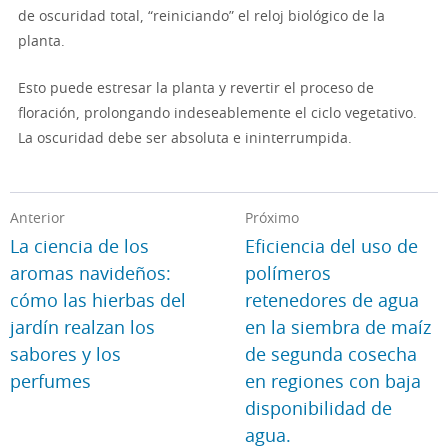
de oscuridad total, “reiniciando” el reloj biológico de la
planta.
Esto puede estresar la planta y revertir el proceso de
floración, prolongando indeseablemente el ciclo vegetativo.
La oscuridad debe ser absoluta e ininterrumpida.
Anterior
Próximo
La ciencia de los
Eficiencia del uso de
aromas navideños:
polímeros
cómo las hierbas del
retenedores de agua
jardín realzan los
en la siembra de maíz
sabores y los
de segunda cosecha
perfumes
en regiones con baja
disponibilidad de
agua.