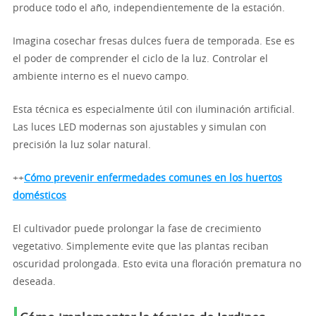
produce todo el año, independientemente de la estación.
Imagina cosechar fresas dulces fuera de temporada. Ese es
el poder de comprender el ciclo de la luz. Controlar el
ambiente interno es el nuevo campo.
Esta técnica es especialmente útil con iluminación artificial.
Las luces LED modernas son ajustables y simulan con
precisión la luz solar natural.
++
Cómo prevenir enfermedades comunes en los huertos
domésticos
El cultivador puede prolongar la fase de crecimiento
vegetativo. Simplemente evite que las plantas reciban
oscuridad prolongada. Esto evita una floración prematura no
deseada.