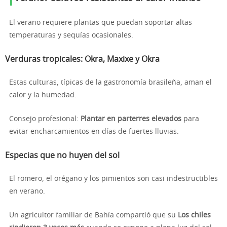
El verano requiere plantas que puedan soportar altas
temperaturas y sequías ocasionales.
Verduras tropicales: Okra, Maxixe y Okra
Estas culturas, típicas de la gastronomía brasileña, aman el
calor y la humedad.
Consejo profesional:
Plantar en parterres elevados
para
evitar encharcamientos en días de fuertes lluvias.
Especias que no huyen del sol
El romero, el orégano y los pimientos son casi indestructibles
en verano.
Un agricultor familiar de Bahía compartió que su
Los chiles