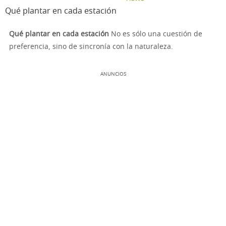
Qué plantar en cada estación
Qué plantar en cada estación
No es sólo una cuestión de
preferencia, sino de sincronía con la naturaleza.
ANUNCIOS