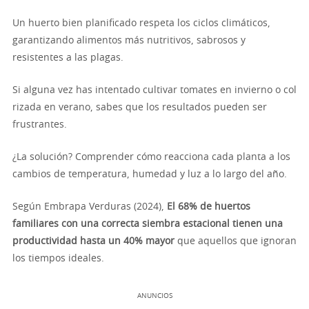
Un huerto bien planificado respeta los ciclos climáticos,
garantizando alimentos más nutritivos, sabrosos y
resistentes a las plagas.
Si alguna vez has intentado cultivar tomates en invierno o col
rizada en verano, sabes que los resultados pueden ser
frustrantes.
¿La solución? Comprender cómo reacciona cada planta a los
cambios de temperatura, humedad y luz a lo largo del año.
Según Embrapa Verduras (2024),
El 68% de huertos
familiares con una correcta siembra estacional tienen una
productividad hasta un 40% mayor
que aquellos que ignoran
los tiempos ideales.
ANUNCIOS