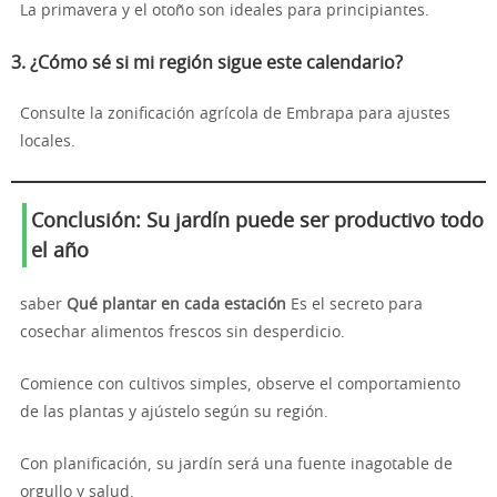
La primavera y el otoño son ideales para principiantes.
3. ¿Cómo sé si mi región sigue este calendario?
Consulte la zonificación agrícola de Embrapa para ajustes
locales.
Conclusión: Su jardín puede ser productivo todo
el año
saber
Qué plantar en cada estación
Es el secreto para
cosechar alimentos frescos sin desperdicio.
Comience con cultivos simples, observe el comportamiento
de las plantas y ajústelo según su región.
Con planificación, su jardín será una fuente inagotable de
orgullo y salud.