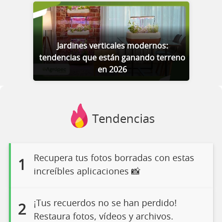
Jardines verticales modernos:
tendencias que están ganando terreno
en 2026
Tendencias
Recupera tus fotos borradas con estas
1
increíbles aplicaciones 📸
¡Tus recuerdos no se han perdido!
2
Restaura fotos, vídeos y archivos.