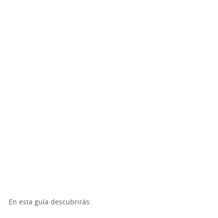
En esta guía descubrirás: