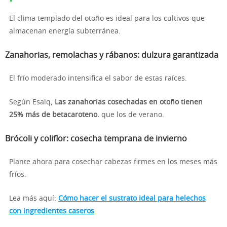
El clima templado del otoño es ideal para los cultivos que
almacenan energía subterránea.
Zanahorias, remolachas y rábanos: dulzura garantizada
El frío moderado intensifica el sabor de estas raíces.
Según Esalq,
Las zanahorias cosechadas en otoño tienen
25% más de betacaroteno.
que los de verano.
Brócoli y coliflor: cosecha temprana de invierno
Plante ahora para cosechar cabezas firmes en los meses más
fríos.
Lea más aquí:
Cómo hacer el sustrato ideal para helechos
con ingredientes caseros