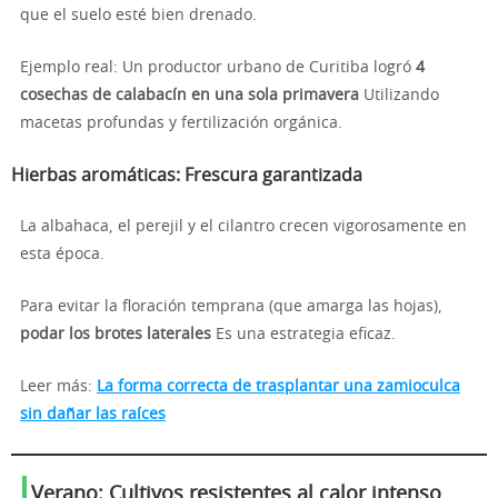
que el suelo esté bien drenado.
Ejemplo real: Un productor urbano de Curitiba logró
4
cosechas de calabacín en una sola primavera
Utilizando
macetas profundas y fertilización orgánica.
Hierbas aromáticas: Frescura garantizada
La albahaca, el perejil y el cilantro crecen vigorosamente en
esta época.
Para evitar la floración temprana (que amarga las hojas),
podar los brotes laterales
Es una estrategia eficaz.
Leer más:
La forma correcta de trasplantar una zamioculca
sin dañar las raíces
Verano: Cultivos resistentes al calor intenso