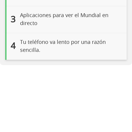
Aplicaciones para ver el Mundial en
3
directo
Tu teléfono va lento por una razón
4
sencilla.