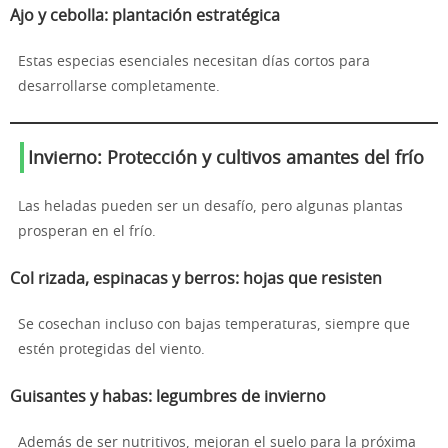
Ajo y cebolla: plantación estratégica
Estas especias esenciales necesitan días cortos para
desarrollarse completamente.
Invierno: Protección y cultivos amantes del frío
Las heladas pueden ser un desafío, pero algunas plantas
prosperan en el frío.
Col rizada, espinacas y berros: hojas que resisten
Se cosechan incluso con bajas temperaturas, siempre que
estén protegidas del viento.
Guisantes y habas: legumbres de invierno
Además de ser nutritivos, mejoran el suelo para la próxima