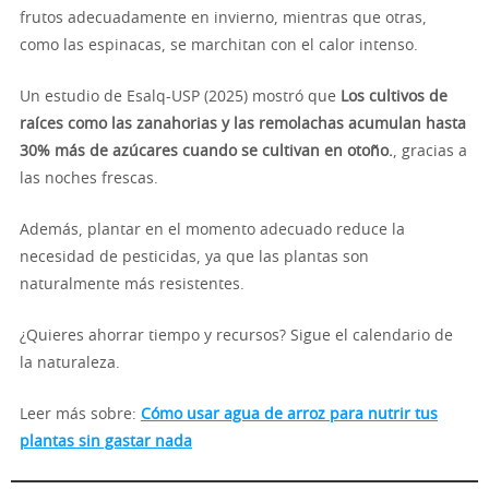
frutos adecuadamente en invierno, mientras que otras,
como las espinacas, se marchitan con el calor intenso.
Un estudio de Esalq-USP (2025) mostró que
Los cultivos de
raíces como las zanahorias y las remolachas acumulan hasta
30% más de azúcares cuando se cultivan en otoño.
, gracias a
las noches frescas.
Además, plantar en el momento adecuado reduce la
necesidad de pesticidas, ya que las plantas son
naturalmente más resistentes.
¿Quieres ahorrar tiempo y recursos? Sigue el calendario de
la naturaleza.
Leer más sobre:
Cómo usar agua de arroz para nutrir tus
plantas sin gastar nada