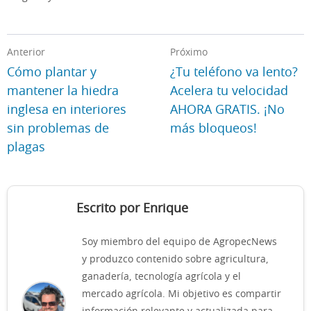
Anterior
Próximo
Cómo plantar y
¿Tu teléfono va lento?
mantener la hiedra
Acelera tu velocidad
inglesa en interiores
AHORA GRATIS. ¡No
sin problemas de
más bloqueos!
plagas
Escrito por Enrique
Soy miembro del equipo de AgropecNews
y produzco contenido sobre agricultura,
ganadería, tecnología agrícola y el
mercado agrícola. Mi objetivo es compartir