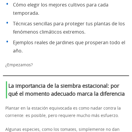
Cómo elegir los mejores cultivos para cada
temporada.
Técnicas sencillas para proteger tus plantas de los
fenómenos climáticos extremos.
Ejemplos reales de jardines que prosperan todo el
año.
¿Empezamos?
La importancia de la siembra estacional: por
qué el momento adecuado marca la diferencia
Plantar en la estación equivocada es como nadar contra la
corriente: es posible, pero requiere mucho más esfuerzo.
Algunas especies, como los tomates, simplemente no dan