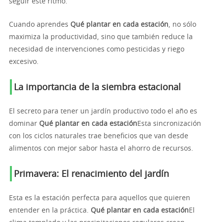
seguir este ritmo.
Cuando aprendes
Qué plantar en cada estación
, no sólo
maximiza la productividad, sino que también reduce la
necesidad de intervenciones como pesticidas y riego
excesivo.
La importancia de la siembra estacional
El secreto para tener un jardín productivo todo el año es
dominar
Qué plantar en cada estación
Esta sincronización
con los ciclos naturales trae beneficios que van desde
alimentos con mejor sabor hasta el ahorro de recursos.
Primavera: El renacimiento del jardín
Esta es la estación perfecta para aquellos que quieren
entender en la práctica.
Qué plantar en cada estación
El