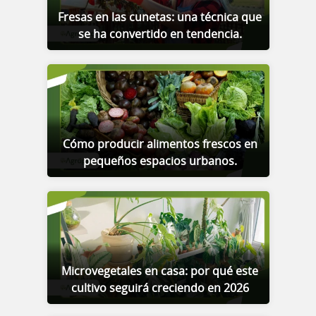
Fresas en las cunetas: una técnica que
se ha convertido en tendencia.
Cómo producir alimentos frescos en
pequeños espacios urbanos.
Microvegetales en casa: por qué este
cultivo seguirá creciendo en 2026