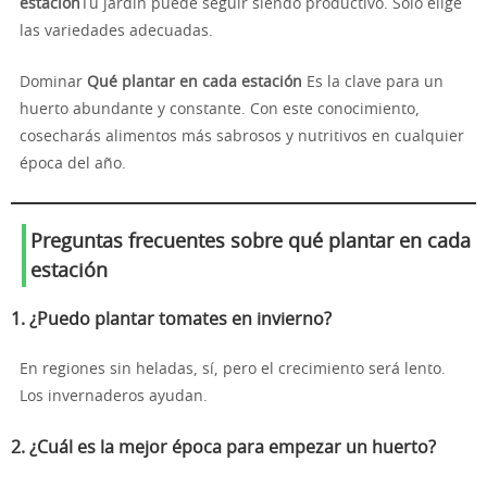
estación
Tu jardín puede seguir siendo productivo. Solo elige
las variedades adecuadas.
Dominar
Qué plantar en cada estación
Es la clave para un
huerto abundante y constante. Con este conocimiento,
cosecharás alimentos más sabrosos y nutritivos en cualquier
época del año.
Preguntas frecuentes sobre qué plantar en cada
estación
1. ¿Puedo plantar tomates en invierno?
En regiones sin heladas, sí, pero el crecimiento será lento.
Los invernaderos ayudan.
2. ¿Cuál es la mejor época para empezar un huerto?