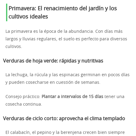
Primavera: El renacimiento del jardín y los
cultivos ideales
La primavera es la época de la abundancia. Con días más
largos y lluvias regulares, el suelo es perfecto para diversos
cultivos.
Verduras de hoja verde: rápidas y nutritivas
La lechuga, la rúcula y las espinacas germinan en pocos días
y pueden cosecharse en cuestión de semanas.
Consejo práctico:
Plantar a intervalos de 15 días
tener una
cosecha continua.
Verduras de ciclo corto: aprovecha el clima templado
El calabacín, el pepino y la berenjena crecen bien siempre