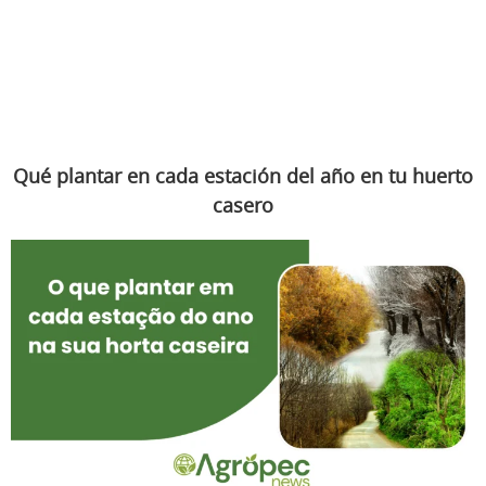
Qué plantar en cada estación del año en tu huerto
casero