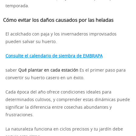
temporada.
Cómo evitar los daños causados por las heladas
El acolchado con paja y los invernaderos improvisados
pueden salvar su huerto.
Consulte el calendario de siembra de EMBRAPA
saber
Qué plantar en cada estación
Es el primer paso para
convertir su huerto casero en un éxito.
Cada época del año ofrece condiciones ideales para
determinados cultivos, y comprender estas dinámicas puede
significar la diferencia entre cosechas abundantes y
frustraciones.
La naturaleza funciona en ciclos precisos y tu jardín debe