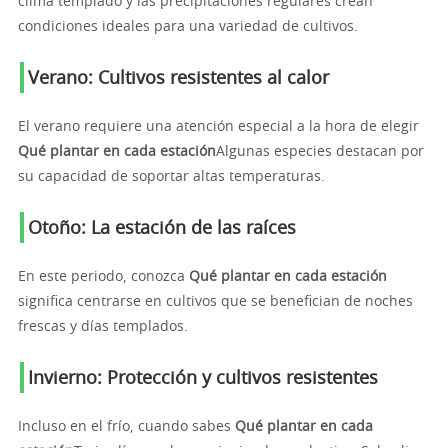
clima templado y las precipitaciones regulares crean
condiciones ideales para una variedad de cultivos.
Verano: Cultivos resistentes al calor
El verano requiere una atención especial a la hora de elegir
Qué plantar en cada estación
Algunas especies destacan por
su capacidad de soportar altas temperaturas.
Otoño: La estación de las raíces
En este periodo, conozca
Qué plantar en cada estación
significa centrarse en cultivos que se benefician de noches
frescas y días templados.
Invierno: Protección y cultivos resistentes
Incluso en el frío, cuando sabes
Qué plantar en cada