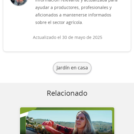
información relevante y actualizada para
ayudar a productores, profesionales y
aficionados a mantenerse informados
sobre el sector agrícola.
Actualizado el 30 de mayo de 2025
Jardín en casa
Relacionado