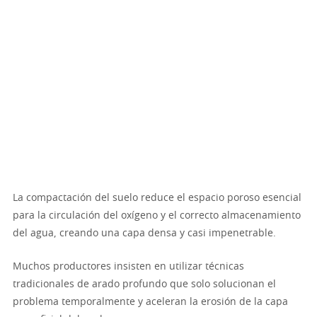
La compactación del suelo reduce el espacio poroso esencial
para la circulación del oxígeno y el correcto almacenamiento
del agua, creando una capa densa y casi impenetrable.
Muchos productores insisten en utilizar técnicas
tradicionales de arado profundo que solo solucionan el
problema temporalmente y aceleran la erosión de la capa