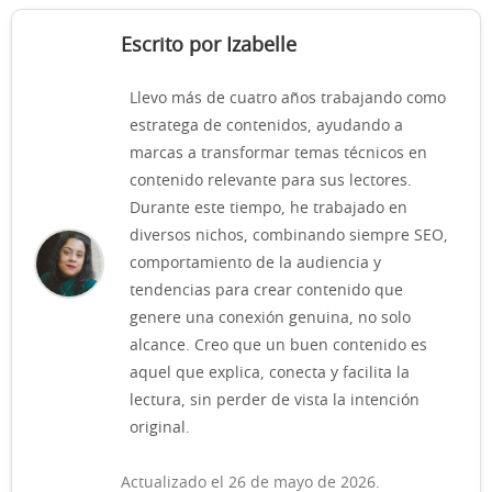
Escrito por Izabelle
Llevo más de cuatro años trabajando como
estratega de contenidos, ayudando a
marcas a transformar temas técnicos en
contenido relevante para sus lectores.
Durante este tiempo, he trabajado en
diversos nichos, combinando siempre SEO,
comportamiento de la audiencia y
tendencias para crear contenido que
genere una conexión genuina, no solo
alcance. Creo que un buen contenido es
aquel que explica, conecta y facilita la
lectura, sin perder de vista la intención
original.
Actualizado el 26 de mayo de 2026.