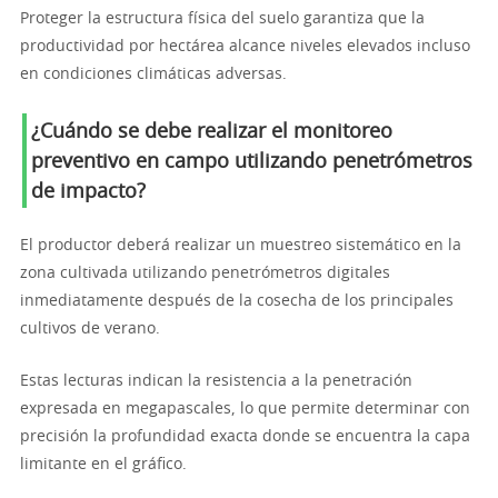
Proteger la estructura física del suelo garantiza que la
productividad por hectárea alcance niveles elevados incluso
en condiciones climáticas adversas.
¿Cuándo se debe realizar el monitoreo
preventivo en campo utilizando penetrómetros
de impacto?
El productor deberá realizar un muestreo sistemático en la
zona cultivada utilizando penetrómetros digitales
inmediatamente después de la cosecha de los principales
cultivos de verano.
Estas lecturas indican la resistencia a la penetración
expresada en megapascales, lo que permite determinar con
precisión la profundidad exacta donde se encuentra la capa
limitante en el gráfico.