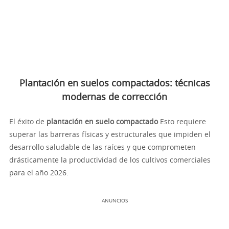
Plantación en suelos compactados: técnicas
modernas de corrección
El éxito de
plantación en suelo compactado
Esto requiere
superar las barreras físicas y estructurales que impiden el
desarrollo saludable de las raíces y que comprometen
drásticamente la productividad de los cultivos comerciales
para el año 2026.
ANUNCIOS