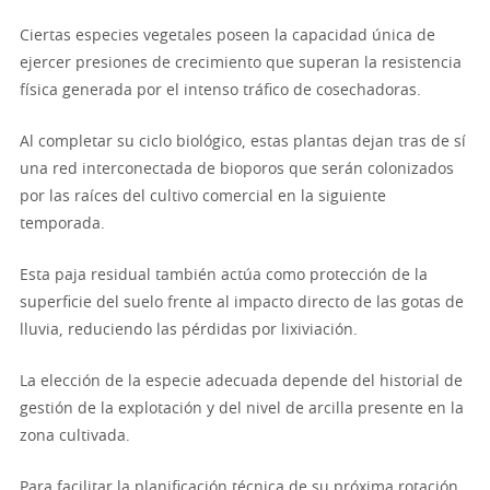
Ciertas especies vegetales poseen la capacidad única de
ejercer presiones de crecimiento que superan la resistencia
física generada por el intenso tráfico de cosechadoras.
Al completar su ciclo biológico, estas plantas dejan tras de sí
una red interconectada de bioporos que serán colonizados
por las raíces del cultivo comercial en la siguiente
temporada.
Esta paja residual también actúa como protección de la
superficie del suelo frente al impacto directo de las gotas de
lluvia, reduciendo las pérdidas por lixiviación.
La elección de la especie adecuada depende del historial de
gestión de la explotación y del nivel de arcilla presente en la
zona cultivada.
Para facilitar la planificación técnica de su próxima rotación