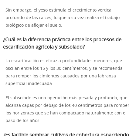
Sin embargo, el yeso estimula el crecimiento vertical
profundo de las raíces, lo que a su vez realiza el trabajo
biológico de aflojar el suelo.
¿Cuál es la diferencia práctica entre los procesos de
escarificación agrícola y subsolado?
La escarificación es eficaz a profundidades menores, que
oscilan entre los 15 y los 30 centímetros, y se recomienda
para romper los cimientos causados por una labranza
superficial inadecuada.
El subsolado es una operación más pesada y profunda, que
alcanza capas por debajo de los 40 centímetros para romper
los horizontes que se han compactado naturalmente con el
paso de los años.
¿Es factible sembrar cultivos de cobertura esparciendo