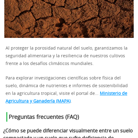
Al proteger la porosidad natural del suelo, garantizamos la
seguridad alimentaria y la resiliencia de nuestros cultivos
frente a los desafíos climáticos mundiales.
Para explorar investigaciones científicas sobre física del
suelo, dinámica de nutrientes e informes de sostenibilidad
en la agricultura tropical, visite el portal de...
Ministerio de
Agricultura y Ganadería (MAPA)
.
Preguntas frecuentes (FAQ)
¿Cómo se puede diferenciar visualmente entre un suelo