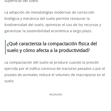
superficial del suelo.
La adopción de metodologías modernas de corrección
biológica y mecánica del suelo permite restaurar la
biodiversidad del suelo, optimizar el uso de los recursos y
garantizar la sostenibilidad económica a largo plazo.
¿Qué caracteriza la compactación física del
suelo y cómo afecta a la productividad?
La compactación del suelo se produce cuando la presión
ejercida por el tráfico continuo de tractores pesados o por el
pisoteo de animales reduce el volumen de macroporos en el
suelo.
ANUNCIOS