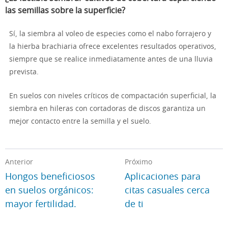
las semillas sobre la superficie?
Sí, la siembra al voleo de especies como el nabo forrajero y
la hierba brachiaria ofrece excelentes resultados operativos,
siempre que se realice inmediatamente antes de una lluvia
prevista.
En suelos con niveles críticos de compactación superficial, la
siembra en hileras con cortadoras de discos garantiza un
mejor contacto entre la semilla y el suelo.
Anterior
Próximo
Hongos beneficiosos
Aplicaciones para
en suelos orgánicos:
citas casuales cerca
mayor fertilidad.
de ti