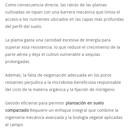
Como consecuencia directa, las raíces de las plantas
cultivadas se topan con una barrera mecánica que limita el
acceso a los nutrientes ubicados en las capas más profundas
del perfil del suelo.
La planta gasta una cantidad excesiva de energía para
superar esta resistencia, lo que reduce el crecimiento de la
parte aérea y deja el cultivo vulnerable a sequías
prolongadas.
Además, la falta de oxigenación adecuada en los poros
restantes perjudica a la microbiota beneficiosa responsable
del ciclo de la materia orgánica y la fijación de nitrógeno.
Gestión eficiente para permitir
plantación en suelo
compactado
Requiere un enfoque integral que combine la
ingeniería mecánica avanzada y la biología vegetal aplicadas
al campo.