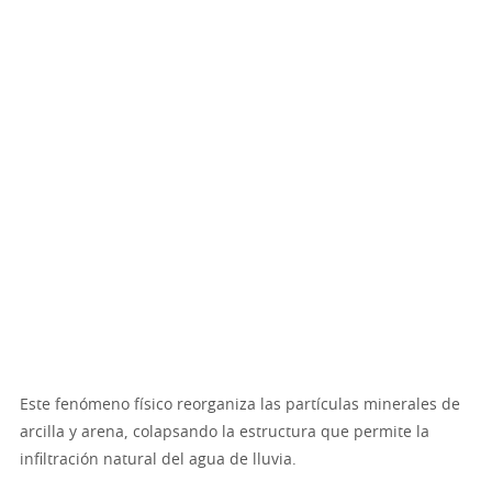
Este fenómeno físico reorganiza las partículas minerales de
arcilla y arena, colapsando la estructura que permite la
infiltración natural del agua de lluvia.