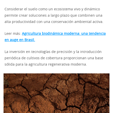
Considerar el suelo como un ecosistema vivo y dinámico
permite crear soluciones a largo plazo que combinen una
alta productividad con una conservación ambiental activa.
Leer más:
Agricultura biodinámica moderna: una tendencia
en auge en Brasil.
La inversión en tecnologías de precisión y la introducción
periódica de cultivos de cobertura proporcionan una base
sólida para la agricultura regenerativa moderna.