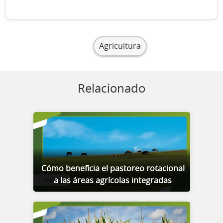
Agricultura
Relacionado
Cómo beneficia el pastoreo rotacional
a las áreas agrícolas integradas