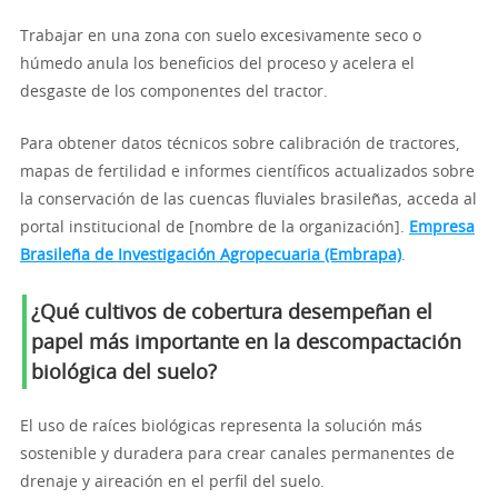
Trabajar en una zona con suelo excesivamente seco o
húmedo anula los beneficios del proceso y acelera el
desgaste de los componentes del tractor.
Para obtener datos técnicos sobre calibración de tractores,
mapas de fertilidad e informes científicos actualizados sobre
la conservación de las cuencas fluviales brasileñas, acceda al
portal institucional de [nombre de la organización].
Empresa
Brasileña de Investigación Agropecuaria (Embrapa)
.
¿Qué cultivos de cobertura desempeñan el
papel más importante en la descompactación
biológica del suelo?
El uso de raíces biológicas representa la solución más
sostenible y duradera para crear canales permanentes de
drenaje y aireación en el perfil del suelo.