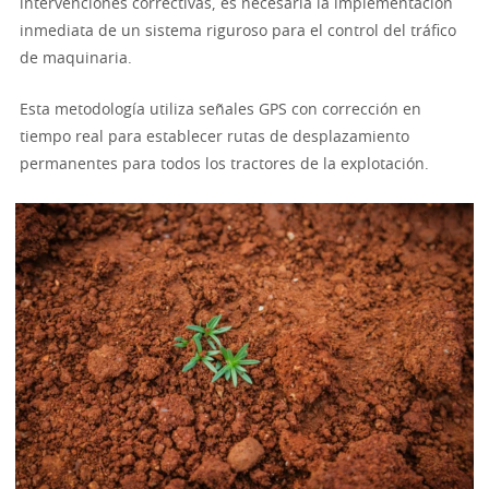
intervenciones correctivas, es necesaria la implementación
inmediata de un sistema riguroso para el control del tráfico
de maquinaria.
Esta metodología utiliza señales GPS con corrección en
tiempo real para establecer rutas de desplazamiento
permanentes para todos los tractores de la explotación.