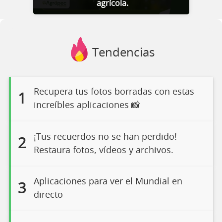
agrícola.
Tendencias
Recupera tus fotos borradas con estas
1
increíbles aplicaciones 📸
¡Tus recuerdos no se han perdido!
2
Restaura fotos, vídeos y archivos.
Aplicaciones para ver el Mundial en
3
directo