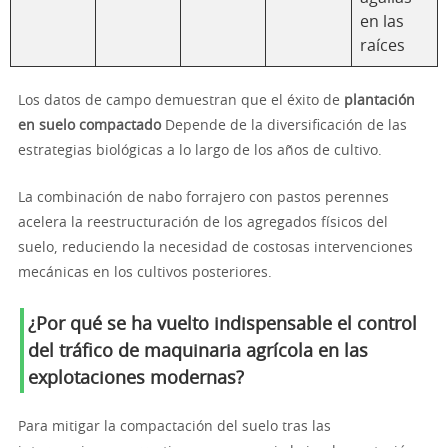
en las
raíces
Los datos de campo demuestran que el éxito de
plantación
en suelo compactado
Depende de la diversificación de las
estrategias biológicas a lo largo de los años de cultivo.
La combinación de nabo forrajero con pastos perennes
acelera la reestructuración de los agregados físicos del
suelo, reduciendo la necesidad de costosas intervenciones
mecánicas en los cultivos posteriores.
¿Por qué se ha vuelto indispensable el control
del tráfico de maquinaria agrícola en las
explotaciones modernas?
Para mitigar la compactación del suelo tras las