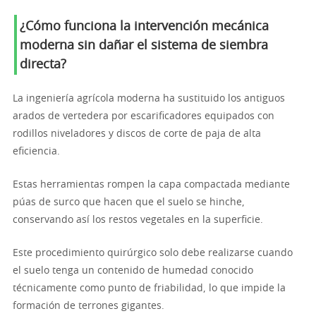
¿Cómo funciona la intervención mecánica
moderna sin dañar el sistema de siembra
directa?
La ingeniería agrícola moderna ha sustituido los antiguos
arados de vertedera por escarificadores equipados con
rodillos niveladores y discos de corte de paja de alta
eficiencia.
Estas herramientas rompen la capa compactada mediante
púas de surco que hacen que el suelo se hinche,
conservando así los restos vegetales en la superficie.
Este procedimiento quirúrgico solo debe realizarse cuando
el suelo tenga un contenido de humedad conocido
técnicamente como punto de friabilidad, lo que impide la
formación de terrones gigantes.