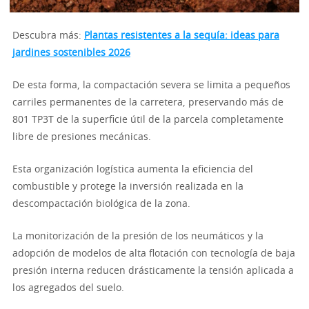
Descubra más:
Plantas resistentes a la sequía: ideas para
jardines sostenibles 2026
De esta forma, la compactación severa se limita a pequeños
carriles permanentes de la carretera, preservando más de
801 TP3T de la superficie útil de la parcela completamente
libre de presiones mecánicas.
Esta organización logística aumenta la eficiencia del
combustible y protege la inversión realizada en la
descompactación biológica de la zona.
La monitorización de la presión de los neumáticos y la
adopción de modelos de alta flotación con tecnología de baja
presión interna reducen drásticamente la tensión aplicada a
los agregados del suelo.