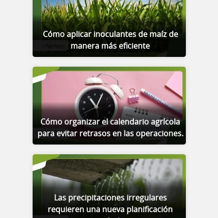
Cómo aplicar inoculantes de maíz de
manera más eficiente
Cómo organizar el calendario agrícola
para evitar retrasos en las operaciones.
Las precipitaciones irregulares
requieren una nueva planificación