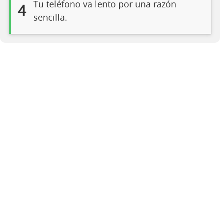
Tu teléfono va lento por una razón
4
sencilla.