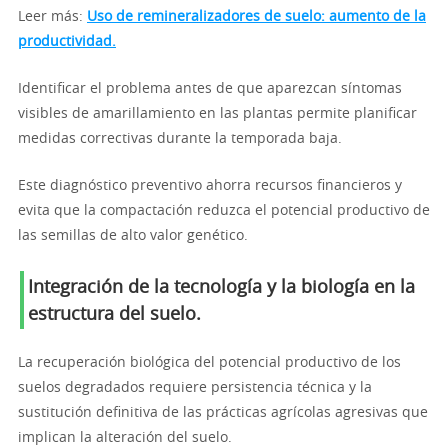
Leer más:
Uso de remineralizadores de suelo: aumento de la
productividad.
Identificar el problema antes de que aparezcan síntomas
visibles de amarillamiento en las plantas permite planificar
medidas correctivas durante la temporada baja.
Este diagnóstico preventivo ahorra recursos financieros y
evita que la compactación reduzca el potencial productivo de
las semillas de alto valor genético.
Integración de la tecnología y la biología en la
estructura del suelo.
La recuperación biológica del potencial productivo de los
suelos degradados requiere persistencia técnica y la
sustitución definitiva de las prácticas agrícolas agresivas que
implican la alteración del suelo.