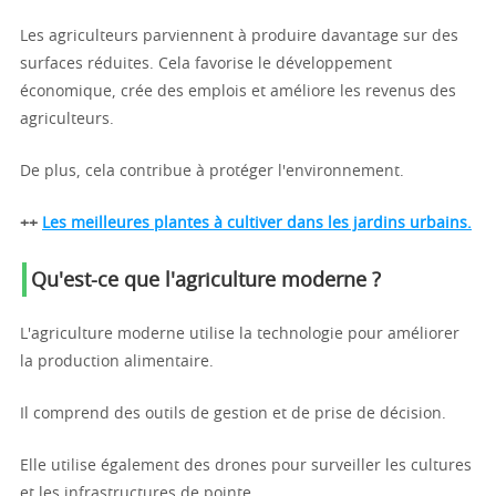
Les agriculteurs parviennent à produire davantage sur des
surfaces réduites. Cela favorise le développement
économique, crée des emplois et améliore les revenus des
agriculteurs.
De plus, cela contribue à protéger l'environnement.
++
Les meilleures plantes à cultiver dans les jardins urbains.
Qu'est-ce que l'agriculture moderne ?
L'agriculture moderne utilise la technologie pour améliorer
la production alimentaire.
Il comprend des outils de gestion et de prise de décision.
Elle utilise également des drones pour surveiller les cultures
et les infrastructures de pointe.