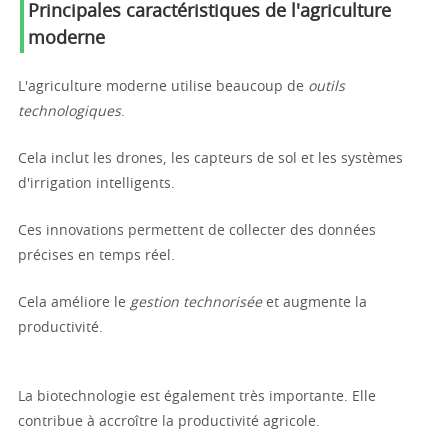
Principales caractéristiques de l'agriculture
moderne
L'agriculture moderne utilise beaucoup de
outils
technologiques
.
Cela inclut les drones, les capteurs de sol et les systèmes
d'irrigation intelligents.
Ces innovations permettent de collecter des données
précises en temps réel.
Cela améliore le
gestion technorisée
et augmente la
productivité.
La biotechnologie est également très importante. Elle
contribue à accroître la productivité agricole.