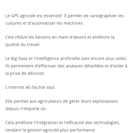
Le GPS agricole est essentiel. Il permet de cartographier les
cultures et d'automatiser les machines.
Cela réduit les besoins en main-d'œuvre et améliore la
qualité du travail.
Le Big Data et l'intelligence artificielle sont encore plus utiles.
Ils permettent d'effectuer des analyses détaillées et d'aider à
la prise de décision.
L'internet 4G facilite tout.
Elle permet aux agriculteurs de gérer leurs exploitations
depuis n'importe où.
Cela améliore l'intégration et l'efficacité des technologies,
rendant la gestion agricole plus performante.