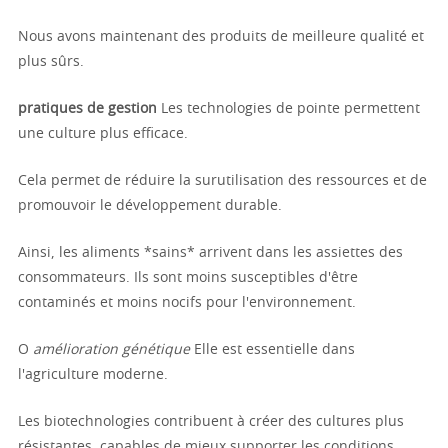
Nous avons maintenant des produits de meilleure qualité et
plus sûrs.
pratiques de gestion
Les technologies de pointe permettent
une culture plus efficace.
Cela permet de réduire la surutilisation des ressources et de
promouvoir le développement durable.
Ainsi, les aliments *sains* arrivent dans les assiettes des
consommateurs. Ils sont moins susceptibles d'être
contaminés et moins nocifs pour l'environnement.
O
amélioration génétique
Elle est essentielle dans
l'agriculture moderne.
Les biotechnologies contribuent à créer des cultures plus
résistantes, capables de mieux supporter les conditions