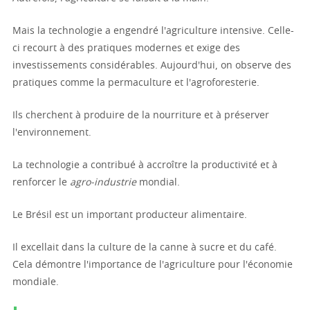
Mais la technologie a engendré l'agriculture intensive. Celle-
ci recourt à des pratiques modernes et exige des
investissements considérables. Aujourd'hui, on observe des
pratiques comme la permaculture et l'agroforesterie.
Ils cherchent à produire de la nourriture et à préserver
l'environnement.
La technologie a contribué à accroître la productivité et à
renforcer le
agro-industrie
mondial.
Le Brésil est un important producteur alimentaire.
Il excellait dans la culture de la canne à sucre et du café.
Cela démontre l'importance de l'agriculture pour l'économie
mondiale.