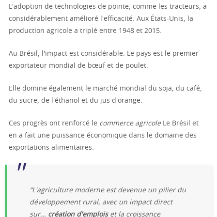
L'adoption de technologies de pointe, comme les tracteurs, a
considérablement amélioré l'efficacité. Aux États-Unis, la
production agricole a triplé entre 1948 et 2015.
Au Brésil, l'impact est considérable. Le pays est le premier
exportateur mondial de bœuf et de poulet.
Elle domine également le marché mondial du soja, du café,
du sucre, de l'éthanol et du jus d'orange.
Ces progrès ont renforcé le
commerce agricole
Le Brésil et
en a fait une puissance économique dans le domaine des
exportations alimentaires.
“L'agriculture moderne est devenue un pilier du
développement rural, avec un impact direct
sur...
création d'emplois
et la croissance