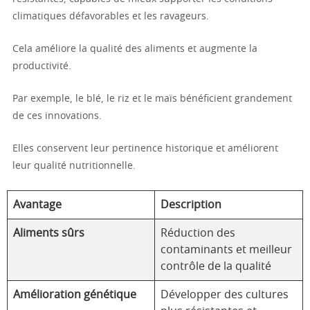
climatiques défavorables et les ravageurs.
Cela améliore la qualité des aliments et augmente la
productivité.
Par exemple, le blé, le riz et le maïs bénéficient grandement
de ces innovations.
Elles conservent leur pertinence historique et améliorent
leur qualité nutritionnelle.
Avantage
Description
Aliments sûrs
Réduction des
contaminants et meilleur
contrôle de la qualité
Amélioration génétique
Développer des cultures