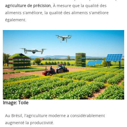
agriculture de précision
, À mesure que la qualité des
aliments s'améliore, la qualité des aliments s'améliore
également.
Image:
Toile
Au Brésil, l'agriculture moderne a considérablement
augmenté la productivité.