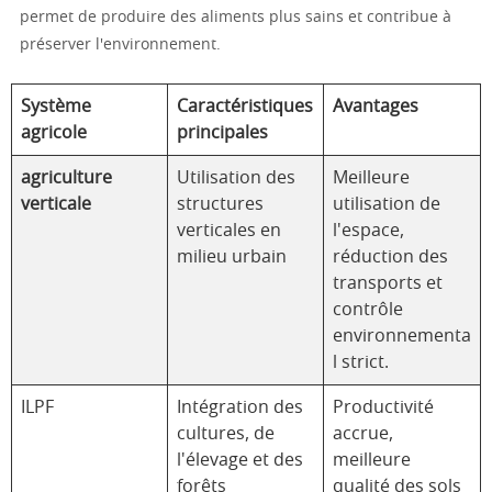
permet de produire des aliments plus sains et contribue à
préserver l'environnement.
Système
Caractéristiques
Avantages
agricole
principales
agriculture
Utilisation des
Meilleure
verticale
structures
utilisation de
verticales en
l'espace,
milieu urbain
réduction des
transports et
contrôle
environnementa
l strict.
ILPF
Intégration des
Productivité
cultures, de
accrue,
l'élevage et des
meilleure
forêts
qualité des sols