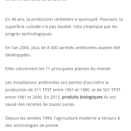
En 40 ans, la production céréalière a quintuplé. Pourtant, la
superficie cultivée n'a pas doublé. Cela s'explique par les
progrès technologiques.
En l'an 2000, plus de 8 000 variétés améliorées avaient été
développées.
Elles concernent les 11 principales plantes du monde.
Les installations améliorées ont permis d'accroître la
production de 211 TP3T entre 1961 et 1980, et de 501 TP3T
entre 1981 et 2000. En 2013,
produits biologiques
Ils ont
sauvé des récoltes de toutes sortes.
Depuis les années 1990, l'agriculture moderne a recours à
des technologies de pointe.