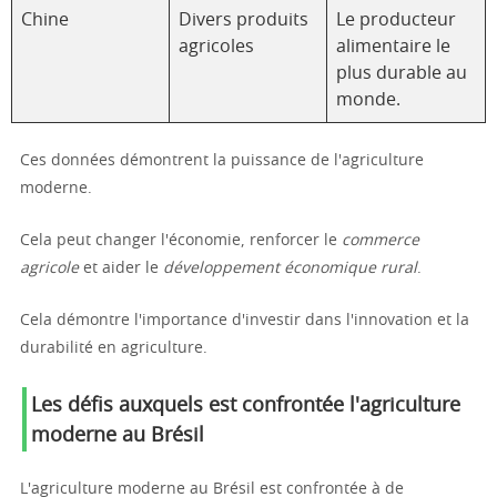
Chine
Divers produits
Le producteur
agricoles
alimentaire le
plus durable au
monde.
Ces données démontrent la puissance de l'agriculture
moderne.
Cela peut changer l'économie, renforcer le
commerce
agricole
et aider le
développement économique rural
.
Cela démontre l'importance d'investir dans l'innovation et la
durabilité en agriculture.
Les défis auxquels est confrontée l'agriculture
moderne au Brésil
L'agriculture moderne au Brésil est confrontée à de