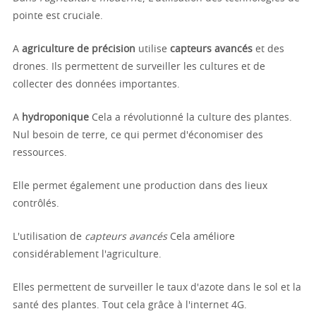
pointe est cruciale.
A
agriculture de précision
utilise
capteurs avancés
et des
drones. Ils permettent de surveiller les cultures et de
collecter des données importantes.
A
hydroponique
Cela a révolutionné la culture des plantes.
Nul besoin de terre, ce qui permet d'économiser des
ressources.
Elle permet également une production dans des lieux
contrôlés.
L'utilisation de
capteurs avancés
Cela améliore
considérablement l'agriculture.
Elles permettent de surveiller le taux d'azote dans le sol et la
santé des plantes. Tout cela grâce à l'internet 4G.