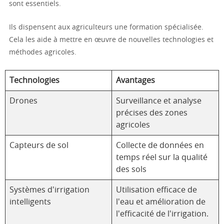
sont essentiels.
Ils dispensent aux agriculteurs une formation spécialisée.
Cela les aide à mettre en œuvre de nouvelles technologies et
méthodes agricoles.
Technologies
Avantages
Drones
Surveillance et analyse
précises des zones
agricoles
Capteurs de sol
Collecte de données en
temps réel sur la qualité
des sols
Systèmes d'irrigation
Utilisation efficace de
intelligents
l'eau et amélioration de
l'efficacité de l'irrigation.