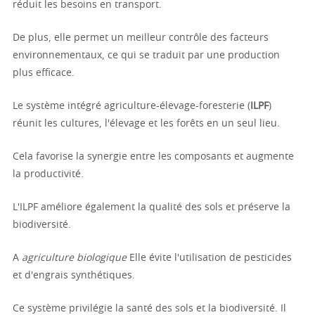
réduit les besoins en transport.
De plus, elle permet un meilleur contrôle des facteurs
environnementaux, ce qui se traduit par une production
plus efficace.
Le système intégré agriculture-élevage-foresterie (
ILPF
)
réunit les cultures, l'élevage et les forêts en un seul lieu.
Cela favorise la synergie entre les composants et augmente
la productivité.
L'ILPF améliore également la qualité des sols et préserve la
biodiversité.
A
agriculture biologique
Elle évite l'utilisation de pesticides
et d'engrais synthétiques.
Ce système privilégie la santé des sols et la biodiversité. Il