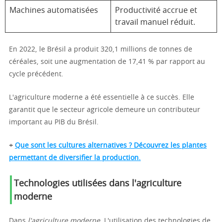
Machines automatisées
Productivité accrue et
travail manuel réduit.
En 2022, le Brésil a produit 320,1 millions de tonnes de
céréales, soit une augmentation de 17,41 % par rapport au
cycle précédent.
L'agriculture moderne a été essentielle à ce succès. Elle
garantit que le secteur agricole demeure un contributeur
important au PIB du Brésil.
+
Que sont les cultures alternatives ? Découvrez les plantes
permettant de diversifier la production.
Technologies utilisées dans l'agriculture
moderne
Dans
l'agriculture moderne
, L'utilisation des technologies de