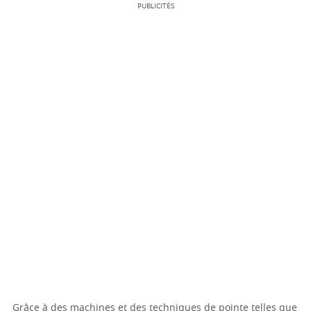
PUBLICITÉS
Grâce à des machines et des techniques de pointe telles que