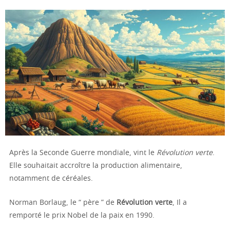
Après la Seconde Guerre mondiale, vint le
Révolution verte
.
Elle souhaitait accroître la production alimentaire,
notamment de céréales.
Norman Borlaug, le “ père ” de
Révolution verte
, Il a
remporté le prix Nobel de la paix en 1990.