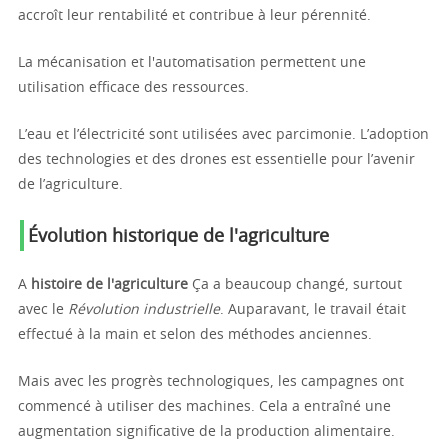
accroît leur rentabilité et contribue à leur pérennité.
La mécanisation et l'automatisation permettent une
utilisation efficace des ressources.
L’eau et l’électricité sont utilisées avec parcimonie. L’adoption
des technologies et des drones est essentielle pour l’avenir
de l’agriculture.
Évolution historique de l'agriculture
A
histoire de l'agriculture
Ça a beaucoup changé, surtout
avec le
Révolution industrielle
. Auparavant, le travail était
effectué à la main et selon des méthodes anciennes.
Mais avec les progrès technologiques, les campagnes ont
commencé à utiliser des machines. Cela a entraîné une
augmentation significative de la production alimentaire.