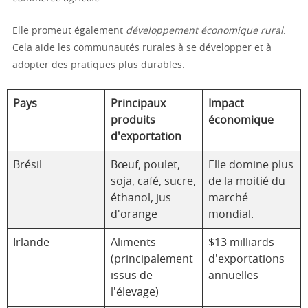
Elle promeut également
développement économique rural
.
Cela aide les communautés rurales à se développer et à
adopter des pratiques plus durables.
Pays
Principaux
Impact
produits
économique
d'exportation
Brésil
Bœuf, poulet,
Elle domine plus
soja, café, sucre,
de la moitié du
éthanol, jus
marché
d'orange
mondial.
Irlande
Aliments
$13 milliards
(principalement
d'exportations
issus de
annuelles
l'élevage)