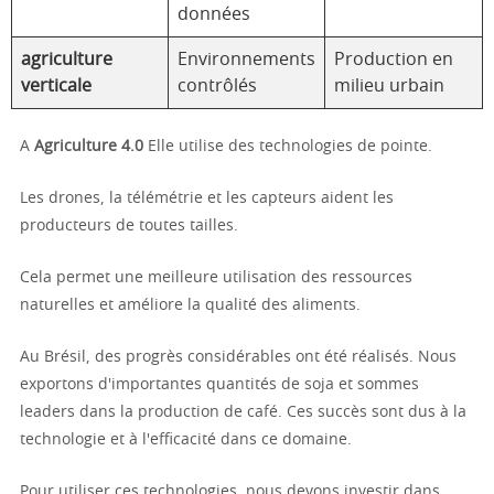
données
agriculture
Environnements
Production en
verticale
contrôlés
milieu urbain
A
Agriculture 4.0
Elle utilise des technologies de pointe.
Les drones, la télémétrie et les capteurs aident les
producteurs de toutes tailles.
Cela permet une meilleure utilisation des ressources
naturelles et améliore la qualité des aliments.
Au Brésil, des progrès considérables ont été réalisés. Nous
exportons d'importantes quantités de soja et sommes
leaders dans la production de café. Ces succès sont dus à la
technologie et à l'efficacité dans ce domaine.
Pour utiliser ces technologies, nous devons investir dans