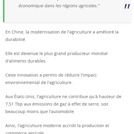
économique dans les régions agricoles.”
En Chine, la modernisation de l'agriculture a amélioré la
durabilité.
Elle est devenue le plus grand producteur mondial
d'aliments durables.
Cette innovation a permis de réduire l'impact
environnemental de l'agriculture.
Aux États-Unis, l'agriculture ne contribue qu'à hauteur de
7,51 Tbp aux émissions de gaz à effet de serre, soit
beaucoup moins que l'automobile.
Ainsi, l'agriculture moderne accroît la production et
commerce agricole
.