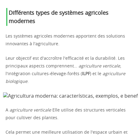
Différents types de systèmes agricoles
modernes
Les systèmes agricoles modernes apportent des solutions
innovantes à l'agriculture.
Leur objectif est d'accroître l'efficacité et la durabilité. Les
principaux aspects comprennent…
agriculture verticale
,
l'intégration cultures-élevage-forêts (
ILPF
) et le
agriculture
biologique
.
A
agriculture verticale
Elle utilise des structures verticales
pour cultiver des plantes.
Cela permet une meilleure utilisation de l'espace urbain et