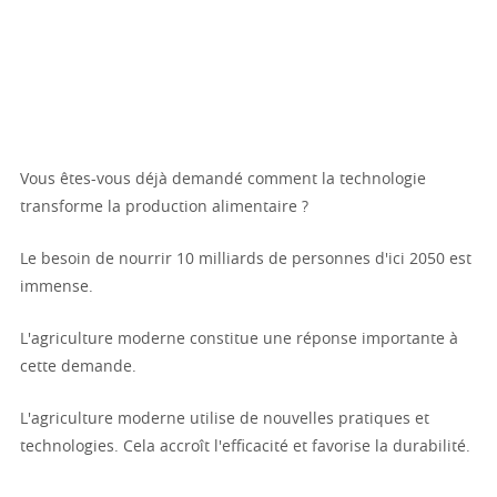
Vous êtes-vous déjà demandé comment la technologie
transforme la production alimentaire ?
Le besoin de nourrir 10 milliards de personnes d'ici 2050 est
immense.
L'agriculture moderne constitue une réponse importante à
cette demande.
L'agriculture moderne utilise de nouvelles pratiques et
technologies. Cela accroît l'efficacité et favorise la durabilité.