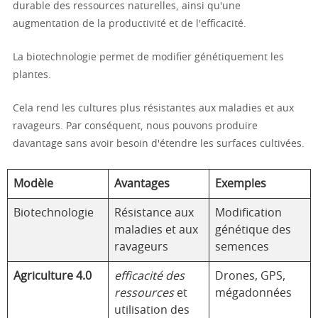
durable des ressources naturelles, ainsi qu'une
augmentation de la productivité et de l'efficacité.
La biotechnologie permet de modifier génétiquement les
plantes.
Cela rend les cultures plus résistantes aux maladies et aux
ravageurs. Par conséquent, nous pouvons produire
davantage sans avoir besoin d'étendre les surfaces cultivées.
Modèle
Avantages
Exemples
Biotechnologie
Résistance aux
Modification
maladies et aux
génétique des
ravageurs
semences
Agriculture 4.0
efficacité des
Drones, GPS,
ressources
et
mégadonnées
utilisation des