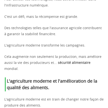
l'infrastructure numérique.
C'est un défi, mais la récompense est grande.
Des technologies telles que l'assurance agricole contribuent
à garantir la stabilité financière.
L'agriculture moderne transforme les campagnes.
Cela augmente non seulement la production, mais améliore
aussi la vie des producteurs et...
sécurité alimentaire
mondial.
L'agriculture moderne et l'amélioration de la
qualité des aliments.
L'agriculture moderne est en train de changer notre façon de
produire des aliments.