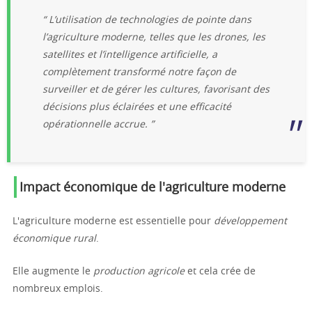
“ L’utilisation de technologies de pointe dans
l’agriculture moderne, telles que les drones, les
satellites et l’intelligence artificielle, a
complètement transformé notre façon de
surveiller et de gérer les cultures, favorisant des
décisions plus éclairées et une efficacité
opérationnelle accrue. ”
Impact économique de l'agriculture moderne
L'agriculture moderne est essentielle pour
développement
économique rural
.
Elle augmente le
production agricole
et cela crée de
nombreux emplois.