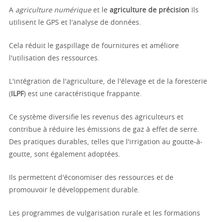
A
agriculture numérique
et le
agriculture de précision
Ils
utilisent le GPS et l'analyse de données.
Cela réduit le gaspillage de fournitures et améliore
l'utilisation des ressources.
L'intégration de l'agriculture, de l'élevage et de la foresterie
(
ILPF
) est une caractéristique frappante.
Ce système diversifie les revenus des agriculteurs et
contribue à réduire les émissions de gaz à effet de serre.
Des pratiques durables, telles que l'irrigation au goutte-à-
goutte, sont également adoptées.
Ils permettent d'économiser des ressources et de
promouvoir le développement durable.
Les programmes de vulgarisation rurale et les formations