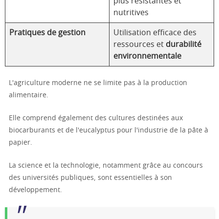
plus résistantes et
nutritives
Pratiques de gestion
Utilisation efficace des
ressources et
durabilité
environnementale
L'agriculture moderne ne se limite pas à la production
alimentaire.
Elle comprend également des cultures destinées aux
biocarburants et de l'eucalyptus pour l'industrie de la pâte à
papier.
La science et la technologie, notamment grâce au concours
des universités publiques, sont essentielles à son
développement.