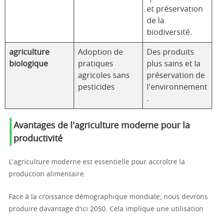
et préservation
de la
biodiversité.
agriculture
Adoption de
Des produits
biologique
pratiques
plus sains et la
agricoles sans
préservation de
pesticides
l'environnement
.
Avantages de l'agriculture moderne pour la
productivité
L'agriculture moderne est essentielle pour accroître la
production alimentaire.
Face à la croissance démographique mondiale, nous devrons
produire davantage d'ici 2050. Cela implique une utilisation