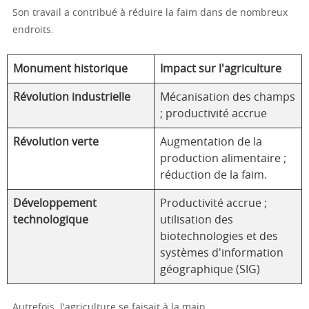
Son travail a contribué à réduire la faim dans de nombreux
endroits.
Monument historique
Impact sur l'agriculture
Révolution industrielle
Mécanisation des champs
; productivité accrue
Révolution verte
Augmentation de la
production alimentaire ;
réduction de la faim.
Développement
Productivité accrue ;
technologique
utilisation des
biotechnologies et des
systèmes d'information
géographique (SIG)
Autrefois, l'agriculture se faisait à la main.