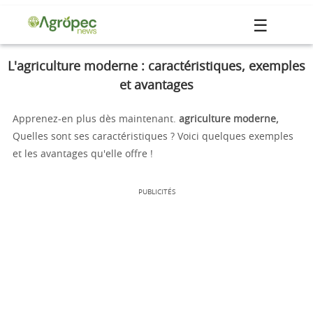
☰
L'agriculture moderne : caractéristiques, exemples
et avantages
Apprenez-en plus dès maintenant.
agriculture moderne,
Quelles sont ses caractéristiques ? Voici quelques exemples
et les avantages qu'elle offre !
PUBLICITÉS