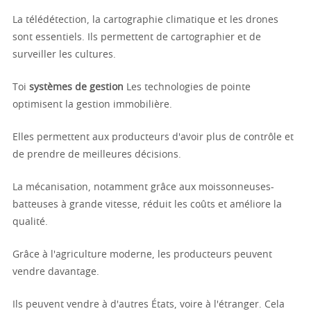
La télédétection, la cartographie climatique et les drones
sont essentiels. Ils permettent de cartographier et de
surveiller les cultures.
Toi
systèmes de gestion
Les technologies de pointe
optimisent la gestion immobilière.
Elles permettent aux producteurs d'avoir plus de contrôle et
de prendre de meilleures décisions.
La mécanisation, notamment grâce aux moissonneuses-
batteuses à grande vitesse, réduit les coûts et améliore la
qualité.
Grâce à l'agriculture moderne, les producteurs peuvent
vendre davantage.
Ils peuvent vendre à d'autres États, voire à l'étranger. Cela