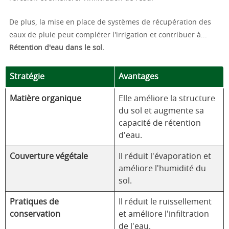
De plus, la mise en place de systèmes de récupération des
eaux de pluie peut compléter l'irrigation et contribuer à...
Rétention d'eau dans le sol.
Stratégie
Avantages
Matière organique
Elle améliore la structure
du sol et augmente sa
capacité de rétention
d'eau.
Couverture végétale
Il réduit l'évaporation et
améliore l'humidité du
sol.
Pratiques de
Il réduit le ruissellement
conservation
et améliore l'infiltration
de l'eau.