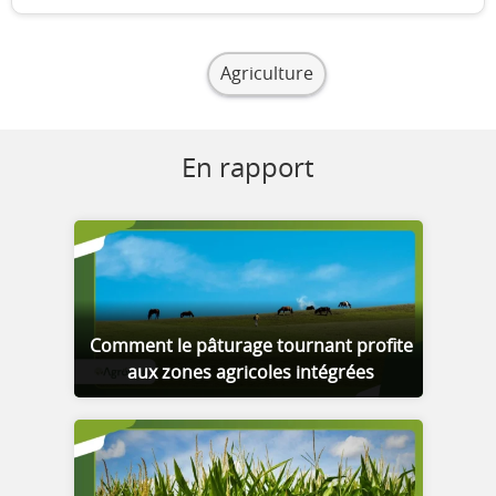
Agriculture
En rapport
Comment le pâturage tournant profite
aux zones agricoles intégrées