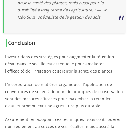
pour la santé des plantes, mais aussi pour la
durabilité à long terme de l'agriculture. ” — Dr
João Silva, spécialiste de la gestion des sols.
Conclusion
Investir dans des stratégies pour
augmenter la rétention
d'eau dans le sol
Elle est essentielle pour améliorer
l'efficacité de l'irrigation et garantir la santé des plantes.
L’incorporation de matières organiques, l’application de
couvertures de sol et l’adoption de pratiques de conservation
sont des mesures efficaces pour maximiser la rétention
d’eau et promouvoir une agriculture plus durable.
Assurément, en adoptant ces techniques, vous contribuerez
non seulement au succès de vos récoltes, mais aussi à la