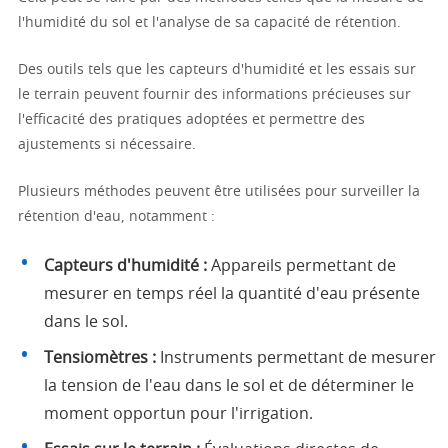
l'humidité du sol et l'analyse de sa capacité de rétention.
Des outils tels que les capteurs d'humidité et les essais sur
le terrain peuvent fournir des informations précieuses sur
l'efficacité des pratiques adoptées et permettre des
ajustements si nécessaire.
Plusieurs méthodes peuvent être utilisées pour surveiller la
rétention d'eau, notamment :
Capteurs d'humidité :
Appareils permettant de
mesurer en temps réel la quantité d'eau présente
dans le sol.
Tensiomètres :
Instruments permettant de mesurer
la tension de l'eau dans le sol et de déterminer le
moment opportun pour l'irrigation.