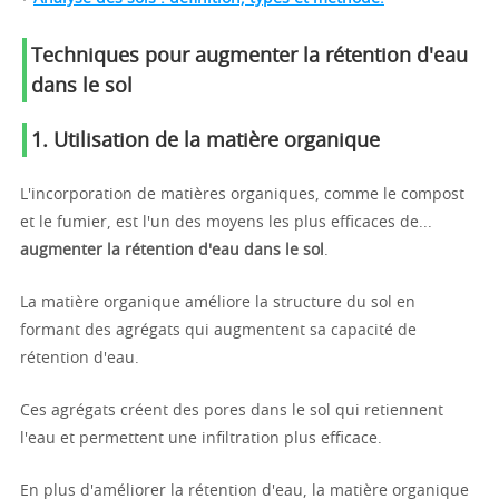
Techniques pour augmenter la rétention d'eau
dans le sol
1.
Utilisation de la matière organique
L'incorporation de matières organiques, comme le compost
et le fumier, est l'un des moyens les plus efficaces de...
augmenter la rétention d'eau dans le sol
.
La matière organique améliore la structure du sol en
formant des agrégats qui augmentent sa capacité de
rétention d'eau.
Ces agrégats créent des pores dans le sol qui retiennent
l'eau et permettent une infiltration plus efficace.
En plus d'améliorer la rétention d'eau, la matière organique