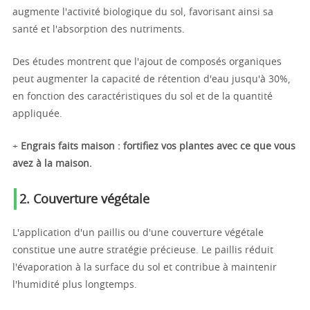
augmente l'activité biologique du sol, favorisant ainsi sa
santé et l'absorption des nutriments.
Des études montrent que l'ajout de composés organiques
peut augmenter la capacité de rétention d'eau jusqu'à 30%,
en fonction des caractéristiques du sol et de la quantité
appliquée.
+
Engrais faits maison : fortifiez vos plantes avec ce que vous
avez à la maison.
2.
Couverture végétale
L'application d'un paillis ou d'une couverture végétale
constitue une autre stratégie précieuse. Le paillis réduit
l'évaporation à la surface du sol et contribue à maintenir
l'humidité plus longtemps.