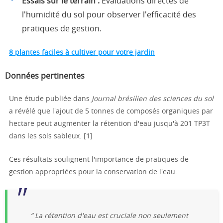
Essais sur le terrain :
Évaluations directes de
l'humidité du sol pour observer l'efficacité des
pratiques de gestion.
8 plantes faciles à cultiver pour votre jardin
Données pertinentes
Une étude publiée dans
Journal brésilien des sciences du sol
a révélé que l'ajout de 5 tonnes de composés organiques par
hectare peut augmenter la rétention d'eau jusqu'à 201 TP3T
dans les sols sableux. [1]
Ces résultats soulignent l'importance de pratiques de
gestion appropriées pour la conservation de l'eau.
“ La rétention d'eau est cruciale non seulement