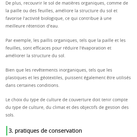
De plus, recouvrir le sol de matières organiques, comme de
la paille ou des feuilles, améliore la structure du sol et
favorise l'activité biologique, ce qui contribue à une
meilleure rétention d'eau.
Par exemple, les paillis organiques, tels que la paille et les
feuilles, sont efficaces pour réduire l'évaporation et
améliorer la structure du sol.
Bien que les revêtements inorganiques, tels que les
plastiques et les géotextiles, puissent également être utilisés
dans certaines conditions.
Le choix du type de culture de couverture doit tenir compte
du type de culture, du climat et des objectifs de gestion des
sols.
3.
pratiques de conservation