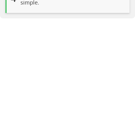
simple.