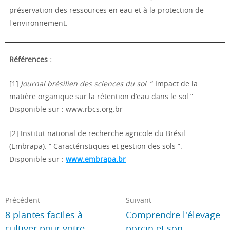
préservation des ressources en eau et à la protection de
l'environnement.
Références :
[1]
Journal brésilien des sciences du sol
. “ Impact de la
matière organique sur la rétention d’eau dans le sol ”.
Disponible sur : www.rbcs.org.br
[2] Institut national de recherche agricole du Brésil
(Embrapa). “ Caractéristiques et gestion des sols ”.
Disponible sur :
www.embrapa.br
Précédent
Suivant
8 plantes faciles à
Comprendre l'élevage
cultiver pour votre
porcin et son