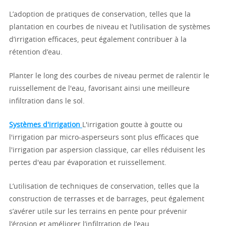
L’adoption de pratiques de conservation, telles que la
plantation en courbes de niveau et l’utilisation de systèmes
d’irrigation efficaces, peut également contribuer à la
rétention d’eau.
Planter le long des courbes de niveau permet de ralentir le
ruissellement de l'eau, favorisant ainsi une meilleure
infiltration dans le sol.
Systèmes d'irrigation
L'irrigation goutte à goutte ou
l'irrigation par micro-asperseurs sont plus efficaces que
l'irrigation par aspersion classique, car elles réduisent les
pertes d'eau par évaporation et ruissellement.
L’utilisation de techniques de conservation, telles que la
construction de terrasses et de barrages, peut également
s’avérer utile sur les terrains en pente pour prévenir
l’érosion et améliorer l’infiltration de l’eau.