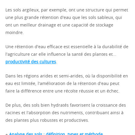
Les sols argileux, par exemple, ont une structure qui permet
une plus grande rétention d'eau que les sols sableux, qui
ont un meilleur drainage et une capacité de stockage
moindre.
Une rétention d'eau efficace est essentielle à la durabilité de
l'agriculture car elle influence la santé des plantes et...
productivité des cultures
.
Dans les régions arides et semi-arides, où la disponibilité en
eau est limitée, l'amélioration de la rétention d'eau peut
faire la différence entre une récolte réussie et un échec.
De plus, des sols bien hydratés favorisent la croissance des
racines et l'absorption des nutriments, contribuant ainsi à
des plantes plus robustes et productives.
+
Analyse des sols : définition, types et méthode.