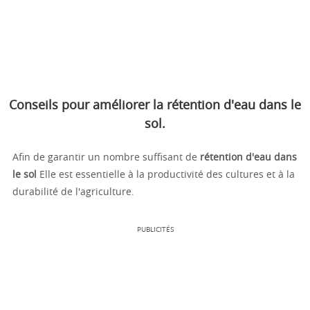
Conseils pour améliorer la rétention d'eau dans le
sol.
Afin de garantir un nombre suffisant de
rétention d'eau dans
le sol
Elle est essentielle à la productivité des cultures et à la
durabilité de l'agriculture.
PUBLICITÉS