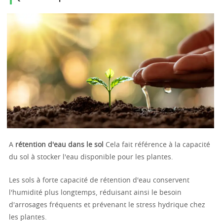
A
rétention d'eau dans le sol
Cela fait référence à la capacité
du sol à stocker l'eau disponible pour les plantes.
Les sols à forte capacité de rétention d'eau conservent
l'humidité plus longtemps, réduisant ainsi le besoin
d'arrosages fréquents et prévenant le stress hydrique chez
les plantes.