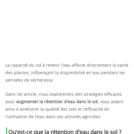
La capacité du sol à retenir l'eau affecte directement la santé
des plantes, influençant la disponibilité en eau pendant les
périodes de sécheresse.
Dans cet article, nous explorerons des stratégies efficaces
pour
augmenter la rétention d'eau dans le sol
, vous aidant
ainsi à améliorer la qualité des sols et l'efficacité de
l'utilisation de l'eau dans vos activités agricoles.
Qu'est-ce que la rétention d'eau dans le sol ?