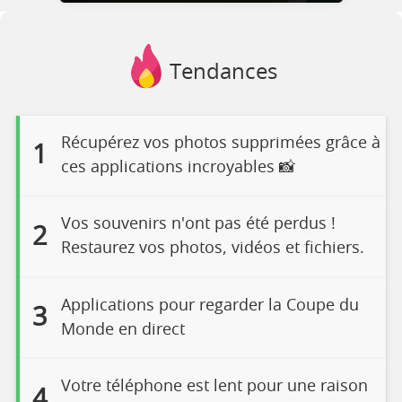
Tendances
Récupérez vos photos supprimées grâce à
1
ces applications incroyables 📸
Vos souvenirs n'ont pas été perdus !
2
Restaurez vos photos, vidéos et fichiers.
Applications pour regarder la Coupe du
3
Monde en direct
Votre téléphone est lent pour une raison
4