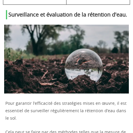
Surveillance et évaluation de la rétention d'eau.
Pour garantir l’efficacité des stratégies mises en œuvre, il est
essentiel de surveiller régulièrement la rétention d’eau dans
le sol.
Cela peut se faire par des méthodes telles que la mesure de