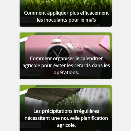
Comment appliquer plus efficacement
les inoculants pour le maïs
Comment organiser le calendrier
agricole pour éviter les retards dans les
opérations.
Les précipitations irrégulières
nécessitent une nouvelle planification
agricole.