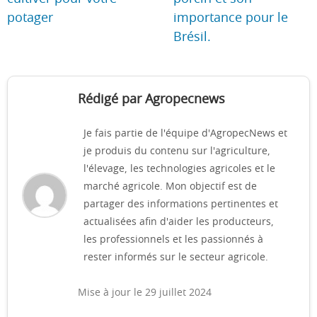
potager
importance pour le
Brésil.
Rédigé par Agropecnews
Je fais partie de l'équipe d'AgropecNews et
je produis du contenu sur l'agriculture,
l'élevage, les technologies agricoles et le
marché agricole. Mon objectif est de
partager des informations pertinentes et
actualisées afin d'aider les producteurs,
les professionnels et les passionnés à
rester informés sur le secteur agricole.
Mise à jour le 29 juillet 2024