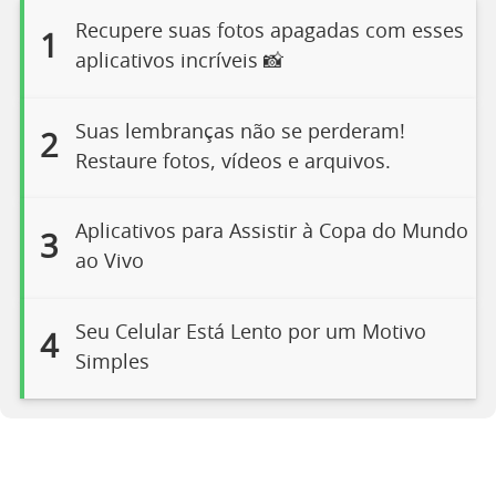
Recupere suas fotos apagadas com esses
1
aplicativos incríveis 📸
Suas lembranças não se perderam!
2
Restaure fotos, vídeos e arquivos.
Aplicativos para Assistir à Copa do Mundo
3
ao Vivo
Seu Celular Está Lento por um Motivo
4
Simples