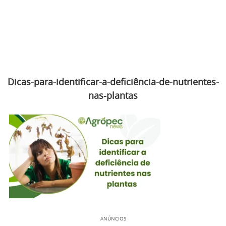
Dicas-para-identificar-a-deficiência-de-nutrientes-
nas-plantas
ANÚNCIOS