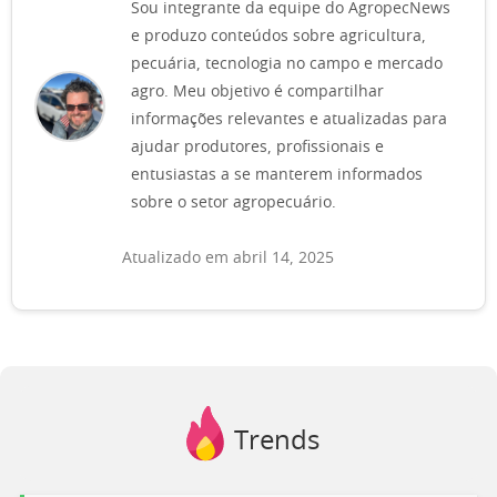
Sou integrante da equipe do AgropecNews
e produzo conteúdos sobre agricultura,
pecuária, tecnologia no campo e mercado
agro. Meu objetivo é compartilhar
informações relevantes e atualizadas para
ajudar produtores, profissionais e
entusiastas a se manterem informados
sobre o setor agropecuário.
Atualizado em abril 14, 2025
Trends