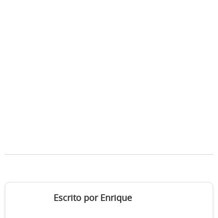
Escrito por Enrique