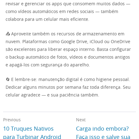
revisar e gerenciar os apps que consomem muitos dados —
como vídeos automáticos em redes sociais — também
colabora para um celular mais eficiente.
📤 Aproveite também os recursos de armazenamento em
nuvem. Plataformas como Google Drive, iCloud ou OneDrive
são excelentes para liberar espaço interno. Basta configurar
o backup automático de fotos, vídeos e documentos antigos
e apagá-los com segurança do aparelho.
🔄 E lembre-se: manutenção digital é como higiene pessoal.
Dedicar alguns minutos por semana faz toda diferença. Seu
celular agradece — e sua paciência também.
Previous
Next
10 Truques Nativos
Carga indo embora?
para Turbinar Android
Faça isso e salve sua