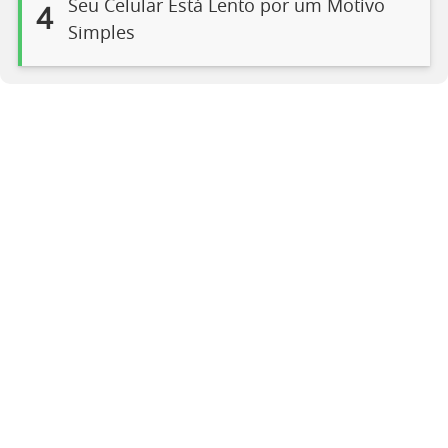
Seu Celular Está Lento por um Motivo
4
Simples