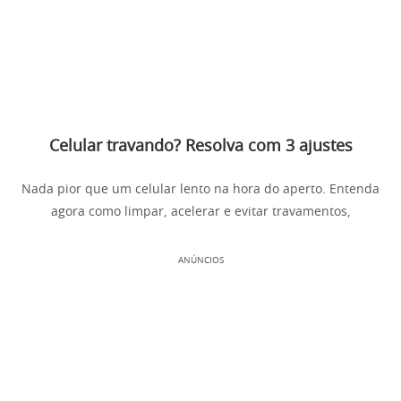
Celular travando? Resolva com 3 ajustes
Nada pior que um celular lento na hora do aperto. Entenda
agora como limpar, acelerar e evitar travamentos,
ANÚNCIOS