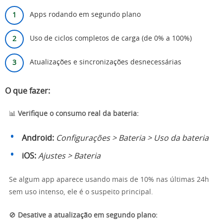
Apps rodando em segundo plano
Uso de ciclos completos de carga (de 0% a 100%)
Atualizações e sincronizações desnecessárias
O que fazer:
📊
Verifique o consumo real da bateria:
Android:
Configurações > Bateria > Uso da bateria
iOS:
Ajustes > Bateria
Se algum app aparece usando mais de 10% nas últimas 24h
sem uso intenso, ele é o suspeito principal.
🚫
Desative a atualização em segundo plano: