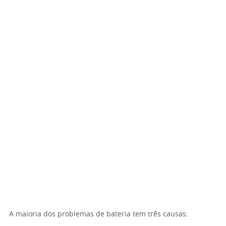
A maioria dos problemas de bateria tem três causas: