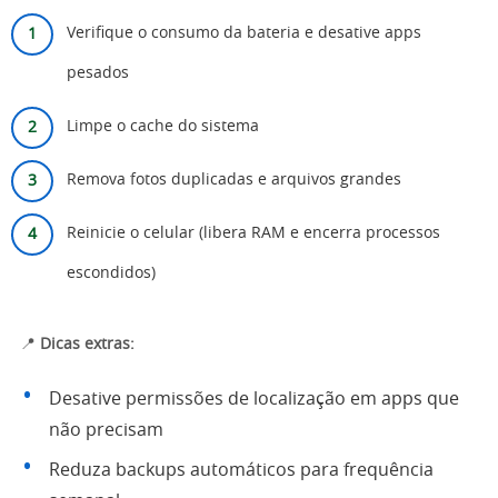
Verifique o consumo da bateria e desative apps
pesados
Limpe o cache do sistema
Remova fotos duplicadas e arquivos grandes
Reinicie o celular (libera RAM e encerra processos
escondidos)
📍
Dicas extras:
Desative permissões de localização em apps que
não precisam
Reduza backups automáticos para frequência