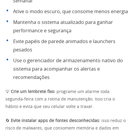
semanal
Ative o modo escuro, que consome menos energia
Mantenha o sistema atualizado para ganhar
performance e segurança
Evite papéis de parede animados e launchers
pesados
Use o gerenciador de armazenamento nativo do
sistema para acompanhar os alertas e
recomendações
💡
Crie um lembrete fixo:
programe um alarme toda
segunda-feira com a rotina de manutenção. Isso cria o
hábito e evita que seu celular volte a travar.
🔄
Evite instalar apps de fontes desconhecidas:
isso reduz o
risco de malwares, que consomem memória e dados em