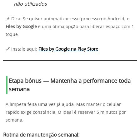
não utilizados
📌 Dica: Se quiser automatizar esse processo no Android, o
Files by Google
é uma ótima opção para liberar espaço com 1
toque.
🔗 Instale aqui:
F
iles by Google na Play Store
Etapa bônus — Mantenha a performance toda
semana
A limpeza feita uma vez já ajuda. Mas manter o celular
rápido exige constância. O ideal é reservar 5 minutos por
semana.
Rotina de manutenção semanal: