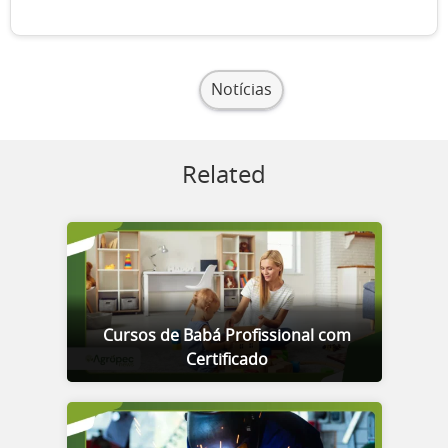
Notícias
Related
Cursos de Babá Profissional com
Certificado