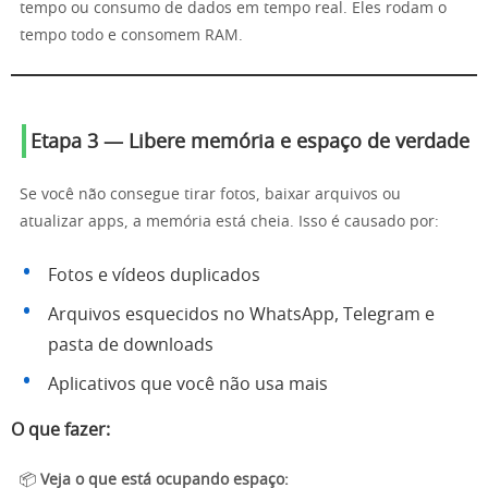
tempo ou consumo de dados em tempo real. Eles rodam o
tempo todo e consomem RAM.
Etapa 3 — Libere memória e espaço de verdade
Se você não consegue tirar fotos, baixar arquivos ou
atualizar apps, a memória está cheia. Isso é causado por:
Fotos e vídeos duplicados
Arquivos esquecidos no WhatsApp, Telegram e
pasta de downloads
Aplicativos que você não usa mais
O que fazer:
📦
Veja o que está ocupando espaço: