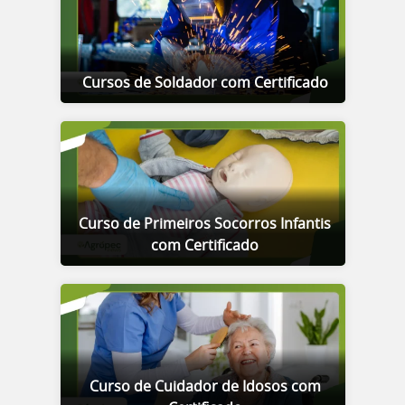
Cursos de Soldador com Certificado
Curso de Primeiros Socorros Infantis
com Certificado
Curso de Cuidador de Idosos com