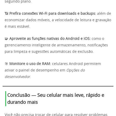
segundo plano.
📶
Prefira conexões Wi-Fi para downloads e backups:
além de
economizar dados móveis, a velocidade de leitura e gravação
é mais estável.
🧩
Aproveite as funções nativas do Android e iOS:
como o
gerenciamento inteligente de armazenamento, notificações
para limpeza e sugestões automáticas de exclusão.
🎯
Monitore o uso de RAM:
celulares Android permitem
ativar o painel de desempenho em
Opções do
desenvolvedor
.
Conclusão — Seu celular mais leve, rápido e
durando mais
Você não precisa trocar de celular para resolver problemas