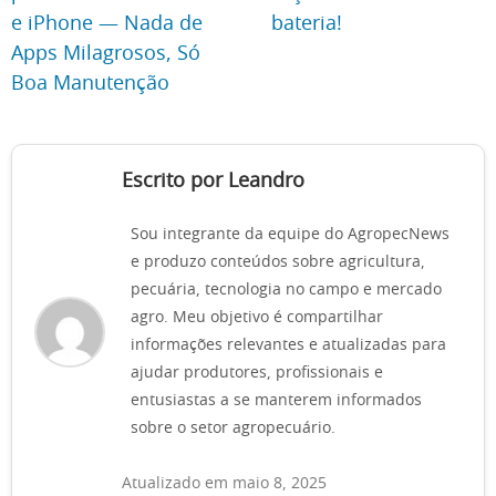
e iPhone — Nada de
bateria!
Apps Milagrosos, Só
Boa Manutenção
Escrito por Leandro
Sou integrante da equipe do AgropecNews
e produzo conteúdos sobre agricultura,
pecuária, tecnologia no campo e mercado
agro. Meu objetivo é compartilhar
informações relevantes e atualizadas para
ajudar produtores, profissionais e
entusiastas a se manterem informados
sobre o setor agropecuário.
Atualizado em maio 8, 2025