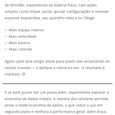
de lentidão, travamentos ou bateria fraca. Com ações
simples como limpar cache, ajustar configurações e remover
arquivos esquecidos, seu aparelho volta a ter fôlego.
✅ Mais espaço interno
✅ Mais velocidade
✅ Mais bateria
✅ Mais controle
Agora salve este artigo, envie para quem vive reclamando do
celular travado — e aplique a rotina no seu. O resultado é
imediato. 😉
E se você quiser dar um passo além, experimente explorar a
economia de dados móveis. A maioria dos celulares permite
ativar o modo economia de dados, o que reduz o uso em
segundo plano e melhora a performance geral. Além disso,