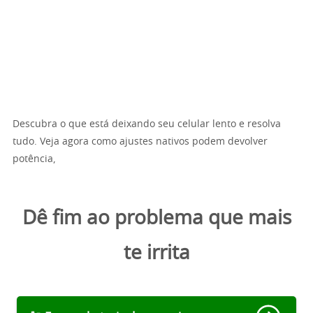
Descubra o que está deixando seu celular lento e resolva
tudo. Veja agora como ajustes nativos podem devolver
potência,
Dê fim ao problema que mais
te irrita