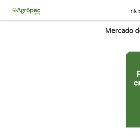
Iníci
Mercado de