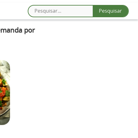
demanda por