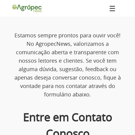
☰
Estamos sempre prontos para ouvir você!
No AgropecNews, valorizamos a
comunicação aberta e transparente com
nossos leitores e clientes. Se você tem
alguma dúvida, sugestão, feedback ou
apenas deseja conversar conosco, fique à
vontade para nos contatar através do
formulário abaixo.
Entre em Contato
Conosco