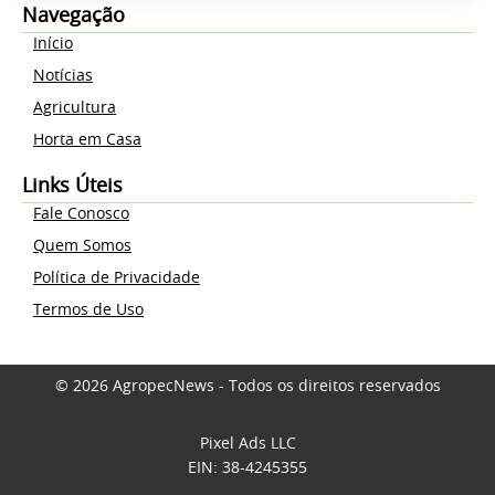
Navegação
Início
Notícias
Agricultura
Horta em Casa
Links Úteis
Fale Conosco
Quem Somos
Política de Privacidade
Termos de Uso
© 2026 AgropecNews - Todos os direitos reservados
Pixel Ads LLC
EIN: 38-4245355