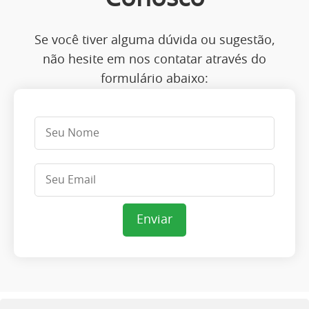
Se você tiver alguma dúvida ou sugestão,
não hesite em nos contatar através do
formulário abaixo:
Enviar