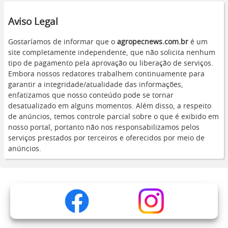
Aviso Legal
Gostaríamos de informar que o
agropecnews.com.br
é um
site completamente independente, que não solicita nenhum
tipo de pagamento pela aprovação ou liberação de serviços.
Embora nossos redatores trabalhem continuamente para
garantir a integridade/atualidade das informações,
enfatizamos que nosso conteúdo pode se tornar
desatualizado em alguns momentos. Além disso, a respeito
de anúncios, temos controle parcial sobre o que é exibido em
nosso portal, portanto não nos responsabilizamos pelos
serviços prestados por terceiros e oferecidos por meio de
anúncios.