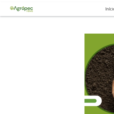
Iníci