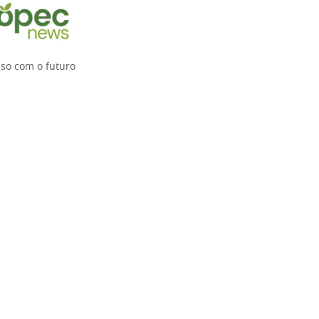
sso com o futuro