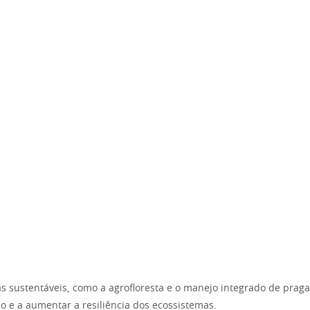
las sustentáveis, como a agrofloresta e o manejo integrado de prag
o e a aumentar a resiliência dos ecossistemas.