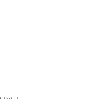
as, ajudam a