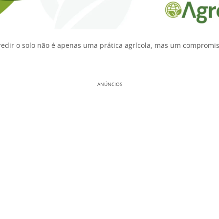
redir o solo não é apenas uma prática agrícola, mas um compromi
ANÚNCIOS