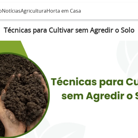
o
Notícias
Agricultura
Horta em Casa
Técnicas para Cultivar sem Agredir o Solo