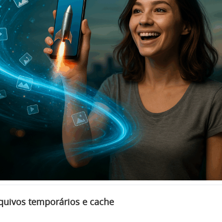
quivos temporários e cache