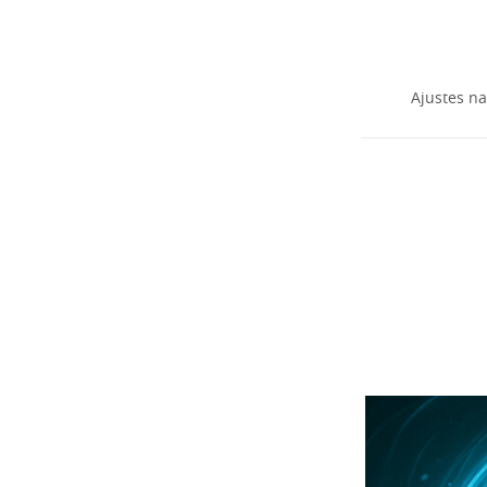
Ajustes na