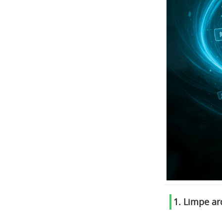
1. Limpe ar