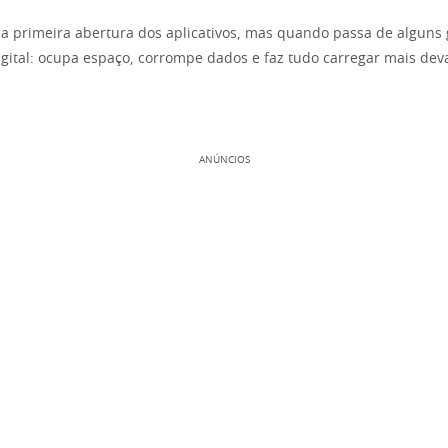
a primeira abertura dos aplicativos, mas quando passa de alguns 
igital: ocupa espaço, corrompe dados e faz tudo carregar mais dev
ANÚNCIOS