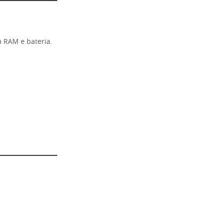
 RAM e bateria.