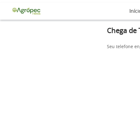
Iníci
Chega de 
Seu telefone en