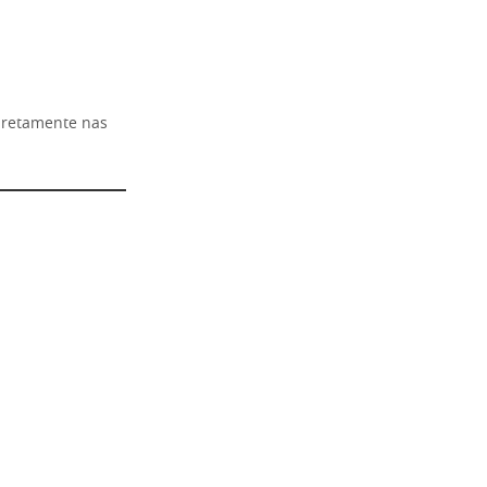
diretamente nas