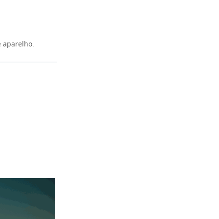
e aparelho.