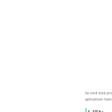
Se você está p
aplicativos mais