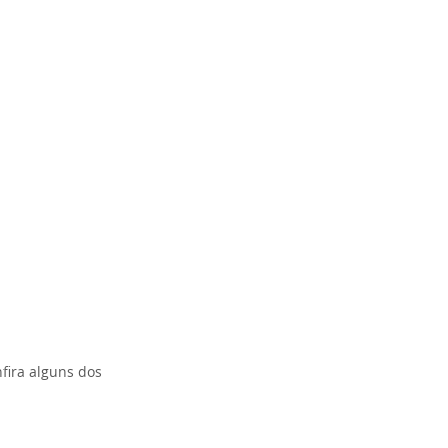
fira alguns dos