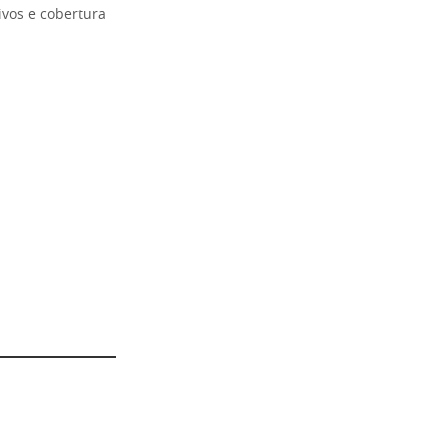
ivos e cobertura