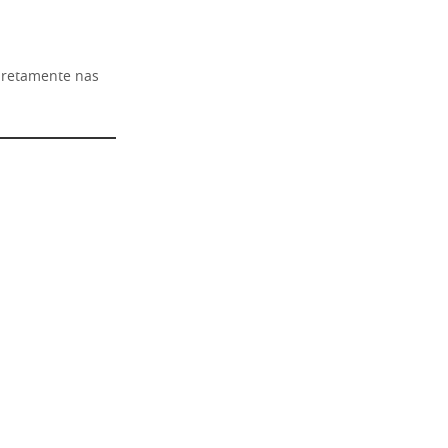
diretamente nas