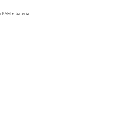
 RAM e bateria.