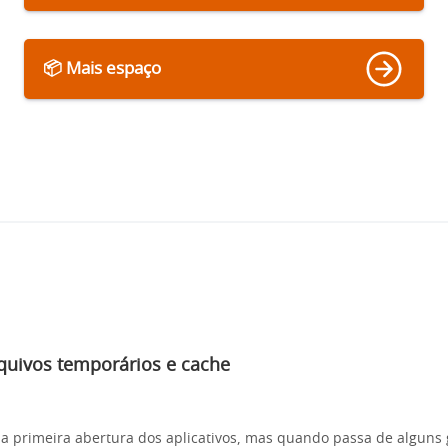
📦 Mais espaço
quivos temporários e cache
a primeira abertura dos aplicativos, mas quando passa de alguns 