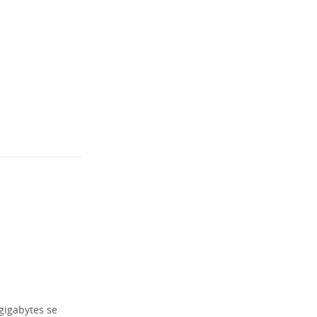
gigabytes se