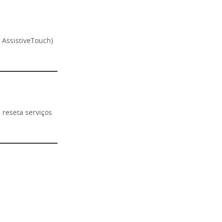
 AssistiveTouch)
 reseta serviços