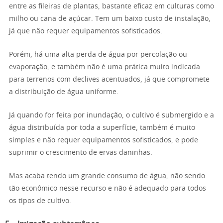
entre as fileiras de plantas, bastante eficaz em culturas como
milho ou cana de açúcar. Tem um baixo custo de instalação,
já que não requer equipamentos sofisticados.
Porém, há uma alta perda de água por percolação ou
evaporação, e também não é uma prática muito indicada
para terrenos com declives acentuados, já que compromete
a distribuição de água uniforme.
Já quando for feita por inundação, o cultivo é submergido e a
água distribuída por toda a superfície, também é muito
simples e não requer equipamentos sofisticados, e pode
suprimir o crescimento de ervas daninhas.
Mas acaba tendo um grande consumo de água, não sendo
tão econômico nesse recurso e não é adequado para todos
os tipos de cultivo.