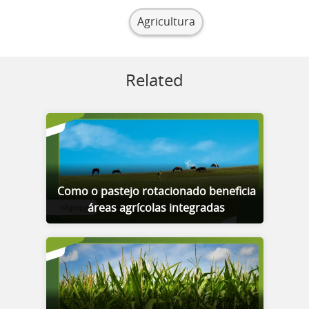
Agricultura
Related
Como o pastejo rotacionado beneficia
áreas agrícolas integradas