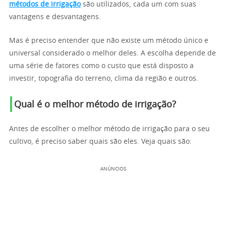
métodos de irrigação
são utilizados, cada um com suas
vantagens e desvantagens.
Mas é preciso entender que não existe um método único e
universal considerado o melhor deles. A escolha depende de
uma série de fatores como o custo que está disposto a
investir, topografia do terreno, clima da região e outros.
Qual é o melhor método de irrigação?
Antes de escolher o melhor método de irrigação para o seu
cultivo, é preciso saber quais são eles. Veja quais são:
ANÚNCIOS