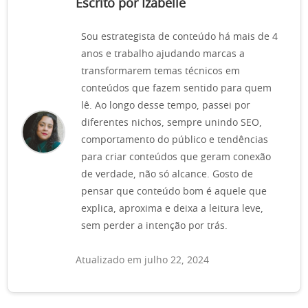
Escrito por Izabelle
Sou estrategista de conteúdo há mais de 4
anos e trabalho ajudando marcas a
transformarem temas técnicos em
conteúdos que fazem sentido para quem
lê. Ao longo desse tempo, passei por
diferentes nichos, sempre unindo SEO,
comportamento do público e tendências
para criar conteúdos que geram conexão
de verdade, não só alcance. Gosto de
pensar que conteúdo bom é aquele que
explica, aproxima e deixa a leitura leve,
sem perder a intenção por trás.
Atualizado em julho 22, 2024