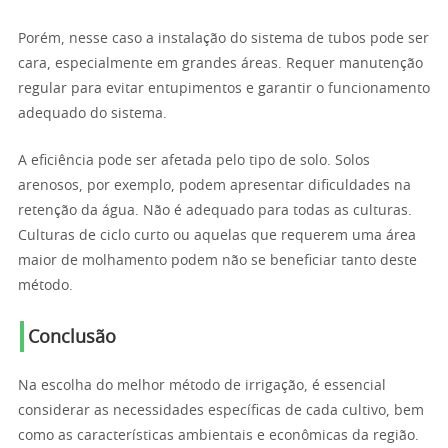
Porém, nesse caso a instalação do sistema de tubos pode ser
cara, especialmente em grandes áreas. Requer manutenção
regular para evitar entupimentos e garantir o funcionamento
adequado do sistema.
A eficiência pode ser afetada pelo tipo de solo. Solos
arenosos, por exemplo, podem apresentar dificuldades na
retenção da água. Não é adequado para todas as culturas.
Culturas de ciclo curto ou aquelas que requerem uma área
maior de molhamento podem não se beneficiar tanto deste
método.
Conclusão
Na escolha do melhor método de irrigação, é essencial
considerar as necessidades específicas de cada cultivo, bem
como as características ambientais e econômicas da região.