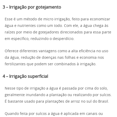
3 – Irrigação por gotejamento
Esse é um método de micro irrigação, feito para economizar
água e nutrientes como um todo. Com ele, a água chega às
raízes por meio de gotejadores direcionados para essa parte
em específico, reduzindo o desperdício.
Oferece diferentes vantagens como a alta eficiência no uso
da água, redução de doenças nas folhas e economia nos
fertilizantes que podem ser combinados à irrigação.
4 – Irrigação superficial
Nesse tipo de irrigação a água é passada por cima do solo,
geralmente inundando a plantação ou realizando por sulcos.
É bastante usado para plantações de arroz no sul do Brasil.
Quando feita por sulcos a água é aplicada em canais ou