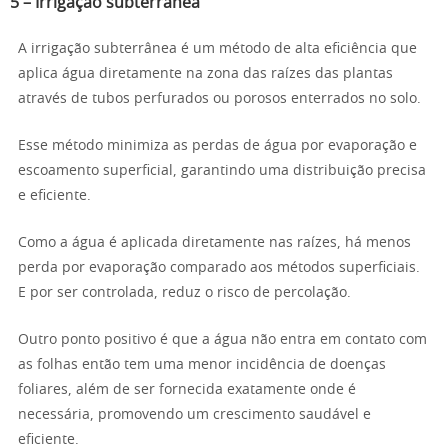
5 – Irrigação subterrânea
A irrigação subterrânea é um método de alta eficiência que
aplica água diretamente na zona das raízes das plantas
através de tubos perfurados ou porosos enterrados no solo.
Esse método minimiza as perdas de água por evaporação e
escoamento superficial, garantindo uma distribuição precisa
e eficiente.
Como a água é aplicada diretamente nas raízes, há menos
perda por evaporação comparado aos métodos superficiais.
E por ser controlada, reduz o risco de percolação.
Outro ponto positivo é que a água não entra em contato com
as folhas então tem uma menor incidência de doenças
foliares, além de ser fornecida exatamente onde é
necessária, promovendo um crescimento saudável e
eficiente.