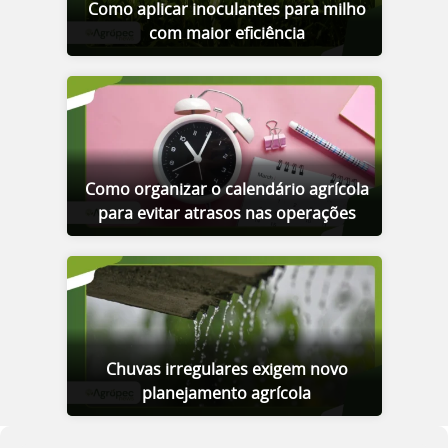
Como aplicar inoculantes para milho
com maior eficiência
Como organizar o calendário agrícola
para evitar atrasos nas operações
Chuvas irregulares exigem novo
planejamento agrícola