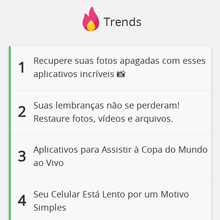
Trends
Recupere suas fotos apagadas com esses
1
aplicativos incríveis 📸
Suas lembranças não se perderam!
2
Restaure fotos, vídeos e arquivos.
Aplicativos para Assistir à Copa do Mundo
3
ao Vivo
Seu Celular Está Lento por um Motivo
4
Simples