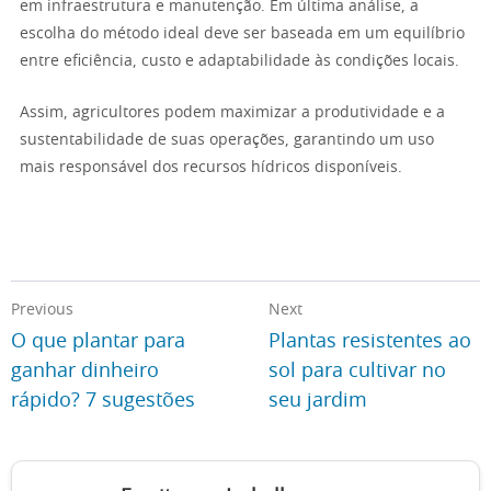
em infraestrutura e manutenção. Em última análise, a
escolha do método ideal deve ser baseada em um equilíbrio
entre eficiência, custo e adaptabilidade às condições locais.
Assim, agricultores podem maximizar a produtividade e a
sustentabilidade de suas operações, garantindo um uso
mais responsável dos recursos hídricos disponíveis.
Previous
Next
O que plantar para
Plantas resistentes ao
ganhar dinheiro
sol para cultivar no
rápido? 7 sugestões
seu jardim