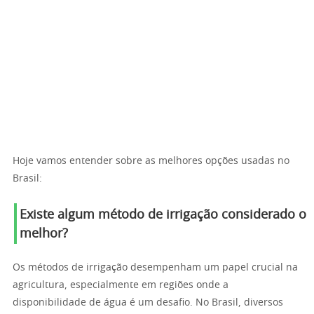
Hoje vamos entender sobre as melhores opções usadas no
Brasil:
Existe algum método de irrigação considerado o
melhor?
Os métodos de irrigação desempenham um papel crucial na
agricultura, especialmente em regiões onde a
disponibilidade de água é um desafio. No Brasil, diversos