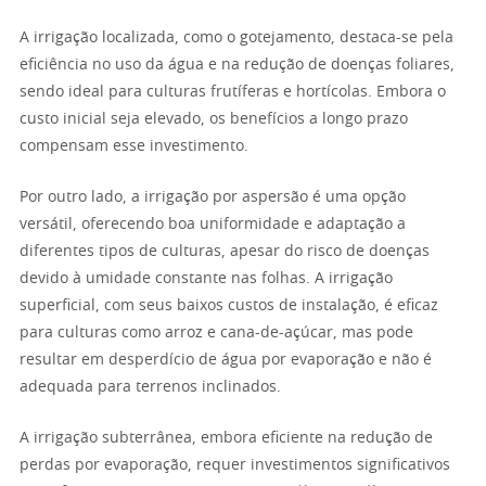
A irrigação localizada, como o gotejamento, destaca-se pela
eficiência no uso da água e na redução de doenças foliares,
sendo ideal para culturas frutíferas e hortícolas. Embora o
custo inicial seja elevado, os benefícios a longo prazo
compensam esse investimento.
Por outro lado, a irrigação por aspersão é uma opção
versátil, oferecendo boa uniformidade e adaptação a
diferentes tipos de culturas, apesar do risco de doenças
devido à umidade constante nas folhas. A irrigação
superficial, com seus baixos custos de instalação, é eficaz
para culturas como arroz e cana-de-açúcar, mas pode
resultar em desperdício de água por evaporação e não é
adequada para terrenos inclinados.
A irrigação subterrânea, embora eficiente na redução de
perdas por evaporação, requer investimentos significativos