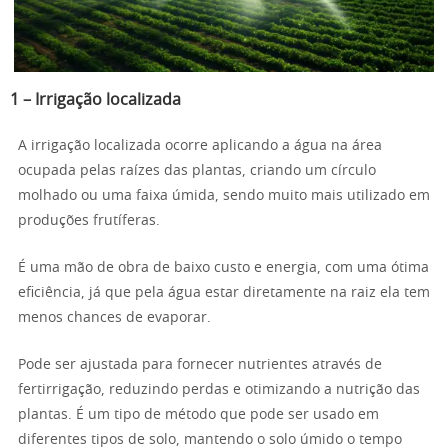
1 – Irrigação localizada
A irrigação localizada ocorre aplicando a água na área
ocupada pelas raízes das plantas, criando um círculo
molhado ou uma faixa úmida, sendo muito mais utilizado em
produções frutíferas.
É uma mão de obra de baixo custo e energia, com uma ótima
eficiência, já que pela água estar diretamente na raiz ela tem
menos chances de evaporar.
Pode ser ajustada para fornecer nutrientes através de
fertirrigação, reduzindo perdas e otimizando a nutrição das
plantas. É um tipo de método que pode ser usado em
diferentes tipos de solo, mantendo o solo úmido o tempo