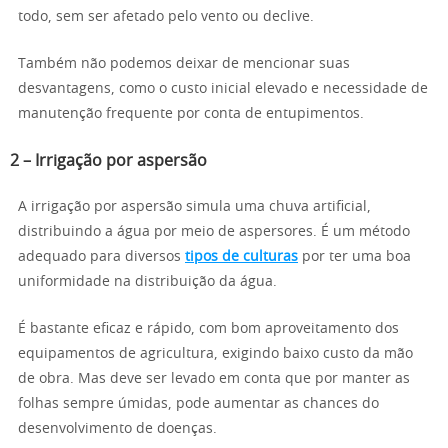
todo, sem ser afetado pelo vento ou declive.
Também não podemos deixar de mencionar suas
desvantagens, como o custo inicial elevado e necessidade de
manutenção frequente por conta de entupimentos.
2 – Irrigação por aspersão
A irrigação por aspersão simula uma chuva artificial,
distribuindo a água por meio de aspersores. É um método
adequado para diversos
tipos de culturas
por ter uma boa
uniformidade na distribuição da água.
É bastante eficaz e rápido, com bom aproveitamento dos
equipamentos de agricultura, exigindo baixo custo da mão
de obra. Mas deve ser levado em conta que por manter as
folhas sempre úmidas, pode aumentar as chances do
desenvolvimento de doenças.