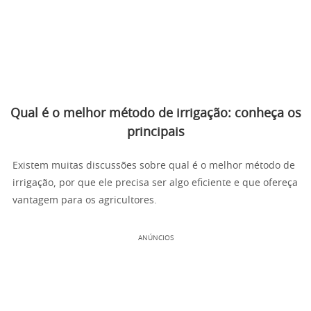
Qual é o melhor método de irrigação: conheça os
principais
Existem muitas discussões sobre qual é o melhor método de
irrigação, por que ele precisa ser algo eficiente e que ofereça
vantagem para os agricultores.
ANÚNCIOS