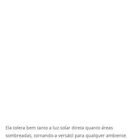
Ela tolera bem tanto a luz solar direta quanto áreas
sombreadas, tornando-a versátil para qualquer ambiente.