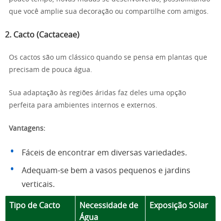
que você amplie sua decoração ou compartilhe com amigos.
2. Cacto (Cactaceae)
Os cactos são um clássico quando se pensa em plantas que
precisam de pouca água.
Sua adaptação às regiões áridas faz deles uma opção
perfeita para ambientes internos e externos.
Vantagens:
Fáceis de encontrar em diversas variedades.
Adequam-se bem a vasos pequenos e jardins
verticais.
Tipo de Cacto
Necessidade de
Exposição Solar
Água