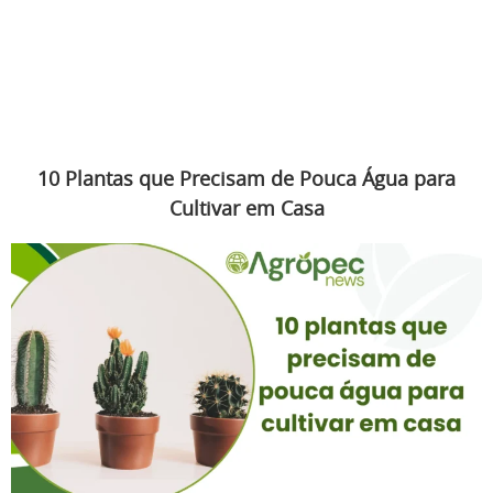
10 Plantas que Precisam de Pouca Água para
Cultivar em Casa