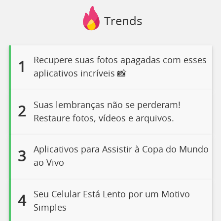
Trends
Recupere suas fotos apagadas com esses
1
aplicativos incríveis 📸
Suas lembranças não se perderam!
2
Restaure fotos, vídeos e arquivos.
Aplicativos para Assistir à Copa do Mundo
3
ao Vivo
Seu Celular Está Lento por um Motivo
4
Simples