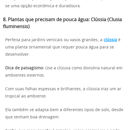
se uma opção econômica e duradoura.
8.
Plantas que precisam de pouca água:
Clússia (Clusia
fluminensis)
Perfeita para jardins verticais ou vasos grandes, a
clússia
é
uma planta ornamental que requer pouca água para se
desenvolver.
Dica de paisagismo:
Use a clússia como divisória natural em
ambientes externos.
Com suas folhas espessas e brilhantes, a clússia traz um ar
tropical ao ambiente.
Ela também se adapta bem a diferentes tipos de solo, desde
que tenham boa drenagem.