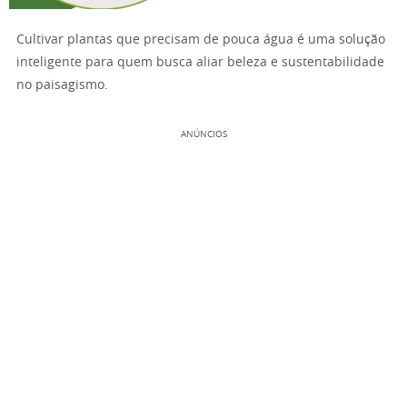
Cultivar plantas que precisam de pouca água é uma solução
inteligente para quem busca aliar beleza e sustentabilidade
no paisagismo.
ANÚNCIOS