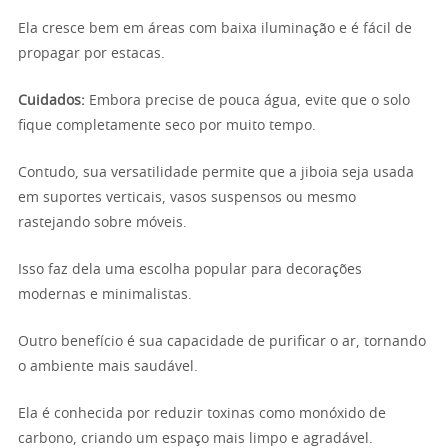
Ela cresce bem em áreas com baixa iluminação e é fácil de
propagar por estacas.
Cuidados:
Embora precise de pouca água, evite que o solo
fique completamente seco por muito tempo.
Contudo, sua versatilidade permite que a jiboia seja usada
em suportes verticais, vasos suspensos ou mesmo
rastejando sobre móveis.
Isso faz dela uma escolha popular para decorações
modernas e minimalistas.
Outro benefício é sua capacidade de purificar o ar, tornando
o ambiente mais saudável.
Ela é conhecida por reduzir toxinas como monóxido de
carbono, criando um espaço mais limpo e agradável.