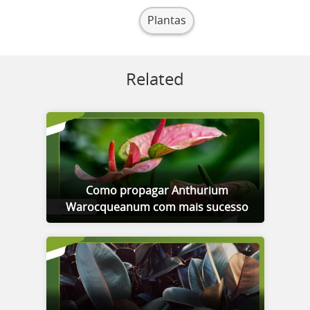
Plantas
Related
Como propagar Anthurium
Warocqueanum com mais sucesso