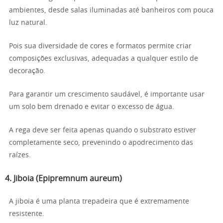
ambientes, desde salas iluminadas até banheiros com pouca
luz natural.
Pois sua diversidade de cores e formatos permite criar
composições exclusivas, adequadas a qualquer estilo de
decoração.
Para garantir um crescimento saudável, é importante usar
um solo bem drenado e evitar o excesso de água.
A rega deve ser feita apenas quando o substrato estiver
completamente seco, prevenindo o apodrecimento das
raízes.
4. Jiboia (Epipremnum aureum)
A jiboia é uma planta trepadeira que é extremamente
resistente.