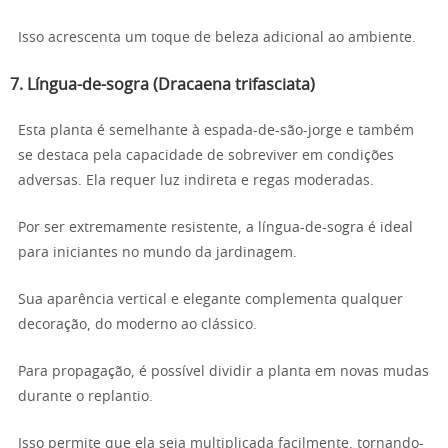
Isso acrescenta um toque de beleza adicional ao ambiente.
7. Língua-de-sogra (Dracaena trifasciata)
Esta planta é semelhante à espada-de-são-jorge e também
se destaca pela capacidade de sobreviver em condições
adversas. Ela requer luz indireta e regas moderadas.
Por ser extremamente resistente, a língua-de-sogra é ideal
para iniciantes no mundo da jardinagem.
Sua aparência vertical e elegante complementa qualquer
decoração, do moderno ao clássico.
Para propagação, é possível dividir a planta em novas mudas
durante o replantio.
Isso permite que ela seja multiplicada facilmente, tornando-