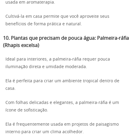
usada em aromaterapia.
Cultivá-la em casa permite que você aproveite seus
benefícios de forma prática e natural.
10.
Plantas que precisam de pouca água:
Palmeira-ráfia
(Rhapis excelsa)
Ideal para interiores, a palmeira-ráfia requer pouca
iluminação direta e umidade moderada.
Ela é perfeita para criar um ambiente tropical dentro de
casa.
Com folhas delicadas e elegantes, a palmeira-ráfia é um
ícone de sofisticação.
Ela é frequentemente usada em projetos de paisagismo
interno para criar um clima acolhedor.