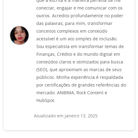
que a escrita é a maneira perfeita de me
conectar, engajar e me comunicar com os
outros. Acredito profundamente no poder
das palavras; para mim, transformar
conceitos complexos em conteúdo
acessível é um ato simples de inclusão.
Sou especialista em transformar temas de
Finanças, Crédito e do mundo digital em
conteúdos claros e otimizados para busca
(SEO), que aproximam as marcas de seus
públicos. Minha experiência é respaldada
por certificações de grandes referências do
mercado: ANBIMA, Rock Content e
HubSpot.
Atualizado em janeiro 13, 2025