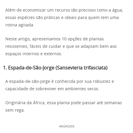
Além de economizar um recurso tão precioso como a água,
essas espécies são práticas e ideais para quem tem uma
rotina agitada.
Neste artigo, apresentamos 10 opções de plantas
resistentes, fáceis de cuidar e que se adaptam bem aos
espaços internos e externos.
1. Espada-de-São-Jorge (Sansevieria trifasciata)
A espada-de-são-jorge é conhecida por sua robustez e
capacidade de sobreviver em ambientes secos.
Originária da África, essa planta pode passar até semanas
sem rega.
ANÚNCIOS