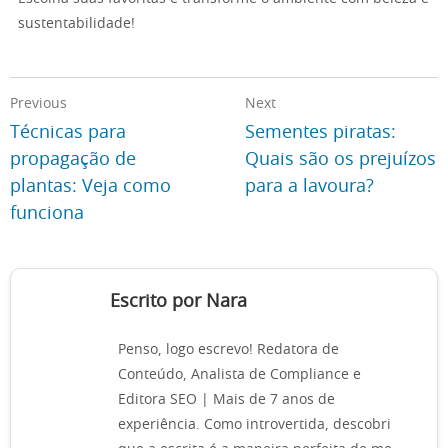
sustentabilidade!
Previous
Next
Técnicas para
Sementes piratas:
propagação de
Quais são os prejuízos
plantas: Veja como
para a lavoura?
funciona
Escrito por Nara
Penso, logo escrevo! Redatora de
Conteúdo, Analista de Compliance e
Editora SEO | Mais de 7 anos de
experiência. Como introvertida, descobri