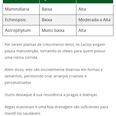
Mammillaria
Baixa
Alta
Echinopsis
Baixa
Moderada a Alta
Astrophytum
Muito baixa
Alta
Por serem plantas de crescimento lento, os cactos exigem
pouca manutenção, tornando-os ideais para quem possui
uma rotina corrida.
Além disso, eles são incrivelmente diversos em formas e
tamanhos, permitindo criar arranjos criativos e
personalizados.
Outro destaque é sua resistência a pragas e doenças.
Regas ocasionais e uma boa drenagem são suficientes para
mantê-los saudáveis.