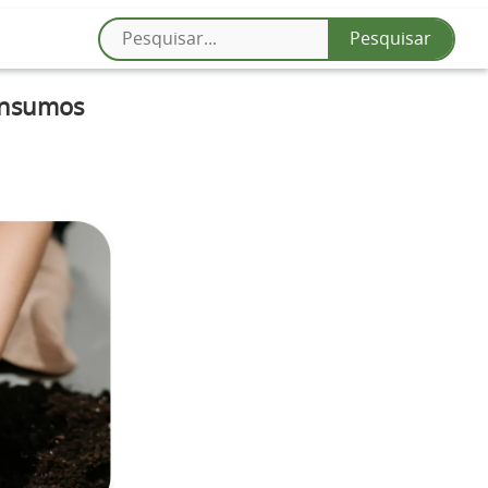
Insumos