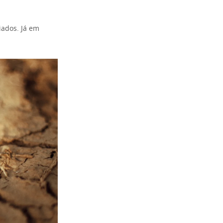
iados. Já em