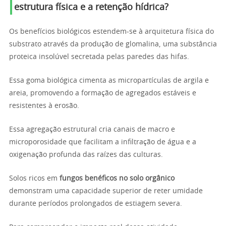
estrutura física e a retenção hídrica?
Os benefícios biológicos estendem-se à arquitetura física do
substrato através da produção de glomalina, uma substância
proteica insolúvel secretada pelas paredes das hifas.
Essa goma biológica cimenta as micropartículas de argila e
areia, promovendo a formação de agregados estáveis e
resistentes à erosão.
Essa agregação estrutural cria canais de macro e
microporosidade que facilitam a infiltração de água e a
oxigenação profunda das raízes das culturas.
Solos ricos em
fungos benéficos no solo orgânico
demonstram uma capacidade superior de reter umidade
durante períodos prolongados de estiagem severa.