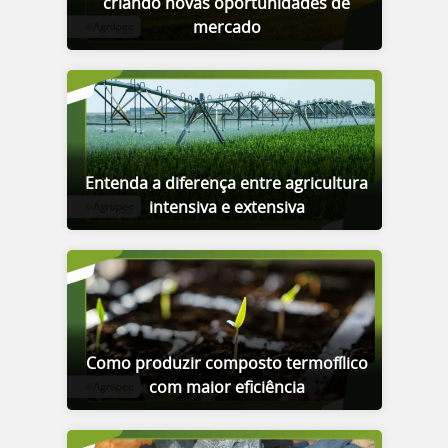
criando novas oportunidades de
mercado
Entenda a diferença entre agricultura
intensiva e extensiva
Como produzir composto termofílico
com maior eficiência