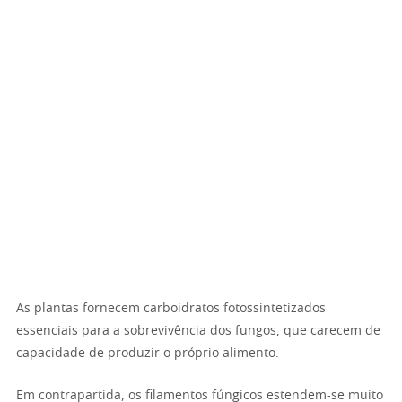
As plantas fornecem carboidratos fotossintetizados
essenciais para a sobrevivência dos fungos, que carecem de
capacidade de produzir o próprio alimento.
Em contrapartida, os filamentos fúngicos estendem-se muito