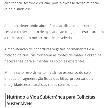
alto teor de fósforo é crucial, pois o excesso desse mineral
inibe a simbiose.
A planta, detectando abundância artificial de nutrientes,
cessa o fornecimento de açúcares ao fungo, desestruturando
a rede protetora micorrízica desenvolvida.
A manutenção de coberturas vegetais permanentes e a
rotação de culturas fornecem as fontes de matéria orgânica
necessárias para alimentar as colônias existentes.
Minimizar o revolvimento mecânico excessivo do solo
impede a fragmentação física das hifas, preservando a
integridade estrutural das redes construídas.
Nutrindo a Vida Subterrânea para Colheitas
Sustentáveis