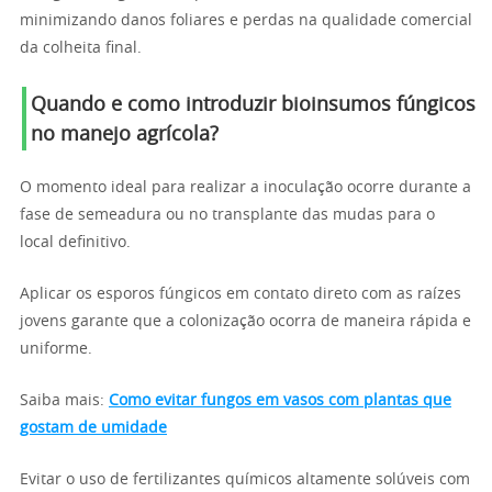
minimizando danos foliares e perdas na qualidade comercial
da colheita final.
Quando e como introduzir bioinsumos fúngicos
no manejo agrícola?
O momento ideal para realizar a inoculação ocorre durante a
fase de semeadura ou no transplante das mudas para o
local definitivo.
Aplicar os esporos fúngicos em contato direto com as raízes
jovens garante que a colonização ocorra de maneira rápida e
uniforme.
Saiba mais:
Como evitar fungos em vasos com plantas que
gostam de umidade
Evitar o uso de fertilizantes químicos altamente solúveis com