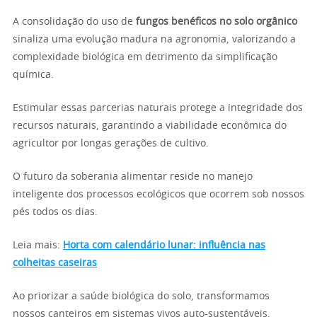
A consolidação do uso de
fungos benéficos no solo orgânico
sinaliza uma evolução madura na agronomia, valorizando a
complexidade biológica em detrimento da simplificação
química.
Estimular essas parcerias naturais protege a integridade dos
recursos naturais, garantindo a viabilidade econômica do
agricultor por longas gerações de cultivo.
O futuro da soberania alimentar reside no manejo
inteligente dos processos ecológicos que ocorrem sob nossos
pés todos os dias.
Leia mais:
Horta com calendário lunar: influência nas
colheitas caseiras
Ao priorizar a saúde biológica do solo, transformamos
nossos canteiros em sistemas vivos auto-sustentáveis,