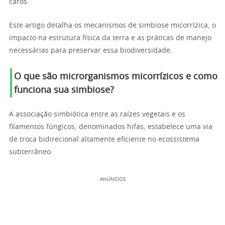
caros.
Este artigo detalha os mecanismos de simbiose micorrízica, o
impacto na estrutura física da terra e as práticas de manejo
necessárias para preservar essa biodiversidade.
O que são microrganismos micorrízicos e como
funciona sua simbiose?
A associação simbiótica entre as raízes vegetais e os
filamentos fúngicos, denominados hifas, estabelece uma via
de troca bidirecional altamente eficiente no ecossistema
subterrâneo.
ANÚNCIOS