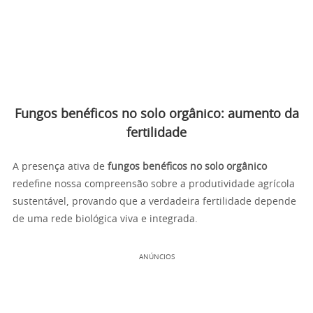
Fungos benéficos no solo orgânico: aumento da
fertilidade
A presença ativa de
fungos benéficos no solo orgânico
redefine nossa compreensão sobre a produtividade agrícola
sustentável, provando que a verdadeira fertilidade depende
de uma rede biológica viva e integrada.
ANÚNCIOS