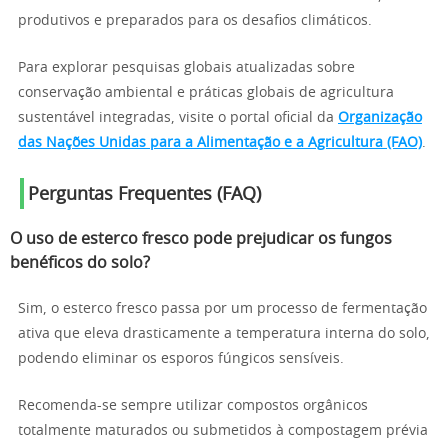
produtivos e preparados para os desafios climáticos.
Para explorar pesquisas globais atualizadas sobre
conservação ambiental e práticas globais de agricultura
sustentável integradas, visite o portal oficial da
Organização
das Nações Unidas para a Alimentação e a Agricultura (FAO)
.
Perguntas Frequentes (FAQ)
O uso de esterco fresco pode prejudicar os fungos
benéficos do solo?
Sim, o esterco fresco passa por um processo de fermentação
ativa que eleva drasticamente a temperatura interna do solo,
podendo eliminar os esporos fúngicos sensíveis.
Recomenda-se sempre utilizar compostos orgânicos
totalmente maturados ou submetidos à compostagem prévia