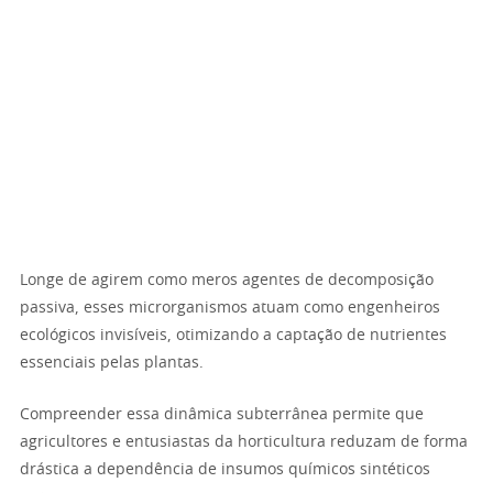
Longe de agirem como meros agentes de decomposição
passiva, esses microrganismos atuam como engenheiros
ecológicos invisíveis, otimizando a captação de nutrientes
essenciais pelas plantas.
Compreender essa dinâmica subterrânea permite que
agricultores e entusiastas da horticultura reduzam de forma
drástica a dependência de insumos químicos sintéticos