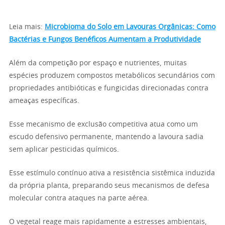
Leia mais:
Microbioma do Solo em Lavouras Orgânicas: Como
Bactérias e Fungos Benéficos Aumentam a Produtividade
Além da competição por espaço e nutrientes, muitas
espécies produzem compostos metabólicos secundários com
propriedades antibióticas e fungicidas direcionadas contra
ameaças específicas.
Esse mecanismo de exclusão competitiva atua como um
escudo defensivo permanente, mantendo a lavoura sadia
sem aplicar pesticidas químicos.
Esse estímulo contínuo ativa a resistência sistêmica induzida
da própria planta, preparando seus mecanismos de defesa
molecular contra ataques na parte aérea.
O vegetal reage mais rapidamente a estresses ambientais,