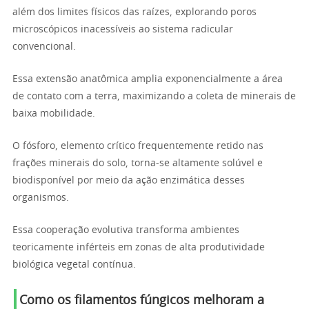
além dos limites físicos das raízes, explorando poros
microscópicos inacessíveis ao sistema radicular
convencional.
Essa extensão anatômica amplia exponencialmente a área
de contato com a terra, maximizando a coleta de minerais de
baixa mobilidade.
O fósforo, elemento crítico frequentemente retido nas
frações minerais do solo, torna-se altamente solúvel e
biodisponível por meio da ação enzimática desses
organismos.
Essa cooperação evolutiva transforma ambientes
teoricamente inférteis em zonas de alta produtividade
biológica vegetal contínua.
Como os filamentos fúngicos melhoram a