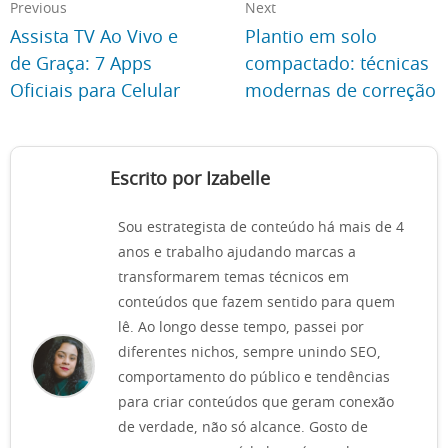
Previous
Next
Assista TV Ao Vivo e
Plantio em solo
de Graça: 7 Apps
compactado: técnicas
Oficiais para Celular
modernas de correção
Escrito por Izabelle
Sou estrategista de conteúdo há mais de 4
anos e trabalho ajudando marcas a
transformarem temas técnicos em
conteúdos que fazem sentido para quem
lê. Ao longo desse tempo, passei por
diferentes nichos, sempre unindo SEO,
comportamento do público e tendências
para criar conteúdos que geram conexão
de verdade, não só alcance. Gosto de