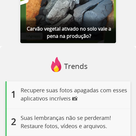
Carvão vegetal ativado no solo vale a
pena na produção?
Trends
Recupere suas fotos apagadas com esses
1
aplicativos incríveis 📸
Suas lembranças não se perderam!
2
Restaure fotos, vídeos e arquivos.