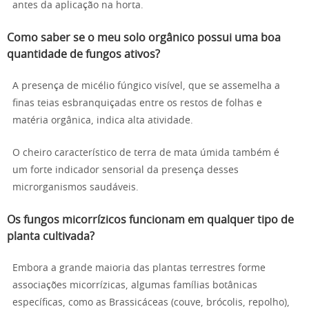
antes da aplicação na horta.
Como saber se o meu solo orgânico possui uma boa
quantidade de fungos ativos?
A presença de micélio fúngico visível, que se assemelha a
finas teias esbranquiçadas entre os restos de folhas e
matéria orgânica, indica alta atividade.
O cheiro característico de terra de mata úmida também é
um forte indicador sensorial da presença desses
microrganismos saudáveis.
Os fungos micorrízicos funcionam em qualquer tipo de
planta cultivada?
Embora a grande maioria das plantas terrestres forme
associações micorrízicas, algumas famílias botânicas
específicas, como as Brassicáceas (couve, brócolis, repolho),