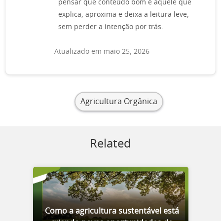
pensar que conteúdo bom é aquele que
explica, aproxima e deixa a leitura leve,
sem perder a intenção por trás.
Atualizado em maio 25, 2026
Agricultura Orgânica
Related
Como a agricultura sustentável está