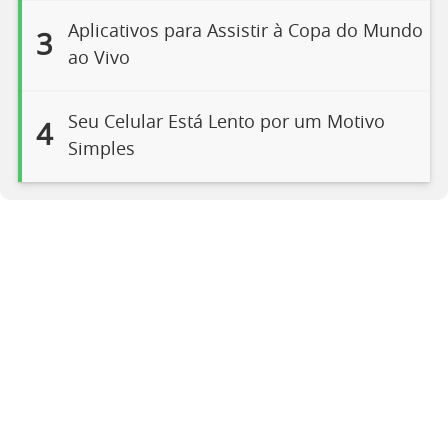
Aplicativos para Assistir à Copa do Mundo
3
ao Vivo
Seu Celular Está Lento por um Motivo
4
Simples