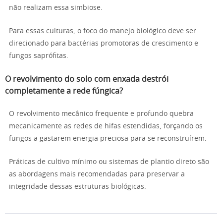
não realizam essa simbiose.
Para essas culturas, o foco do manejo biológico deve ser
direcionado para bactérias promotoras de crescimento e
fungos saprófitas.
O revolvimento do solo com enxada destrói
completamente a rede fúngica?
O revolvimento mecânico frequente e profundo quebra
mecanicamente as redes de hifas estendidas, forçando os
fungos a gastarem energia preciosa para se reconstruírem.
Práticas de cultivo mínimo ou sistemas de plantio direto são
as abordagens mais recomendadas para preservar a
integridade dessas estruturas biológicas.