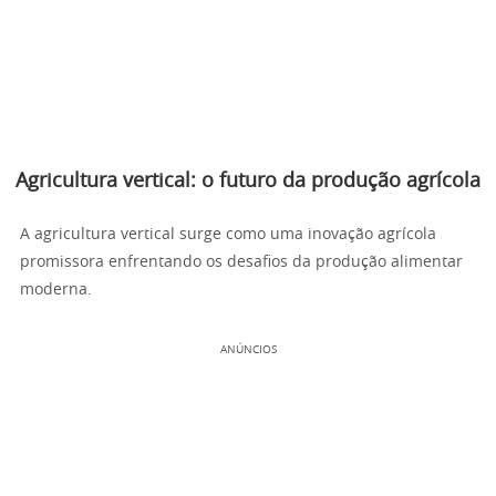
Agricultura vertical: o futuro da produção agrícola
A agricultura vertical surge como uma inovação agrícola
promissora enfrentando os desafios da produção alimentar
moderna.
ANÚNCIOS