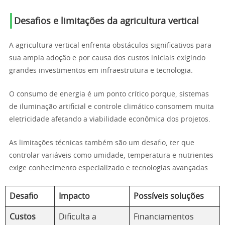
Desafios e limitações da agricultura vertical
A agricultura vertical enfrenta obstáculos significativos para
sua ampla adoção e por causa dos custos iniciais exigindo
grandes investimentos em infraestrutura e tecnologia.
O consumo de energia é um ponto crítico porque, sistemas
de iluminação artificial e controle climático consomem muita
eletricidade afetando a viabilidade econômica dos projetos.
As limitações técnicas também são um desafio, ter que
controlar variáveis como umidade, temperatura e nutrientes
exige conhecimento especializado e tecnologias avançadas.
Desafio
Impacto
Possíveis soluções
Custos
Dificulta a
Financiamentos