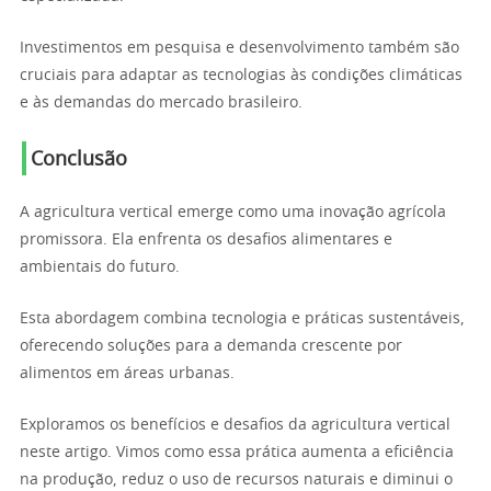
Investimentos em pesquisa e desenvolvimento também são
cruciais para adaptar as tecnologias às condições climáticas
e às demandas do mercado brasileiro.
Conclusão
A agricultura vertical emerge como uma inovação agrícola
promissora. Ela enfrenta os desafios alimentares e
ambientais do futuro.
Esta abordagem combina tecnologia e práticas sustentáveis,
oferecendo soluções para a demanda crescente por
alimentos em áreas urbanas.
Exploramos os benefícios e desafios da agricultura vertical
neste artigo. Vimos como essa prática aumenta a eficiência
na produção, reduz o uso de recursos naturais e diminui o