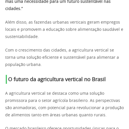
mas uma necessidade para um futuro sustentável nas
cidades.”
Além disso, as fazendas urbanas verticais geram empregos
locais e promovem a educação sobre alimentação saudável e
sustentabilidade.
Com o crescimento das cidades, a agricultura vertical se
torna uma solução eficiente e sustentável para alimentar a
população urbana.
O futuro da agricultura vertical no Brasil
A agricultura vertical se destaca como uma solução
promissora para o setor agrícola brasileiro. As perspectivas
são animadoras, com potencial para revolucionar a produção
de alimentos tanto em áreas urbanas quanto rurais.
O mercado brasileiro oferece oportunidades únicas para o