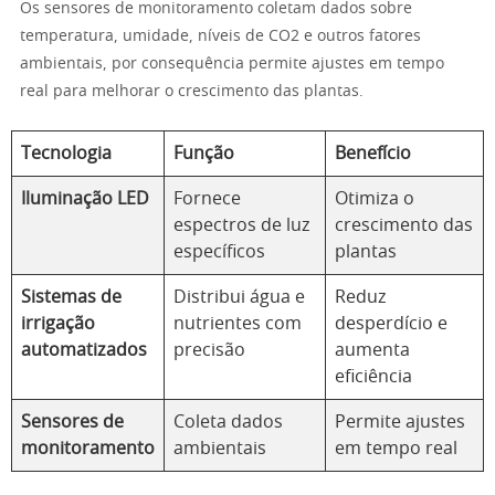
Os sensores de monitoramento coletam dados sobre
temperatura, umidade, níveis de CO2 e outros fatores
ambientais, por consequência permite ajustes em tempo
real para melhorar o crescimento das plantas.
Tecnologia
Função
Benefício
Iluminação LED
Fornece
Otimiza o
espectros de luz
crescimento das
específicos
plantas
Sistemas de
Distribui água e
Reduz
irrigação
nutrientes com
desperdício e
automatizados
precisão
aumenta
eficiência
Sensores de
Coleta dados
Permite ajustes
monitoramento
ambientais
em tempo real