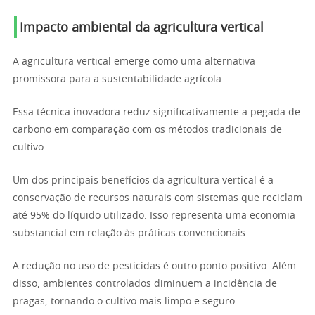
Impacto ambiental da agricultura vertical
A agricultura vertical emerge como uma alternativa
promissora para a sustentabilidade agrícola.
Essa técnica inovadora reduz significativamente a pegada de
carbono em comparação com os métodos tradicionais de
cultivo.
Um dos principais benefícios da agricultura vertical é a
conservação de recursos naturais com sistemas que reciclam
até 95% do líquido utilizado. Isso representa uma economia
substancial em relação às práticas convencionais.
A redução no uso de pesticidas é outro ponto positivo. Além
disso, ambientes controlados diminuem a incidência de
pragas, tornando o cultivo mais limpo e seguro.