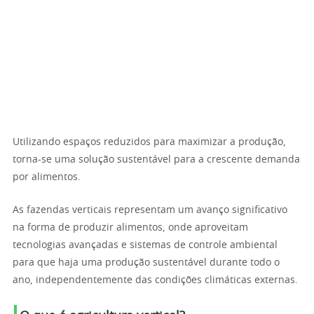
Utilizando espaços reduzidos para maximizar a produção,
torna-se uma solução sustentável para a crescente demanda
por alimentos.
As fazendas verticais representam um avanço significativo
na forma de produzir alimentos, onde aproveitam
tecnologias avançadas e sistemas de controle ambiental
para que haja uma produção sustentável durante todo o
ano, independentemente das condições climáticas externas.