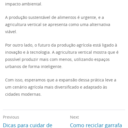
impacto ambiental.
A produção sustentável de alimentos é urgente, e a
agricultura vertical se apresenta como uma alternativa
viável.
Por outro lado, o futuro da produção agrícola está ligado à
inovação e à tecnologia. A agricultura vertical mostra que é
possível produzir mais com menos, utilizando espaços
urbanos de forma inteligente.
Com isso, esperamos que a expansão dessa prática leve a
um cenário agrícola mais diversificado e adaptado às
cidades modernas.
Previous
Next
Dicas para cuidar de
Como reciclar garrafa