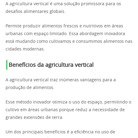
A agricultura vertical é uma solução promissora para os
desafios alimentares globais.
Permite produzir alimentos frescos e nutritivos em áreas
urbanas com espaço limitado. Essa abordagem inovadora
está mudando como cultivamos e consumimos alimentos nas
cidades modernas.
Benefícios da agricultura vertical
A agricultura vertical traz inúmeras vantagens para a
produção de alimentos.
Esse método inovador otimiza o uso do espaço, permitindo o
cultivo em áreas urbanas porque reduz a necessidade de
grandes extensões de terra.
Um dos principais benefícios é a eficiência no uso de