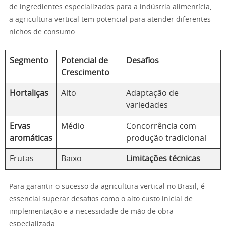
de ingredientes especializados para a indústria alimentícia,
a agricultura vertical tem potencial para atender diferentes
nichos de consumo.
Segmento
Potencial de
Desafios
Crescimento
Hortaliças
Alto
Adaptação de
variedades
Ervas
Médio
Concorrência com
aromáticas
produção tradicional
Frutas
Baixo
Limitações técnicas
Para garantir o sucesso da agricultura vertical no Brasil, é
essencial superar desafios como o alto custo inicial de
implementação e a necessidade de mão de obra
especializada.