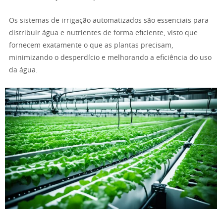
Os sistemas de irrigação automatizados são essenciais para
distribuir água e nutrientes de forma eficiente, visto que
fornecem exatamente o que as plantas precisam,
minimizando o desperdício e melhorando a eficiência do uso
da água.