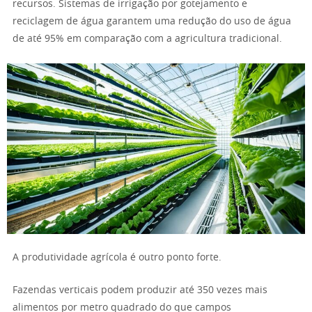
recursos. Sistemas de irrigação por gotejamento e
reciclagem de água garantem uma redução do uso de água
de até 95% em comparação com a agricultura tradicional.
A produtividade agrícola é outro ponto forte.
Fazendas verticais podem produzir até 350 vezes mais
alimentos por metro quadrado do que campos