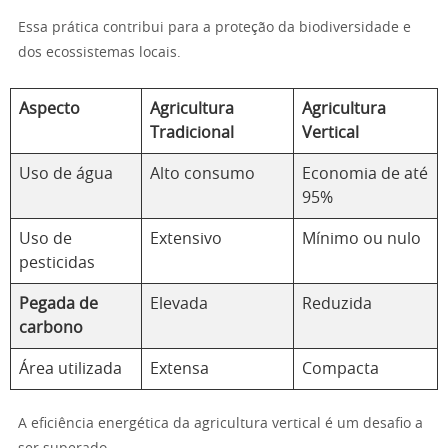
Essa prática contribui para a proteção da biodiversidade e
dos ecossistemas locais.
Aspecto
Agricultura
Agricultura
Tradicional
Vertical
Uso de água
Alto consumo
Economia de até
95%
Uso de
Extensivo
Mínimo ou nulo
pesticidas
Pegada de
Elevada
Reduzida
carbono
Área utilizada
Extensa
Compacta
A eficiência energética da agricultura vertical é um desafio a