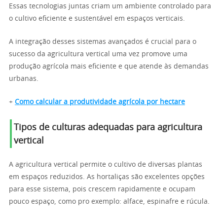
Essas tecnologias juntas criam um ambiente controlado para
o cultivo eficiente e sustentável em espaços verticais.
A integração desses sistemas avançados é crucial para o
sucesso da agricultura vertical uma vez promove uma
produção agrícola mais eficiente e que atende às demandas
urbanas.
+
Como calcular a produtividade agrícola por hectare
Tipos de culturas adequadas para agricultura
vertical
A agricultura vertical permite o cultivo de diversas plantas
em espaços reduzidos. As hortaliças são excelentes opções
para esse sistema, pois crescem rapidamente e ocupam
pouco espaço, como pro exemplo: alface, espinafre e rúcula.