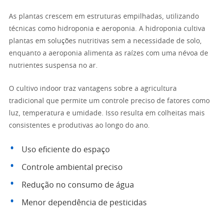
As plantas crescem em estruturas empilhadas, utilizando
técnicas como hidroponia e aeroponia. A hidroponia cultiva
plantas em soluções nutritivas sem a necessidade de solo,
enquanto a aeroponia alimenta as raízes com uma névoa de
nutrientes suspensa no ar.
O cultivo indoor traz vantagens sobre a agricultura
tradicional que permite um controle preciso de fatores como
luz, temperatura e umidade. Isso resulta em colheitas mais
consistentes e produtivas ao longo do ano.
Uso eficiente do espaço
Controle ambiental preciso
Redução no consumo de água
Menor dependência de pesticidas