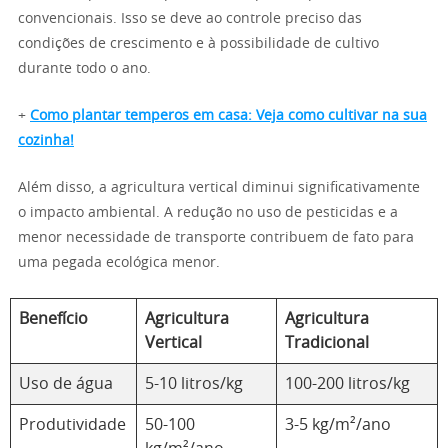
convencionais. Isso se deve ao controle preciso das
condições de crescimento e à possibilidade de cultivo
durante todo o ano.
+
Como plantar temperos em casa: Veja como cultivar na sua
cozinha!
Além disso, a agricultura vertical diminui significativamente
o impacto ambiental. A redução no uso de pesticidas e a
menor necessidade de transporte contribuem de fato para
uma pegada ecológica menor.
Benefício
Agricultura
Agricultura
Vertical
Tradicional
Uso de água
5-10 litros/kg
100-200 litros/kg
Produtividade
50-100
3-5 kg/m²/ano