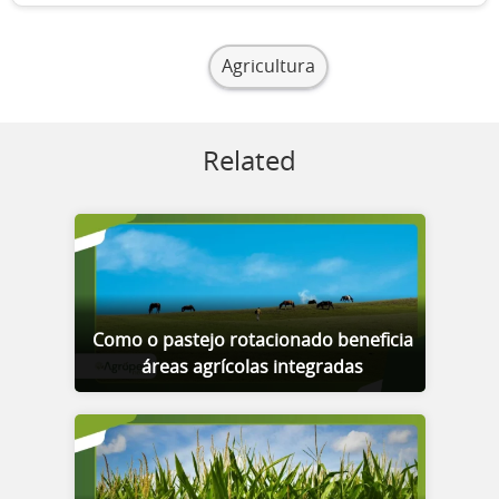
Agricultura
Related
Como o pastejo rotacionado beneficia
áreas agrícolas integradas