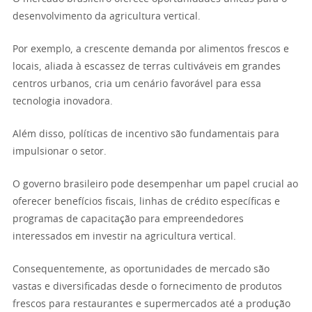
desenvolvimento da agricultura vertical.
Por exemplo, a crescente demanda por alimentos frescos e
locais, aliada à escassez de terras cultiváveis em grandes
centros urbanos, cria um cenário favorável para essa
tecnologia inovadora.
Além disso, políticas de incentivo são fundamentais para
impulsionar o setor.
O governo brasileiro pode desempenhar um papel crucial ao
oferecer benefícios fiscais, linhas de crédito específicas e
programas de capacitação para empreendedores
interessados em investir na agricultura vertical.
Consequentemente, as oportunidades de mercado são
vastas e diversificadas desde o fornecimento de produtos
frescos para restaurantes e supermercados até a produção