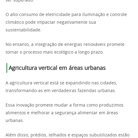
ser superado.
O alto consumo de eletricidade para iluminação e controle
climático pode impactar negativamente sua
sustentabilidade.
No entanto, a integração de energias renováveis promete
tornar o processo mais ecológico a longo prazo.
Agricultura vertical em áreas urbanas
A agricultura vertical está se expandindo nas cidades,
transformando-as em verdadeiras fazendas urbanas.
Essa inovação promete mudar a forma como produzimos
alimentos e melhorar a segurança alimentar em áreas
urbanas.
Além disso, prédios, telhados e espaços subutilizados estão