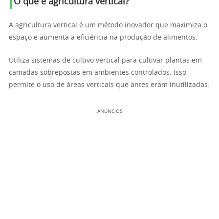
O que é agricultura vertical?
A agricultura vertical é um método inovador que maximiza o
espaço e aumenta a eficiência na produção de alimentos.
Utiliza sistemas de cultivo vertical para cultivar plantas em
camadas sobrepostas em ambientes controlados. Isso
permite o uso de áreas verticais que antes eram inutilizadas.
ANÚNCIOS