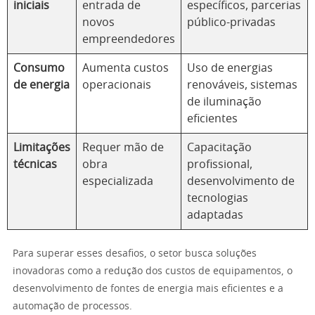
iniciais
entrada de
específicos, parcerias
novos
público-privadas
empreendedores
Consumo
Aumenta custos
Uso de energias
de energia
operacionais
renováveis, sistemas
de iluminação
eficientes
Limitações
Requer mão de
Capacitação
técnicas
obra
profissional,
especializada
desenvolvimento de
tecnologias
adaptadas
Para superar esses desafios, o setor busca soluções
inovadoras como a redução dos custos de equipamentos, o
desenvolvimento de fontes de energia mais eficientes e a
automação de processos.