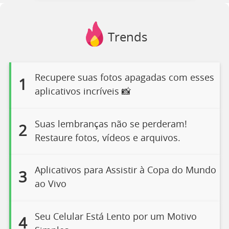
Trends
Recupere suas fotos apagadas com esses
1
aplicativos incríveis 📸
Suas lembranças não se perderam!
2
Restaure fotos, vídeos e arquivos.
Aplicativos para Assistir à Copa do Mundo
3
ao Vivo
Seu Celular Está Lento por um Motivo
4