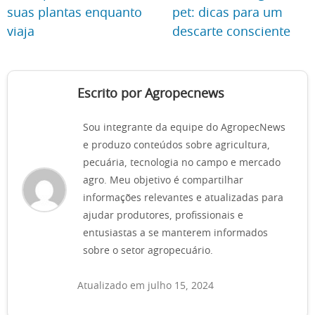
suas plantas enquanto
pet: dicas para um
viaja
descarte consciente
Escrito por Agropecnews
Sou integrante da equipe do AgropecNews
e produzo conteúdos sobre agricultura,
pecuária, tecnologia no campo e mercado
agro. Meu objetivo é compartilhar
informações relevantes e atualizadas para
ajudar produtores, profissionais e
entusiastas a se manterem informados
sobre o setor agropecuário.
Atualizado em julho 15, 2024