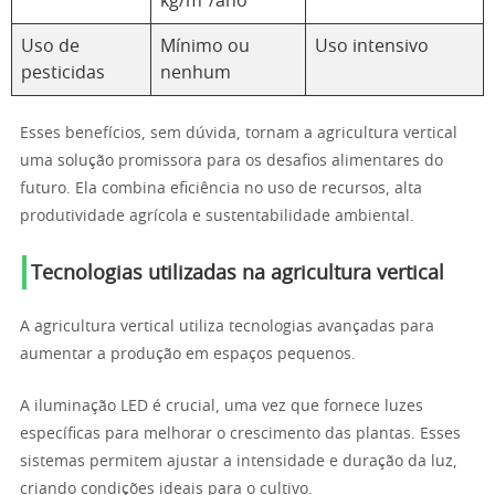
kg/m²/ano
Uso de
Mínimo ou
Uso intensivo
pesticidas
nenhum
Esses benefícios, sem dúvida, tornam a agricultura vertical
uma solução promissora para os desafios alimentares do
futuro. Ela combina eficiência no uso de recursos, alta
produtividade agrícola e sustentabilidade ambiental.
Tecnologias utilizadas na agricultura vertical
A agricultura vertical utiliza tecnologias avançadas para
aumentar a produção em espaços pequenos.
A iluminação LED é crucial, uma vez que fornece luzes
específicas para melhorar o crescimento das plantas. Esses
sistemas permitem ajustar a intensidade e duração da luz,
criando condições ideais para o cultivo.