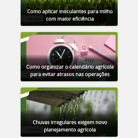
Como aplicar inoculantes para milho
com maior eficiência
Como organizar o calendário agrícola
para evitar atrasos nas operações
Chuvas irregulares exigem novo
planejamento agrícola