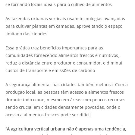
se tornando locais ideais para o cultivo de alimentos.
As fazendas urbanas verticais usam tecnologias avançadas
para cultivar plantas em camadas, aproveitando o espaço
limitado das cidades.
Essa prática traz benefícios importantes para as
comunidades fornecendo alimentos frescos e nutritivos,
reduz a distância entre produtor e consumidor, e diminui
custos de transporte e emissões de carbono.
A segurança alimentar nas cidades também melhora. Com a
produção local, as pessoas têm acesso a alimentos frescos
durante todo o ano, mesmo em áreas com poucos recursos
sendo crucial em cidades densamente povoadas, onde o
acesso a alimentos frescos pode ser difícil.
“A agricultura vertical urbana não é apenas uma tendência,