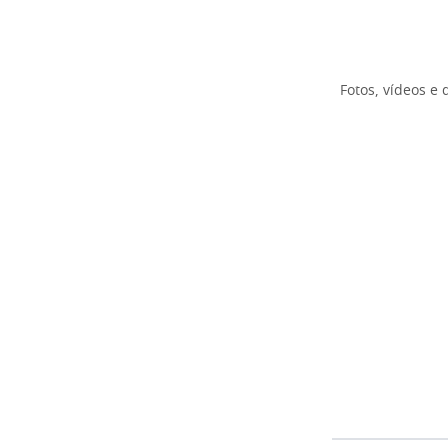
Fotos, vídeos e