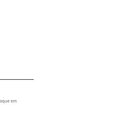
oque em