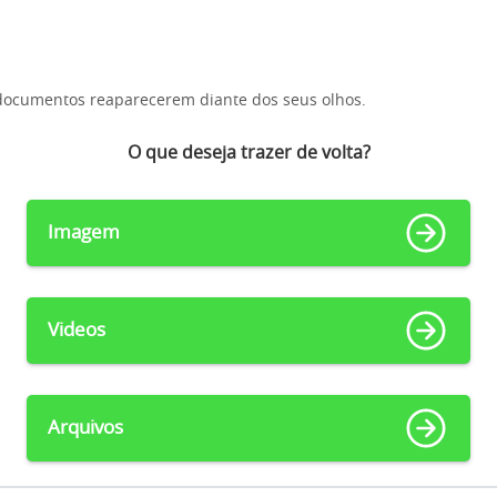
 documentos reaparecerem diante dos seus olhos.
O que deseja trazer de volta?
Imagem
Videos
Arquivos