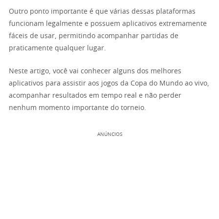
Outro ponto importante é que várias dessas plataformas
funcionam legalmente e possuem aplicativos extremamente
fáceis de usar, permitindo acompanhar partidas de
praticamente qualquer lugar.
Neste artigo, você vai conhecer alguns dos melhores
aplicativos para assistir aos jogos da Copa do Mundo ao vivo,
acompanhar resultados em tempo real e não perder
nenhum momento importante do torneio.
ANÚNCIOS