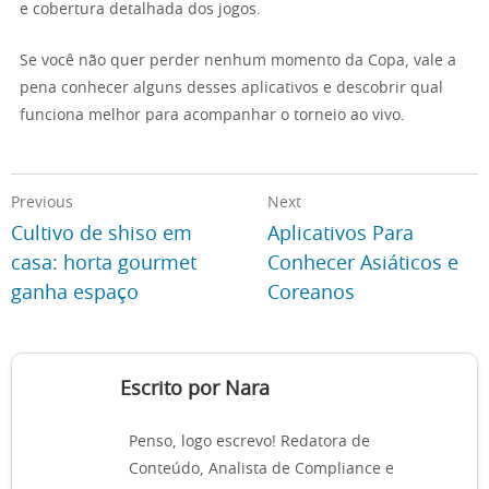
e cobertura detalhada dos jogos.
Se você não quer perder nenhum momento da Copa, vale a
pena conhecer alguns desses aplicativos e descobrir qual
funciona melhor para acompanhar o torneio ao vivo.
Previous
Next
Cultivo de shiso em
Aplicativos Para
casa: horta gourmet
Conhecer Asiáticos e
ganha espaço
Coreanos
Escrito por Nara
Penso, logo escrevo! Redatora de
Conteúdo, Analista de Compliance e