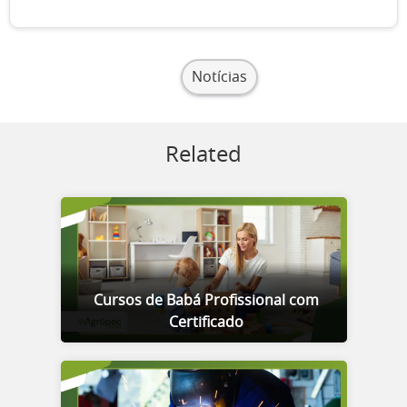
Notícias
Related
Cursos de Babá Profissional com
Certificado