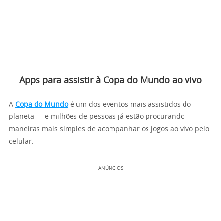
Apps para assistir à Copa do Mundo ao vivo
A
Copa do Mundo
é um dos eventos mais assistidos do
planeta — e milhões de pessoas já estão procurando
maneiras mais simples de acompanhar os jogos ao vivo pelo
celular.
ANÚNCIOS