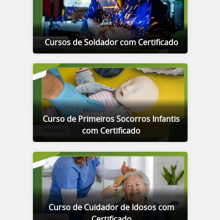
Cursos de Soldador com Certificado
Curso de Primeiros Socorros Infantis
com Certificado
Curso de Cuidador de Idosos com
Certificado