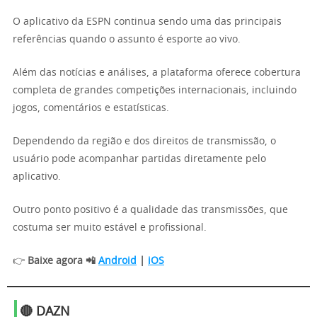
O aplicativo da ESPN continua sendo uma das principais
referências quando o assunto é esporte ao vivo.
Além das notícias e análises, a plataforma oferece cobertura
completa de grandes competições internacionais, incluindo
jogos, comentários e estatísticas.
Dependendo da região e dos direitos de transmissão, o
usuário pode acompanhar partidas diretamente pelo
aplicativo.
Outro ponto positivo é a qualidade das transmissões, que
costuma ser muito estável e profissional.
👉
Baixe agora 📲
Android
|
iOS
🔴 DAZN