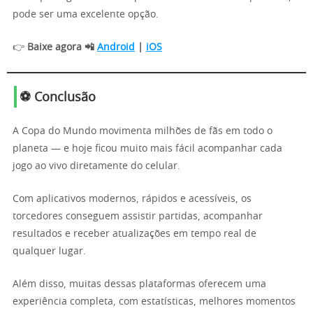
pode ser uma excelente opção.
👉
Baixe agora 📲
Android
|
iOS
⚽ Conclusão
A Copa do Mundo movimenta milhões de fãs em todo o
planeta — e hoje ficou muito mais fácil acompanhar cada
jogo ao vivo diretamente do celular.
Com aplicativos modernos, rápidos e acessíveis, os
torcedores conseguem assistir partidas, acompanhar
resultados e receber atualizações em tempo real de
qualquer lugar.
Além disso, muitas dessas plataformas oferecem uma
experiência completa, com estatísticas, melhores momentos