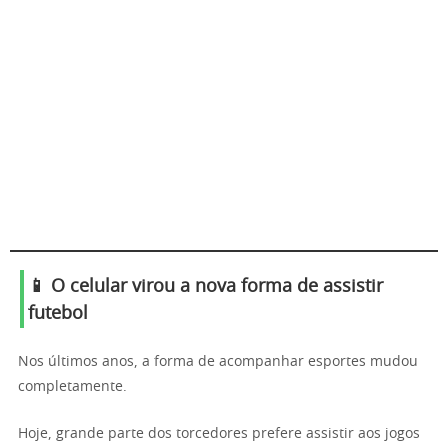
📱 O celular virou a nova forma de assistir
futebol
Nos últimos anos, a forma de acompanhar esportes mudou
completamente.
Hoje, grande parte dos torcedores prefere assistir aos jogos