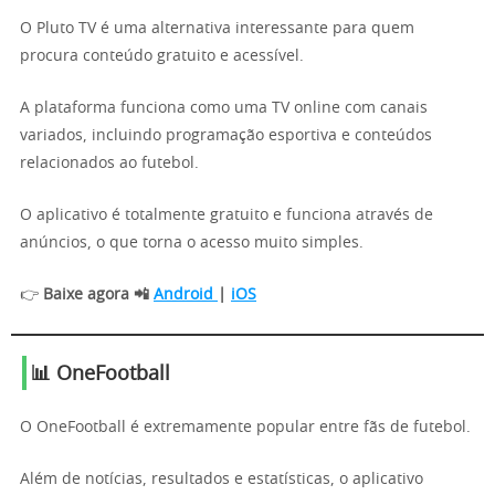
O Pluto TV é uma alternativa interessante para quem
procura conteúdo gratuito e acessível.
A plataforma funciona como uma TV online com canais
variados, incluindo programação esportiva e conteúdos
relacionados ao futebol.
O aplicativo é totalmente gratuito e funciona através de
anúncios, o que torna o acesso muito simples.
👉
Baixe agora 📲
Android
|
iOS
📊 OneFootball
O OneFootball é extremamente popular entre fãs de futebol.
Além de notícias, resultados e estatísticas, o aplicativo