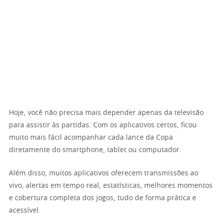
Hoje, você não precisa mais depender apenas da televisão
para assistir às partidas. Com os aplicativos certos, ficou
muito mais fácil acompanhar cada lance da Copa
diretamente do smartphone, tablet ou computador.
Além disso, muitos aplicativos oferecem transmissões ao
vivo, alertas em tempo real, estatísticas, melhores momentos
e cobertura completa dos jogos, tudo de forma prática e
acessível.