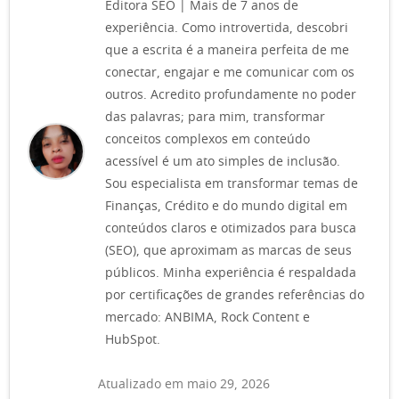
Editora SEO | Mais de 7 anos de
experiência. Como introvertida, descobri
que a escrita é a maneira perfeita de me
conectar, engajar e me comunicar com os
outros. Acredito profundamente no poder
das palavras; para mim, transformar
conceitos complexos em conteúdo
acessível é um ato simples de inclusão.
Sou especialista em transformar temas de
Finanças, Crédito e do mundo digital em
conteúdos claros e otimizados para busca
(SEO), que aproximam as marcas de seus
públicos. Minha experiência é respaldada
por certificações de grandes referências do
mercado: ANBIMA, Rock Content e
HubSpot.
Atualizado em maio 29, 2026