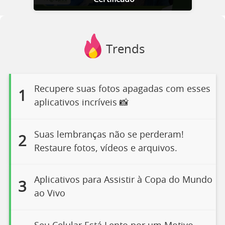
Trends
Recupere suas fotos apagadas com esses
1
aplicativos incríveis 📸
Suas lembranças não se perderam!
2
Restaure fotos, vídeos e arquivos.
Aplicativos para Assistir à Copa do Mundo
3
ao Vivo