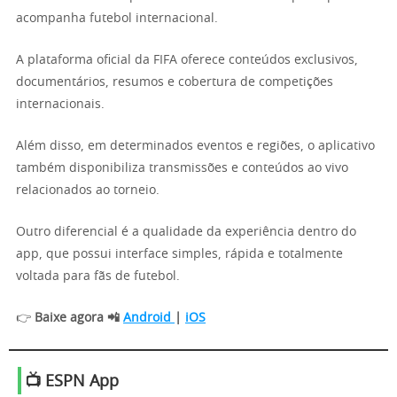
acompanha futebol internacional.
A plataforma oficial da FIFA oferece conteúdos exclusivos,
documentários, resumos e cobertura de competições
internacionais.
Além disso, em determinados eventos e regiões, o aplicativo
também disponibiliza transmissões e conteúdos ao vivo
relacionados ao torneio.
Outro diferencial é a qualidade da experiência dentro do
app, que possui interface simples, rápida e totalmente
voltada para fãs de futebol.
👉
Baixe agora 📲
Android
|
iOS
📺 ESPN App