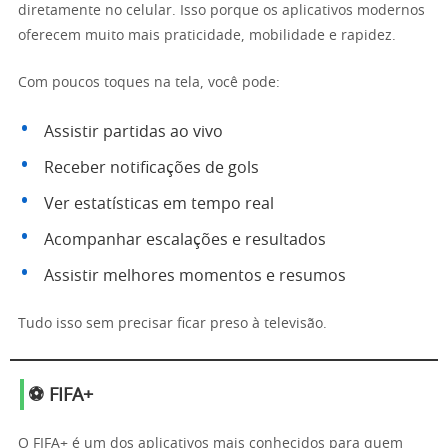
diretamente no celular. Isso porque os aplicativos modernos
oferecem muito mais praticidade, mobilidade e rapidez.
Com poucos toques na tela, você pode:
Assistir partidas ao vivo
Receber notificações de gols
Ver estatísticas em tempo real
Acompanhar escalações e resultados
Assistir melhores momentos e resumos
Tudo isso sem precisar ficar preso à televisão.
⚽ FIFA+
O FIFA+ é um dos aplicativos mais conhecidos para quem