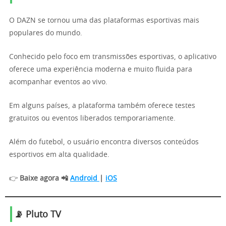
O DAZN se tornou uma das plataformas esportivas mais
populares do mundo.
Conhecido pelo foco em transmissões esportivas, o aplicativo
oferece uma experiência moderna e muito fluida para
acompanhar eventos ao vivo.
Em alguns países, a plataforma também oferece testes
gratuitos ou eventos liberados temporariamente.
Além do futebol, o usuário encontra diversos conteúdos
esportivos em alta qualidade.
👉
Baixe agora 📲
Android
|
iOS
📡 Pluto TV