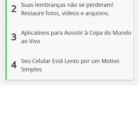
Suas lembranças não se perderam!
2
Restaure fotos, vídeos e arquivos.
Aplicativos para Assistir à Copa do Mundo
3
ao Vivo
Seu Celular Está Lento por um Motivo
4
Simples