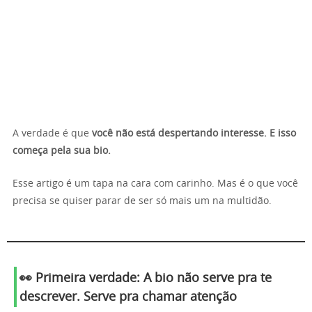
A verdade é que
você não está despertando interesse. E isso
começa pela sua bio.
Esse artigo é um tapa na cara com carinho. Mas é o que você
precisa se quiser parar de ser só mais um na multidão.
👀 Primeira verdade: A bio não serve pra te
descrever. Serve pra
chamar atenção