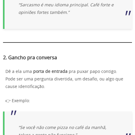
“Sarcasmo é meu idioma principal. Café forte e
opiniões fortes também.”
2.
Gancho pra conversa
Dê a ela uma
porta de entrada
pra puxar papo contigo.
Pode ser uma pergunta divertida, um desafio, ou algo que
cause identificação.
👉 Exemplo:
“Se você não come pizza no café da manhã,