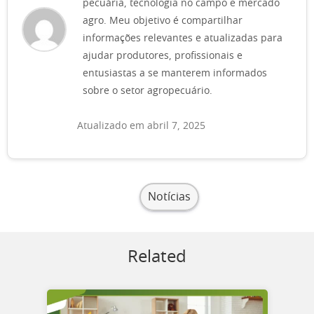
pecuária, tecnologia no campo e mercado
agro. Meu objetivo é compartilhar
informações relevantes e atualizadas para
ajudar produtores, profissionais e
entusiastas a se manterem informados
sobre o setor agropecuário.
Atualizado em abril 7, 2025
Notícias
Related