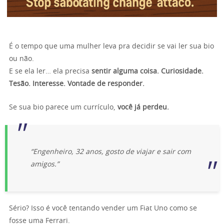
É o tempo que uma mulher leva pra decidir se vai ler sua bio
ou não.
E se ela ler… ela precisa
sentir alguma coisa. Curiosidade.
Tesão. Interesse. Vontade de responder.
Se sua bio parece um currículo,
você já perdeu.
“Engenheiro, 32 anos, gosto de viajar e sair com
amigos.”
Sério? Isso é você tentando vender um Fiat Uno como se
fosse uma Ferrari.