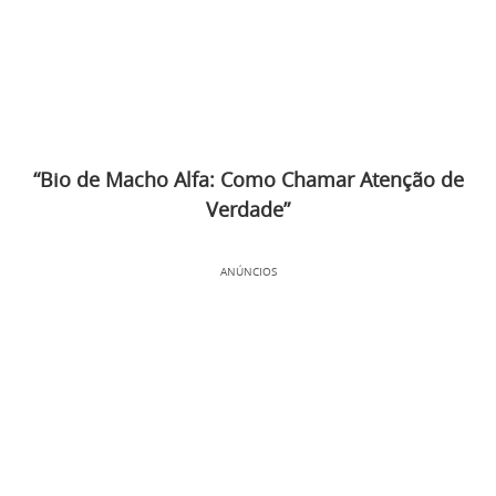
“Bio de Macho Alfa: Como Chamar Atenção de
Verdade”
ANÚNCIOS