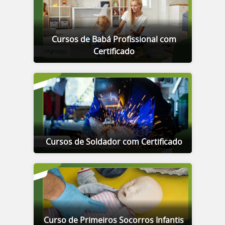
Cursos de Babá Profissional com
Certificado
Cursos de Soldador com Certificado
Curso de Primeiros Socorros Infantis