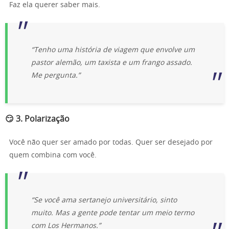
Faz ela querer saber mais.
“Tenho uma história de viagem que envolve um
pastor alemão, um taxista e um frango assado.
Me pergunta.”
😏 3.
Polarização
Você não quer ser amado por todas. Quer ser desejado por
quem combina com você.
“Se você ama sertanejo universitário, sinto
muito. Mas a gente pode tentar um meio termo
com Los Hermanos.”