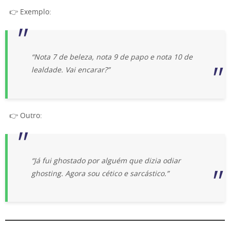
👉 Exemplo:
“Nota 7 de beleza, nota 9 de papo e nota 10 de
lealdade. Vai encarar?”
👉 Outro:
“Já fui ghostado por alguém que dizia odiar
ghosting. Agora sou cético e sarcástico.”