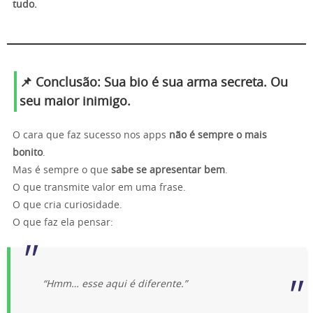
tudo.
📌 Conclusão: Sua bio é sua arma secreta. Ou
seu maior inimigo.
O cara que faz sucesso nos apps
não é sempre o mais
bonito
.
Mas é sempre o que
sabe se apresentar bem
.
O que transmite valor em uma frase.
O que cria curiosidade.
O que faz ela pensar:
“Hmm… esse aqui é diferente.”