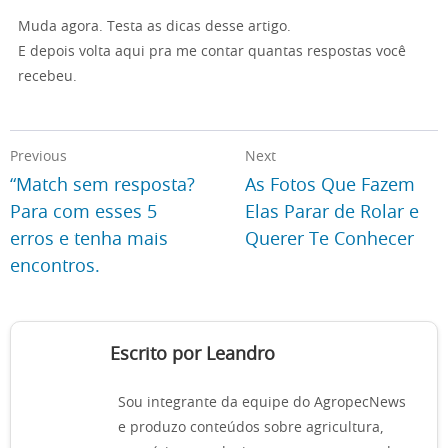
Muda agora. Testa as dicas desse artigo.
E depois volta aqui pra me contar quantas respostas você
recebeu.
Previous
Next
“Match sem resposta?
As Fotos Que Fazem
Para com esses 5
Elas Parar de Rolar e
erros e tenha mais
Querer Te Conhecer
encontros.
Escrito por Leandro
Sou integrante da equipe do AgropecNews
e produzo conteúdos sobre agricultura,