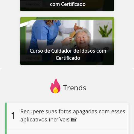
com Certificado
Curso de Cuidador de Idosos com
Certificado
Trends
Recupere suas fotos apagadas com esses
1
aplicativos incríveis 📸