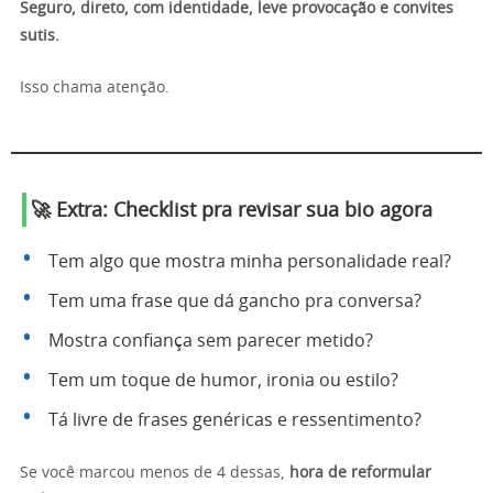
Seguro, direto, com identidade, leve provocação e convites
sutis.
Isso chama atenção.
🚀 Extra: Checklist pra revisar sua bio agora
Tem algo que mostra minha personalidade real?
Tem uma frase que dá gancho pra conversa?
Mostra confiança sem parecer metido?
Tem um toque de humor, ironia ou estilo?
Tá livre de frases genéricas e ressentimento?
Se você marcou menos de 4 dessas,
hora de reformular