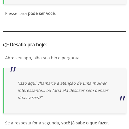
E esse cara
pode ser você.
👉 Desafio pra hoje:
Abre seu app, olha sua bio e pergunta:
“Isso aqui chamaria a atenção de uma mulher
interessante… ou faria ela deslizar sem pensar
duas vezes?”
Se a resposta for a segunda,
você já sabe o que fazer.