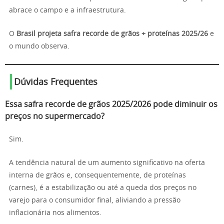
abrace o campo e a infraestrutura.
O
Brasil projeta safra recorde de grãos + proteínas 2025/26
e
o mundo observa.
Dúvidas Frequentes
Essa safra recorde de grãos 2025/2026 pode diminuir os
preços no supermercado?
Sim.
A tendência natural de um aumento significativo na oferta
interna de grãos e, consequentemente, de proteínas
(carnes), é a estabilização ou até a queda dos preços no
varejo para o consumidor final, aliviando a pressão
inflacionária nos alimentos.