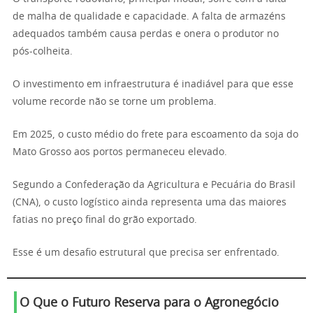
de malha de qualidade e capacidade. A falta de armazéns
adequados também causa perdas e onera o produtor no
pós-colheita.
O investimento em infraestrutura é inadiável para que esse
volume recorde não se torne um problema.
Em 2025, o custo médio do frete para escoamento da soja do
Mato Grosso aos portos permaneceu elevado.
Segundo a Confederação da Agricultura e Pecuária do Brasil
(CNA), o custo logístico ainda representa uma das maiores
fatias no preço final do grão exportado.
Esse é um desafio estrutural que precisa ser enfrentado.
O Que o Futuro Reserva para o Agronegócio