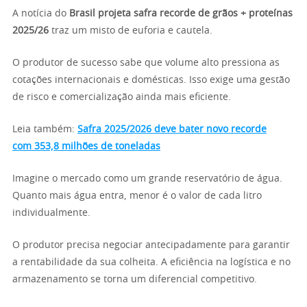
A notícia do
Brasil projeta safra recorde de grãos + proteínas
2025/26
traz um misto de euforia e cautela.
O produtor de sucesso sabe que volume alto pressiona as
cotações internacionais e domésticas. Isso exige uma gestão
de risco e comercialização ainda mais eficiente.
Leia também:
Safra 2025/2026 deve bater novo recorde
com 353,8 milhões de toneladas
Imagine o mercado como um grande reservatório de água.
Quanto mais água entra, menor é o valor de cada litro
individualmente.
O produtor precisa negociar antecipadamente para garantir
a rentabilidade da sua colheita. A eficiência na logística e no
armazenamento se torna um diferencial competitivo.