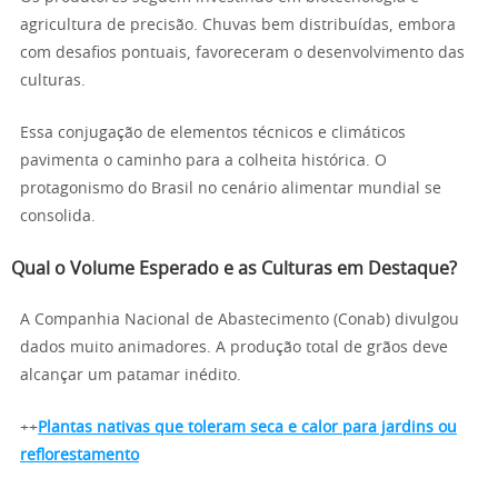
agricultura de precisão. Chuvas bem distribuídas, embora
com desafios pontuais, favoreceram o desenvolvimento das
culturas.
Essa conjugação de elementos técnicos e climáticos
pavimenta o caminho para a colheita histórica. O
protagonismo do Brasil no cenário alimentar mundial se
consolida.
Qual o Volume Esperado e as Culturas em Destaque?
A Companhia Nacional de Abastecimento (Conab) divulgou
dados muito animadores. A produção total de grãos deve
alcançar um patamar inédito.
++
Plantas nativas que toleram seca e calor para jardins ou
reflorestamento