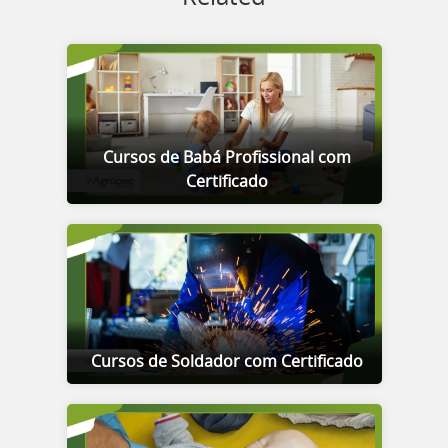
Cursos de Babá Profissional com
Certificado
Cursos de Soldador com Certificado