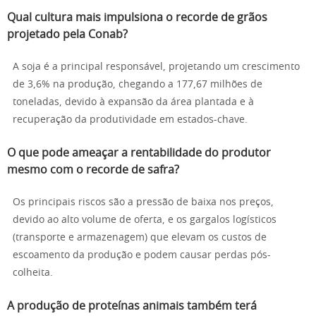
Qual cultura mais impulsiona o recorde de grãos
projetado pela Conab?
A soja é a principal responsável, projetando um crescimento
de 3,6% na produção, chegando a 177,67 milhões de
toneladas, devido à expansão da área plantada e à
recuperação da produtividade em estados-chave.
O que pode ameaçar a rentabilidade do produtor
mesmo com o recorde de safra?
Os principais riscos são a pressão de baixa nos preços,
devido ao alto volume de oferta, e os gargalos logísticos
(transporte e armazenagem) que elevam os custos de
escoamento da produção e podem causar perdas pós-
colheita.
A produção de proteínas animais também terá