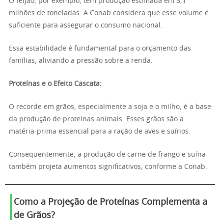
O feijão, por exemplo, tem produção estimada em 3,1
milhões de toneladas. A Conab considera que esse volume é
suficiente para assegurar o consumo nacional.
Essa estabilidade é fundamental para o orçamento das
famílias, aliviando a pressão sobre a renda.
Proteínas e o Efeito Cascata:
O recorde em grãos, especialmente a soja e o milho, é a base
da produção de proteínas animais. Esses grãos são a
matéria-prima essencial para a ração de aves e suínos.
Consequentemente, a produção de carne de frango e suína
também projeta aumentos significativos, conforme a Conab.
Como a Projeção de Proteínas Complementa a
de Grãos?