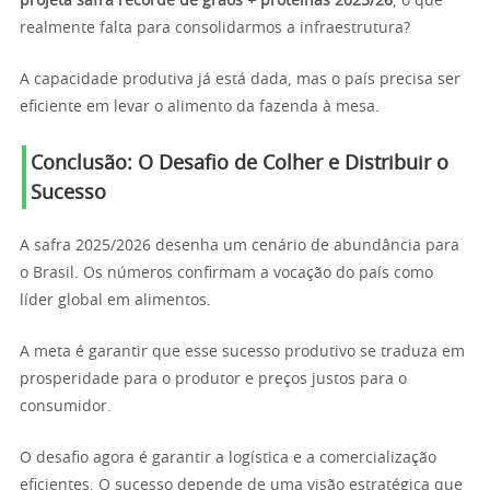
projeta safra recorde de grãos + proteínas 2025/26
, o que
realmente falta para consolidarmos a infraestrutura?
A capacidade produtiva já está dada, mas o país precisa ser
eficiente em levar o alimento da fazenda à mesa.
Conclusão: O Desafio de Colher e Distribuir o
Sucesso
A safra 2025/2026 desenha um cenário de abundância para
o Brasil. Os números confirmam a vocação do país como
líder global em alimentos.
A meta é garantir que esse sucesso produtivo se traduza em
prosperidade para o produtor e preços justos para o
consumidor.
O desafio agora é garantir a logística e a comercialização
eficientes. O sucesso depende de uma visão estratégica que