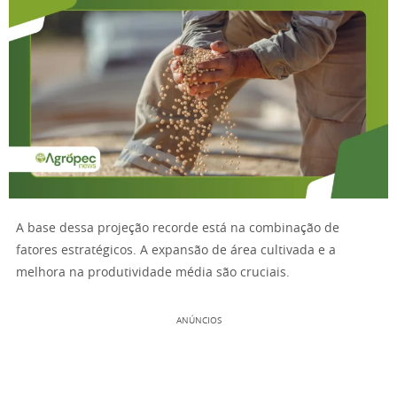
A base dessa projeção recorde está na combinação de
fatores estratégicos. A expansão de área cultivada e a
melhora na produtividade média são cruciais.
ANÚNCIOS