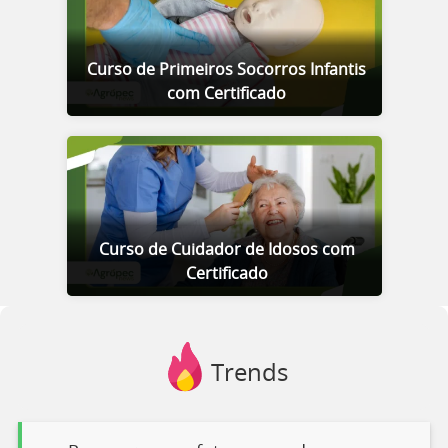
Curso de Primeiros Socorros Infantis
com Certificado
Curso de Cuidador de Idosos com
Certificado
Trends