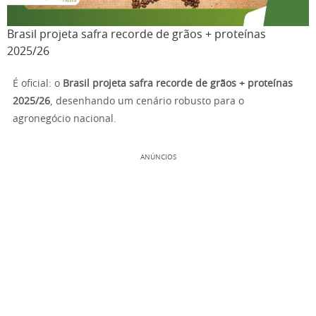
Brasil projeta safra recorde de grãos + proteínas
2025/26
É oficial: o
Brasil projeta safra recorde de grãos + proteínas
2025/26
, desenhando um cenário robusto para o
agronegócio nacional.
ANÚNCIOS