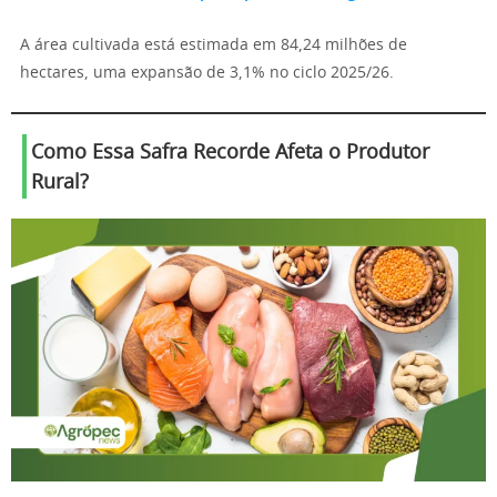
A área cultivada está estimada em 84,24 milhões de
hectares, uma expansão de 3,1% no ciclo 2025/26.
Como Essa Safra Recorde Afeta o Produtor
Rural?