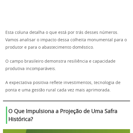
Esta coluna detalha o que está por trás desses números.
Vamos analisar o impacto dessa colheita monumental para o
produtor e para o abastecimento doméstico.
O campo brasileiro demonstra resiliência e capacidade
produtiva incomparáveis.
A expectativa positiva reflete investimentos, tecnologia de
ponta e uma gestão rural cada vez mais aprimorada.
O Que Impulsiona a Projeção de Uma Safra
Histórica?