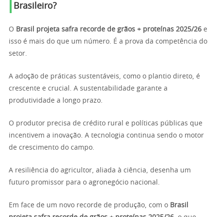
Brasileiro?
O
Brasil projeta safra recorde de grãos + proteínas 2025/26
e
isso é mais do que um número. É a prova da competência do
setor.
A adoção de práticas sustentáveis, como o plantio direto, é
crescente e crucial. A sustentabilidade garante a
produtividade a longo prazo.
O produtor precisa de crédito rural e políticas públicas que
incentivem a inovação. A tecnologia continua sendo o motor
de crescimento do campo.
A resiliência do agricultor, aliada à ciência, desenha um
futuro promissor para o agronegócio nacional.
Em face de um novo recorde de produção, com o
Brasil