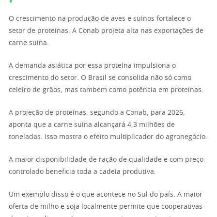
O crescimento na produção de aves e suínos fortalece o
setor de proteínas. A Conab projeta alta nas exportações de
carne suína.
A demanda asiática por essa proteína impulsiona o
crescimento do setor. O Brasil se consolida não só como
celeiro de grãos, mas também como potência em proteínas.
A projeção de proteínas, segundo a Conab, para 2026,
aponta que a carne suína alcançará 4,3 milhões de
toneladas. Isso mostra o efeito multiplicador do agronegócio.
A maior disponibilidade de ração de qualidade e com preço
controlado beneficia toda a cadeia produtiva.
Um exemplo disso é o que acontece no Sul do país. A maior
oferta de milho e soja localmente permite que cooperativas