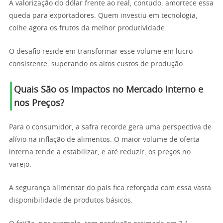
A valorização do dólar frente ao real, contudo, amortece essa
queda para exportadores. Quem investiu em tecnologia,
colhe agora os frutos da melhor produtividade.
O desafio reside em transformar esse volume em lucro
consistente, superando os altos custos de produção.
Quais São os Impactos no Mercado Interno e
nos Preços?
Para o consumidor, a safra recorde gera uma perspectiva de
alívio na inflação de alimentos. O maior volume de oferta
interna tende a estabilizar, e até reduzir, os preços no
varejo.
A segurança alimentar do país fica reforçada com essa vasta
disponibilidade de produtos básicos.