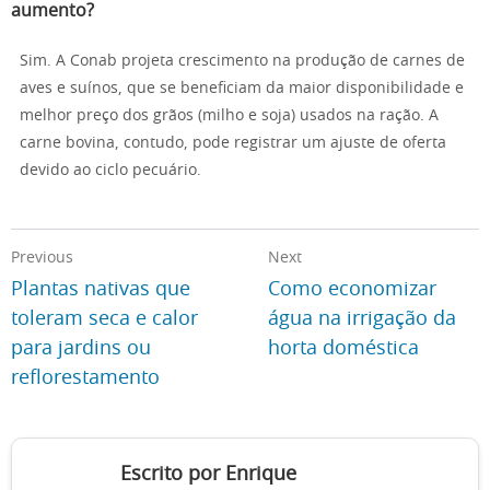
aumento?
Sim. A Conab projeta crescimento na produção de carnes de
aves e suínos, que se beneficiam da maior disponibilidade e
melhor preço dos grãos (milho e soja) usados na ração. A
carne bovina, contudo, pode registrar um ajuste de oferta
devido ao ciclo pecuário.
Previous
Next
Plantas nativas que
Como economizar
toleram seca e calor
água na irrigação da
para jardins ou
horta doméstica
reflorestamento
Escrito por Enrique