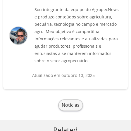
Sou integrante da equipe do AgropecNews
e produzo conteúdos sobre agricultura,
pecuária, tecnologia no campo e mercado
agro. Meu objetivo é compartilhar
informações relevantes e atualizadas para
ajudar produtores, profissionais e
entusiastas a se manterem informados
sobre o setor agropecuário.
Atualizado em outubro 10, 2025
Notícias
Related