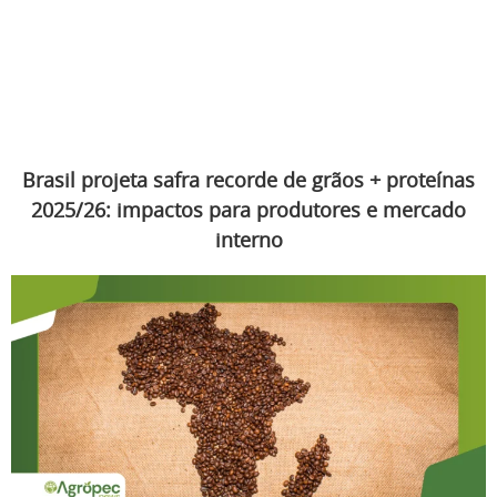
Brasil projeta safra recorde de grãos + proteínas
2025/26: impactos para produtores e mercado
interno