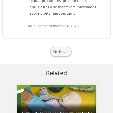
ajudar produtores, profissionais e
entusiastas a se manterem informados
sobre o setor agropecuário.
Atualizado em março 14, 2025
Notícias
Related