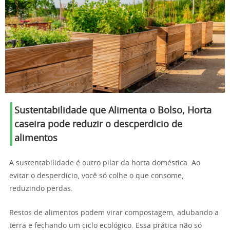
Sustentabilidade que Alimenta o Bolso
,
Horta
caseira pode reduzir o descperdicio de
alimentos
A sustentabilidade é outro pilar da horta doméstica. Ao
evitar o desperdício, você só colhe o que consome,
reduzindo perdas.
Restos de alimentos podem virar compostagem, adubando a
terra e fechando um ciclo ecológico. Essa prática não só