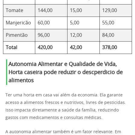
Tomate
144,00
15,00
129,00
Manjericão
60,00
5,00
55,00
Pimentão
96,00
12,00
84,00
Total
420,00
42,00
378,00
Autonomia Alimentar e Qualidade de Vida
,
Horta caseira pode reduzir o descperdicio de
alimentos
Ter uma horta em casa vai além da economia. Ela garante
acesso a alimentos frescos e nutritivos, livres de pesticidas.
Isso impacta diretamente a saúde da família, reduzindo
gastos com medicamentos e consultas médicas.
A autonomia alimentar também é um fator relevante. Em