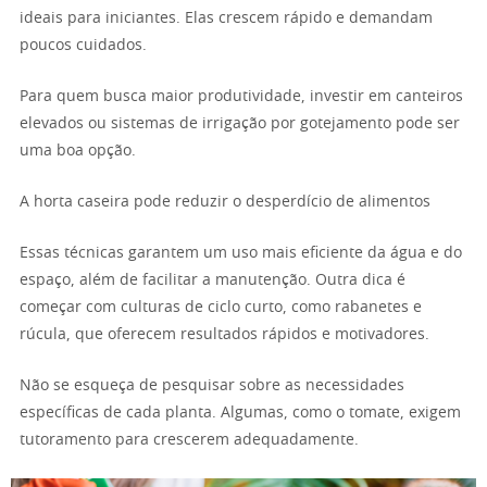
ideais para iniciantes. Elas crescem rápido e demandam
poucos cuidados.
Para quem busca maior produtividade, investir em canteiros
elevados ou sistemas de irrigação por gotejamento pode ser
uma boa opção.
A horta caseira pode reduzir o desperdício de alimentos
Essas técnicas garantem um uso mais eficiente da água e do
espaço, além de facilitar a manutenção. Outra dica é
começar com culturas de ciclo curto, como rabanetes e
rúcula, que oferecem resultados rápidos e motivadores.
Não se esqueça de pesquisar sobre as necessidades
específicas de cada planta. Algumas, como o tomate, exigem
tutoramento para crescerem adequadamente.