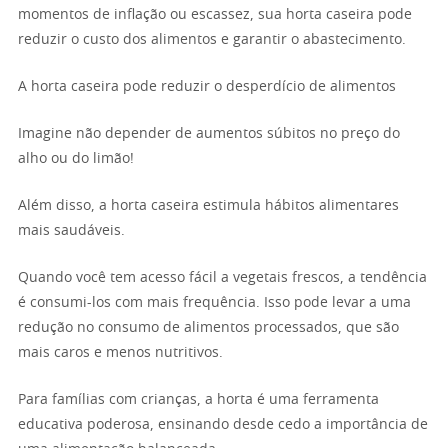
momentos de inflação ou escassez, sua horta caseira pode
reduzir o custo dos alimentos e garantir o abastecimento.
A horta caseira pode reduzir o desperdício de alimentos
Imagine não depender de aumentos súbitos no preço do
alho ou do limão!
Além disso, a horta caseira estimula hábitos alimentares
mais saudáveis.
Quando você tem acesso fácil a vegetais frescos, a tendência
é consumi-los com mais frequência. Isso pode levar a uma
redução no consumo de alimentos processados, que são
mais caros e menos nutritivos.
Para famílias com crianças, a horta é uma ferramenta
educativa poderosa, ensinando desde cedo a importância de