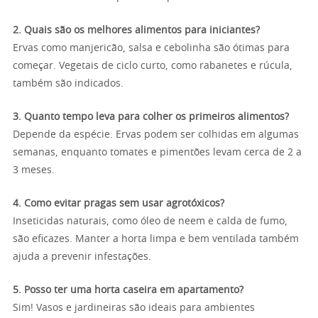
2. Quais são os melhores alimentos para iniciantes?
Ervas como manjericão, salsa e cebolinha são ótimas para
começar. Vegetais de ciclo curto, como rabanetes e rúcula,
também são indicados.
3. Quanto tempo leva para colher os primeiros alimentos?
Depende da espécie. Ervas podem ser colhidas em algumas
semanas, enquanto tomates e pimentões levam cerca de 2 a
3 meses.
4. Como evitar pragas sem usar agrotóxicos?
Inseticidas naturais, como óleo de neem e calda de fumo,
são eficazes. Manter a horta limpa e bem ventilada também
ajuda a prevenir infestações.
5. Posso ter uma horta caseira em apartamento?
Sim! Vasos e jardineiras são ideais para ambientes