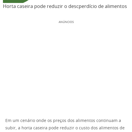
Horta caseira pode reduzir o descperdício de alimentos
ANÚNCIOS
Em um cenário onde os preços dos alimentos continuam a
subir, a horta caseira pode reduzir o custo dos alimentos de