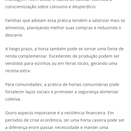
conscientização sobre consumo e desperdício.
Famílias que adotam essa prática tendem a valorizar mais os
alimentos, planejando melhor suas compras e reduzindo o
descarte.
A longo prazo, a horta também pode se tornar uma fonte de
renda complementar. Excedentes de produção podem ser
vendidos para vizinhos ou em feiras locais, gerando uma
receita extra.
Para comunidades, a prática de hortas comunitárias pode
fortalecer laços sociais e promover a segurança alimentar
coletiva.
Outro aspecto importante é a resiliência financeira. Em
períodos de crise econômica, ter uma horta caseira pode ser
a diferença entre passar necessidade e manter uma