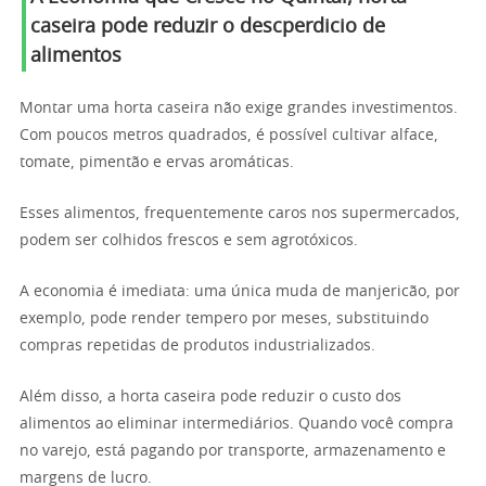
caseira pode reduzir o descperdicio de
alimentos
Montar uma horta caseira não exige grandes investimentos.
Com poucos metros quadrados, é possível cultivar alface,
tomate, pimentão e ervas aromáticas.
Esses alimentos, frequentemente caros nos supermercados,
podem ser colhidos frescos e sem agrotóxicos.
A economia é imediata: uma única muda de manjericão, por
exemplo, pode render tempero por meses, substituindo
compras repetidas de produtos industrializados.
Além disso, a horta caseira pode reduzir o custo dos
alimentos ao eliminar intermediários. Quando você compra
no varejo, está pagando por transporte, armazenamento e
margens de lucro.