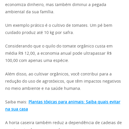
economiza dinheiro, mas também diminui a pegada
ambiental da sua família.
Um exemplo prático é o cultivo de tomates. Um pé bem
cuidado produz até 10 kg por safra.
Considerando que o quilo do tomate orgânico custa em
média R$ 12,00, a economia anual pode ultrapassar R$
100,00 com apenas uma espécie.
Além disso, ao cultivar orgânicos, você contribui para a
redução do uso de agrotóxicos, que têm impactos negativos
no meio ambiente e na saúde humana.
Saiba mais:
Plantas tóxicas para animais: Saiba quais evitar
na sua casa
A horta caseira também reduz a dependência de cadeias de