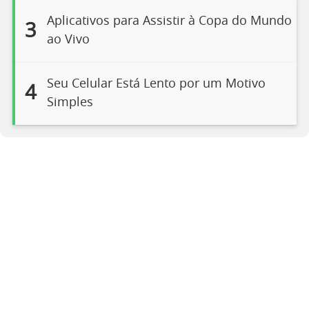
Aplicativos para Assistir à Copa do Mundo
3
ao Vivo
Seu Celular Está Lento por um Motivo
4
Simples