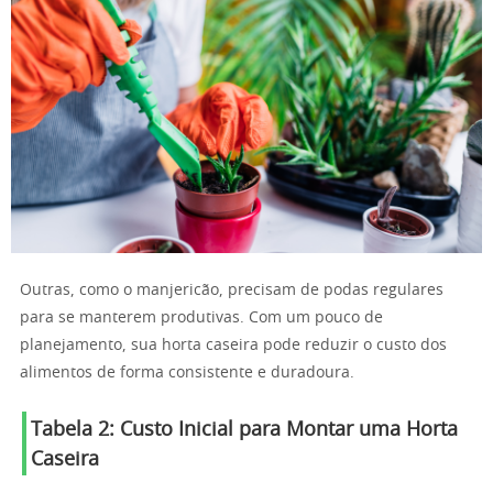
Outras, como o manjericão, precisam de podas regulares
para se manterem produtivas. Com um pouco de
planejamento, sua horta caseira pode reduzir o custo dos
alimentos de forma consistente e duradoura.
Tabela 2: Custo Inicial para Montar uma Horta
Caseira