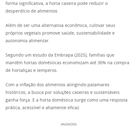
forma significativa, a horta caseira pode reduzir o
desperdício de alimentos
Além de ser uma alternativa econômica, cultivar seus
próprios vegetais promove saúde, sustentabilidade e
autonomia alimentar.
Segundo um estudo da Embrapa (2025), famílias que
mantêm hortas domésticas economizam até 30% na compra
de hortaliças e temperos.
Com a inflação dos alimentos atingindo patamares
históricos, a busca por soluções caseiras e sustentáveis
ganha força. E a horta doméstica surge como uma resposta
prática, acessível e altamente eficaz.
ANÚNCIOS