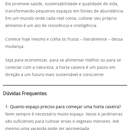
Ela promove saúde, sustentabilidade e qualidade de vida,
transformando pequenos espaços em fontes de abundância.
Em um mundo onde cada real conta, cultivar seu próprio
alimento é um ato de resistência e inteligência.
Comece hoje mesmo e colha os frutos – literalmente – dessa
mudança.
Seja para economizar, para se alimentar melhor ou para se
conectar com a natureza, a horta caseira é um passo em
direção a um futuro mais sustentável e consciente.
Dúvidas Frequentes
1. Quanto espaço preciso para começar uma horta caseira?
Nem sempre é necessário muito espaço. Vasos e jardineiras
são suficientes para cultivar ervas e vegetais menores. Até
mesmo uma varanda pode ser aproveitada.