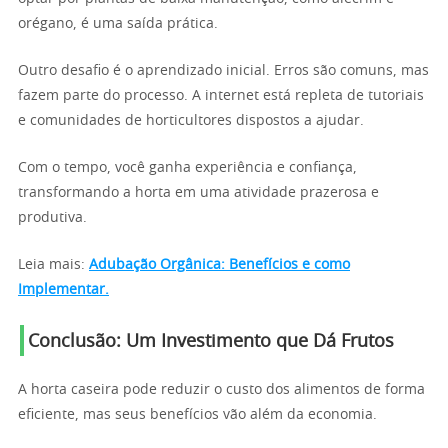
orégano, é uma saída prática.
Outro desafio é o aprendizado inicial. Erros são comuns, mas
fazem parte do processo. A internet está repleta de tutoriais
e comunidades de horticultores dispostos a ajudar.
Com o tempo, você ganha experiência e confiança,
transformando a horta em uma atividade prazerosa e
produtiva.
Leia mais:
Adubação Orgânica: Benefícios e como
Implementar.
Conclusão: Um Investimento que Dá Frutos
A horta caseira pode reduzir o custo dos alimentos de forma
eficiente, mas seus benefícios vão além da economia.