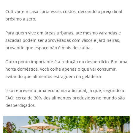
Cultivar em casa corta esses custos, deixando o preço final
próximo a zero.
Para quem vive em áreas urbanas, até mesmo varandas e
sacadas podem ser aproveitadas com vasos e jardineiras,
provando que espaço não é mais desculpa.
Outro ponto importante é a redução do desperdício. Em uma
horta doméstica, você colhe apenas o que vai consumir,
evitando que alimentos estraguem na geladeira.
Isso representa uma economia adicional, já que, segundo a
FAO, cerca de 30% dos alimentos produzidos no mundo são
desperdiçados.