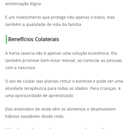
alimentação digna.
É um investimento que protege não apenas o bolso, mas
também a qualidade de vida da família.
Benefícios Colaterais
A horta caseira não é apenas uma solução econômica. Ela
também promove bem-estar mental, ao conectar as pessoas
com a natureza.
O ato de cuidar das plantas reduz o estresse e pode ser uma
atividade terapêutica para todas as idades. Para crianças, é
uma oportunidade de aprendizado.
Elas entendem de onde vêm os alimentos e desenvolvem
hábitos saudáveis desde cedo.