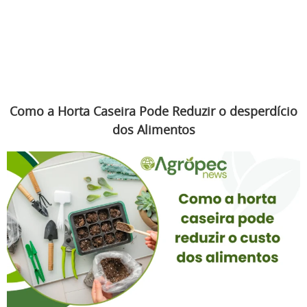
Como a Horta Caseira Pode Reduzir o desperdício
dos Alimentos