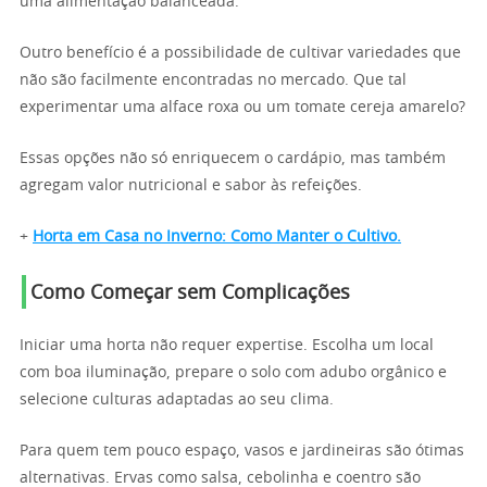
uma alimentação balanceada.
Outro benefício é a possibilidade de cultivar variedades que
não são facilmente encontradas no mercado. Que tal
experimentar uma alface roxa ou um tomate cereja amarelo?
Essas opções não só enriquecem o cardápio, mas também
agregam valor nutricional e sabor às refeições.
+
Horta em Casa no Inverno: Como Manter o Cultivo.
Como Começar sem Complicações
Iniciar uma horta não requer expertise. Escolha um local
com boa iluminação, prepare o solo com adubo orgânico e
selecione culturas adaptadas ao seu clima.
Para quem tem pouco espaço, vasos e jardineiras são ótimas
alternativas. Ervas como salsa, cebolinha e coentro são