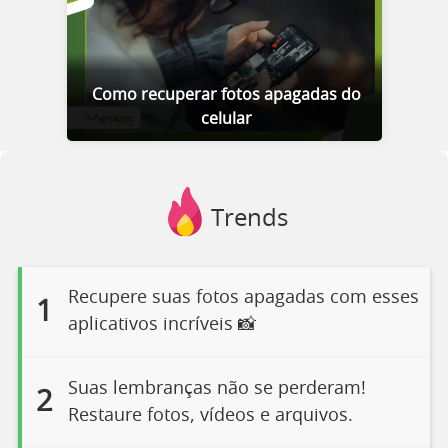
Como recuperar fotos apagadas do
celular
Trends
Recupere suas fotos apagadas com esses
1
aplicativos incríveis 📸
Suas lembranças não se perderam!
2
Restaure fotos, vídeos e arquivos.