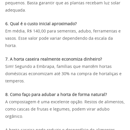
pequenos. Basta garantir que as plantas recebam luz solar
adequada.
6. Qual é o custo inicial aproximado?
Em média, R$ 140,00 para sementes, adubo, ferramentas e
vasos. Esse valor pode variar dependendo da escala da
horta.
7. A horta caseira realmente economiza dinheiro?
Sim! Segundo a Embrapa, famílias que mantêm hortas
domésticas economizam até 30% na compra de hortaliças e
temperos.
8. Como faço para adubar a horta de forma natural?
A compostagem é uma excelente opção. Restos de alimentos,
como cascas de frutas e legumes, podem virar adubo
orgânico.