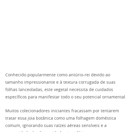
Conhecido popularmente como antúrio-rei devido ao
tamanho impressionante e à textura corrugada de suas
folhas lanceoladas, este vegetal necessita de cuidados
específicos para manifestar todo o seu potencial ornamental.
Muitos colecionadores iniciantes fracassam por tentarem
tratar essa joia botânica como uma folhagem doméstica
comum, ignorando suas raízes aéreas sensíveis e a