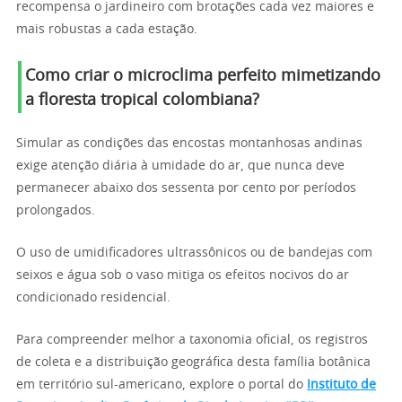
recompensa o jardineiro com brotações cada vez maiores e
mais robustas a cada estação.
Como criar o microclima perfeito mimetizando
a floresta tropical colombiana?
Simular as condições das encostas montanhosas andinas
exige atenção diária à umidade do ar, que nunca deve
permanecer abaixo dos sessenta por cento por períodos
prolongados.
O uso de umidificadores ultrassônicos ou de bandejas com
seixos e água sob o vaso mitiga os efeitos nocivos do ar
condicionado residencial.
Para compreender melhor a taxonomia oficial, os registros
de coleta e a distribuição geográfica desta família botânica
em território sul-americano, explore o portal do
Instituto de