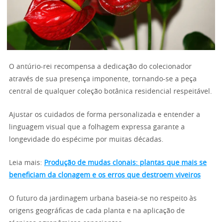
O antúrio-rei recompensa a dedicação do colecionador
através de sua presença imponente, tornando-se a peça
central de qualquer coleção botânica residencial respeitável.
Ajustar os cuidados de forma personalizada e entender a
linguagem visual que a folhagem expressa garante a
longevidade do espécime por muitas décadas.
Leia mais:
Produção de mudas clonais: plantas que mais se
beneficiam da clonagem e os erros que destroem viveiros
O futuro da jardinagem urbana baseia-se no respeito às
origens geográficas de cada planta e na aplicação de