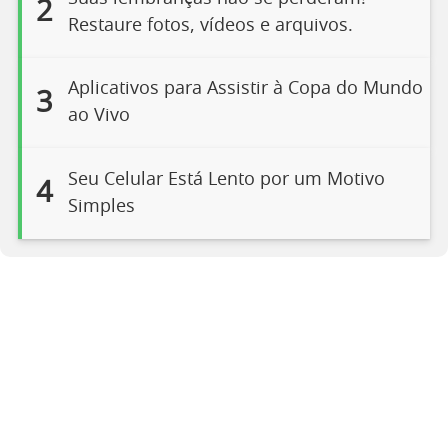
2
Restaure fotos, vídeos e arquivos.
Aplicativos para Assistir à Copa do Mundo
3
ao Vivo
Seu Celular Está Lento por um Motivo
4
Simples