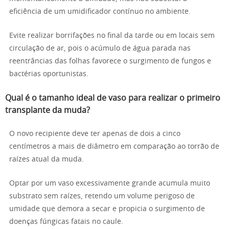
eficiência de um umidificador contínuo no ambiente.
Evite realizar borrifações no final da tarde ou em locais sem
circulação de ar, pois o acúmulo de água parada nas
reentrâncias das folhas favorece o surgimento de fungos e
bactérias oportunistas.
Qual é o tamanho ideal de vaso para realizar o primeiro
transplante da muda?
O novo recipiente deve ter apenas de dois a cinco
centímetros a mais de diâmetro em comparação ao torrão de
raízes atual da muda.
Optar por um vaso excessivamente grande acumula muito
substrato sem raízes, retendo um volume perigoso de
umidade que demora a secar e propicia o surgimento de
doenças fúngicas fatais no caule.