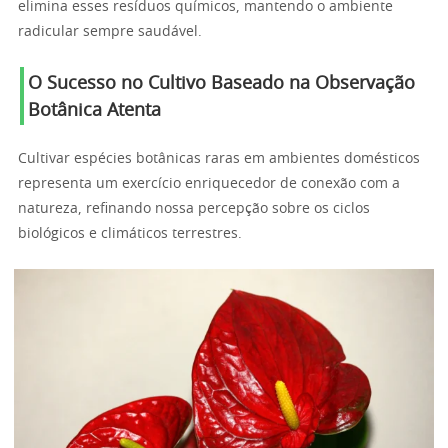
elimina esses resíduos químicos, mantendo o ambiente
radicular sempre saudável.
O Sucesso no Cultivo Baseado na Observação
Botânica Atenta
Cultivar espécies botânicas raras em ambientes domésticos
representa um exercício enriquecedor de conexão com a
natureza, refinando nossa percepção sobre os ciclos
biológicos e climáticos terrestres.