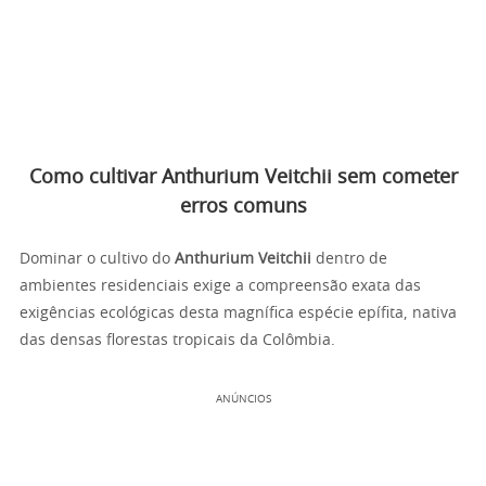
Como cultivar Anthurium Veitchii sem cometer
erros comuns
Dominar o cultivo do
Anthurium Veitchii
dentro de
ambientes residenciais exige a compreensão exata das
exigências ecológicas desta magnífica espécie epífita, nativa
das densas florestas tropicais da Colômbia.
ANÚNCIOS