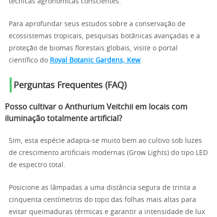
técnicas agronômicas conscientes.
Para aprofundar seus estudos sobre a conservação de
ecossistemas tropicais, pesquisas botânicas avançadas e a
proteção de biomas florestais globais, visite o portal
científico do
Royal Botanic Gardens, Kew
.
Perguntas Frequentes (FAQ)
Posso cultivar o Anthurium Veitchii em locais com
iluminação totalmente artificial?
Sim, esta espécie adapta-se muito bem ao cultivo sob luzes
de crescimento artificiais modernas (Grow Lights) do tipo LED
de espectro total.
Posicione as lâmpadas a uma distância segura de trinta a
cinquenta centímetros do topo das folhas mais altas para
evitar queimaduras térmicas e garantir a intensidade de lux