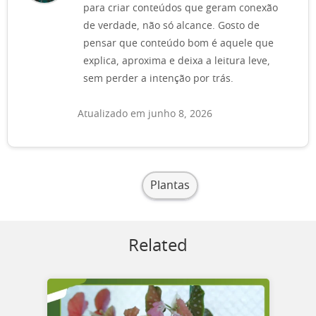
para criar conteúdos que geram conexão
de verdade, não só alcance. Gosto de
pensar que conteúdo bom é aquele que
explica, aproxima e deixa a leitura leve,
sem perder a intenção por trás.
Atualizado em junho 8, 2026
Plantas
Related