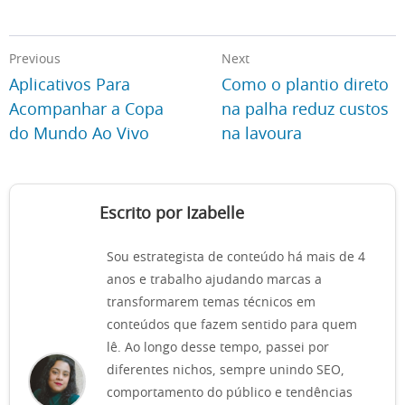
Previous
Next
Aplicativos Para
Como o plantio direto
Acompanhar a Copa
na palha reduz custos
do Mundo Ao Vivo
na lavoura
Escrito por Izabelle
Sou estrategista de conteúdo há mais de 4
anos e trabalho ajudando marcas a
transformarem temas técnicos em
conteúdos que fazem sentido para quem
lê. Ao longo desse tempo, passei por
diferentes nichos, sempre unindo SEO,
comportamento do público e tendências