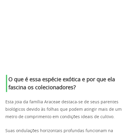
O que é essa espécie exótica e por que ela
fascina os colecionadores?
Esta joia da família Araceae destaca-se de seus parentes
biológicos devido às folhas que podem atingir mais de um
metro de comprimento em condições ideais de cultivo.
Suas ondulações horizontais profundas funcionam na