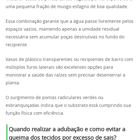
uma pequena fração de musgo esfagno de boa qualidade.
Essa combinação garante que a água passe livremente pelos
espaços vazios, mantendo apenas a umidade residual
necessária sem acumular poças destrutivas no fundo do
recipiente.
Vasos de plástico transparentes ou recipientes de barro com
múltiplos furos laterais são excelentes opções para
monitorar a saúde das raízes sem precisar desenterrar a
planta.
O surgimento de pontas radiculares verdes ou
esbranquiçadas indica que o substrato está cumprindo sua
função física com eficiência.
Quando realizar a adubação e como evitar a
queima dos tecidos por excesso de sais?