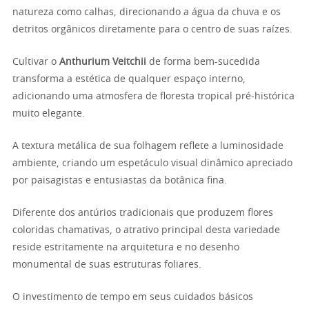
natureza como calhas, direcionando a água da chuva e os
detritos orgânicos diretamente para o centro de suas raízes.
Cultivar o
Anthurium Veitchii
de forma bem-sucedida
transforma a estética de qualquer espaço interno,
adicionando uma atmosfera de floresta tropical pré-histórica
muito elegante.
A textura metálica de sua folhagem reflete a luminosidade
ambiente, criando um espetáculo visual dinâmico apreciado
por paisagistas e entusiastas da botânica fina.
Diferente dos antúrios tradicionais que produzem flores
coloridas chamativas, o atrativo principal desta variedade
reside estritamente na arquitetura e no desenho
monumental de suas estruturas foliares.
O investimento de tempo em seus cuidados básicos