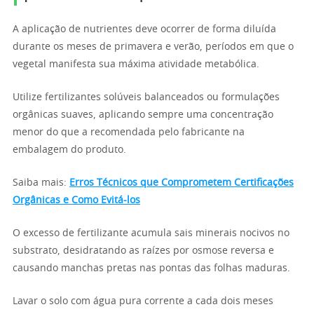
A aplicação de nutrientes deve ocorrer de forma diluída
durante os meses de primavera e verão, períodos em que o
vegetal manifesta sua máxima atividade metabólica.
Utilize fertilizantes solúveis balanceados ou formulações
orgânicas suaves, aplicando sempre uma concentração
menor do que a recomendada pelo fabricante na
embalagem do produto.
Saiba mais:
Erros Técnicos que Comprometem Certificações
Orgânicas e Como Evitá-los
O excesso de fertilizante acumula sais minerais nocivos no
substrato, desidratando as raízes por osmose reversa e
causando manchas pretas nas pontas das folhas maduras.
Lavar o solo com água pura corrente a cada dois meses