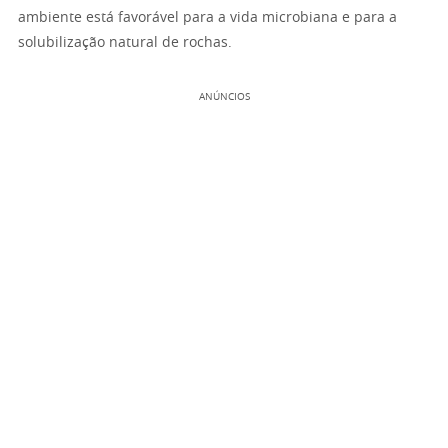
ambiente está favorável para a vida microbiana e para a
solubilização natural de rochas.
ANÚNCIOS