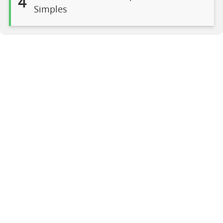
4
Simples