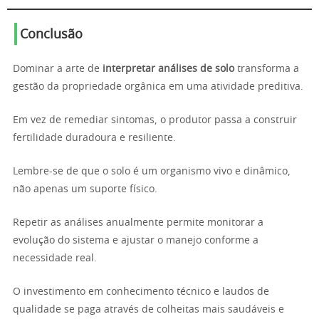
Conclusão
Dominar a arte de
interpretar análises de solo
transforma a
gestão da propriedade orgânica em uma atividade preditiva.
Em vez de remediar sintomas, o produtor passa a construir
fertilidade duradoura e resiliente.
Lembre-se de que o solo é um organismo vivo e dinâmico,
não apenas um suporte físico.
Repetir as análises anualmente permite monitorar a
evolução do sistema e ajustar o manejo conforme a
necessidade real.
O investimento em conhecimento técnico e laudos de
qualidade se paga através de colheitas mais saudáveis e