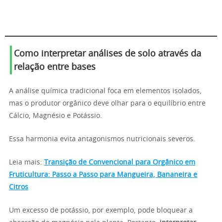
Como interpretar análises de solo através da
relação entre bases
A análise química tradicional foca em elementos isolados,
mas o produtor orgânico deve olhar para o equilíbrio entre
Cálcio, Magnésio e Potássio.
Essa harmonia evita antagonismos nutricionais severos.
Leia mais:
Transição de Convencional para Orgânico em
Fruticultura: Passo a Passo para Mangueira, Bananeira e
Citros
Um excesso de potássio, por exemplo, pode bloquear a