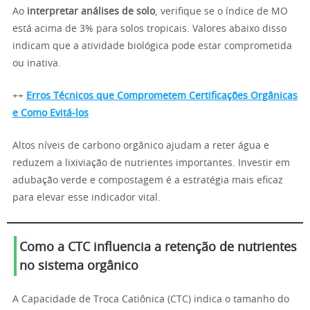
Ao
interpretar análises de solo
, verifique se o índice de MO
está acima de 3% para solos tropicais. Valores abaixo disso
indicam que a atividade biológica pode estar comprometida
ou inativa.
++
Erros Técnicos que Comprometem Certificações Orgânicas
e Como Evitá-los
Altos níveis de carbono orgânico ajudam a reter água e
reduzem a lixiviação de nutrientes importantes. Investir em
adubação verde e compostagem é a estratégia mais eficaz
para elevar esse indicador vital.
Como a CTC influencia a retenção de nutrientes
no sistema orgânico
A Capacidade de Troca Catiônica (CTC) indica o tamanho do