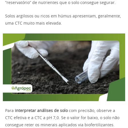
“reservatório” de nutrientes que o solo consegue segurar.
Solos argilosos ou ricos em húmus apresentam, geralmente,
uma CTC muito mais elevada.
Para
interpretar análises de solo
com precisão, observe a
CTC efetiva e a CTC a pH 7,0. Se o valor for baixo, o solo não
consegue reter os minerais aplicados via biofertilizantes.