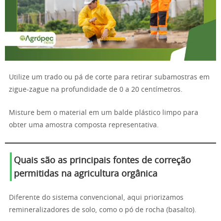
Utilize um trado ou pá de corte para retirar subamostras em
zigue-zague na profundidade de 0 a 20 centímetros.
Misture bem o material em um balde plástico limpo para
obter uma amostra composta representativa.
Quais são as principais fontes de correção
permitidas na agricultura orgânica
Diferente do sistema convencional, aqui priorizamos
remineralizadores de solo, como o pó de rocha (basalto).