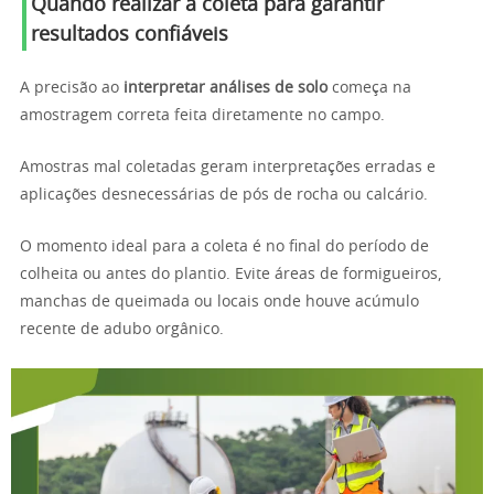
Quando realizar a coleta para garantir
resultados confiáveis
A precisão ao
interpretar análises de solo
começa na
amostragem correta feita diretamente no campo.
Amostras mal coletadas geram interpretações erradas e
aplicações desnecessárias de pós de rocha ou calcário.
O momento ideal para a coleta é no final do período de
colheita ou antes do plantio. Evite áreas de formigueiros,
manchas de queimada ou locais onde houve acúmulo
recente de adubo orgânico.