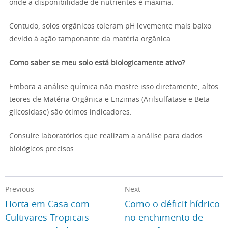
onde a disponibilidade de nutrientes é máxima.
Contudo, solos orgânicos toleram pH levemente mais baixo
devido à ação tamponante da matéria orgânica.
Como saber se meu solo está biologicamente ativo?
Embora a análise química não mostre isso diretamente, altos
teores de Matéria Orgânica e Enzimas (Arilsulfatase e Beta-
glicosidase) são ótimos indicadores.
Consulte laboratórios que realizam a análise para dados
biológicos precisos.
Previous
Next
Horta em Casa com
Como o déficit hídrico
Cultivares Tropicais
no enchimento de