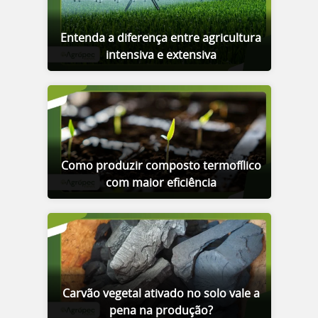
Entenda a diferença entre agricultura
intensiva e extensiva
Como produzir composto termofílico
com maior eficiência
Carvão vegetal ativado no solo vale a
pena na produção?