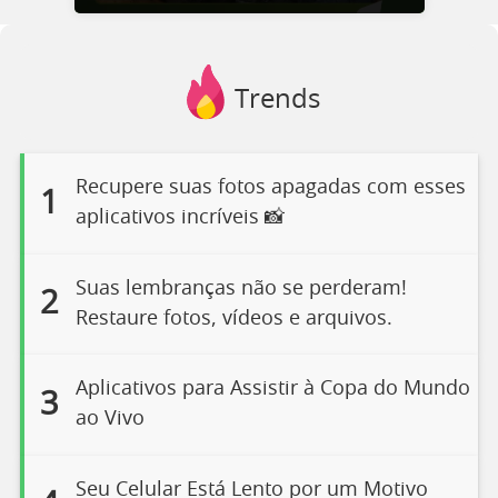
Trends
Recupere suas fotos apagadas com esses
1
aplicativos incríveis 📸
Suas lembranças não se perderam!
2
Restaure fotos, vídeos e arquivos.
Aplicativos para Assistir à Copa do Mundo
3
ao Vivo
Seu Celular Está Lento por um Motivo