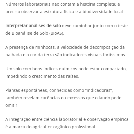
Números laboratoriais não contam a história completa; é
preciso observar a estrutura física e a biodiversidade local.
Interpretar análises de solo
deve caminhar junto com o teste
de Bioanálise de Solo (BioAS).
A presença de minhocas, a velocidade de decomposição da
palhada e a cor da terra são indicadores visuais fortíssimos.
Um solo com bons índices químicos pode estar compactado,
impedindo o crescimento das raízes.
Plantas espontâneas, conhecidas como “indicadoras”,
também revelam carências ou excessos que o laudo pode
omitir.
A integração entre ciência laboratorial e observação empírica
é a marca do agricultor orgânico profissional.