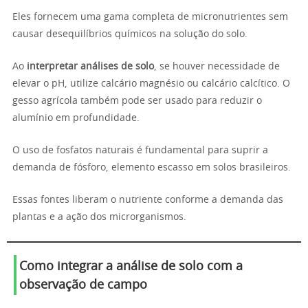
Eles fornecem uma gama completa de micronutrientes sem
causar desequilíbrios químicos na solução do solo.
Ao
interpretar análises de solo
, se houver necessidade de
elevar o pH, utilize calcário magnésio ou calcário calcítico. O
gesso agrícola também pode ser usado para reduzir o
alumínio em profundidade.
O uso de fosfatos naturais é fundamental para suprir a
demanda de fósforo, elemento escasso em solos brasileiros.
Essas fontes liberam o nutriente conforme a demanda das
plantas e a ação dos microrganismos.
Como integrar a análise de solo com a
observação de campo