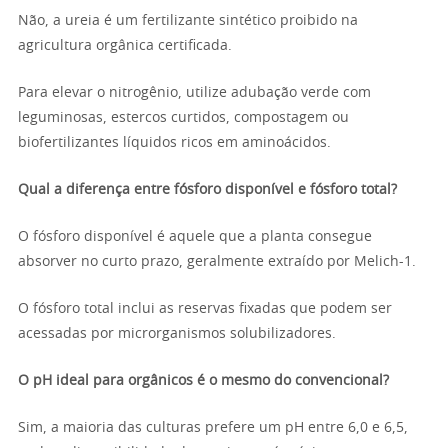
Não, a ureia é um fertilizante sintético proibido na
agricultura orgânica certificada.
Para elevar o nitrogênio, utilize adubação verde com
leguminosas, estercos curtidos, compostagem ou
biofertilizantes líquidos ricos em aminoácidos.
Qual a diferença entre fósforo disponível e fósforo total?
O fósforo disponível é aquele que a planta consegue
absorver no curto prazo, geralmente extraído por Melich-1.
O fósforo total inclui as reservas fixadas que podem ser
acessadas por microrganismos solubilizadores.
O pH ideal para orgânicos é o mesmo do convencional?
Sim, a maioria das culturas prefere um pH entre 6,0 e 6,5,