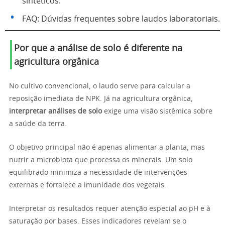
sintéticos.
FAQ: Dúvidas frequentes sobre laudos laboratoriais.
Por que a análise de solo é diferente na
agricultura orgânica
No cultivo convencional, o laudo serve para calcular a
reposição imediata de NPK. Já na agricultura orgânica,
interpretar análises de solo
exige uma visão sistêmica sobre
a saúde da terra.
O objetivo principal não é apenas alimentar a planta, mas
nutrir a microbiota que processa os minerais. Um solo
equilibrado minimiza a necessidade de intervenções
externas e fortalece a imunidade dos vegetais.
Interpretar os resultados requer atenção especial ao pH e à
saturação por bases. Esses indicadores revelam se o