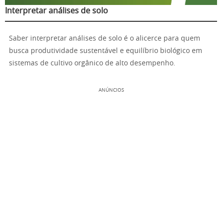
Interpretar análises de solo
Saber interpretar análises de solo é o alicerce para quem
busca produtividade sustentável e equilíbrio biológico em
sistemas de cultivo orgânico de alto desempenho.
ANÚNCIOS