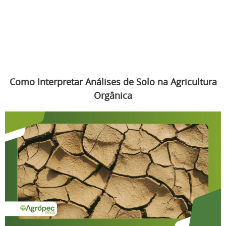
Como Interpretar Análises de Solo na Agricultura
Orgânica