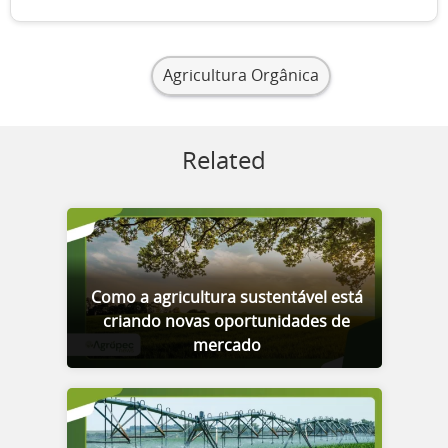
Agricultura Orgânica
Related
Como a agricultura sustentável está
criando novas oportunidades de
mercado