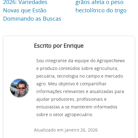
2026: Variedades
grãos afeta o peso
Novas que Estão
hectolítrico do trigo
Dominando as Buscas
Escrito por Enrique
Sou integrante da equipe do AgropecNews
e produzo conteúdos sobre agricultura,
pecuária, tecnologia no campo e mercado
agro. Meu objetivo é compartilhar
informações relevantes e atualizadas para
ajudar produtores, profissionais e
entusiastas a se manterem informados
sobre o setor agropecuário.
Atualizado em janeiro 26, 2026