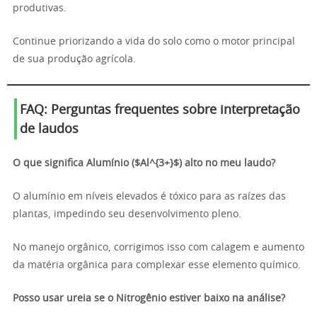
produtivas.
Continue priorizando a vida do solo como o motor principal
de sua produção agrícola.
FAQ: Perguntas frequentes sobre interpretação
de laudos
O que significa Alumínio ($Al^{3+}$) alto no meu laudo?
O alumínio em níveis elevados é tóxico para as raízes das
plantas, impedindo seu desenvolvimento pleno.
No manejo orgânico, corrigimos isso com calagem e aumento
da matéria orgânica para complexar esse elemento químico.
Posso usar ureia se o Nitrogênio estiver baixo na análise?