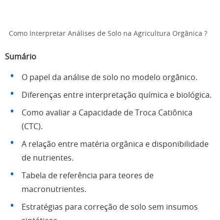
Como Interpretar Análises de Solo na Agricultura Orgânica ?
Sumário
O papel da análise de solo no modelo orgânico.
Diferenças entre interpretação química e biológica.
Como avaliar a Capacidade de Troca Catiônica
(CTC).
A relação entre matéria orgânica e disponibilidade
de nutrientes.
Tabela de referência para teores de
macronutrientes.
Estratégias para correção de solo sem insumos