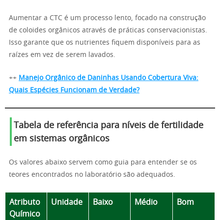
Aumentar a CTC é um processo lento, focado na construção
de coloides orgânicos através de práticas conservacionistas.
Isso garante que os nutrientes fiquem disponíveis para as
raízes em vez de serem lavados.
++
Manejo Orgânico de Daninhas Usando Cobertura Viva:
Quais Espécies Funcionam de Verdade?
Tabela de referência para níveis de fertilidade
em sistemas orgânicos
Os valores abaixo servem como guia para entender se os
teores encontrados no laboratório são adequados.
Atributo
Unidade
Baixo
Médio
Bom
Químico