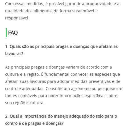
Com essas medidas, é possível garantir a produtividade e a
qualidade dos alimentos de forma sustentável e
responsável.
FAQ
1. Quais são as principais pragas e doenças que afetam as
lavouras?
As principais pragas e doenças variam de acordo com a
cultura e a região. É fundamental conhecer as espécies que
afetam suas lavouras para adotar medidas preventivas e de
controle adequadas. Consulte um agrônomo ou pesquise em
fontes confiáveis para obter informações específicas sobre
sua região e cultura.
2. Qual a importância do manejo adequado do solo para o
controle de pragas e doenças?