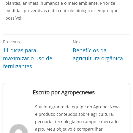
plantas, animais, humanos e o meio ambiente. Priorize
medidas preventivas e de controle biológico sempre que
possível.
Previous
Next
11 dicas para
Benefícios da
maximizar o uso de
agricultura orgânica
fertilizantes
Escrito por Agropecnews
Sou integrante da equipe do AgropecNews
e produzo conteúdos sobre agricultura,
pecuária, tecnologia no campo e mercado
agro. Meu objetivo é compartilhar