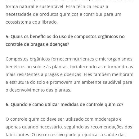
forma natural e sustentável. Essa técnica reduz a
necessidade de produtos químicos e contribui para um
ecossistema equilibrado.
5. Quais os benefícios do uso de compostos orgânicos no
controle de pragas e doenças?
Compostos orgânicos fornecem nutrientes e microrganismos
benéficos ao solo e às plantas, fortalecendo-as e tornando-as
mais resistentes a pragas e doenças. Eles também melhoram
a estrutura do solo e promovem um ambiente saudável para
o desenvolvimento das plantas.
6. Quando e como utilizar medidas de controle químico?
O controle químico deve ser utilizado com moderação e
apenas quando necessário, seguindo as recomendações dos
fabricantes. O uso excessivo pode prejudicar a saúde das