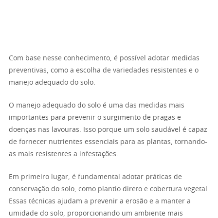
Com base nesse conhecimento, é possível adotar medidas
preventivas, como a escolha de variedades resistentes e o
manejo adequado do solo.
O manejo adequado do solo é uma das medidas mais
importantes para prevenir o surgimento de pragas e
doenças nas lavouras. Isso porque um solo saudável é capaz
de fornecer nutrientes essenciais para as plantas, tornando-
as mais resistentes a infestações.
Em primeiro lugar, é fundamental adotar práticas de
conservação do solo, como plantio direto e cobertura vegetal.
Essas técnicas ajudam a prevenir a erosão e a manter a
umidade do solo, proporcionando um ambiente mais