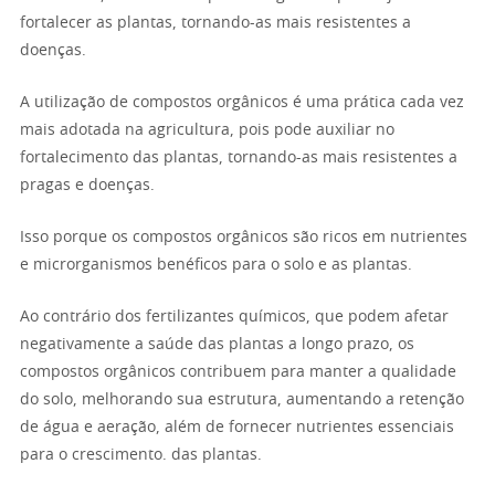
fortalecer as plantas, tornando-as mais resistentes a
doenças.
A utilização de compostos orgânicos é uma prática cada vez
mais adotada na agricultura, pois pode auxiliar no
fortalecimento das plantas, tornando-as mais resistentes a
pragas e doenças.
Isso porque os compostos orgânicos são ricos em nutrientes
e microrganismos benéficos para o solo e as plantas.
Ao contrário dos fertilizantes químicos, que podem afetar
negativamente a saúde das plantas a longo prazo, os
compostos orgânicos contribuem para manter a qualidade
do solo, melhorando sua estrutura, aumentando a retenção
de água e aeração, além de fornecer nutrientes essenciais
para o crescimento. das plantas.