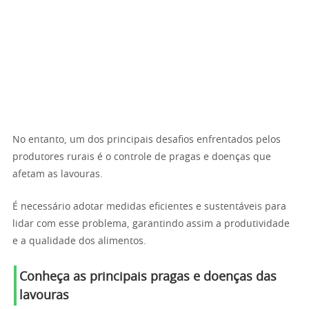
No entanto, um dos principais desafios enfrentados pelos
produtores rurais é o controle de pragas e doenças que
afetam as lavouras.
É necessário adotar medidas eficientes e sustentáveis ​​para
lidar com esse problema, garantindo assim a produtividade
e a qualidade dos alimentos.
Conheça as principais pragas e doenças das
lavouras