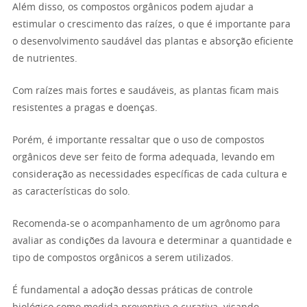
Além disso, os compostos orgânicos podem ajudar a
estimular o crescimento das raízes, o que é importante para
o desenvolvimento saudável das plantas e absorção eficiente
de nutrientes.
Com raízes mais fortes e saudáveis, as plantas ficam mais
resistentes a pragas e doenças.
Porém, é importante ressaltar que o uso de compostos
orgânicos deve ser feito de forma adequada, levando em
consideração as necessidades específicas de cada cultura e
as características do solo.
Recomenda-se o acompanhamento de um agrônomo para
avaliar as condições da lavoura e determinar a quantidade e
tipo de compostos orgânicos a serem utilizados.
É fundamental a adoção dessas práticas de controle