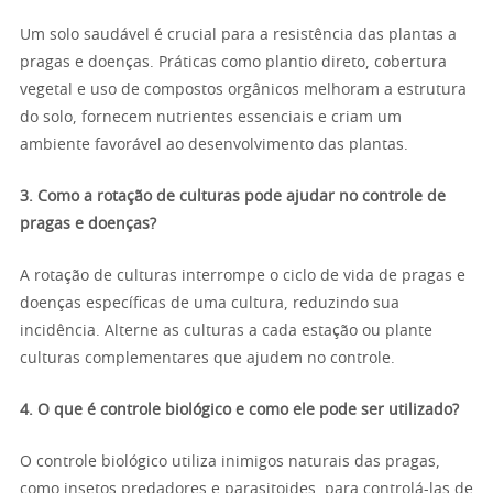
Um solo saudável é crucial para a resistência das plantas a
pragas e doenças. Práticas como plantio direto, cobertura
vegetal e uso de compostos orgânicos melhoram a estrutura
do solo, fornecem nutrientes essenciais e criam um
ambiente favorável ao desenvolvimento das plantas.
3. Como a rotação de culturas pode ajudar no controle de
pragas e doenças?
A rotação de culturas interrompe o ciclo de vida de pragas e
doenças específicas de uma cultura, reduzindo sua
incidência. Alterne as culturas a cada estação ou plante
culturas complementares que ajudem no controle.
4. O que é controle biológico e como ele pode ser utilizado?
O controle biológico utiliza inimigos naturais das pragas,
como insetos predadores e parasitoides, para controlá-las de