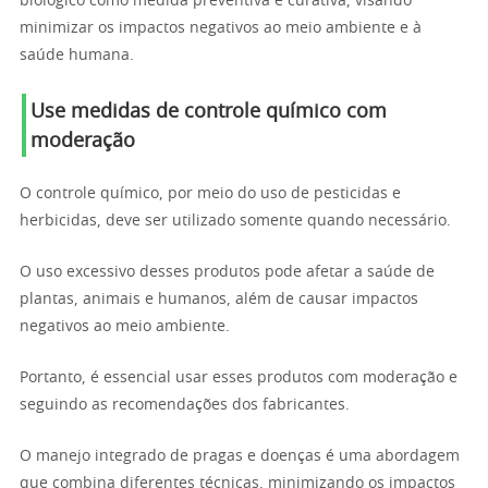
biológico como medida preventiva e curativa, visando
minimizar os impactos negativos ao meio ambiente e à
saúde humana.
Use medidas de controle químico com
moderação
O controle químico, por meio do uso de pesticidas e
herbicidas, deve ser utilizado somente quando necessário.
O uso excessivo desses produtos pode afetar a saúde de
plantas, animais e humanos, além de causar impactos
negativos ao meio ambiente.
Portanto, é essencial usar esses produtos com moderação e
seguindo as recomendações dos fabricantes.
O manejo integrado de pragas e doenças é uma abordagem
que combina diferentes técnicas, minimizando os impactos