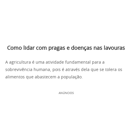
Como lidar com pragas e doenças nas lavouras
A agricultura é uma atividade fundamental para a
sobrevivência humana, pois é através dela que se tolera os
alimentos que abastecem a população.
ANÚNCIOS