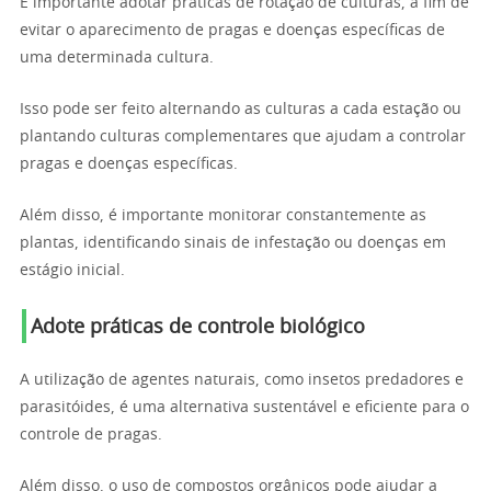
É importante adotar práticas de rotação de culturas, a fim de
evitar o aparecimento de pragas e doenças específicas de
uma determinada cultura.
Isso pode ser feito alternando as culturas a cada estação ou
plantando culturas complementares que ajudam a controlar
pragas e doenças específicas.
Além disso, é importante monitorar constantemente as
plantas, identificando sinais de infestação ou doenças em
estágio inicial.
Adote práticas de controle biológico
A utilização de agentes naturais, como insetos predadores e
parasitóides, é uma alternativa sustentável e eficiente para o
controle de pragas.
Além disso, o uso de compostos orgânicos pode ajudar a