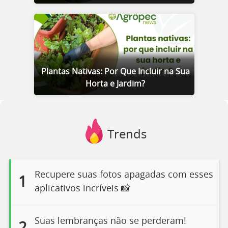
Plantas Nativas: Por Que Incluir na Sua
Horta e Jardim?
Trends
Recupere suas fotos apagadas com esses
1
aplicativos incríveis 📸
Suas lembranças não se perderam!