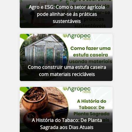
Agro e ESG: Como o setor agrícola
pode alinhar-se ás práticas
sustentáveis
Como construir uma estufa caseira
com materiais recicláveis
A História do Tabaco: De Planta
Sagrada aos Dias Atuais