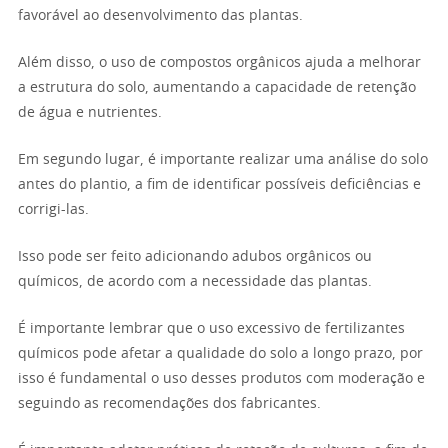
favorável ao desenvolvimento das plantas.
Além disso, o uso de compostos orgânicos ajuda a melhorar
a estrutura do solo, aumentando a capacidade de retenção
de água e nutrientes.
Em segundo lugar, é importante realizar uma análise do solo
antes do plantio, a fim de identificar possíveis deficiências e
corrigi-las.
Isso pode ser feito adicionando adubos orgânicos ou
químicos, de acordo com a necessidade das plantas.
É importante lembrar que o uso excessivo de fertilizantes
químicos pode afetar a qualidade do solo a longo prazo, por
isso é fundamental o uso desses produtos com moderação e
seguindo as recomendações dos fabricantes.