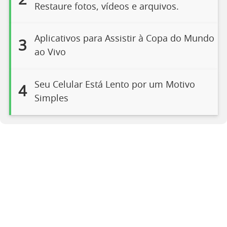
2
Restaure fotos, vídeos e arquivos.
Aplicativos para Assistir à Copa do Mundo
3
ao Vivo
Seu Celular Está Lento por um Motivo
4
Simples