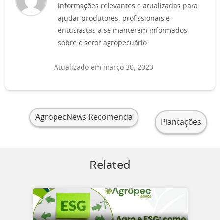
informações relevantes e atualizadas para
ajudar produtores, profissionais e
entusiastas a se manterem informados
sobre o setor agropecuário.
Atualizado em março 30, 2023
AgropecNews Recomenda
Plantações
Related