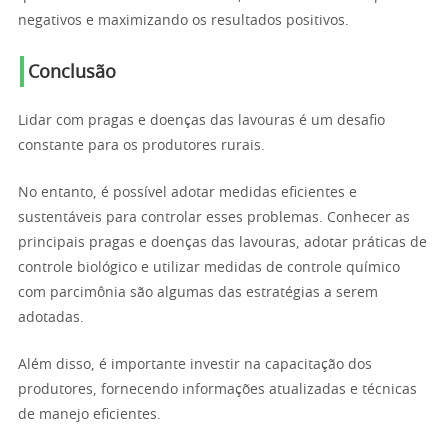
negativos e maximizando os resultados positivos.
Conclusão
Lidar com pragas e doenças das lavouras é um desafio
constante para os produtores rurais.
No entanto, é possível adotar medidas eficientes e
sustentáveis ​​para controlar esses problemas. Conhecer as
principais pragas e doenças das lavouras, adotar práticas de
controle biológico e utilizar medidas de controle químico
com parcimônia são algumas das estratégias a serem
adotadas.
Além disso, é importante investir na capacitação dos
produtores, fornecendo informações atualizadas e técnicas
de manejo eficientes.