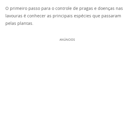
O primeiro passo para o controle de pragas e doenças nas
lavouras é conhecer as principais espécies que passaram
pelas plantas.
ANÚNCIOS