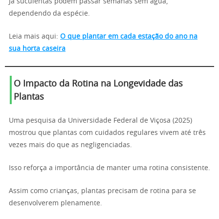
Já suculentas podem passar semanas sem água,
dependendo da espécie.
Leia mais aqui:
O que plantar em cada estação do ano na
sua horta caseira
O Impacto da Rotina na Longevidade das
Plantas
Uma pesquisa da Universidade Federal de Viçosa (2025)
mostrou que plantas com cuidados regulares vivem até três
vezes mais do que as negligenciadas.
Isso reforça a importância de manter uma rotina consistente.
Assim como crianças, plantas precisam de rotina para se
desenvolverem plenamente.