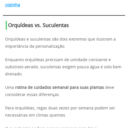
cozinha
Orquídeas vs. Suculentas
Orquídeas e suculentas são dois extremos que ilustram a
importância da personalização.
Enquanto orquídeas precisam de umidade constante e
substrato aerado, suculentas exigem pouca água e solo bem
drenado.
Uma
rotina de cuidados semanal para suas plantas
deve
considerar essas diferenças.
Para orquídeas, regas duas vezes por semana podem ser
necessárias em climas quentes.