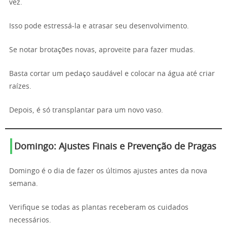
vez.
Isso pode estressá-la e atrasar seu desenvolvimento.
Se notar brotações novas, aproveite para fazer mudas.
Basta cortar um pedaço saudável e colocar na água até criar
raízes.
Depois, é só transplantar para um novo vaso.
Domingo: Ajustes Finais e Prevenção de Pragas
Domingo é o dia de fazer os últimos ajustes antes da nova
semana.
Verifique se todas as plantas receberam os cuidados
necessários.