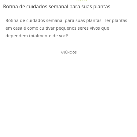
Rotina de cuidados semanal para suas plantas
Rotina de cuidados semanal para suas plantas: Ter plantas
em casa é como cultivar pequenos seres vivos que
dependem totalmente de você.
ANÚNCIOS