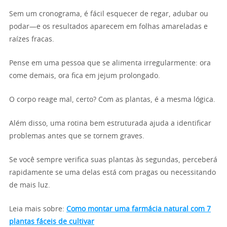
Sem um cronograma, é fácil esquecer de regar, adubar ou
podar—e os resultados aparecem em folhas amareladas e
raízes fracas.
Pense em uma pessoa que se alimenta irregularmente: ora
come demais, ora fica em jejum prolongado.
O corpo reage mal, certo? Com as plantas, é a mesma lógica.
Além disso, uma rotina bem estruturada ajuda a identificar
problemas antes que se tornem graves.
Se você sempre verifica suas plantas às segundas, perceberá
rapidamente se uma delas está com pragas ou necessitando
de mais luz.
Leia mais sobre:
Como montar uma farmácia natural com 7
plantas fáceis de cultivar