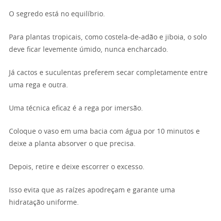
O segredo está no equilíbrio.
Para plantas tropicais, como costela-de-adão e jiboia, o solo
deve ficar levemente úmido, nunca encharcado.
Já cactos e suculentas preferem secar completamente entre
uma rega e outra.
Uma técnica eficaz é a rega por imersão.
Coloque o vaso em uma bacia com água por 10 minutos e
deixe a planta absorver o que precisa.
Depois, retire e deixe escorrer o excesso.
Isso evita que as raízes apodreçam e garante uma
hidratação uniforme.