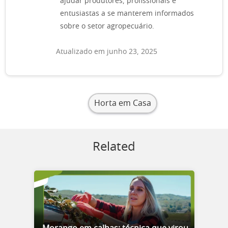
ajudar produtores, profissionais e
entusiastas a se manterem informados
sobre o setor agropecuário.
Atualizado em junho 23, 2025
Horta em Casa
Related