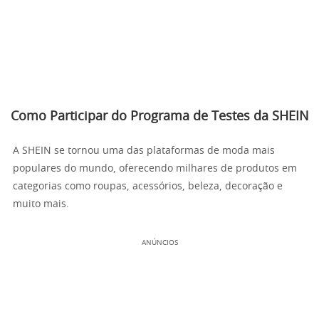
Como Participar do Programa de Testes da SHEIN
A SHEIN se tornou uma das plataformas de moda mais
populares do mundo, oferecendo milhares de produtos em
categorias como roupas, acessórios, beleza, decoração e
muito mais.
ANÚNCIOS