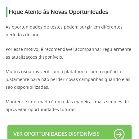
Fique Atento às Novas Oportunidades
As oportunidades de testes podem surgir em diferentes
períodos do ano.
Por esse motivo, é recomendável acompanhar regularmente
as atualizações disponíveis.
Muitos usuários verificam a plataforma com frequência
justamente para não perder novas campanhas quando elas
são disponibilizadas.
Manter-se informado é uma das maneiras mais simples de
aproveitar oportunidades futuras.
VER OPORTUNIDADES DISPONÍVEIS