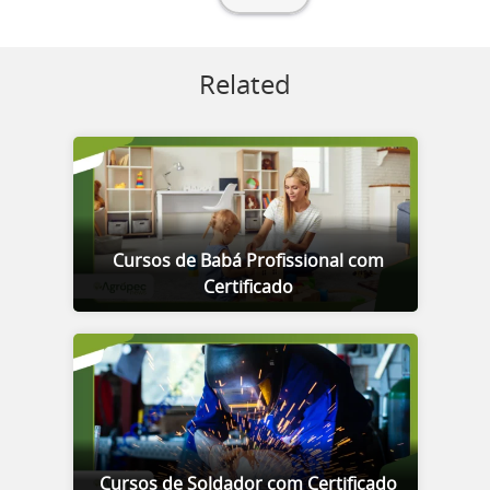
Related
Cursos de Babá Profissional com
Certificado
Cursos de Soldador com Certificado