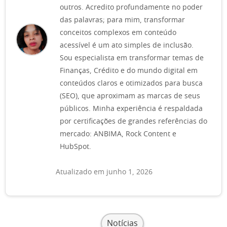
outros. Acredito profundamente no poder
das palavras; para mim, transformar
conceitos complexos em conteúdo
acessível é um ato simples de inclusão.
Sou especialista em transformar temas de
Finanças, Crédito e do mundo digital em
conteúdos claros e otimizados para busca
(SEO), que aproximam as marcas de seus
públicos. Minha experiência é respaldada
por certificações de grandes referências do
mercado: ANBIMA, Rock Content e
HubSpot.
Atualizado em junho 1, 2026
Notícias