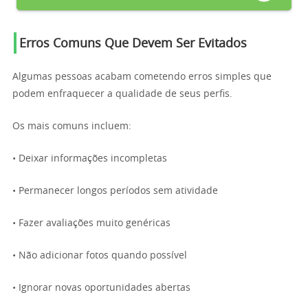
Erros Comuns Que Devem Ser Evitados
Algumas pessoas acabam cometendo erros simples que
podem enfraquecer a qualidade de seus perfis.
Os mais comuns incluem:
• Deixar informações incompletas
• Permanecer longos períodos sem atividade
• Fazer avaliações muito genéricas
• Não adicionar fotos quando possível
• Ignorar novas oportunidades abertas