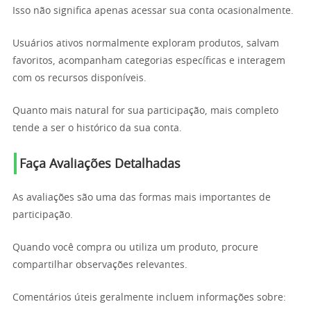
Isso não significa apenas acessar sua conta ocasionalmente.
Usuários ativos normalmente exploram produtos, salvam
favoritos, acompanham categorias específicas e interagem
com os recursos disponíveis.
Quanto mais natural for sua participação, mais completo
tende a ser o histórico da sua conta.
Faça Avaliações Detalhadas
As avaliações são uma das formas mais importantes de
participação.
Quando você compra ou utiliza um produto, procure
compartilhar observações relevantes.
Comentários úteis geralmente incluem informações sobre: