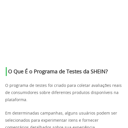
O Que É o Programa de Testes da SHEIN?
O programa de testes foi criado para coletar avaliações reais
de consumidores sobre diferentes produtos disponíveis na
plataforma.
Em determinadas campanhas, alguns usuários podem ser
selecionados para experimentar itens e fornecer
comentários detalhados sobre sua experiência.