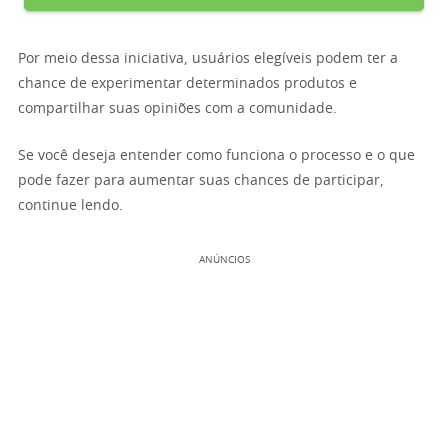
Por meio dessa iniciativa, usuários elegíveis podem ter a
chance de experimentar determinados produtos e
compartilhar suas opiniões com a comunidade.
Se você deseja entender como funciona o processo e o que
pode fazer para aumentar suas chances de participar,
continue lendo.
ANÚNCIOS