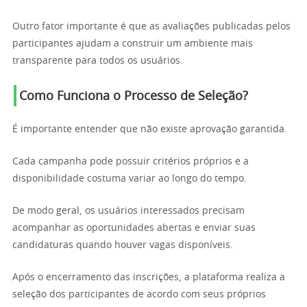
Outro fator importante é que as avaliações publicadas pelos
participantes ajudam a construir um ambiente mais
transparente para todos os usuários.
Como Funciona o Processo de Seleção?
É importante entender que não existe aprovação garantida.
Cada campanha pode possuir critérios próprios e a
disponibilidade costuma variar ao longo do tempo.
De modo geral, os usuários interessados precisam
acompanhar as oportunidades abertas e enviar suas
candidaturas quando houver vagas disponíveis.
Após o encerramento das inscrições, a plataforma realiza a
seleção dos participantes de acordo com seus próprios