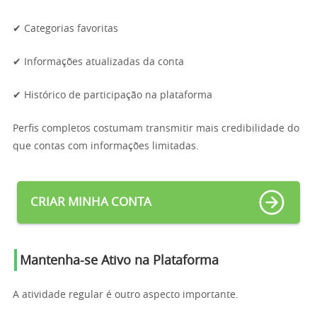
✔ Categorias favoritas
✔ Informações atualizadas da conta
✔ Histórico de participação na plataforma
Perfis completos costumam transmitir mais credibilidade do
que contas com informações limitadas.
CRIAR MINHA CONTA
Mantenha-se Ativo na Plataforma
A atividade regular é outro aspecto importante.