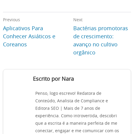
Previous
Next
Aplicativos Para
Bactérias promotoras
Conhecer Asiáticos e
de crescimento:
Coreanos
avanço no cultivo
orgânico
Escrito por Nara
Penso, logo escrevo! Redatora de
Conteúdo, Analista de Compliance e
Editora SEO | Mais de 7 anos de
experiência. Como introvertida, descobri
que a escrita é a maneira perfeita de me
conectar, engajar e me comunicar com os