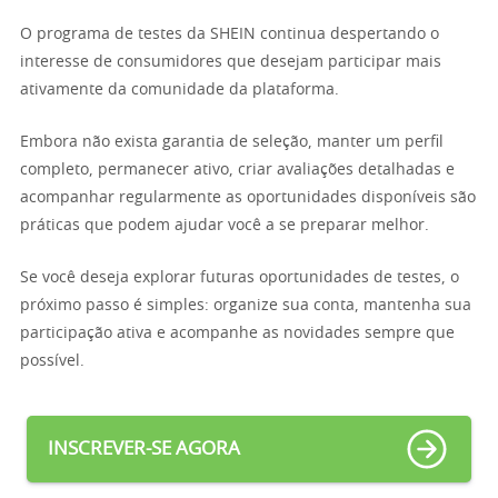
O programa de testes da SHEIN continua despertando o
interesse de consumidores que desejam participar mais
ativamente da comunidade da plataforma.
Embora não exista garantia de seleção, manter um perfil
completo, permanecer ativo, criar avaliações detalhadas e
acompanhar regularmente as oportunidades disponíveis são
práticas que podem ajudar você a se preparar melhor.
Se você deseja explorar futuras oportunidades de testes, o
próximo passo é simples: organize sua conta, mantenha sua
participação ativa e acompanhe as novidades sempre que
possível.
INSCREVER-SE AGORA