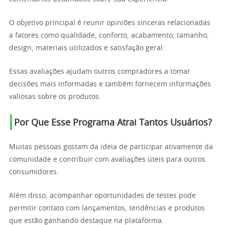
O objetivo principal é reunir opiniões sinceras relacionadas
a fatores como qualidade, conforto, acabamento, tamanho,
design, materiais utilizados e satisfação geral.
Essas avaliações ajudam outros compradores a tomar
decisões mais informadas e também fornecem informações
valiosas sobre os produtos.
Por Que Esse Programa Atrai Tantos Usuários?
Muitas pessoas gostam da ideia de participar ativamente da
comunidade e contribuir com avaliações úteis para outros
consumidores.
Além disso, acompanhar oportunidades de testes pode
permitir contato com lançamentos, tendências e produtos
que estão ganhando destaque na plataforma.