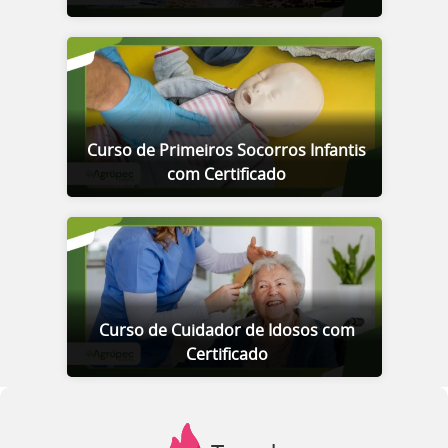
Curso de Primeiros Socorros Infantis
com Certificado
Curso de Cuidador de Idosos com
Certificado