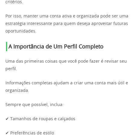
critérios.
Por isso, manter uma conta ativa e organizada pode ser uma
estratégia interessante para quem deseja aproveitar futuras
oportunidades.
A Importância de Um Perfil Completo
Uma das primeiras coisas que você pode fazer é revisar seu
perfil.
Informações completas ajudam a criar uma conta mais útil e
organizada.
Sempre que possível, inclua:
✔ Tamanhos de roupas e calçados
✔ Preferências de estilo