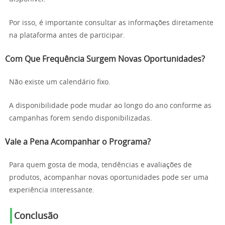
Por isso, é importante consultar as informações diretamente
na plataforma antes de participar.
Com Que Frequência Surgem Novas Oportunidades?
Não existe um calendário fixo.
A disponibilidade pode mudar ao longo do ano conforme as
campanhas forem sendo disponibilizadas.
Vale a Pena Acompanhar o Programa?
Para quem gosta de moda, tendências e avaliações de
produtos, acompanhar novas oportunidades pode ser uma
experiência interessante.
Conclusão