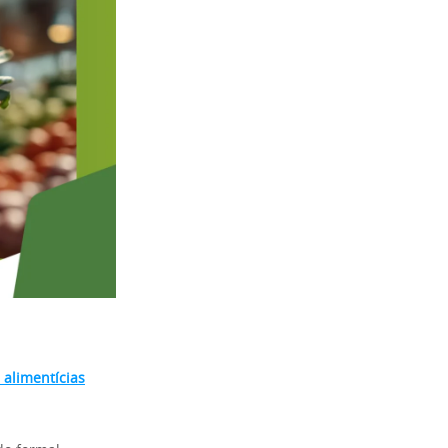
 alimentícias