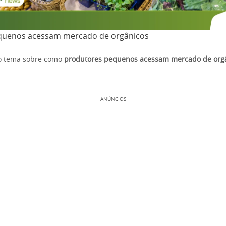
quenos acessam mercado de orgânicos
 o tema sobre como
produtores pequenos acessam mercado de org
ANÚNCIOS