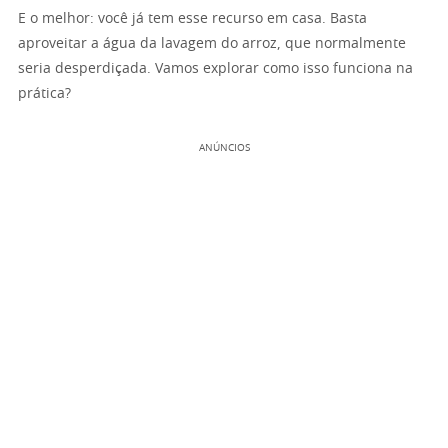
E o melhor: você já tem esse recurso em casa. Basta
aproveitar a água da lavagem do arroz, que normalmente
seria desperdiçada. Vamos explorar como isso funciona na
prática?
ANÚNCIOS