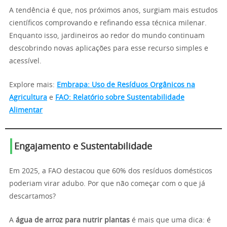
A tendência é que, nos próximos anos, surgiam mais estudos
científicos comprovando e refinando essa técnica milenar.
Enquanto isso, jardineiros ao redor do mundo continuam
descobrindo novas aplicações para esse recurso simples e
acessível.
Explore mais:
Embrapa: Uso de Resíduos Orgânicos na
Agricultura
e
FAO: Relatório sobre Sustentabilidade
Alimentar
Engajamento e Sustentabilidade
Em 2025, a FAO destacou que 60% dos resíduos domésticos
poderiam virar adubo. Por que não começar com o que já
descartamos?
A
água de arroz para nutrir plantas
é mais que uma dica: é