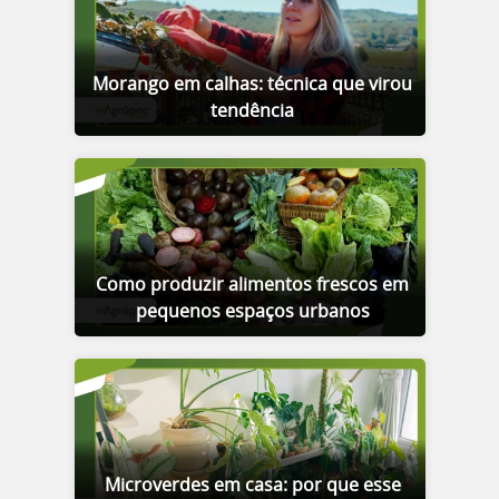
Morango em calhas: técnica que virou
tendência
Como produzir alimentos frescos em
pequenos espaços urbanos
Microverdes em casa: por que esse