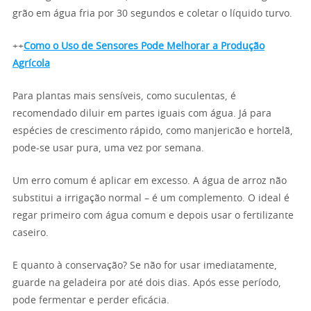
grão em água fria por 30 segundos e coletar o líquido turvo.
++
Como o Uso de Sensores Pode Melhorar a Produção
Agrícola
Para plantas mais sensíveis, como suculentas, é
recomendado diluir em partes iguais com água. Já para
espécies de crescimento rápido, como manjericão e hortelã,
pode-se usar pura, uma vez por semana.
Um erro comum é aplicar em excesso. A água de arroz não
substitui a irrigação normal – é um complemento. O ideal é
regar primeiro com água comum e depois usar o fertilizante
caseiro.
E quanto à conservação? Se não for usar imediatamente,
guarde na geladeira por até dois dias. Após esse período,
pode fermentar e perder eficácia.