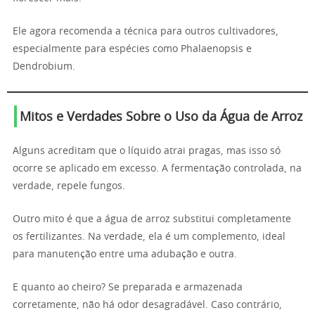
Ele agora recomenda a técnica para outros cultivadores,
especialmente para espécies como Phalaenopsis e
Dendrobium.
Mitos e Verdades Sobre o Uso da Água de Arroz
Alguns acreditam que o líquido atrai pragas, mas isso só
ocorre se aplicado em excesso. A fermentação controlada, na
verdade, repele fungos.
Outro mito é que a água de arroz substitui completamente
os fertilizantes. Na verdade, ela é um complemento, ideal
para manutenção entre uma adubação e outra.
E quanto ao cheiro? Se preparada e armazenada
corretamente, não há odor desagradável. Caso contrário,