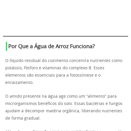
Por Que a Água de Arroz Funciona?
O líquido residual do cozimento concentra nutrientes como
potássio, fósforo e vitaminas do complexo B. Esses
elementos são essenciais para a fotossíntese e o
enraizamento.
O amido presente na água age como um “alimento” para
microrganismos benéficos do solo. Essas bactérias e fungos
ajudam a decompor matéria orgânica, liberando nutrientes
de forma gradual.