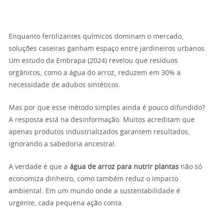
Enquanto fertilizantes químicos dominam o mercado,
soluções caseiras ganham espaço entre jardineiros urbanos.
Um estudo da Embrapa (2024) revelou que resíduos
orgânicos, como a água do arroz, reduzem em 30% a
necessidade de adubos sintéticos.
Mas por que esse método simples ainda é pouco difundido?
A resposta está na desinformação. Muitos acreditam que
apenas produtos industrializados garantem resultados,
ignorando a sabedoria ancestral.
A verdade é que a
água de arroz para nutrir plantas
não só
economiza dinheiro, como também reduz o impacto
ambiental. Em um mundo onde a sustentabilidade é
urgente, cada pequena ação conta.