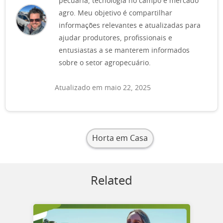
pecuária, tecnologia no campo e mercado
agro. Meu objetivo é compartilhar
informações relevantes e atualizadas para
ajudar produtores, profissionais e
entusiastas a se manterem informados
sobre o setor agropecuário.
Atualizado em maio 22, 2025
Horta em Casa
Related