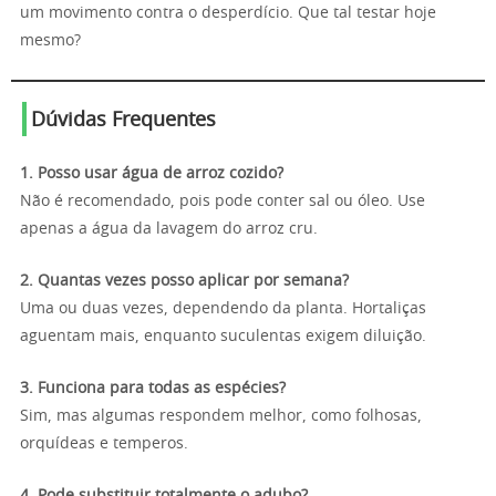
um movimento contra o desperdício. Que tal testar hoje
mesmo?
Dúvidas Frequentes
1. Posso usar água de arroz cozido?
Não é recomendado, pois pode conter sal ou óleo. Use
apenas a água da lavagem do arroz cru.
2. Quantas vezes posso aplicar por semana?
Uma ou duas vezes, dependendo da planta. Hortaliças
aguentam mais, enquanto suculentas exigem diluição.
3. Funciona para todas as espécies?
Sim, mas algumas respondem melhor, como folhosas,
orquídeas e temperos.