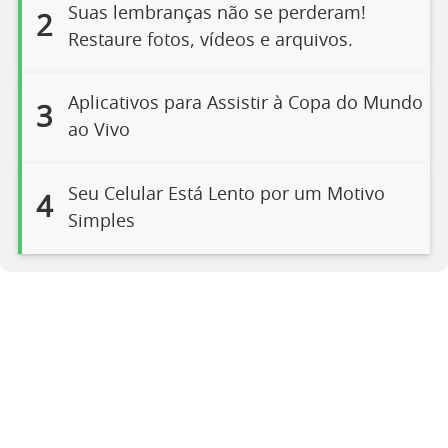
Suas lembranças não se perderam!
2
Restaure fotos, vídeos e arquivos.
Aplicativos para Assistir à Copa do Mundo
3
ao Vivo
Seu Celular Está Lento por um Motivo
4
Simples