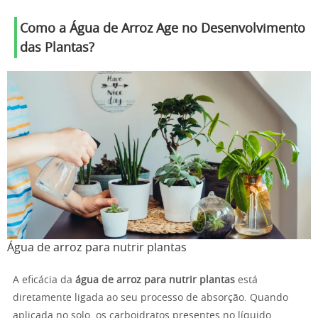
Como a Água de Arroz Age no Desenvolvimento
das Plantas?
Água de arroz para nutrir plantas
A eficácia da
água de arroz para nutrir plantas
está
diretamente ligada ao seu processo de absorção. Quando
aplicada no solo, os carboidratos presentes no líquido