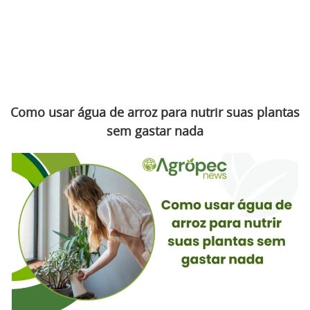
Como usar água de arroz para nutrir suas plantas
sem gastar nada