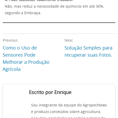
4. Pode substituir totalmente o adubo?
Não, mas reduz a necessidade de químicos em até 30%,
segundo a Embrapa.
Previous
Next
Como o Uso de
Solução Simples para
Sensores Pode
recuperar suas Fotos.
Melhorar a Produção
Agrícola
Escrito por Enrique
Sou integrante da equipe do AgropecNews
e produzo conteúdos sobre agricultura,