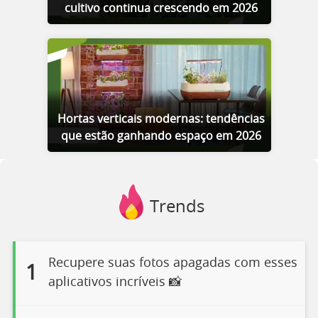
cultivo continua crescendo em 2026
Hortas verticais modernas: tendências
que estão ganhando espaço em 2026
Trends
Recupere suas fotos apagadas com esses
1
aplicativos incríveis 📸