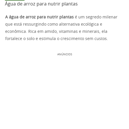
Água de arroz para nutrir plantas
A água de arroz para nutrir plantas
é um segredo milenar
que está ressurgindo como alternativa ecológica e
econômica. Rica em amido, vitaminas e minerais, ela
fortalece o solo e estimula o crescimento sem custos.
ANÚNCIOS