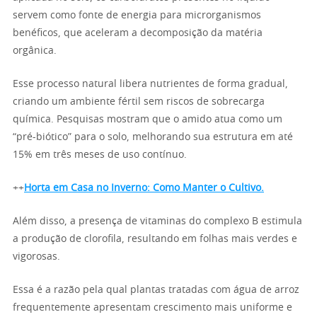
servem como fonte de energia para microrganismos
benéficos, que aceleram a decomposição da matéria
orgânica.
Esse processo natural libera nutrientes de forma gradual,
criando um ambiente fértil sem riscos de sobrecarga
química. Pesquisas mostram que o amido atua como um
“pré-biótico” para o solo, melhorando sua estrutura em até
15% em três meses de uso contínuo.
++
Horta em Casa no Inverno: Como Manter o Cultivo.
Além disso, a presença de vitaminas do complexo B estimula
a produção de clorofila, resultando em folhas mais verdes e
vigorosas.
Essa é a razão pela qual plantas tratadas com água de arroz
frequentemente apresentam crescimento mais uniforme e