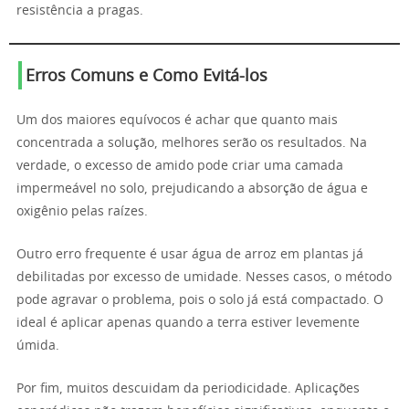
resistência a pragas.
Erros Comuns e Como Evitá-los
Um dos maiores equívocos é achar que quanto mais
concentrada a solução, melhores serão os resultados. Na
verdade, o excesso de amido pode criar uma camada
impermeável no solo, prejudicando a absorção de água e
oxigênio pelas raízes.
Outro erro frequente é usar água de arroz em plantas já
debilitadas por excesso de umidade. Nesses casos, o método
pode agravar o problema, pois o solo já está compactado. O
ideal é aplicar apenas quando a terra estiver levemente
úmida.
Por fim, muitos descuidam da periodicidade. Aplicações