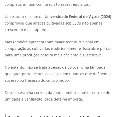
completo, imitam com precisão esses requisitos.
Um estudo recente da
Universidade Federal de Viçosa (2024)
comprovou que alfaces cultivadas sob LEDs não apenas
cresceram mais rápido;
Mas também apresentaram maior teor nutricional em
comparação às cultivadas tradicionalmente. Isso abre portas
para uma produção caseira mais eficiente e sustentável.
No entanto, não se trata apenas de colocar uma lâmpada
qualquer perto de um vaso. Existem nuances que definem o
sucesso ou fracasso do cultivo indoor.
Desde a escolha correta da fonte luminosa até o controle de
umidade e ventilação, cada detalhe importa.