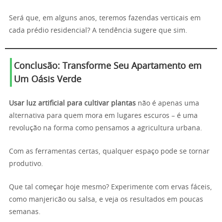
Será que, em alguns anos, teremos fazendas verticais em
cada prédio residencial? A tendência sugere que sim.
Conclusão: Transforme Seu Apartamento em
Um Oásis Verde
Usar luz artificial para cultivar plantas
não é apenas uma
alternativa para quem mora em lugares escuros – é uma
revolução na forma como pensamos a agricultura urbana.
Com as ferramentas certas, qualquer espaço pode se tornar
produtivo.
Que tal começar hoje mesmo? Experimente com ervas fáceis,
como manjericão ou salsa, e veja os resultados em poucas
semanas.