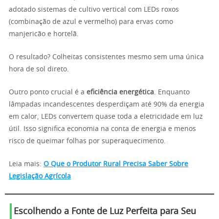
adotado sistemas de cultivo vertical com LEDs roxos
(combinação de azul e vermelho) para ervas como
manjericão e hortelã.
O resultado? Colheitas consistentes mesmo sem uma única
hora de sol direto.
Outro ponto crucial é a
eficiência energética
. Enquanto
lâmpadas incandescentes desperdiçam até 90% da energia
em calor, LEDs convertem quase toda a eletricidade em luz
útil. Isso significa economia na conta de energia e menos
risco de queimar folhas por superaquecimento.
Leia mais:
O Que o Produtor Rural Precisa Saber Sobre
Legislação Agrícola
Escolhendo a Fonte de Luz Perfeita para Seu