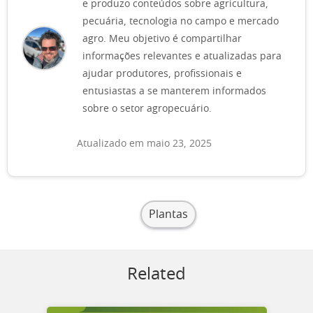
e produzo conteúdos sobre agricultura,
pecuária, tecnologia no campo e mercado
agro. Meu objetivo é compartilhar
informações relevantes e atualizadas para
ajudar produtores, profissionais e
entusiastas a se manterem informados
sobre o setor agropecuário.
Atualizado em maio 23, 2025
Plantas
Related