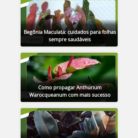
Begônia Maculata: cuidados para folhas
sempre saudáveis
Como propagar Anthurium
Warocqueanum com mais sucesso