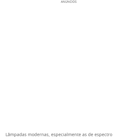
ANÚNCIOS
Lâmpadas modernas, especialmente as de espectro