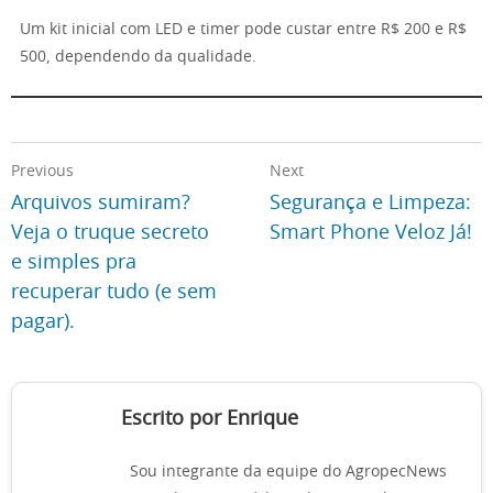
Um kit inicial com LED e timer pode custar entre R$ 200 e R$
500, dependendo da qualidade.
Previous
Next
Arquivos sumiram?
Segurança e Limpeza:
Veja o truque secreto
Smart Phone Veloz Já!
e simples pra
recuperar tudo (e sem
pagar).
Escrito por Enrique
Sou integrante da equipe do AgropecNews