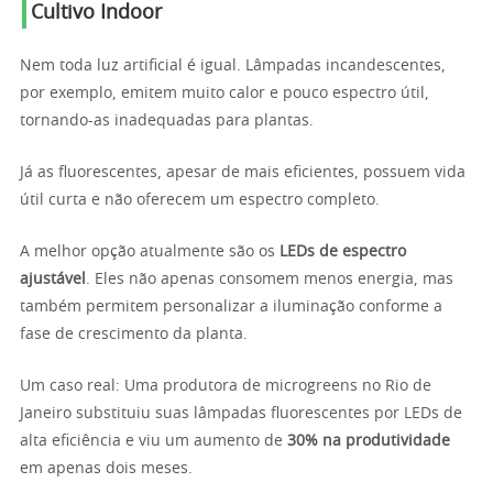
Cultivo Indoor
Nem toda luz artificial é igual. Lâmpadas incandescentes,
por exemplo, emitem muito calor e pouco espectro útil,
tornando-as inadequadas para plantas.
Já as fluorescentes, apesar de mais eficientes, possuem vida
útil curta e não oferecem um espectro completo.
A melhor opção atualmente são os
LEDs de espectro
ajustável
. Eles não apenas consomem menos energia, mas
também permitem personalizar a iluminação conforme a
fase de crescimento da planta.
Um caso real: Uma produtora de microgreens no Rio de
Janeiro substituiu suas lâmpadas fluorescentes por LEDs de
alta eficiência e viu um aumento de
30% na produtividade
em apenas dois meses.