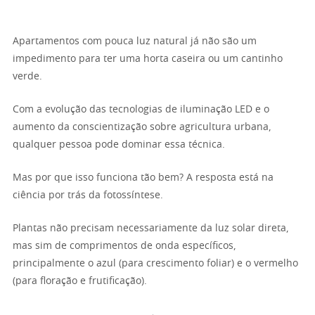
Apartamentos com pouca luz natural já não são um
impedimento para ter uma horta caseira ou um cantinho
verde.
Com a evolução das tecnologias de iluminação LED e o
aumento da conscientização sobre agricultura urbana,
qualquer pessoa pode dominar essa técnica.
Mas por que isso funciona tão bem? A resposta está na
ciência por trás da fotossíntese.
Plantas não precisam necessariamente da luz solar direta,
mas sim de comprimentos de onda específicos,
principalmente o azul (para crescimento foliar) e o vermelho
(para floração e frutificação).