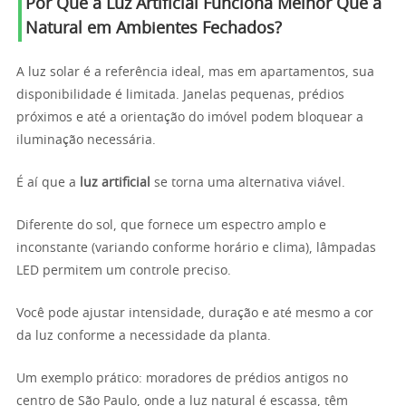
Por Que a Luz Artificial Funciona Melhor Que a
Natural em Ambientes Fechados?
A luz solar é a referência ideal, mas em apartamentos, sua
disponibilidade é limitada. Janelas pequenas, prédios
próximos e até a orientação do imóvel podem bloquear a
iluminação necessária.
É aí que a
luz artificial
se torna uma alternativa viável.
Diferente do sol, que fornece um espectro amplo e
inconstante (variando conforme horário e clima), lâmpadas
LED permitem um controle preciso.
Você pode ajustar intensidade, duração e até mesmo a cor
da luz conforme a necessidade da planta.
Um exemplo prático: moradores de prédios antigos no
centro de São Paulo, onde a luz natural é escassa, têm