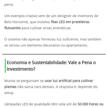
perto.
Um exemplo criativo vem de um designer de interiores de
Belo Horizonte, que instalou
fitas LED em prateleiras
flutuantes
para cultivar ervas aromáticas.
O sistema não apenas forneceu luz suficiente, mas também
se tornou um elemento decorativo no apartamento.
Economia e Sustentabilidade: Vale a Pena o
Investimento?
Muitos se perguntam se
usar luz artificial para cultivar
plantas
não sairia caro demais. A resposta é: depende do
setup.
Lâmpadas LED de qualidade têm vida útil de
50.000 horas ou