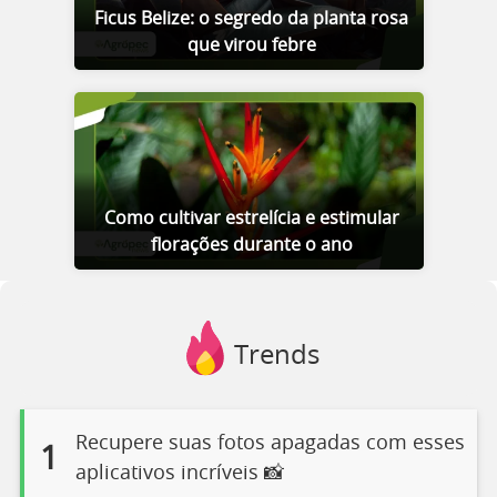
Ficus Belize: o segredo da planta rosa
que virou febre
Como cultivar estrelícia e estimular
florações durante o ano
Trends
Recupere suas fotos apagadas com esses
1
aplicativos incríveis 📸