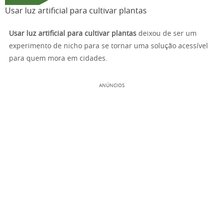
Usar luz artificial para cultivar plantas
Usar luz artificial para cultivar plantas
deixou de ser um
experimento de nicho para se tornar uma solução acessível
para quem mora em cidades.
ANÚNCIOS