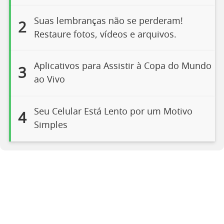
Suas lembranças não se perderam!
2
Restaure fotos, vídeos e arquivos.
Aplicativos para Assistir à Copa do Mundo
3
ao Vivo
Seu Celular Está Lento por um Motivo
4
Simples