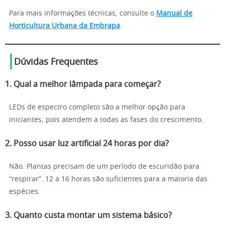
Para mais informações técnicas, consulte o
Manual de
Horticultura Urbana da Embrapa
.
Dúvidas Frequentes
1. Qual a melhor lâmpada para começar?
LEDs de espectro completo são a melhor opção para
iniciantes, pois atendem a todas as fases do crescimento.
2. Posso usar luz artificial 24 horas por dia?
Não. Plantas precisam de um período de escuridão para
“respirar”. 12 a 16 horas são suficientes para a maioria das
espécies.
3. Quanto custa montar um sistema básico?