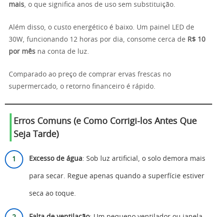
mais
, o que significa anos de uso sem substituição.
Além disso, o custo energético é baixo. Um painel LED de
30W, funcionando 12 horas por dia, consome cerca de
R$ 10
por mês
na conta de luz.
Comparado ao preço de comprar ervas frescas no
supermercado, o retorno financeiro é rápido.
Erros Comuns (e Como Corrigi-los Antes Que
Seja Tarde)
Excesso de água
: Sob luz artificial, o solo demora mais
para secar. Regue apenas quando a superfície estiver
seca ao toque.