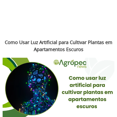
Como Usar Luz Artificial para Cultivar Plantas em
Apartamentos Escuros