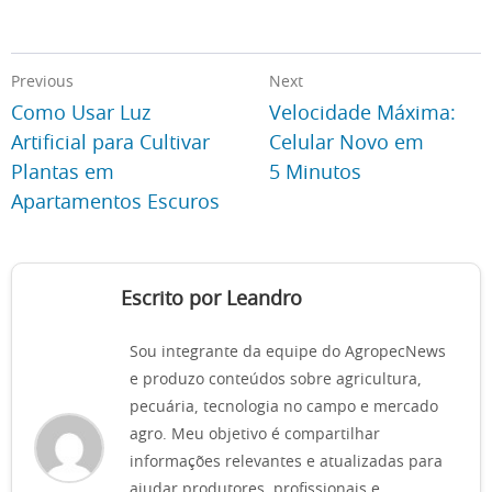
Previous
Next
Como Usar Luz
Velocidade Máxima:
Artificial para Cultivar
Celular Novo em
Plantas em
5 Minutos
Apartamentos Escuros
Escrito por Leandro
Sou integrante da equipe do AgropecNews
e produzo conteúdos sobre agricultura,
pecuária, tecnologia no campo e mercado
agro. Meu objetivo é compartilhar
informações relevantes e atualizadas para
ajudar produtores, profissionais e