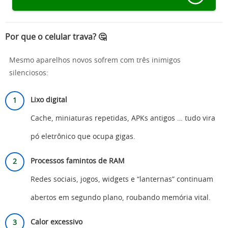
Por que o celular trava? 🤔
Mesmo aparelhos novos sofrem com três inimigos
silenciosos:
Lixo digital
Cache, miniaturas repetidas, APKs antigos … tudo vira
pó eletrônico que ocupa gigas.
Processos famintos de RAM
Redes sociais, jogos, widgets e “lanternas” continuam
abertos em segundo plano, roubando memória vital.
Calor excessivo