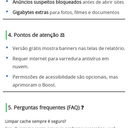
Anúncios suspeitos bloqueados
antes de abrir sites
Gigabytes extras
para fotos, filmes e documentos
4. Pontos de atenção ⚖️
Versão grátis mostra banners nas telas de relatório.
Requer internet para varredura antivírus em
nuvem.
Permissões de acessibilidade são opcionais, mas
aprimoram o Boost.
5. Perguntas frequentes (FAQ) ❓
Limpar cache sempre é seguro?