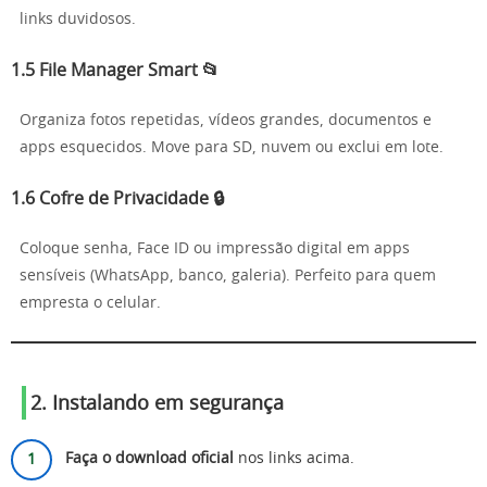
links duvidosos.
1.5 File Manager Smart 📂
Organiza fotos repetidas, vídeos grandes, documentos e
apps esquecidos. Move para SD, nuvem ou exclui em lote.
1.6 Cofre de Privacidade 🔒
Coloque senha, Face ID ou impressão digital em apps
sensíveis (WhatsApp, banco, galeria). Perfeito para quem
empresta o celular.
2. Instalando em segurança
Faça o download oficial
nos links acima.