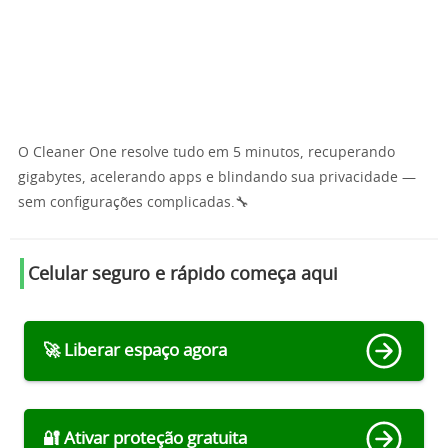
O Cleaner One resolve tudo em 5 minutos, recuperando
gigabytes, acelerando apps e blindando sua privacidade —
sem configurações complicadas.🔧
Celular seguro e rápido começa aqui
🚀 Liberar espaço agora
🔐 Ativar proteção gratuita