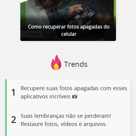
Como recuperar fotos apagadas do
celular
Trends
Recupere suas fotos apagadas com esses
1
aplicativos incríveis 📸
Suas lembranças não se perderam!
2
Restaure fotos, vídeos e arquivos.