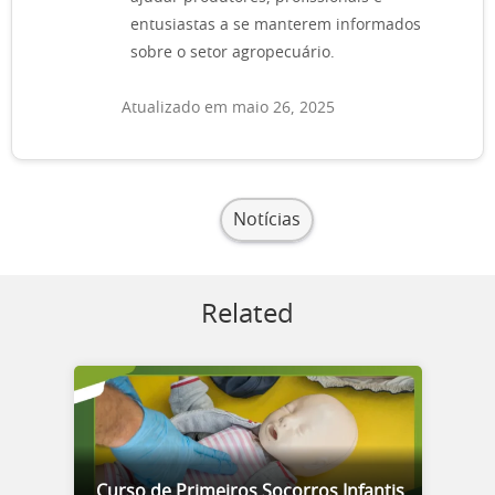
entusiastas a se manterem informados
sobre o setor agropecuário.
Atualizado em maio 26, 2025
Notícias
Related
Curso de Primeiros Socorros Infantis