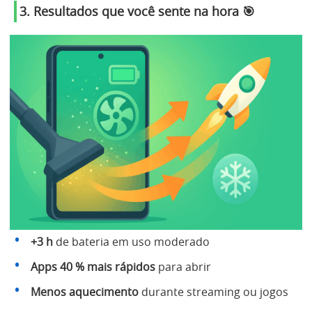
3. Resultados que você sente na hora 🎯
+3 h
de bateria em uso moderado
Apps 40 % mais rápidos
para abrir
Menos aquecimento
durante streaming ou jogos