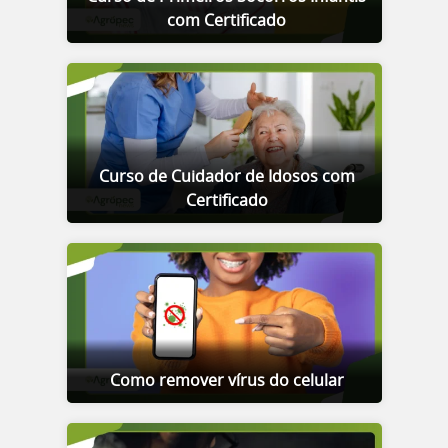
com Certificado
Curso de Cuidador de Idosos com
Certificado
Como remover vírus do celular