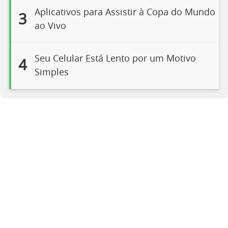
Aplicativos para Assistir à Copa do Mundo
3
ao Vivo
Seu Celular Está Lento por um Motivo
4
Simples