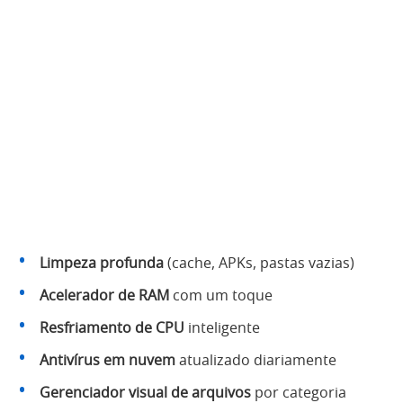
Limpeza profunda
(cache, APKs, pastas vazias)
Acelerador de RAM
com um toque
Resfriamento de CPU
inteligente
Antivírus em nuvem
atualizado diariamente
Gerenciador visual de arquivos
por categoria