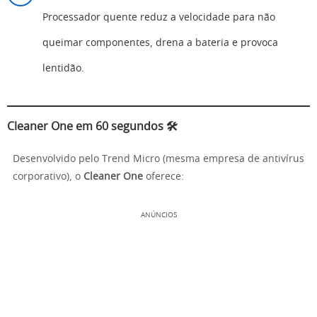
Processador quente reduz a velocidade para não
queimar componentes, drena a bateria e provoca
lentidão.
Cleaner One em 60 segundos 🛠️
Desenvolvido pelo Trend Micro (mesma empresa de antivírus
corporativo), o
Cleaner One
oferece:
ANÚNCIOS