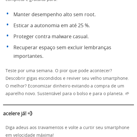
Manter desempenho alto sem root.
Esticar a autonomia em até 25 %.
Proteger contra malware casual.
Recuperar espaço sem excluir lembranças
importantes.
Teste por uma semana. O pior que pode acontecer?
Descobrir gigas escondidos e reviver seu velho smartphone.
O melhor? Economizar dinheiro evitando a compra de um
aparelho novo. Sustentável para o bolso e para o planeta. 🌱
acelere já! 💨
Diga adeus aos travamentos e volte a curtir seu smartphone
em velocidade máxima!