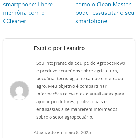
smartphone: libere
como o Clean Master
memória com o
pode ressuscitar o seu
CCleaner
smartphone
Escrito por Leandro
Sou integrante da equipe do AgropecNews
e produzo conteúdos sobre agricultura,
pecuária, tecnologia no campo e mercado
agro. Meu objetivo é compartilhar
informações relevantes e atualizadas para
ajudar produtores, profissionais e
entusiastas a se manterem informados
sobre o setor agropecuário.
Atualizado em maio 8, 2025