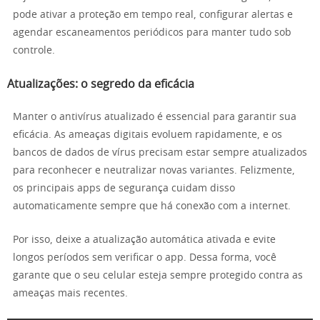
pode ativar a proteção em tempo real, configurar alertas e
agendar escaneamentos periódicos para manter tudo sob
controle.
Atualizações: o segredo da eficácia
Manter o antivírus atualizado é essencial para garantir sua
eficácia. As ameaças digitais evoluem rapidamente, e os
bancos de dados de vírus precisam estar sempre atualizados
para reconhecer e neutralizar novas variantes. Felizmente,
os principais apps de segurança cuidam disso
automaticamente sempre que há conexão com a internet.
Por isso, deixe a atualização automática ativada e evite
longos períodos sem verificar o app. Dessa forma, você
garante que o seu celular esteja sempre protegido contra as
ameaças mais recentes.