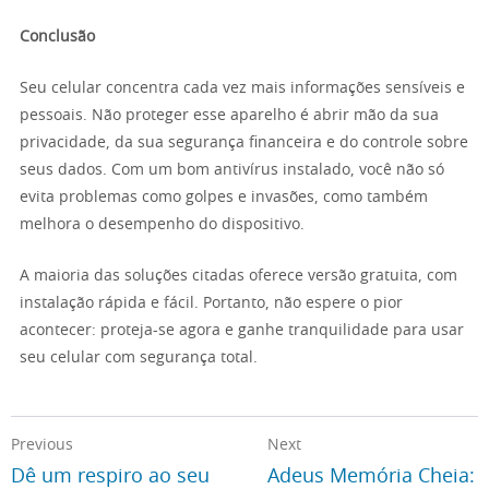
Conclusão
Seu celular concentra cada vez mais informações sensíveis e
pessoais. Não proteger esse aparelho é abrir mão da sua
privacidade, da sua segurança financeira e do controle sobre
seus dados. Com um bom antivírus instalado, você não só
evita problemas como golpes e invasões, como também
melhora o desempenho do dispositivo.
A maioria das soluções citadas oferece versão gratuita, com
instalação rápida e fácil. Portanto, não espere o pior
acontecer: proteja-se agora e ganhe tranquilidade para usar
seu celular com segurança total.
Previous
Next
Dê um respiro ao seu
Adeus Memória Cheia: