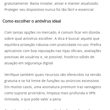
gratuitamente. Basta instalar, ativar e manter atualizado.
Proteger seu dispositivo nunca foi tão fácil e essencial.
Como escolher o antivírus ideal
Com tantas opções no mercado, é comum ficar em dúvida
sobre qual antivírus escolher. A dica é buscar aquele que
equilibra proteção robusta com praticidade no uso. Prefira
aplicativos com boa reputação nas lojas oficiais, avaliações
positivas de usuários e, se possível, histórico sólido de
atuação em segurança digital.
Verifique também quais recursos são oferecidos na versão
gratuita e se há limite de funções ou anúncios excessivos.
Em muitos casos, uma assinatura premium traz vantagens
como suporte prioritário, limpeza mais profunda e VPN
ilimitada, o que pode valer a pena.