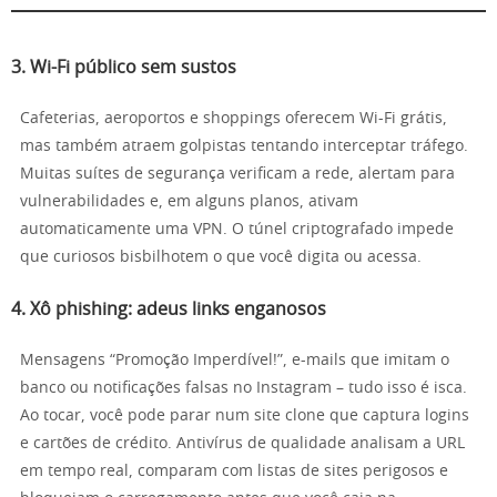
3. Wi-Fi público sem sustos
Cafeterias, aeroportos e shoppings oferecem Wi-Fi grátis,
mas também atraem golpistas tentando interceptar tráfego.
Muitas suítes de segurança verificam a rede, alertam para
vulnerabilidades e, em alguns planos, ativam
automaticamente uma VPN. O túnel criptografado impede
que curiosos bisbilhotem o que você digita ou acessa.
4. Xô phishing: adeus links enganosos
Mensagens “Promoção Imperdível!”, e-mails que imitam o
banco ou notificações falsas no Instagram – tudo isso é isca.
Ao tocar, você pode parar num site clone que captura logins
e cartões de crédito. Antivírus de qualidade analisam a URL
em tempo real, comparam com listas de sites perigosos e