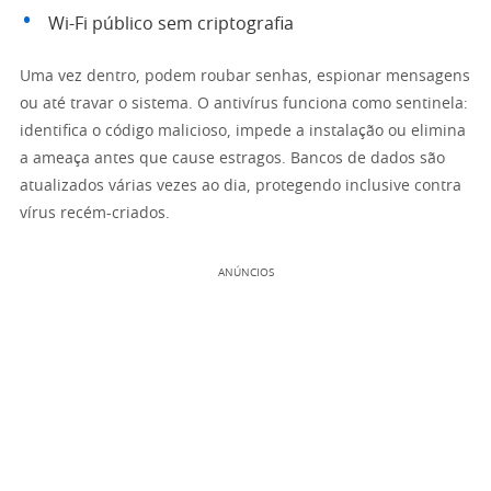
Wi-Fi público sem criptografia
Uma vez dentro, podem roubar senhas, espionar mensagens
ou até travar o sistema. O antivírus funciona como sentinela:
identifica o código malicioso, impede a instalação ou elimina
a ameaça antes que cause estragos. Bancos de dados são
atualizados várias vezes ao dia, protegendo inclusive contra
vírus recém-criados.
ANÚNCIOS