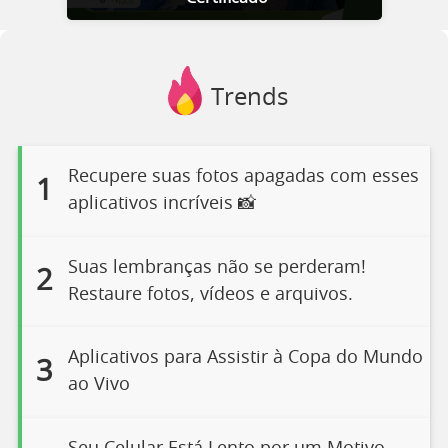
Trends
Recupere suas fotos apagadas com esses
1
aplicativos incríveis 📸
Suas lembranças não se perderam!
2
Restaure fotos, vídeos e arquivos.
Aplicativos para Assistir à Copa do Mundo
3
ao Vivo