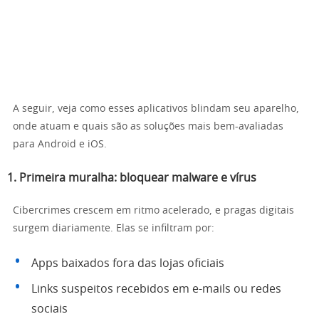
A seguir, veja como esses aplicativos blindam seu aparelho,
onde atuam e quais são as soluções mais bem-avaliadas
para Android e iOS.
1. Primeira muralha: bloquear malware e vírus
Cibercrimes crescem em ritmo acelerado, e pragas digitais
surgem diariamente. Elas se infiltram por:
Apps baixados fora das lojas oficiais
Links suspeitos recebidos em e-mails ou redes
sociais