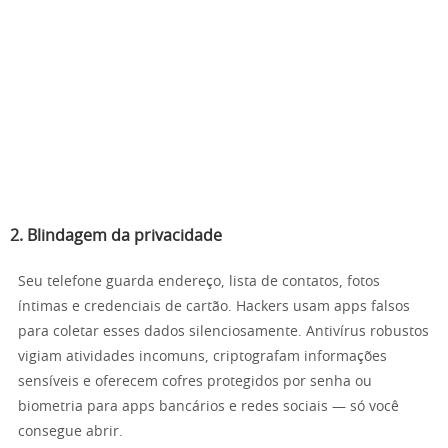
2. Blindagem da privacidade
Seu telefone guarda endereço, lista de contatos, fotos
íntimas e credenciais de cartão. Hackers usam apps falsos
para coletar esses dados silenciosamente. Antivírus robustos
vigiam atividades incomuns, criptografam informações
sensíveis e oferecem cofres protegidos por senha ou
biometria para apps bancários e redes sociais — só você
consegue abrir.