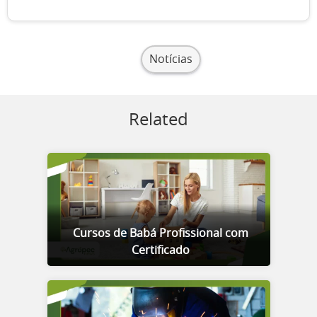
Notícias
Related
Cursos de Babá Profissional com
Certificado