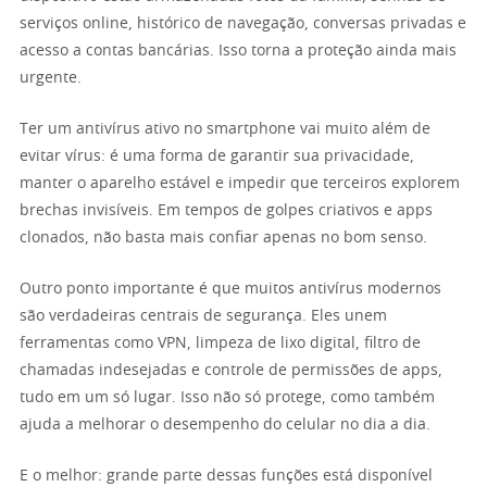
serviços online, histórico de navegação, conversas privadas e
acesso a contas bancárias. Isso torna a proteção ainda mais
urgente.
Ter um antivírus ativo no smartphone vai muito além de
evitar vírus: é uma forma de garantir sua privacidade,
manter o aparelho estável e impedir que terceiros explorem
brechas invisíveis. Em tempos de golpes criativos e apps
clonados, não basta mais confiar apenas no bom senso.
Outro ponto importante é que muitos antivírus modernos
são verdadeiras centrais de segurança. Eles unem
ferramentas como VPN, limpeza de lixo digital, filtro de
chamadas indesejadas e controle de permissões de apps,
tudo em um só lugar. Isso não só protege, como também
ajuda a melhorar o desempenho do celular no dia a dia.
E o melhor: grande parte dessas funções está disponível