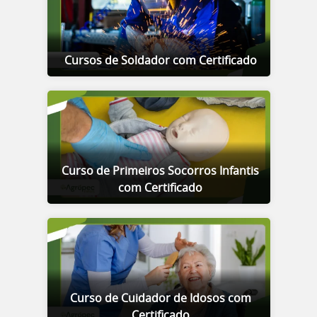
Cursos de Soldador com Certificado
Curso de Primeiros Socorros Infantis
com Certificado
Curso de Cuidador de Idosos com
Certificado