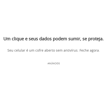
Um clique e seus dados podem sumir, se proteja.
Seu celular é um cofre aberto sem antivírus. Feche agora.
ANÚNCIOS