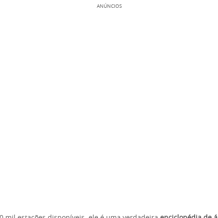
ANÚNCIOS