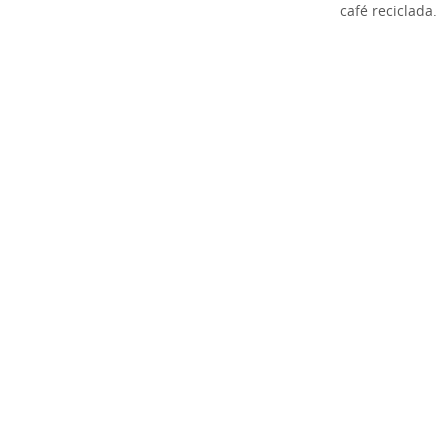
café reciclada.