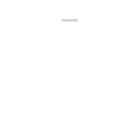
ANÚNCIOS