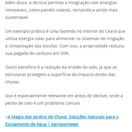
Além disso, a técnica permite a integração com energias
renováveis, como painéis solares, tornando-a ainda mais
sustentável.
Um exemplo prático é uma fazenda no interior do Ceará que
utiliza energia solar para alimentar os sistemas de irrigação
e climatização das estufas. Com isso, a propriedade reduziu
sua pegada de carbono em 50%.
Outro benefício é a redução da erosão do solo, já que as
estruturas protegem a superfície do impacto direto das
chuvas.
Isso é especialmente relevante em áreas de declive, onde a
perda de solo é um problema comum.
+
A Magia dos Jardins de Chuva: Soluções Naturais para o
Escoamento de Água | AgropecNews