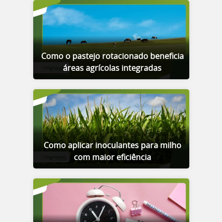
Como o pastejo rotacionado beneficia
áreas agrícolas integradas
Como aplicar inoculantes para milho
com maior eficiência