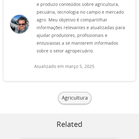
e produzo conteúdos sobre agricultura,
pecuária, tecnologia no campo e mercado
agro. Meu objetivo é compartilhar
informações relevantes e atualizadas para
ajudar produtores, profissionais e
entusiastas a se manterem informados
sobre o setor agropecuário.
Atualizado em março 5, 2025
Agricultura
Related