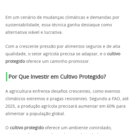
Em um cenário de mudanças climáticas e demandas por
sustentabilidade, essa técnica ganha destaque como
alternativa viável e lucrativa.
Com a crescente pressão por alimentos seguros e de alta
qualidade, o setor agrícola precisa se adaptar, e o
cultivo
protegido
oferece um caminho promissor.
Por Que Investir em Cultivo Protegido?
A agricultura enfrenta desafios crescentes, como eventos
climáticos extremos e pragas resistentes. Segundo a FAO, até
2025, a produção agrícola precisará aumentar em 60% para
alimentar a população global.
O
cultivo protegido
oferece um ambiente controlado,