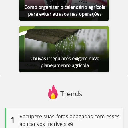
Como organizar o calendário agrícola
para evitar atrasos nas operações
Chuvas irregulares exigem novo
planejamento agrícola
Trends
Recupere suas fotos apagadas com esses
1
aplicativos incríveis 📸