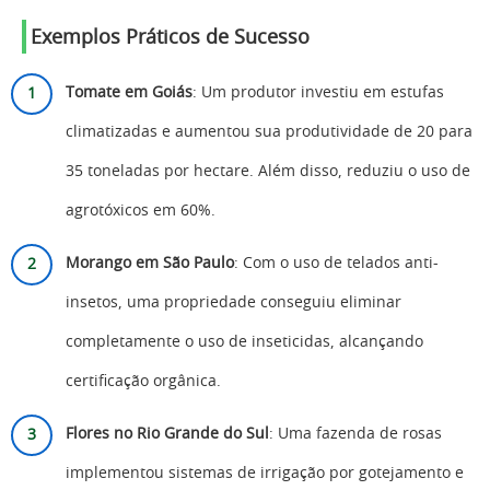
Exemplos Práticos de Sucesso
Tomate em Goiás
: Um produtor investiu em estufas
climatizadas e aumentou sua produtividade de 20 para
35 toneladas por hectare. Além disso, reduziu o uso de
agrotóxicos em 60%.
Morango em São Paulo
: Com o uso de telados anti-
insetos, uma propriedade conseguiu eliminar
completamente o uso de inseticidas, alcançando
certificação orgânica.
Flores no Rio Grande do Sul
: Uma fazenda de rosas
implementou sistemas de irrigação por gotejamento e