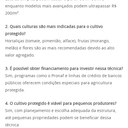
enquanto modelos mais avançados podem ultrapassar R$
200/m².
2. Quais culturas são mais indicadas para o cultivo
protegido?
Hortaliças (tomate, pimentão, alface), frutas (morango,
melão) e flores são as mais recomendadas devido ao alto
valor agregado.
3. É possível obter financiamento para investir nessa técnica?
Sim, programas como o Pronaf e linhas de crédito de bancos
públicos oferecem condições especiais para agricultura
protegida.
4. O cultivo protegido é viável para pequenos produtores?
Sim, com planejamento e escolha adequada da estrutura,
até pequenas propriedades podem se beneficiar dessa
técnica.