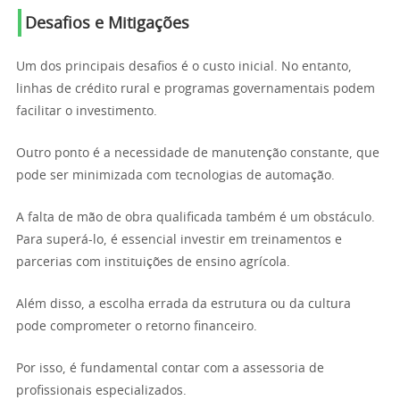
Desafios e Mitigações
Um dos principais desafios é o custo inicial. No entanto,
linhas de crédito rural e programas governamentais podem
facilitar o investimento.
Outro ponto é a necessidade de manutenção constante, que
pode ser minimizada com tecnologias de automação.
A falta de mão de obra qualificada também é um obstáculo.
Para superá-lo, é essencial investir em treinamentos e
parcerias com instituições de ensino agrícola.
Além disso, a escolha errada da estrutura ou da cultura
pode comprometer o retorno financeiro.
Por isso, é fundamental contar com a assessoria de
profissionais especializados.