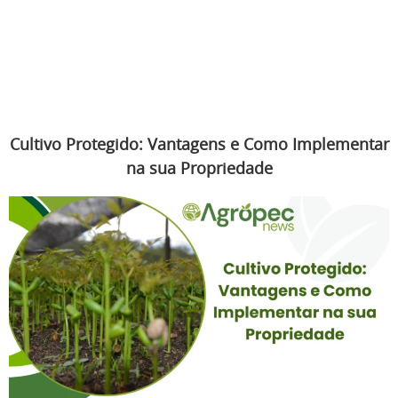
Cultivo Protegido: Vantagens e Como Implementar
na sua Propriedade