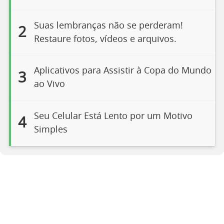
Suas lembranças não se perderam!
2
Restaure fotos, vídeos e arquivos.
Aplicativos para Assistir à Copa do Mundo
3
ao Vivo
Seu Celular Está Lento por um Motivo
4
Simples