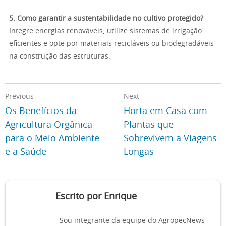
5. Como garantir a sustentabilidade no cultivo protegido?
Integre energias renováveis, utilize sistemas de irrigação
eficientes e opte por materiais recicláveis ou biodegradáveis
na construção das estruturas.
Previous
Next
Os Benefícios da
Horta em Casa com
Agricultura Orgânica
Plantas que
para o Meio Ambiente
Sobrevivem a Viagens
e a Saúde
Longas
Escrito por Enrique
Sou integrante da equipe do AgropecNews