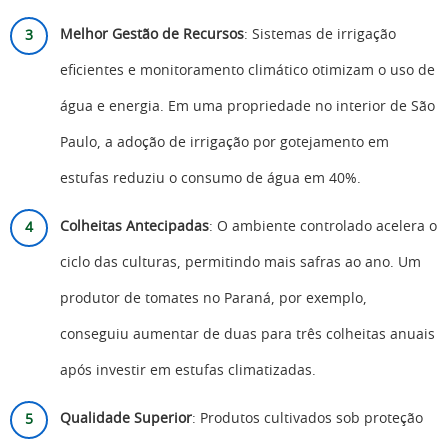
Melhor Gestão de Recursos
: Sistemas de irrigação
eficientes e monitoramento climático otimizam o uso de
água e energia. Em uma propriedade no interior de São
Paulo, a adoção de irrigação por gotejamento em
estufas reduziu o consumo de água em 40%.
Colheitas Antecipadas
: O ambiente controlado acelera o
ciclo das culturas, permitindo mais safras ao ano. Um
produtor de tomates no Paraná, por exemplo,
conseguiu aumentar de duas para três colheitas anuais
após investir em estufas climatizadas.
Qualidade Superior
: Produtos cultivados sob proteção