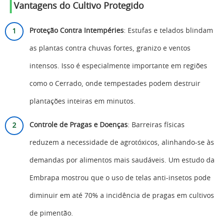
Vantagens do Cultivo Protegido
Proteção Contra Intempéries
: Estufas e telados blindam
as plantas contra chuvas fortes, granizo e ventos
intensos. Isso é especialmente importante em regiões
como o Cerrado, onde tempestades podem destruir
plantações inteiras em minutos.
Controle de Pragas e Doenças
: Barreiras físicas
reduzem a necessidade de agrotóxicos, alinhando-se às
demandas por alimentos mais saudáveis. Um estudo da
Embrapa mostrou que o uso de telas anti-insetos pode
diminuir em até 70% a incidência de pragas em cultivos
de pimentão.