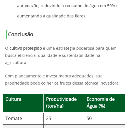
automação, reduzindo o consumo de água em 50% e
aumentando a qualidade das flores.
Conclusão
O
cultivo protegido
é uma estratégia poderosa para quem
busca eficiência, qualidade e sustentabilidade na
agricultura.
Com planejamento e investimento adequados, sua
propriedade pode colher os frutos dessa técnica inovadora.
Cultura
Produtividade
Economia de
(ton/ha)
Água (%)
Tomate
25
50