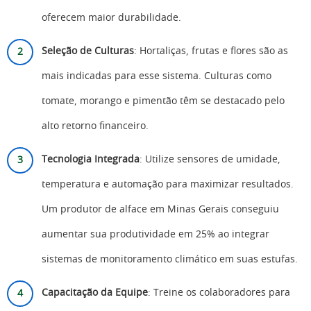
oferecem maior durabilidade.
Seleção de Culturas
: Hortaliças, frutas e flores são as
mais indicadas para esse sistema. Culturas como
tomate, morango e pimentão têm se destacado pelo
alto retorno financeiro.
Tecnologia Integrada
: Utilize sensores de umidade,
temperatura e automação para maximizar resultados.
Um produtor de alface em Minas Gerais conseguiu
aumentar sua produtividade em 25% ao integrar
sistemas de monitoramento climático em suas estufas.
Capacitação da Equipe
: Treine os colaboradores para