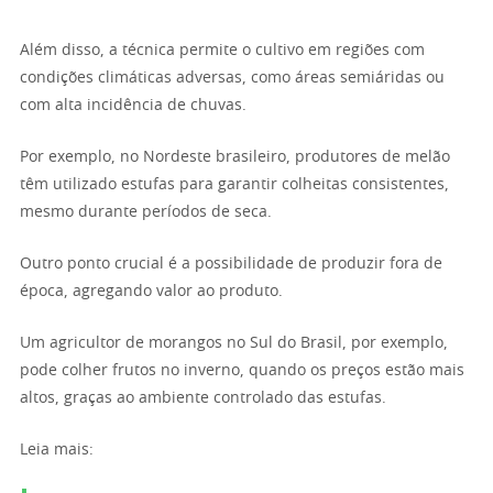
Além disso, a técnica permite o cultivo em regiões com
condições climáticas adversas, como áreas semiáridas ou
com alta incidência de chuvas.
Por exemplo, no Nordeste brasileiro, produtores de melão
têm utilizado estufas para garantir colheitas consistentes,
mesmo durante períodos de seca.
Outro ponto crucial é a possibilidade de produzir fora de
época, agregando valor ao produto.
Um agricultor de morangos no Sul do Brasil, por exemplo,
pode colher frutos no inverno, quando os preços estão mais
altos, graças ao ambiente controlado das estufas.
Leia mais: