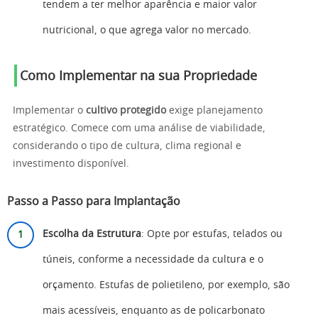
tendem a ter melhor aparência e maior valor
nutricional, o que agrega valor no mercado.
Como Implementar na sua Propriedade
Implementar o
cultivo protegido
exige planejamento
estratégico. Comece com uma análise de viabilidade,
considerando o tipo de cultura, clima regional e
investimento disponível.
Passo a Passo para Implantação
Escolha da Estrutura
: Opte por estufas, telados ou
túneis, conforme a necessidade da cultura e o
orçamento. Estufas de polietileno, por exemplo, são
mais acessíveis, enquanto as de policarbonato