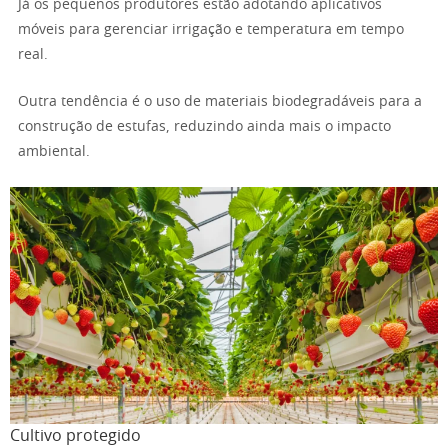
Já os pequenos produtores estão adotando aplicativos
móveis para gerenciar irrigação e temperatura em tempo
real.
Outra tendência é o uso de materiais biodegradáveis para a
construção de estufas, reduzindo ainda mais o impacto
ambiental.
Cultivo protegido