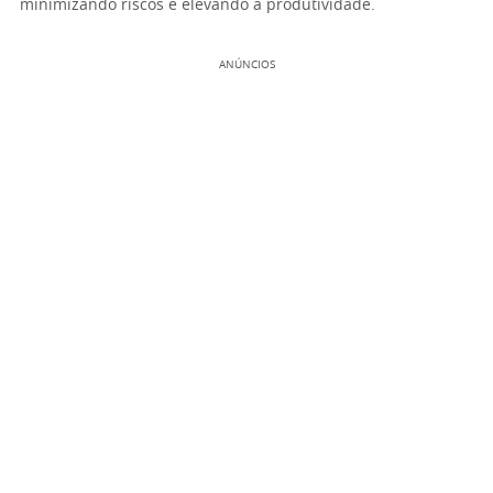
minimizando riscos e elevando a produtividade.
ANÚNCIOS