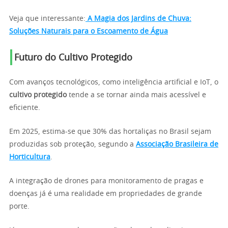
Veja que interessante:
A Magia dos Jardins de Chuva:
Soluções Naturais para o Escoamento de Água
Futuro do Cultivo Protegido
Com avanços tecnológicos, como inteligência artificial e IoT, o
cultivo protegido
tende a se tornar ainda mais acessível e
eficiente.
Em 2025, estima-se que 30% das hortaliças no Brasil sejam
produzidas sob proteção, segundo a
Associação Brasileira de
Horticultura
.
A integração de drones para monitoramento de pragas e
doenças já é uma realidade em propriedades de grande
porte.