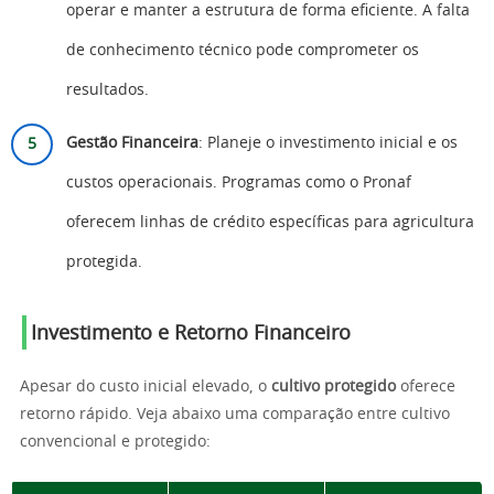
operar e manter a estrutura de forma eficiente. A falta
de conhecimento técnico pode comprometer os
resultados.
Gestão Financeira
: Planeje o investimento inicial e os
custos operacionais. Programas como o Pronaf
oferecem linhas de crédito específicas para agricultura
protegida.
Investimento e Retorno Financeiro
Apesar do custo inicial elevado, o
cultivo protegido
oferece
retorno rápido. Veja abaixo uma comparação entre cultivo
convencional e protegido: