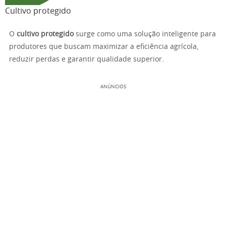
Cultivo protegido
O
cultivo protegido
surge como uma solução inteligente para
produtores que buscam maximizar a eficiência agrícola,
reduzir perdas e garantir qualidade superior.
ANÚNCIOS