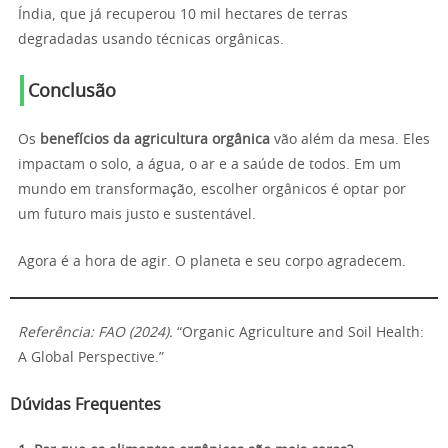
Índia, que já recuperou 10 mil hectares de terras
degradadas usando técnicas orgânicas.
Conclusão
Os
benefícios da agricultura orgânica
vão além da mesa. Eles
impactam o solo, a água, o ar e a saúde de todos. Em um
mundo em transformação, escolher orgânicos é optar por
um futuro mais justo e sustentável.
Agora é a hora de agir. O planeta e seu corpo agradecem.
Referência: FAO (2024).
“Organic Agriculture and Soil Health:
A Global Perspective.”
Dúvidas Frequentes