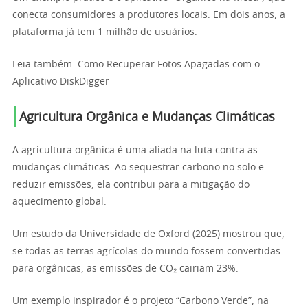
conecta consumidores a produtores locais. Em dois anos, a
plataforma já tem 1 milhão de usuários.
Leia também: Como Recuperar Fotos Apagadas com o
Aplicativo DiskDigger
Agricultura Orgânica e Mudanças Climáticas
A agricultura orgânica é uma aliada na luta contra as
mudanças climáticas. Ao sequestrar carbono no solo e
reduzir emissões, ela contribui para a mitigação do
aquecimento global.
Um estudo da Universidade de Oxford (2025) mostrou que,
se todas as terras agrícolas do mundo fossem convertidas
para orgânicas, as emissões de CO₂ cairiam 23%.
Um exemplo inspirador é o projeto “Carbono Verde”, na