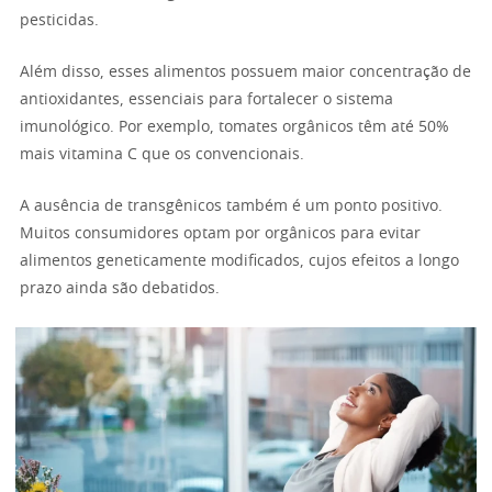
pesticidas.
Além disso, esses alimentos possuem maior concentração de
antioxidantes, essenciais para fortalecer o sistema
imunológico. Por exemplo, tomates orgânicos têm até 50%
mais vitamina C que os convencionais.
A ausência de transgênicos também é um ponto positivo.
Muitos consumidores optam por orgânicos para evitar
alimentos geneticamente modificados, cujos efeitos a longo
prazo ainda são debatidos.