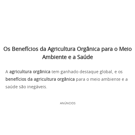
Os Benefícios da Agricultura Orgânica para o Meio
Ambiente e a Saúde
A
agricultura orgânica
tem ganhado destaque global, e os
benefícios da agricultura orgânica
para o meio ambiente e a
saúde são inegáveis.
ANÚNCIOS