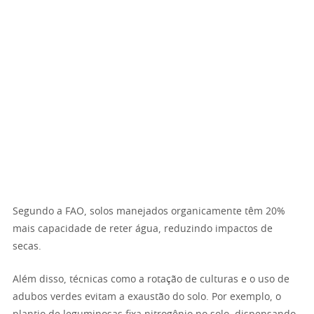
Segundo a FAO, solos manejados organicamente têm 20%
mais capacidade de reter água, reduzindo impactos de
secas.
Além disso, técnicas como a rotação de culturas e o uso de
adubos verdes evitam a exaustão do solo. Por exemplo, o