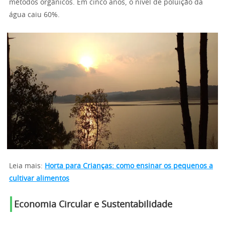
métodos orgânicos. Em cinco anos, o nível de poluição da
água caiu 60%.
Leia mais:
Horta para Crianças: como ensinar os pequenos a
cultivar alimentos
Economia Circular e Sustentabilidade