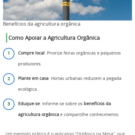
Benefícios da agricultura orgânica
Como Apoiar a Agricultura Orgânica
Compre local
: Priorize feiras orgânicas e pequenos
produtores.
Plante em casa
: Hortas urbanas reduzem a pegada
ecológica.
Eduque-se
: Informe-se sobre os
benefícios da
agricultura orgânica
e compartilhe conhecimento.
Um exemplo prático é o aplicativo “Orgânico na Mesa”, que