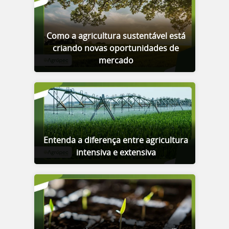
Como a agricultura sustentável está
criando novas oportunidades de
mercado
Entenda a diferença entre agricultura
intensiva e extensiva