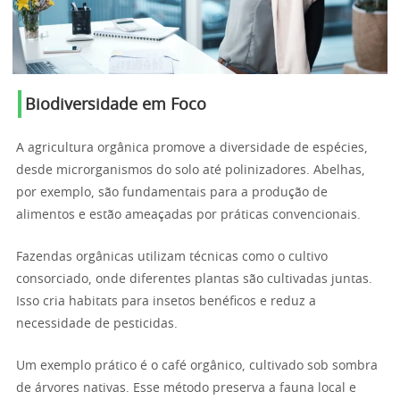
Biodiversidade em Foco
A agricultura orgânica promove a diversidade de espécies,
desde microrganismos do solo até polinizadores. Abelhas,
por exemplo, são fundamentais para a produção de
alimentos e estão ameaçadas por práticas convencionais.
Fazendas orgânicas utilizam técnicas como o cultivo
consorciado, onde diferentes plantas são cultivadas juntas.
Isso cria habitats para insetos benéficos e reduz a
necessidade de pesticidas.
Um exemplo prático é o café orgânico, cultivado sob sombra
de árvores nativas. Esse método preserva a fauna local e