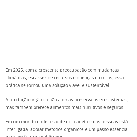
Em 2025, com a crescente preocupação com mudanças
climáticas, escassez de recursos e doenças crônicas, essa
prática se tornou uma solução viável e sustentável.
A produção orgânica não apenas preserva os ecossistemas,
mas também oferece alimentos mais nutritivos e seguros.
Em um mundo onde a saúde do planeta e das pessoas está
interligada, adotar métodos orgânicos é um passo essencial