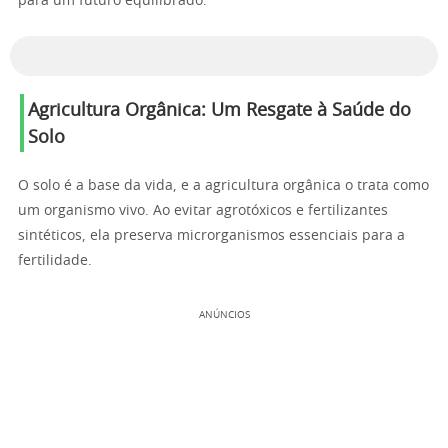
para um futuro equilibrado.
Agricultura Orgânica: Um Resgate à Saúde do
Solo
O solo é a base da vida, e a agricultura orgânica o trata como
um organismo vivo. Ao evitar agrotóxicos e fertilizantes
sintéticos, ela preserva microrganismos essenciais para a
fertilidade.
ANÚNCIOS