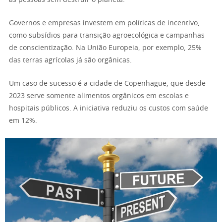
Governos e empresas investem em políticas de incentivo,
como subsídios para transição agroecológica e campanhas
de conscientização. Na União Europeia, por exemplo, 25%
das terras agrícolas já são orgânicas.
Um caso de sucesso é a cidade de Copenhague, que desde
2023 serve somente alimentos orgânicos em escolas e
hospitais públicos. A iniciativa reduziu os custos com saúde
em 12%.