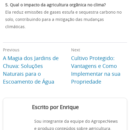
5. Qual o impacto da agricultura orgânica no clima?
Ela reduz emissões de gases estufa e sequestra carbono no
solo, contribuindo para a mitigação das mudanças
climáticas.
Previous
Next
A Magia dos Jardins de
Cultivo Protegido:
Chuva: Soluções
Vantagens e Como
Naturais para o
Implementar na sua
Escoamento de Água
Propriedade
Escrito por Enrique
Sou integrante da equipe do AgropecNews
e produzo conteúdos sobre agricultura,