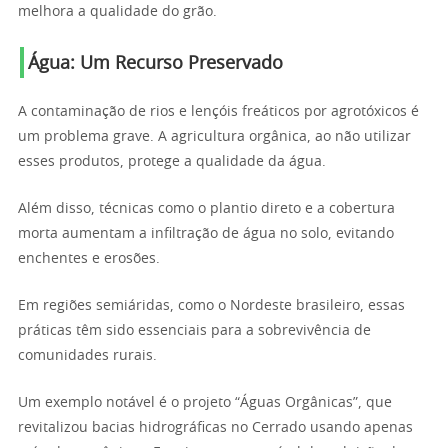
melhora a qualidade do grão.
Água: Um Recurso Preservado
A contaminação de rios e lençóis freáticos por agrotóxicos é
um problema grave. A agricultura orgânica, ao não utilizar
esses produtos, protege a qualidade da água.
Além disso, técnicas como o plantio direto e a cobertura
morta aumentam a infiltração de água no solo, evitando
enchentes e erosões.
Em regiões semiáridas, como o Nordeste brasileiro, essas
práticas têm sido essenciais para a sobrevivência de
comunidades rurais.
Um exemplo notável é o projeto “Águas Orgânicas”, que
revitalizou bacias hidrográficas no Cerrado usando apenas