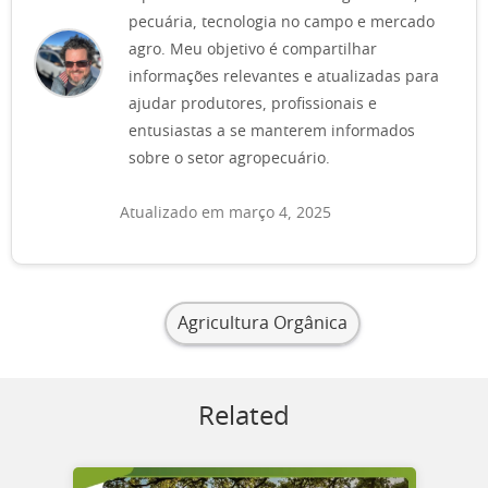
pecuária, tecnologia no campo e mercado
agro. Meu objetivo é compartilhar
informações relevantes e atualizadas para
ajudar produtores, profissionais e
entusiastas a se manterem informados
sobre o setor agropecuário.
Atualizado em março 4, 2025
Agricultura Orgânica
Related