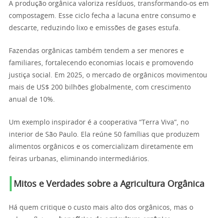
A produção orgânica valoriza resíduos, transformando-os em
compostagem. Esse ciclo fecha a lacuna entre consumo e
descarte, reduzindo lixo e emissões de gases estufa.
Fazendas orgânicas também tendem a ser menores e
familiares, fortalecendo economias locais e promovendo
justiça social. Em 2025, o mercado de orgânicos movimentou
mais de US$ 200 bilhões globalmente, com crescimento
anual de 10%.
Um exemplo inspirador é a cooperativa “Terra Viva”, no
interior de São Paulo. Ela reúne 50 famílias que produzem
alimentos orgânicos e os comercializam diretamente em
feiras urbanas, eliminando intermediários.
Mitos e Verdades sobre a Agricultura Orgânica
Há quem critique o custo mais alto dos orgânicos, mas o