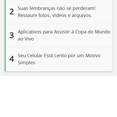
Suas lembranças não se perderam!
2
Restaure fotos, vídeos e arquivos.
Aplicativos para Assistir à Copa do Mundo
3
ao Vivo
Seu Celular Está Lento por um Motivo
4
Simples