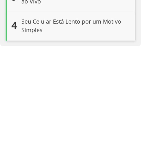
ao Vivo
Seu Celular Está Lento por um Motivo
4
Simples