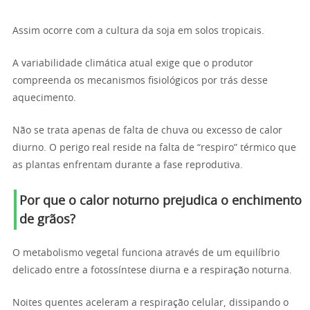
Assim ocorre com a cultura da soja em solos tropicais.
A variabilidade climática atual exige que o produtor
compreenda os mecanismos fisiológicos por trás desse
aquecimento.
Não se trata apenas de falta de chuva ou excesso de calor
diurno. O perigo real reside na falta de “respiro” térmico que
as plantas enfrentam durante a fase reprodutiva.
Por que o calor noturno prejudica o enchimento
de grãos?
O metabolismo vegetal funciona através de um equilíbrio
delicado entre a fotossíntese diurna e a respiração noturna.
Noites quentes aceleram a respiração celular, dissipando o