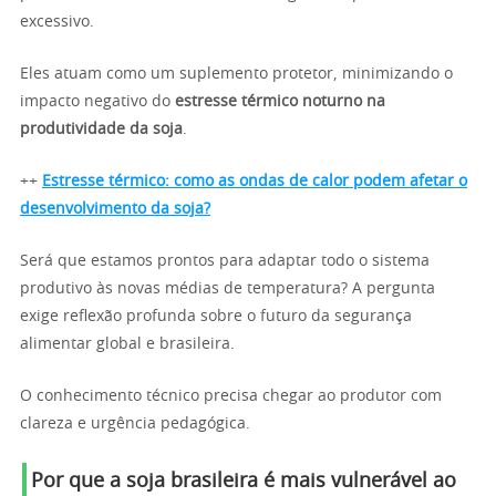
excessivo.
Eles atuam como um suplemento protetor, minimizando o
impacto negativo do
estresse térmico noturno na
produtividade da soja
.
++
Estresse térmico: como as ondas de calor podem afetar o
desenvolvimento da soja?
Será que estamos prontos para adaptar todo o sistema
produtivo às novas médias de temperatura? A pergunta
exige reflexão profunda sobre o futuro da segurança
alimentar global e brasileira.
O conhecimento técnico precisa chegar ao produtor com
clareza e urgência pedagógica.
Por que a soja brasileira é mais vulnerável ao