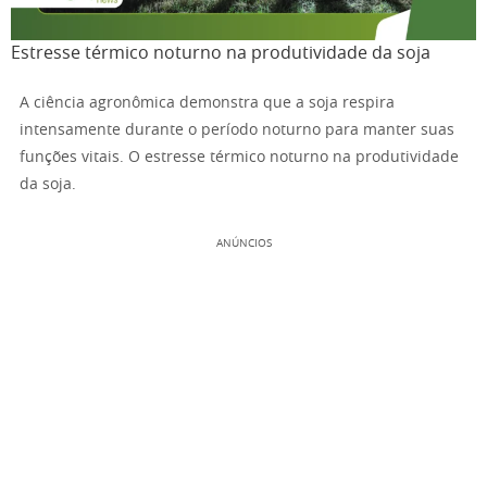
Estresse térmico noturno na produtividade da soja
A ciência agronômica demonstra que a soja respira
intensamente durante o período noturno para manter suas
funções vitais. O estresse térmico noturno na produtividade
da soja.
ANÚNCIOS