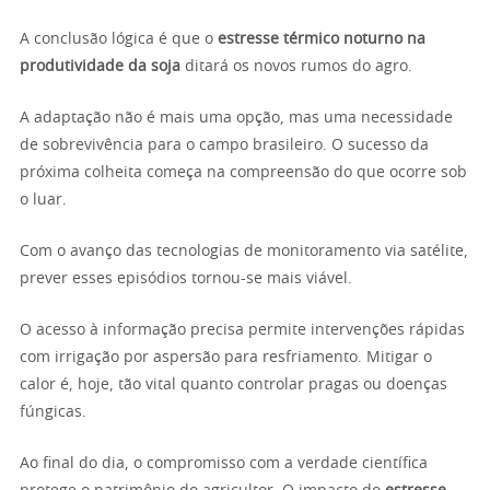
A conclusão lógica é que o
estresse térmico noturno na
produtividade da soja
ditará os novos rumos do agro.
A adaptação não é mais uma opção, mas uma necessidade
de sobrevivência para o campo brasileiro. O sucesso da
próxima colheita começa na compreensão do que ocorre sob
o luar.
Com o avanço das tecnologias de monitoramento via satélite,
prever esses episódios tornou-se mais viável.
O acesso à informação precisa permite intervenções rápidas
com irrigação por aspersão para resfriamento. Mitigar o
calor é, hoje, tão vital quanto controlar pragas ou doenças
fúngicas.
Ao final do dia, o compromisso com a verdade científica