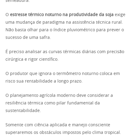
semeadura.
O
estresse térmico noturno na produtividade da soja
exige
uma mudança de paradigma na assistência técnica rural.
Não basta olhar para o índice pluviométrico para prever o
sucesso de uma safra.
É preciso analisar as curvas térmicas diárias com precisão
cirúrgica e rigor científico.
O produtor que ignora o termômetro noturno coloca em
risco sua rentabilidade a longo prazo.
O planejamento agrícola moderno deve considerar a
resiliência térmica como pilar fundamental da
sustentabilidade.
Somente com ciência aplicada e manejo consciente
superaremos os obstáculos impostos pelo clima tropical.