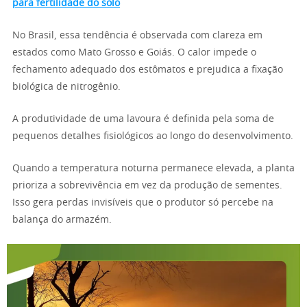
para fertilidade do solo
No Brasil, essa tendência é observada com clareza em
estados como Mato Grosso e Goiás. O calor impede o
fechamento adequado dos estômatos e prejudica a fixação
biológica de nitrogênio.
A produtividade de uma lavoura é definida pela soma de
pequenos detalhes fisiológicos ao longo do desenvolvimento.
Quando a temperatura noturna permanece elevada, a planta
prioriza a sobrevivência em vez da produção de sementes.
Isso gera perdas invisíveis que o produtor só percebe na
balança do armazém.