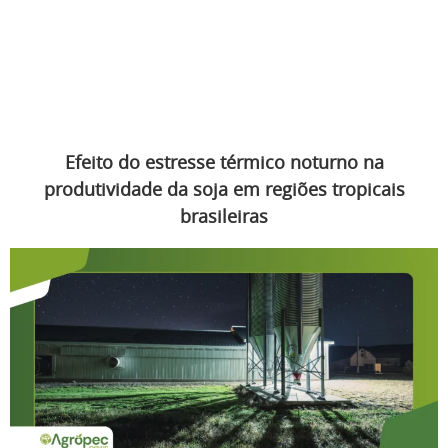
Efeito do estresse térmico noturno na
produtividade da soja em regiões tropicais
brasileiras