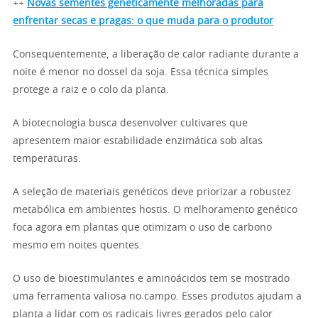
++
Novas sementes geneticamente melhoradas para
enfrentar secas e pragas: o que muda para o produtor
Consequentemente, a liberação de calor radiante durante a
noite é menor no dossel da soja. Essa técnica simples
protege a raiz e o colo da planta.
A biotecnologia busca desenvolver cultivares que
apresentem maior estabilidade enzimática sob altas
temperaturas.
A seleção de materiais genéticos deve priorizar a robustez
metabólica em ambientes hostis. O melhoramento genético
foca agora em plantas que otimizam o uso de carbono
mesmo em noites quentes.
O uso de bioestimulantes e aminoácidos tem se mostrado
uma ferramenta valiosa no campo. Esses produtos ajudam a
planta a lidar com os radicais livres gerados pelo calor