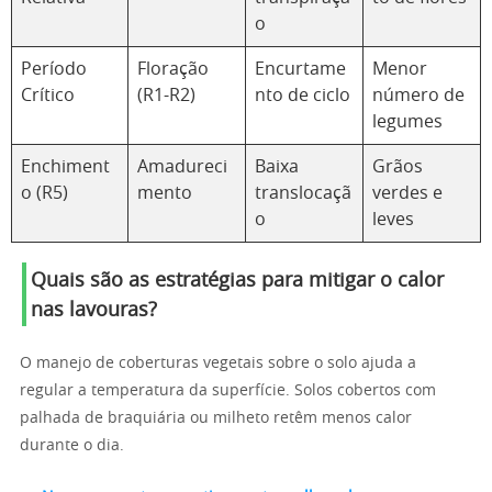
o
Período
Floração
Encurtame
Menor
Crítico
(R1-R2)
nto de ciclo
número de
legumes
Enchiment
Amadureci
Baixa
Grãos
o (R5)
mento
translocaçã
verdes e
o
leves
Quais são as estratégias para mitigar o calor
nas lavouras?
O manejo de coberturas vegetais sobre o solo ajuda a
regular a temperatura da superfície. Solos cobertos com
palhada de braquiária ou milheto retêm menos calor
durante o dia.