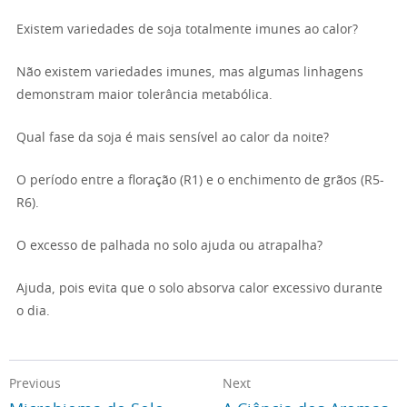
Existem variedades de soja totalmente imunes ao calor?
Não existem variedades imunes, mas algumas linhagens
demonstram maior tolerância metabólica.
Qual fase da soja é mais sensível ao calor da noite?
O período entre a floração (R1) e o enchimento de grãos (R5-
R6).
O excesso de palhada no solo ajuda ou atrapalha?
Ajuda, pois evita que o solo absorva calor excessivo durante
o dia.
Previous
Next