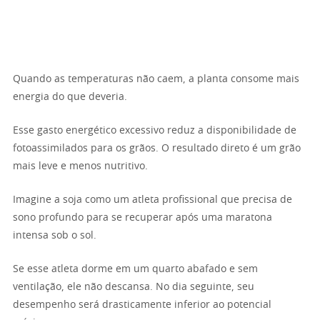
Quando as temperaturas não caem, a planta consome mais
energia do que deveria.
Esse gasto energético excessivo reduz a disponibilidade de
fotoassimilados para os grãos. O resultado direto é um grão
mais leve e menos nutritivo.
Imagine a soja como um atleta profissional que precisa de
sono profundo para se recuperar após uma maratona
intensa sob o sol.
Se esse atleta dorme em um quarto abafado e sem
ventilação, ele não descansa. No dia seguinte, seu
desempenho será drasticamente inferior ao potencial