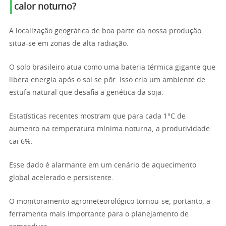
calor noturno?
A localização geográfica de boa parte da nossa produção
situa-se em zonas de alta radiação.
O solo brasileiro atua como uma bateria térmica gigante que
libera energia após o sol se pôr. Isso cria um ambiente de
estufa natural que desafia a genética da soja.
Estatísticas recentes mostram que para cada 1°C de
aumento na temperatura mínima noturna, a produtividade
cai 6%.
Esse dado é alarmante em um cenário de aquecimento
global acelerado e persistente.
O monitoramento agrometeorológico tornou-se, portanto, a
ferramenta mais importante para o planejamento de