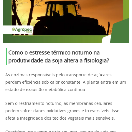
Como o estresse térmico noturno na
produtividade da soja altera a fisiologia?
As enzimas responsáveis pelo transporte de açúcares
perdem eficiência sob calor constante. A planta entra em um
estado de exaustão metabólica contínua.
Sem o resfriamento noturno, as membranas celulares
podem sofrer danos oxidativos graves e irreversíveis. Isso
afeta a integridade dos tecidos vegetais mais sensíveis.