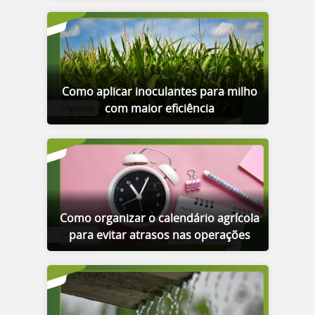
Como aplicar inoculantes para milho
com maior eficiência
Como organizar o calendário agrícola
para evitar atrasos nas operações