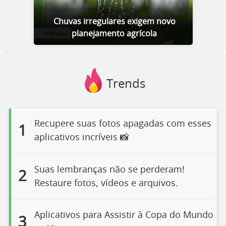
Chuvas irregulares exigem novo
planejamento agrícola
Trends
Recupere suas fotos apagadas com esses
1
aplicativos incríveis 📸
Suas lembranças não se perderam!
2
Restaure fotos, vídeos e arquivos.
Aplicativos para Assistir à Copa do Mundo
3