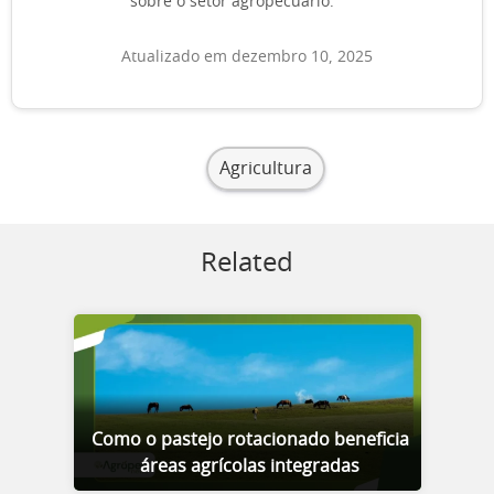
sobre o setor agropecuário.
Atualizado em dezembro 10, 2025
Agricultura
Related
Como o pastejo rotacionado beneficia
áreas agrícolas integradas