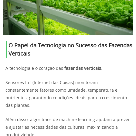
O Papel da Tecnologia no Sucesso das Fazendas
Verticais
A tecnologia é o coração das
fazendas verticais
.
Sensores IoT (Internet das Coisas) monitoram
constantemente fatores como umidade, temperatura e
nutrientes, garantindo condições ideais para o crescimento
das plantas.
Além disso, algoritmos de machine learning ajudam a prever
e ajustar as necessidades das culturas, maximizando a
produtividade.