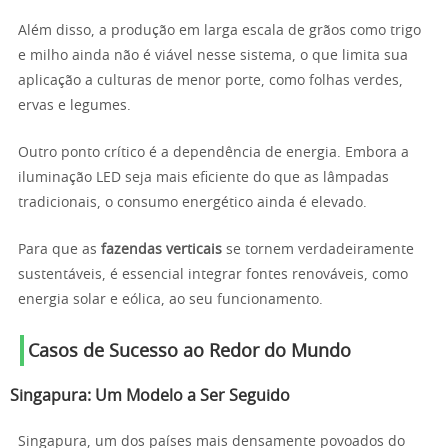
Além disso, a produção em larga escala de grãos como trigo
e milho ainda não é viável nesse sistema, o que limita sua
aplicação a culturas de menor porte, como folhas verdes,
ervas e legumes.
Outro ponto crítico é a dependência de energia. Embora a
iluminação LED seja mais eficiente do que as lâmpadas
tradicionais, o consumo energético ainda é elevado.
Para que as
fazendas verticais
se tornem verdadeiramente
sustentáveis, é essencial integrar fontes renováveis, como
energia solar e eólica, ao seu funcionamento.
Casos de Sucesso ao Redor do Mundo
Singapura: Um Modelo a Ser Seguido
Singapura, um dos países mais densamente povoados do