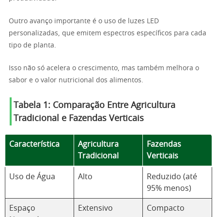
Outro avanço importante é o uso de luzes LED
personalizadas, que emitem espectros específicos para cada
tipo de planta.
Isso não só acelera o crescimento, mas também melhora o
sabor e o valor nutricional dos alimentos.
Tabela 1: Comparação Entre Agricultura
Tradicional e Fazendas Verticais
Característica
Agricultura
Fazendas
Tradicional
Verticais
Uso de Água
Alto
Reduzido (até
95% menos)
Espaço
Extensivo
Compacto