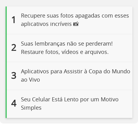
Recupere suas fotos apagadas com esses
1
aplicativos incríveis 📸
Suas lembranças não se perderam!
2
Restaure fotos, vídeos e arquivos.
Aplicativos para Assistir à Copa do Mundo
3
ao Vivo
Seu Celular Está Lento por um Motivo
4
Simples