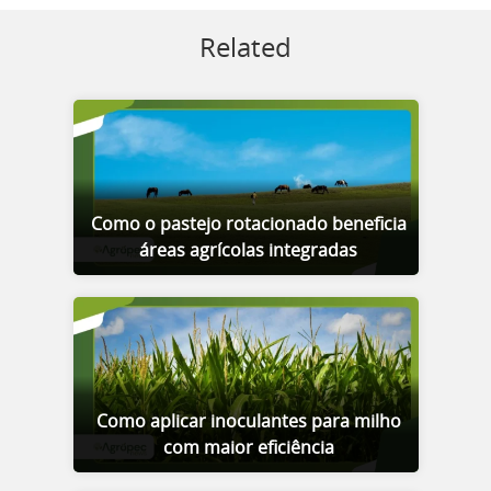
Related
Como o pastejo rotacionado beneficia
áreas agrícolas integradas
Como aplicar inoculantes para milho
com maior eficiência