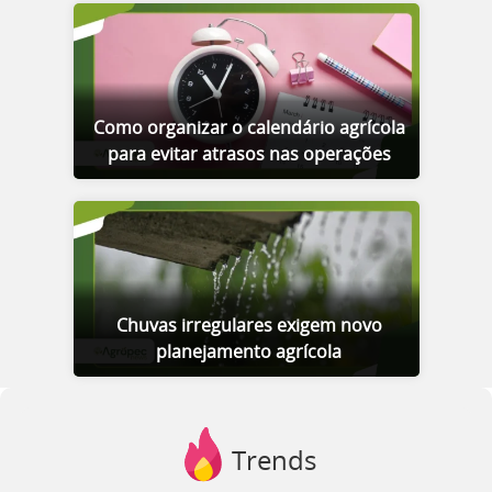
Como organizar o calendário agrícola
para evitar atrasos nas operações
Chuvas irregulares exigem novo
planejamento agrícola
Trends