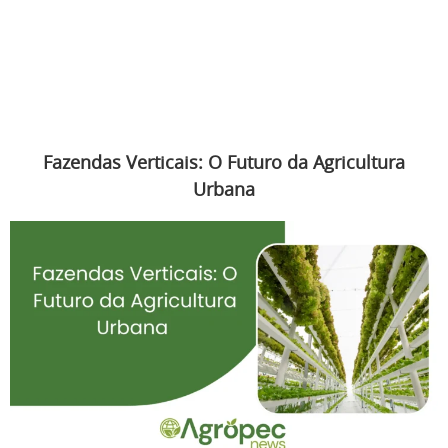
Fazendas Verticais: O Futuro da Agricultura
Urbana