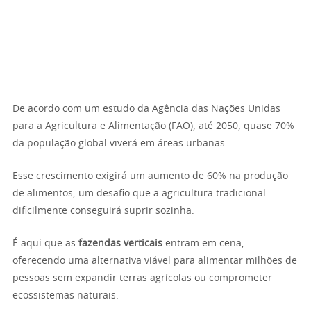
De acordo com um estudo da Agência das Nações Unidas
para a Agricultura e Alimentação (FAO), até 2050, quase 70%
da população global viverá em áreas urbanas.
Esse crescimento exigirá um aumento de 60% na produção
de alimentos, um desafio que a agricultura tradicional
dificilmente conseguirá suprir sozinha.
É aqui que as
fazendas verticais
entram em cena,
oferecendo uma alternativa viável para alimentar milhões de
pessoas sem expandir terras agrícolas ou comprometer
ecossistemas naturais.