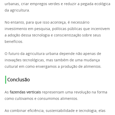
urbanas, criar empregos verdes e reduzir a pegada ecológica
da agricultura.
No entanto, para que isso aconteça, é necessário
investimento em pesquisa, políticas públicas que incentivem
a adoção dessa tecnologia e conscientização sobre seus
benefícios.
O futuro da agricultura urbana depende não apenas de
inovações tecnológicas, mas também de uma mudança
cultural em como enxergamos a produção de alimentos.
Conclusão
As
fazendas verticais
representam uma revolução na forma
como cultivamos e consumimos alimentos.
Ao combinar eficiência, sustentabilidade e tecnologia, elas