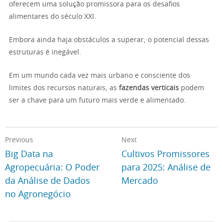
oferecem uma solução promissora para os desafios
alimentares do século XXI.
Embora ainda haja obstáculos a superar, o potencial dessas
estruturas é inegável.
Em um mundo cada vez mais urbano e consciente dos
limites dos recursos naturais, as
fazendas verticais
podem
ser a chave para um futuro mais verde e alimentado.
Previous
Next
Big Data na
Cultivos Promissores
Agropecuária: O Poder
para 2025: Análise de
da Análise de Dados
Mercado
no Agronegócio