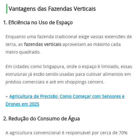
Vantagens das Fazendas Verticais
1. Eficiência no Uso de Espaço
Enquanto uma fazenda tradicional exige vastas extensões de
terra, as
fazendas verticais
aproveitam ao máximo cada
metro quadrado.
Em cidades como Singapura, onde o espaço é limitado, essas
estruturas já estão sendo usadas para cultivar alimentos em
prédios comerciais e até em shoppings centers.
+
Agricultura de Precisão: Como Começar com Sensores e
Drones em 2025
2. Redução do Consumo de Água
A agricultura convencional é responsável por cerca de 70%