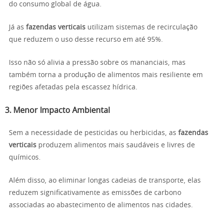
do consumo global de água.
Já as
fazendas verticais
utilizam sistemas de recirculação
que reduzem o uso desse recurso em até 95%.
Isso não só alivia a pressão sobre os mananciais, mas
também torna a produção de alimentos mais resiliente em
regiões afetadas pela escassez hídrica.
3. Menor Impacto Ambiental
Sem a necessidade de pesticidas ou herbicidas, as
fazendas
verticais
produzem alimentos mais saudáveis e livres de
químicos.
Além disso, ao eliminar longas cadeias de transporte, elas
reduzem significativamente as emissões de carbono
associadas ao abastecimento de alimentos nas cidades.