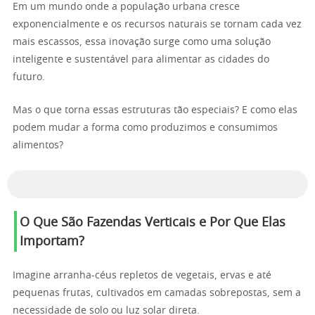
Em um mundo onde a população urbana cresce
exponencialmente e os recursos naturais se tornam cada vez
mais escassos, essa inovação surge como uma solução
inteligente e sustentável para alimentar as cidades do
futuro.
Mas o que torna essas estruturas tão especiais? E como elas
podem mudar a forma como produzimos e consumimos
alimentos?
O Que São Fazendas Verticais e Por Que Elas
Importam?
Imagine arranha-céus repletos de vegetais, ervas e até
pequenas frutas, cultivados em camadas sobrepostas, sem a
necessidade de solo ou luz solar direta.