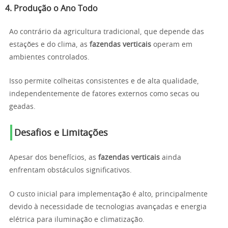
4. Produção o Ano Todo
Ao contrário da agricultura tradicional, que depende das
estações e do clima, as
fazendas verticais
operam em
ambientes controlados.
Isso permite colheitas consistentes e de alta qualidade,
independentemente de fatores externos como secas ou
geadas.
Desafios e Limitações
Apesar dos benefícios, as
fazendas verticais
ainda
enfrentam obstáculos significativos.
O custo inicial para implementação é alto, principalmente
devido à necessidade de tecnologias avançadas e energia
elétrica para iluminação e climatização.