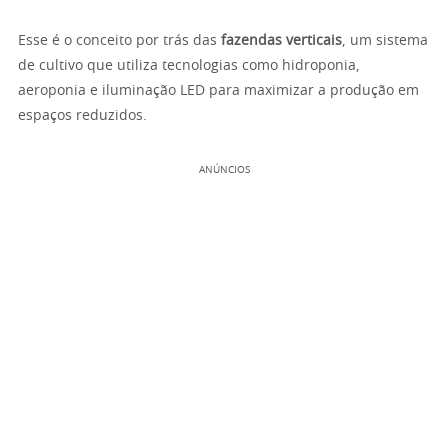
Esse é o conceito por trás das
fazendas verticais
, um sistema
de cultivo que utiliza tecnologias como hidroponia,
aeroponia e iluminação LED para maximizar a produção em
espaços reduzidos.
ANÚNCIOS