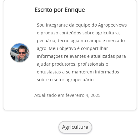
Escrito por Enrique
Sou integrante da equipe do AgropecNews
e produzo conteúdos sobre agricultura,
pecuária, tecnologia no campo e mercado
agro. Meu objetivo é compartilhar
informações relevantes e atualizadas para
ajudar produtores, profissionais e
entusiastas a se manterem informados
sobre o setor agropecuário.
Atualizado em fevereiro 4, 2025
Agricultura