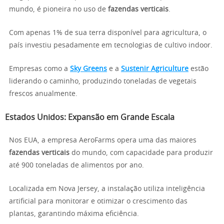
mundo, é pioneira no uso de
fazendas verticais
.
Com apenas 1% de sua terra disponível para agricultura, o
país investiu pesadamente em tecnologias de cultivo indoor.
Empresas como a
Sky Greens
e a
Sustenir Agriculture
estão
liderando o caminho, produzindo toneladas de vegetais
frescos anualmente.
Estados Unidos: Expansão em Grande Escala
Nos EUA, a empresa AeroFarms opera uma das maiores
fazendas verticais
do mundo, com capacidade para produzir
até 900 toneladas de alimentos por ano.
Localizada em Nova Jersey, a instalação utiliza inteligência
artificial para monitorar e otimizar o crescimento das
plantas, garantindo máxima eficiência.