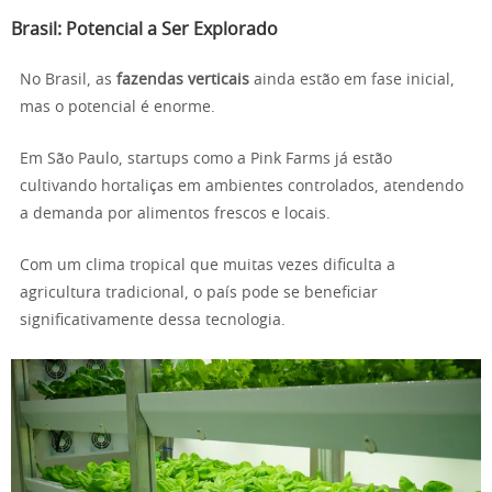
Brasil: Potencial a Ser Explorado
No Brasil, as
fazendas verticais
ainda estão em fase inicial,
mas o potencial é enorme.
Em São Paulo, startups como a Pink Farms já estão
cultivando hortaliças em ambientes controlados, atendendo
a demanda por alimentos frescos e locais.
Com um clima tropical que muitas vezes dificulta a
agricultura tradicional, o país pode se beneficiar
significativamente dessa tecnologia.