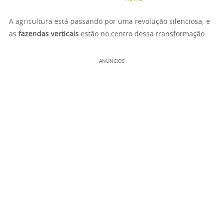
A agricultura está passando por uma revolução silenciosa, e
as
fazendas verticais
estão no centro dessa transformação.
ANÚNCIOS