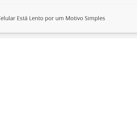
elular Está Lento por um Motivo Simples