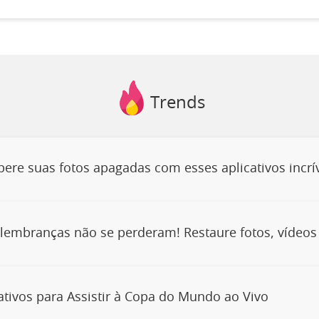
Trends
ere suas fotos apagadas com esses aplicativos incrív
lembranças não se perderam! Restaure fotos, vídeos 
ativos para Assistir à Copa do Mundo ao Vivo