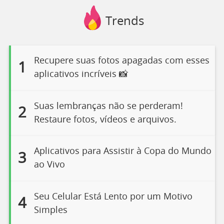
Trends
Recupere suas fotos apagadas com esses
1
aplicativos incríveis 📸
Suas lembranças não se perderam!
2
Restaure fotos, vídeos e arquivos.
Aplicativos para Assistir à Copa do Mundo
3
ao Vivo
Seu Celular Está Lento por um Motivo
4
Simples