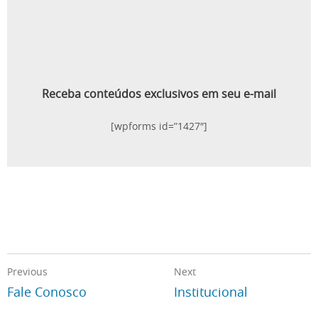
Receba conteúdos exclusivos em seu e-mail
[wpforms id=”1427″]
Previous
Next
Fale Conosco
Institucional