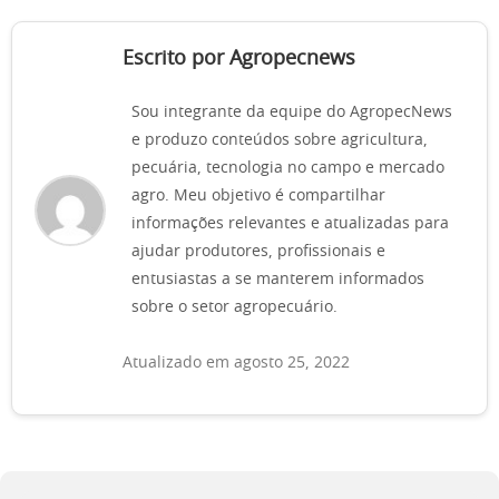
Escrito por Agropecnews
Sou integrante da equipe do AgropecNews
e produzo conteúdos sobre agricultura,
pecuária, tecnologia no campo e mercado
agro. Meu objetivo é compartilhar
informações relevantes e atualizadas para
ajudar produtores, profissionais e
entusiastas a se manterem informados
sobre o setor agropecuário.
Atualizado em agosto 25, 2022