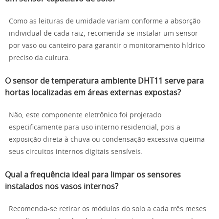
Como as leituras de umidade variam conforme a absorção
individual de cada raiz, recomenda-se instalar um sensor
por vaso ou canteiro para garantir o monitoramento hídrico
preciso da cultura.
O sensor de temperatura ambiente DHT11 serve para
hortas localizadas em áreas externas expostas?
Não, este componente eletrônico foi projetado
especificamente para uso interno residencial, pois a
exposição direta à chuva ou condensação excessiva queima
seus circuitos internos digitais sensíveis.
Qual a frequência ideal para limpar os sensores
instalados nos vasos internos?
Recomenda-se retirar os módulos do solo a cada três meses