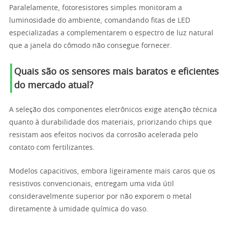
Paralelamente, fotoresistores simples monitoram a
luminosidade do ambiente, comandando fitas de LED
especializadas a complementarem o espectro de luz natural
que a janela do cômodo não consegue fornecer.
Quais são os sensores mais baratos e eficientes
do mercado atual?
A seleção dos componentes eletrônicos exige atenção técnica
quanto à durabilidade dos materiais, priorizando chips que
resistam aos efeitos nocivos da corrosão acelerada pelo
contato com fertilizantes.
Modelos capacitivos, embora ligeiramente mais caros que os
resistivos convencionais, entregam uma vida útil
consideravelmente superior por não exporem o metal
diretamente à umidade química do vaso.