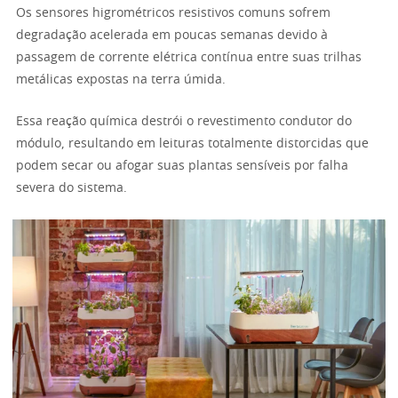
Os sensores higrométricos resistivos comuns sofrem
degradação acelerada em poucas semanas devido à
passagem de corrente elétrica contínua entre suas trilhas
metálicas expostas na terra úmida.
Essa reação química destrói o revestimento condutor do
módulo, resultando em leituras totalmente distorcidas que
podem secar ou afogar suas plantas sensíveis por falha
severa do sistema.