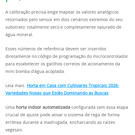
A calibração precisa exige mapear os valores analógicos
retornados pelo sensor em dois cenários extremos do seu
substrato: totalmente seco e completamente saturado de
água mineral.
Esses números de referência devem ser inseridos
diretamente no código de programação do microcontrolador
para estabelecer os gatilhos corretos de acionamento da
mini bomba d’água acoplada.
Leia mais:
Horta em Casa com Cultivares Tropicais 2026:
Variedades Novas que Estão Dominando as Buscas
Uma
horta indoor automatizada
configurada sem essa etapa
crucial de ajuste pode ativar o sistema de rega de forma
errônea durante a madrugada, encharcando as raízes
vegetais.