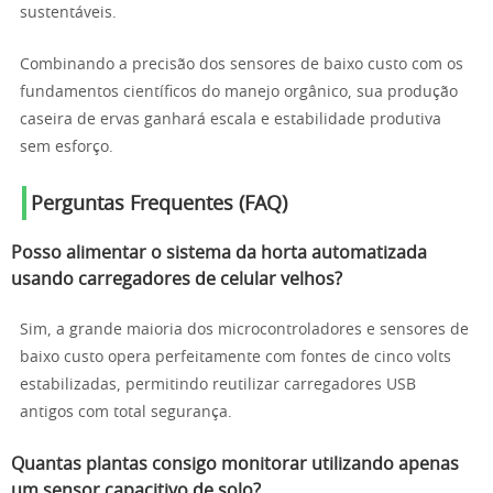
sustentáveis.
Combinando a precisão dos sensores de baixo custo com os
fundamentos científicos do manejo orgânico, sua produção
caseira de ervas ganhará escala e estabilidade produtiva
sem esforço.
Perguntas Frequentes (FAQ)
Posso alimentar o sistema da horta automatizada
usando carregadores de celular velhos?
Sim, a grande maioria dos microcontroladores e sensores de
baixo custo opera perfeitamente com fontes de cinco volts
estabilizadas, permitindo reutilizar carregadores USB
antigos com total segurança.
Quantas plantas consigo monitorar utilizando apenas
um sensor capacitivo de solo?