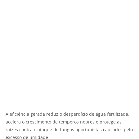
A eficiência gerada reduz o desperdício de água fertilizada,
acelera o crescimento de temperos nobres e protege as
raízes contra o ataque de fungos oportunistas causados pelo
excesso de umidade.