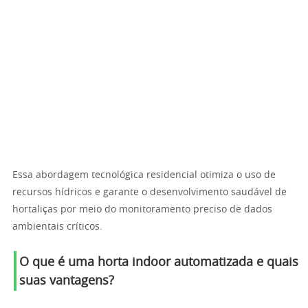
Essa abordagem tecnológica residencial otimiza o uso de
recursos hídricos e garante o desenvolvimento saudável de
hortaliças por meio do monitoramento preciso de dados
ambientais críticos.
O que é uma horta indoor automatizada e quais
suas vantagens?