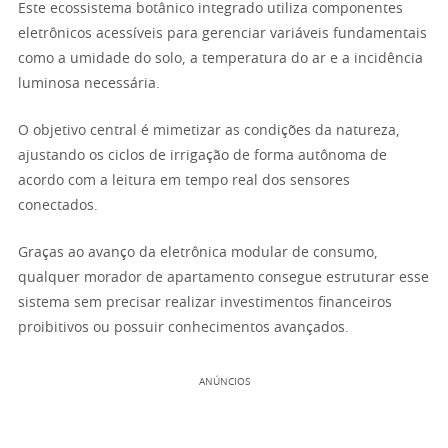
Este ecossistema botânico integrado utiliza componentes
eletrônicos acessíveis para gerenciar variáveis fundamentais
como a umidade do solo, a temperatura do ar e a incidência
luminosa necessária.
O objetivo central é mimetizar as condições da natureza,
ajustando os ciclos de irrigação de forma autônoma de
acordo com a leitura em tempo real dos sensores
conectados.
Graças ao avanço da eletrônica modular de consumo,
qualquer morador de apartamento consegue estruturar esse
sistema sem precisar realizar investimentos financeiros
proibitivos ou possuir conhecimentos avançados.
ANÚNCIOS