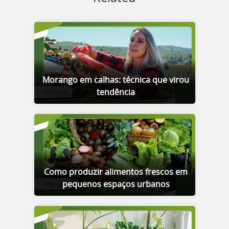
Morango em calhas: técnica que virou
tendência
Como produzir alimentos frescos em
pequenos espaços urbanos