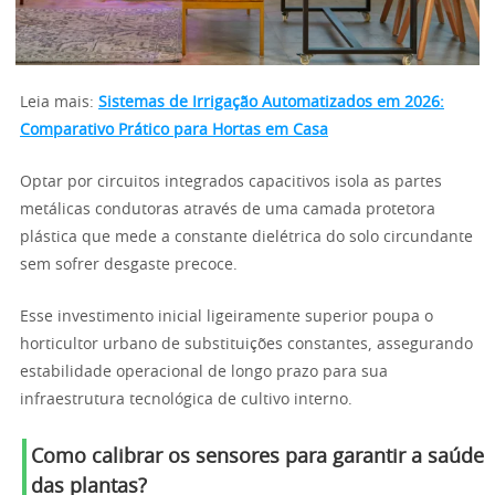
Leia mais:
Sistemas de Irrigação Automatizados em 2026:
Comparativo Prático para Hortas em Casa
Optar por circuitos integrados capacitivos isola as partes
metálicas condutoras através de uma camada protetora
plástica que mede a constante dielétrica do solo circundante
sem sofrer desgaste precoce.
Esse investimento inicial ligeiramente superior poupa o
horticultor urbano de substituições constantes, assegurando
estabilidade operacional de longo prazo para sua
infraestrutura tecnológica de cultivo interno.
Como calibrar os sensores para garantir a saúde
das plantas?