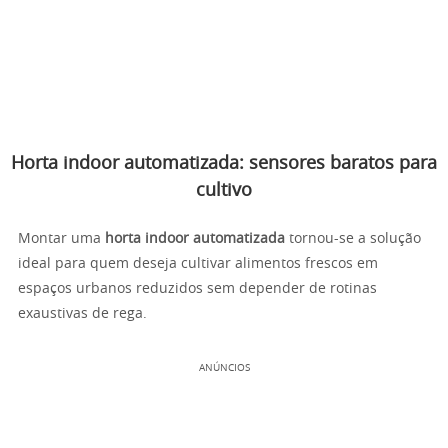
Horta indoor automatizada: sensores baratos para
cultivo
Montar uma
horta indoor automatizada
tornou-se a solução
ideal para quem deseja cultivar alimentos frescos em
espaços urbanos reduzidos sem depender de rotinas
exaustivas de rega.
ANÚNCIOS