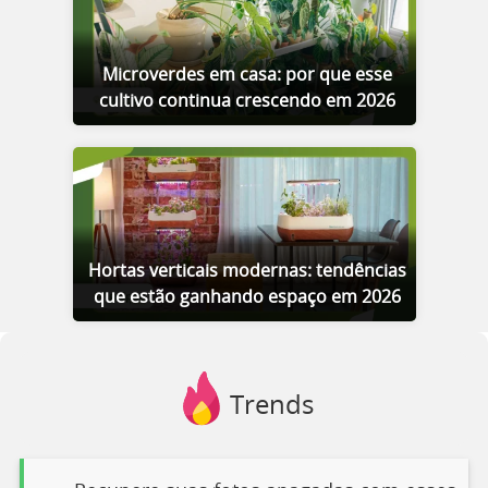
Microverdes em casa: por que esse
cultivo continua crescendo em 2026
Hortas verticais modernas: tendências
que estão ganhando espaço em 2026
Trends