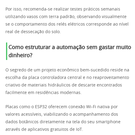
Por isso, recomenda-se realizar testes práticos semanais
utilizando vasos com terra padrão, observando visualmente
se o comportamento dos relés elétricos corresponde ao nível
real de dessecação do solo.
Como estruturar a automação sem gastar muito
dinheiro?
O segredo de um projeto econômico bem-sucedido reside na
escolha da placa controladora central e no reaproveitamento
criativo de materiais hidráulicos de descarte encontrados
facilmente em residências modernas.
Placas como o ESP32 oferecem conexão Wi-Fi nativa por
valores acessíveis, viabilizando o acompanhamento dos
dados botânicos diretamente na tela do seu smartphone
através de aplicativos gratuitos de IoT.