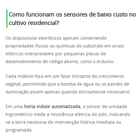
Como funcionam os sensores de baixo custo no
cultivo residencial?
Os dispositivos eletrônicos operam convertendo
propriedades físicas ou químicas do substrato em sinais
elétricos interpretáveis por pequenas placas de
desenvolvimento de código aberto, como o Arduino.
Cada módulo foca em um fator limitante do crescimento
vegetal, permitindo que a bomba de água ou os painéis de
iluminação atuem apenas quando estritamente necessário.
Em uma
horta indoor automatizada
, o sensor de umidade
higrométrico mede a resistência elétrica do solo, indicando
se a terra necessita de intervenção hídrica imediata ou
programada.