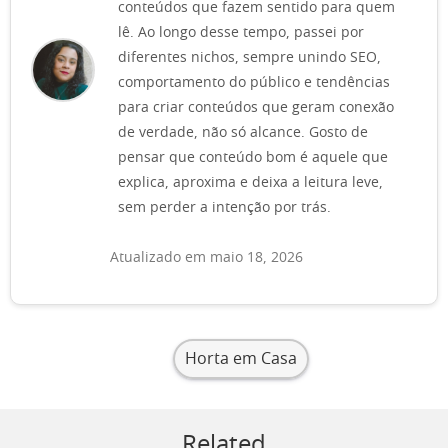
conteúdos que fazem sentido para quem
lê. Ao longo desse tempo, passei por
diferentes nichos, sempre unindo SEO,
comportamento do público e tendências
para criar conteúdos que geram conexão
de verdade, não só alcance. Gosto de
pensar que conteúdo bom é aquele que
explica, aproxima e deixa a leitura leve,
sem perder a intenção por trás.
Atualizado em maio 18, 2026
Horta em Casa
Related