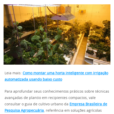
Leia mais:
Como montar uma horta inteligente com irrigação
automatizada usando baixo custo
Para aprofundar seus conhecimentos práticos sobre técnicas
avançadas de plantio em recipientes compactos, vale
consultar o guia de cultivo urbano da
Empresa Brasileira de
Pesquisa Agropecuária
, referência em soluções agrícolas