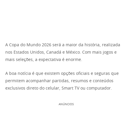
A Copa do Mundo 2026 será a maior da história, realizada
nos Estados Unidos, Canadá e México. Com mais jogos e
mais seleções, a expectativa é enorme.
A boa notícia é que existem opções oficiais e seguras que
permitem acompanhar partidas, resumos e conteúdos
exclusivos direto do celular, Smart TV ou computador.
ANÚNCIOS