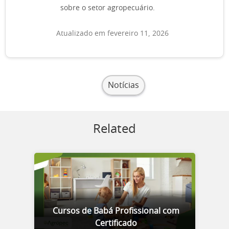
sobre o setor agropecuário.
Atualizado em fevereiro 11, 2026
Notícias
Related
Cursos de Babá Profissional com
Certificado