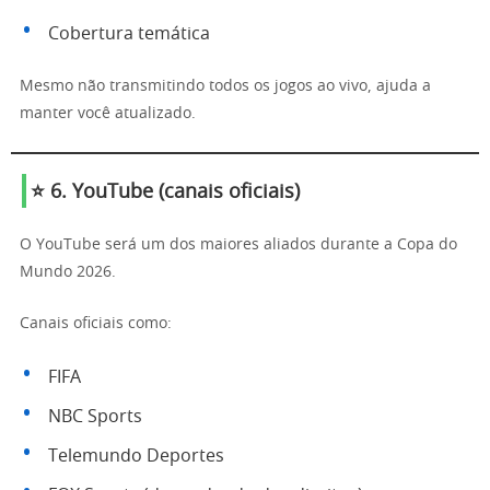
Cobertura temática
Mesmo não transmitindo todos os jogos ao vivo, ajuda a
manter você atualizado.
⭐ 6. YouTube (canais oficiais)
O YouTube será um dos maiores aliados durante a Copa do
Mundo 2026.
Canais oficiais como:
FIFA
NBC Sports
Telemundo Deportes