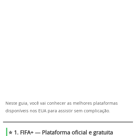
Neste guia, você vai conhecer as melhores plataformas
disponíveis nos EUA para assistir sem complicação.
⭐ 1. FIFA+ — Plataforma oficial e gratuita