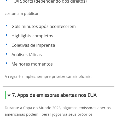
FOX Sports (dependendo dos direitos)
costumam publicar:
Gols minutos após acontecerem
Highlights completos
Coletivas de imprensa
Análises táticas
Melhores momentos
A regra é simples: sempre priorize canais oficiais.
⭐ 7. Apps de emissoras abertas nos EUA
Durante a Copa do Mundo 2026, algumas emissoras abertas
americanas podem liberar jogos via seus próprios