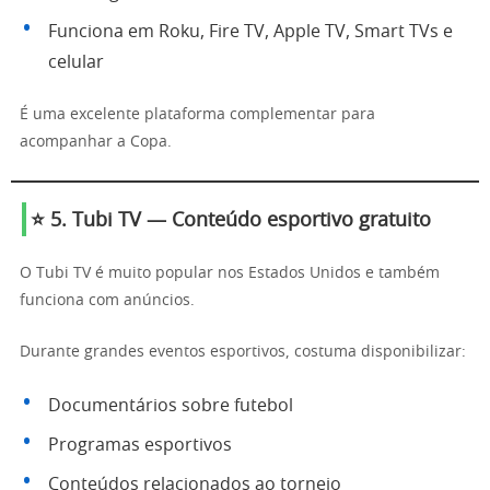
Funciona em Roku, Fire TV, Apple TV, Smart TVs e
celular
É uma excelente plataforma complementar para
acompanhar a Copa.
⭐ 5. Tubi TV — Conteúdo esportivo gratuito
O Tubi TV é muito popular nos Estados Unidos e também
funciona com anúncios.
Durante grandes eventos esportivos, costuma disponibilizar:
Documentários sobre futebol
Programas esportivos
Conteúdos relacionados ao torneio