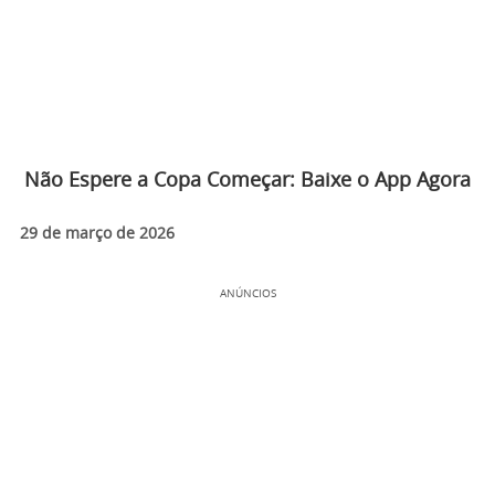
Não Espere a Copa Começar: Baixe o App Agora
29 de março de 2026
ANÚNCIOS