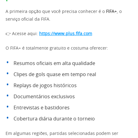
A primeira opção que você precisa conhecer é o
FIFA+
, o
serviço oficial da FIFA.
👉 Acesse aqui:
https://www.plus.fifa.com
O FIFA+ é totalmente gratuito e costuma oferecer:
Resumos oficiais em alta qualidade
Clipes de gols quase em tempo real
Replays de jogos históricos
Documentários exclusivos
Entrevistas e bastidores
Cobertura diária durante o torneio
Em algumas regiões, partidas selecionadas podem ser