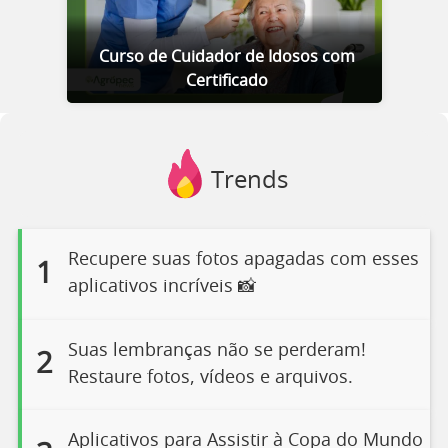
Curso de Cuidador de Idosos com
Certificado
Trends
Recupere suas fotos apagadas com esses
1
aplicativos incríveis 📸
Suas lembranças não se perderam!
2
Restaure fotos, vídeos e arquivos.
Aplicativos para Assistir à Copa do Mundo