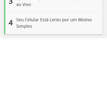
3
ao Vivo
Seu Celular Está Lento por um Motivo
4
Simples