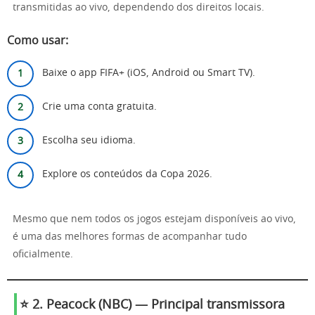
transmitidas ao vivo, dependendo dos direitos locais.
Como usar:
Baixe o app FIFA+ (iOS, Android ou Smart TV).
Crie uma conta gratuita.
Escolha seu idioma.
Explore os conteúdos da Copa 2026.
Mesmo que nem todos os jogos estejam disponíveis ao vivo,
é uma das melhores formas de acompanhar tudo
oficialmente.
⭐ 2. Peacock (NBC) — Principal transmissora