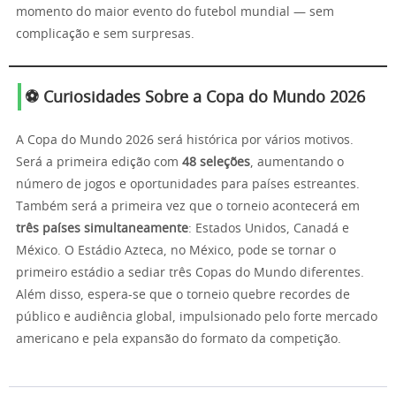
momento do maior evento do futebol mundial — sem
complicação e sem surpresas.
⚽ Curiosidades Sobre a Copa do Mundo 2026
A Copa do Mundo 2026 será histórica por vários motivos.
Será a primeira edição com
48 seleções
, aumentando o
número de jogos e oportunidades para países estreantes.
Também será a primeira vez que o torneio acontecerá em
três países simultaneamente
: Estados Unidos, Canadá e
México. O Estádio Azteca, no México, pode se tornar o
primeiro estádio a sediar três Copas do Mundo diferentes.
Além disso, espera-se que o torneio quebre recordes de
público e audiência global, impulsionado pelo forte mercado
americano e pela expansão do formato da competição.