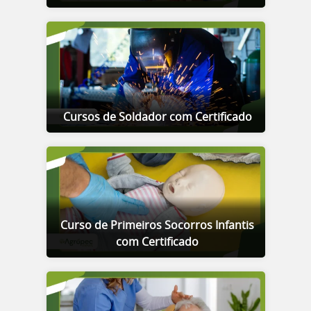
Cursos de Soldador com Certificado
Curso de Primeiros Socorros Infantis
com Certificado