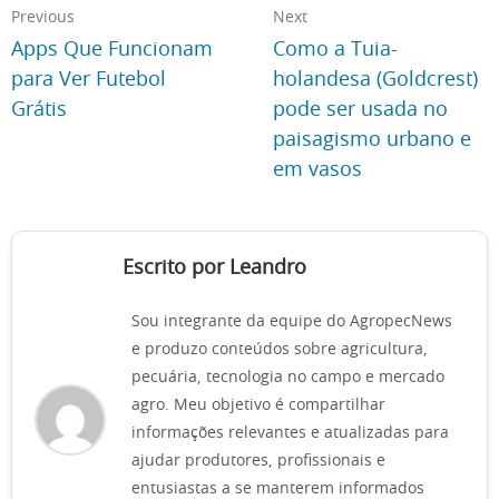
Previous
Next
Apps Que Funcionam
Como a Tuia-
para Ver Futebol
holandesa (Goldcrest)
Grátis
pode ser usada no
paisagismo urbano e
em vasos
Escrito por Leandro
Sou integrante da equipe do AgropecNews
e produzo conteúdos sobre agricultura,
pecuária, tecnologia no campo e mercado
agro. Meu objetivo é compartilhar
informações relevantes e atualizadas para
ajudar produtores, profissionais e
entusiastas a se manterem informados