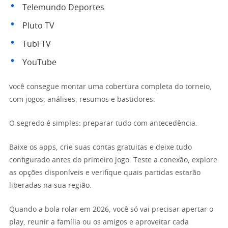
Telemundo Deportes
Pluto TV
Tubi TV
YouTube
você consegue montar uma cobertura completa do torneio,
com jogos, análises, resumos e bastidores.
O segredo é simples: preparar tudo com antecedência.
Baixe os apps, crie suas contas gratuitas e deixe tudo
configurado antes do primeiro jogo. Teste a conexão, explore
as opções disponíveis e verifique quais partidas estarão
liberadas na sua região.
Quando a bola rolar em 2026, você só vai precisar apertar o
play, reunir a família ou os amigos e aproveitar cada