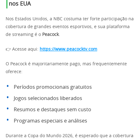
nos EUA
Nos Estados Unidos, a NBC costuma ter forte participação na
cobertura de grandes eventos esportivos, e sua plataforma
de streaming é o
Peacock
.
👉 Acesse aqui:
https://www.peacocktv.com
O Peacock é majoritariamente pago, mas frequentemente
oferece:
Períodos promocionais gratuitos
Jogos selecionados liberados
Resumos e destaques sem custo
Programas especiais e análises
Durante a Copa do Mundo 2026, é esperado que a cobertura