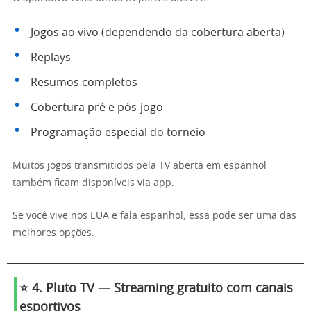
Jogos ao vivo (dependendo da cobertura aberta)
Replays
Resumos completos
Cobertura pré e pós-jogo
Programação especial do torneio
Muitos jogos transmitidos pela TV aberta em espanhol
também ficam disponíveis via app.
Se você vive nos EUA e fala espanhol, essa pode ser uma das
melhores opções.
⭐ 4. Pluto TV — Streaming gratuito com canais
esportivos