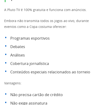
A Pluto TV é 100% gratuita e funciona com anúncios.
Embora não transmita todos os jogos ao vivo, durante
eventos como a Copa costuma oferecer:
Programas esportivos
Debates
Análises
Cobertura jornalística
Conteúdos especiais relacionados ao torneio
Vantagens:
Não precisa cartão de crédito
Não exige assinatura