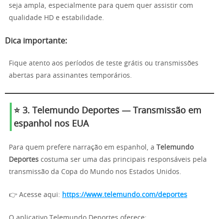
seja ampla, especialmente para quem quer assistir com
qualidade HD e estabilidade.
Dica importante:
Fique atento aos períodos de teste grátis ou transmissões
abertas para assinantes temporários.
⭐ 3. Telemundo Deportes — Transmissão em
espanhol nos EUA
Para quem prefere narração em espanhol, a
Telemundo
Deportes
costuma ser uma das principais responsáveis pela
transmissão da Copa do Mundo nos Estados Unidos.
👉 Acesse aqui:
https://www.telemundo.com/deportes
O aplicativo Telemundo Deportes oferece: