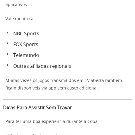
aplicativos.
Vale monitorar:
NBC Sports
FOX Sports
Telemundo
Outras afiliadas regionais
Muitas vezes os jogos transmitidos em TV aberta também
ficam disponíveis via app sem custo adicional.
Dicas Para Assistir Sem Travar
Para ter uma boa experiência durante a Copa: