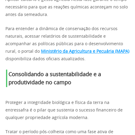
necessário para que as reações químicas aconteçam no solo
antes da semeadura.
Para entender a dinâmica de conservação dos recursos
naturais, acessar relatórios de sustentabilidade e
acompanhar as políticas públicas para o desenvolvimento
rural, o portal do
Ministério da Agricultura e Pecuária (MAPA)
disponibiliza dados oficiais atualizados.
Consolidando a sustentabilidade e a
produtividade no campo
Proteger a integridade biológica e física da terra na
entressafra é o pilar que sustenta o sucesso financeiro de
qualquer propriedade agrícola moderna.
Tratar o período pós-colheita como uma fase ativa de