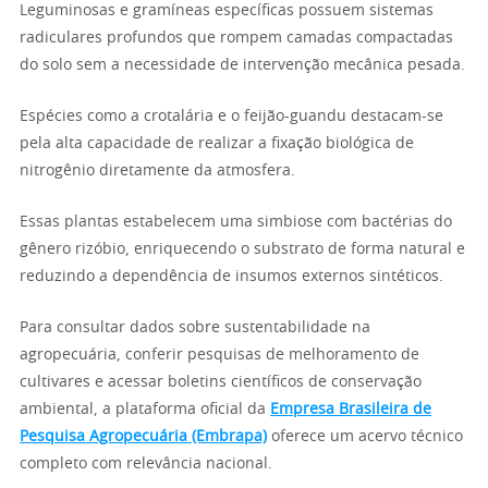
Leguminosas e gramíneas específicas possuem sistemas
radiculares profundos que rompem camadas compactadas
do solo sem a necessidade de intervenção mecânica pesada.
Espécies como a crotalária e o feijão-guandu destacam-se
pela alta capacidade de realizar a fixação biológica de
nitrogênio diretamente da atmosfera.
Essas plantas estabelecem uma simbiose com bactérias do
gênero rizóbio, enriquecendo o substrato de forma natural e
reduzindo a dependência de insumos externos sintéticos.
Para consultar dados sobre sustentabilidade na
agropecuária, conferir pesquisas de melhoramento de
cultivares e acessar boletins científicos de conservação
ambiental, a plataforma oficial da
Empresa Brasileira de
Pesquisa Agropecuária (Embrapa)
oferece um acervo técnico
completo com relevância nacional.