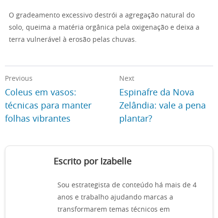
O gradeamento excessivo destrói a agregação natural do
solo, queima a matéria orgânica pela oxigenação e deixa a
terra vulnerável à erosão pelas chuvas.
Previous
Next
Coleus em vasos:
Espinafre da Nova
técnicas para manter
Zelândia: vale a pena
folhas vibrantes
plantar?
Escrito por Izabelle
Sou estrategista de conteúdo há mais de 4
anos e trabalho ajudando marcas a
transformarem temas técnicos em