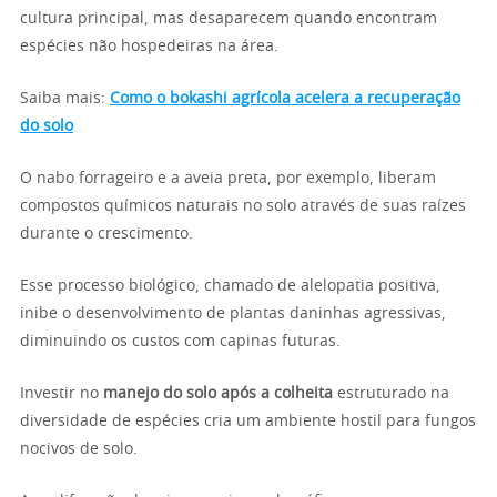
cultura principal, mas desaparecem quando encontram
espécies não hospedeiras na área.
Saiba mais:
Como o bokashi agrícola acelera a recuperação
do solo
O nabo forrageiro e a aveia preta, por exemplo, liberam
compostos químicos naturais no solo através de suas raízes
durante o crescimento.
Esse processo biológico, chamado de alelopatia positiva,
inibe o desenvolvimento de plantas daninhas agressivas,
diminuindo os custos com capinas futuras.
Investir no
manejo do solo após a colheita
estruturado na
diversidade de espécies cria um ambiente hostil para fungos
nocivos de solo.