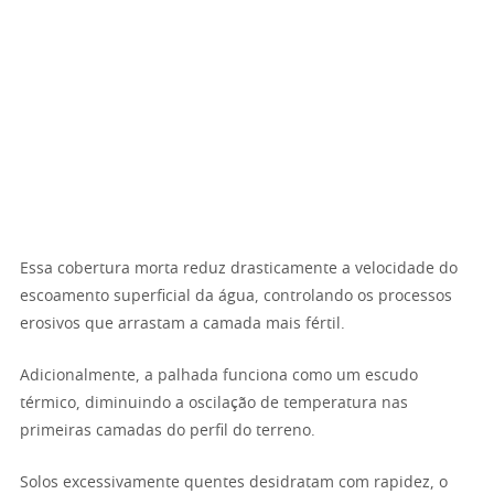
Essa cobertura morta reduz drasticamente a velocidade do
escoamento superficial da água, controlando os processos
erosivos que arrastam a camada mais fértil.
Adicionalmente, a palhada funciona como um escudo
térmico, diminuindo a oscilação de temperatura nas
primeiras camadas do perfil do terreno.
Solos excessivamente quentes desidratam com rapidez, o