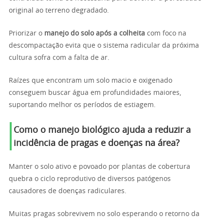
original ao terreno degradado.
Priorizar o
manejo do solo após a colheita
com foco na
descompactação evita que o sistema radicular da próxima
cultura sofra com a falta de ar.
Raízes que encontram um solo macio e oxigenado
conseguem buscar água em profundidades maiores,
suportando melhor os períodos de estiagem.
Como o manejo biológico ajuda a reduzir a
incidência de pragas e doenças na área?
Manter o solo ativo e povoado por plantas de cobertura
quebra o ciclo reprodutivo de diversos patógenos
causadores de doenças radiculares.
Muitas pragas sobrevivem no solo esperando o retorno da