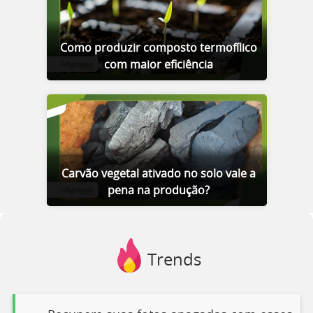
Como produzir composto termofílico
com maior eficiência
Carvão vegetal ativado no solo vale a
pena na produção?
Trends