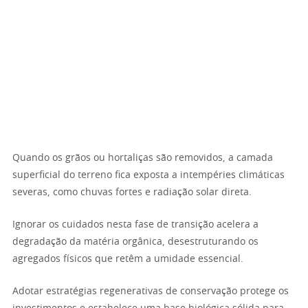
Quando os grãos ou hortaliças são removidos, a camada
superficial do terreno fica exposta a intempéries climáticas
severas, como chuvas fortes e radiação solar direta.
Ignorar os cuidados nesta fase de transição acelera a
degradação da matéria orgânica, desestruturando os
agregados físicos que retêm a umidade essencial.
Adotar estratégias regenerativas de conservação protege os