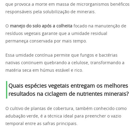
que provoca a morte em massa de microrganismos benéficos
responsáveis pela solubilização de minerais.
O
manejo do solo após a colheita
focado na manutenção de
resíduos vegetais garante que a umidade residual
permaneça conservada por mais tempo.
Essa umidade contínua permite que fungos e bactérias
nativas continuem quebrando a celulose, transformando a
matéria seca em húmus estável e rico.
Quais espécies vegetais entregam os melhores
resultados na ciclagem de nutrientes minerais?
O cultivo de plantas de cobertura, também conhecido como
adubação verde, é a técnica ideal para preencher o vazio
temporal entre as safras principais.