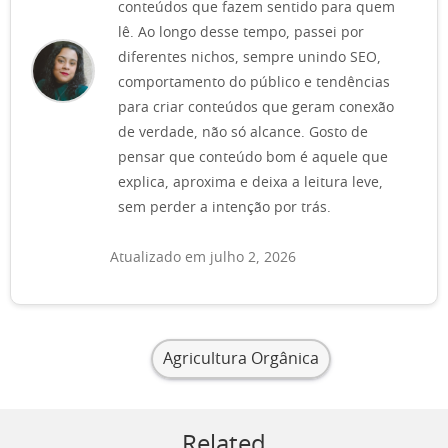
conteúdos que fazem sentido para quem
lê. Ao longo desse tempo, passei por
diferentes nichos, sempre unindo SEO,
comportamento do público e tendências
para criar conteúdos que geram conexão
de verdade, não só alcance. Gosto de
pensar que conteúdo bom é aquele que
explica, aproxima e deixa a leitura leve,
sem perder a intenção por trás.
Atualizado em julho 2, 2026
Agricultura Orgânica
Related