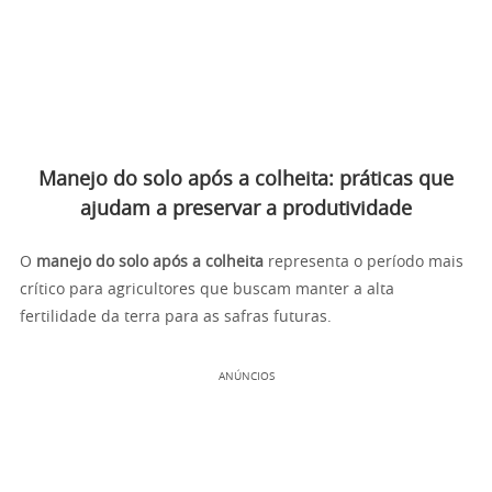
Manejo do solo após a colheita: práticas que
ajudam a preservar a produtividade
O
manejo do solo após a colheita
representa o período mais
crítico para agricultores que buscam manter a alta
fertilidade da terra para as safras futuras.
ANÚNCIOS