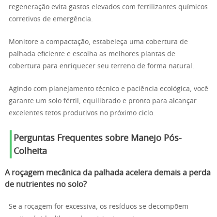
regeneração evita gastos elevados com fertilizantes químicos
corretivos de emergência.
Monitore a compactação, estabeleça uma cobertura de
palhada eficiente e escolha as melhores plantas de
cobertura para enriquecer seu terreno de forma natural.
Agindo com planejamento técnico e paciência ecológica, você
garante um solo fértil, equilibrado e pronto para alcançar
excelentes tetos produtivos no próximo ciclo.
Perguntas Frequentes sobre Manejo Pós-
Colheita
A roçagem mecânica da palhada acelera demais a perda
de nutrientes no solo?
Se a roçagem for excessiva, os resíduos se decompõem