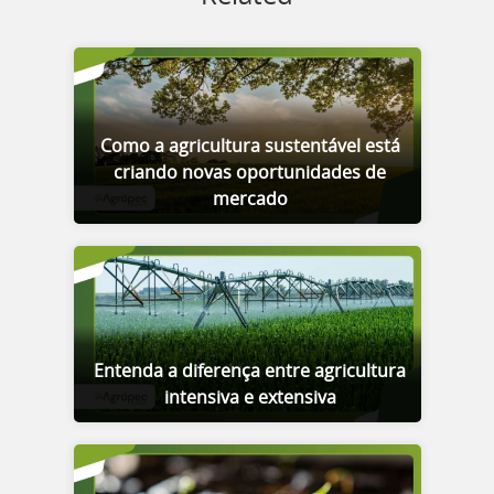
Como a agricultura sustentável está
criando novas oportunidades de
mercado
Entenda a diferença entre agricultura
intensiva e extensiva