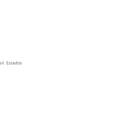
il. Estados