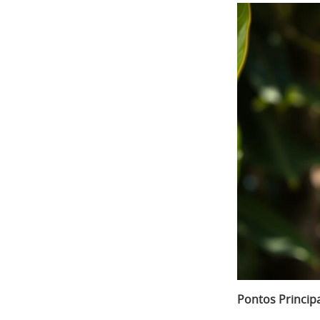
Pontos Princip