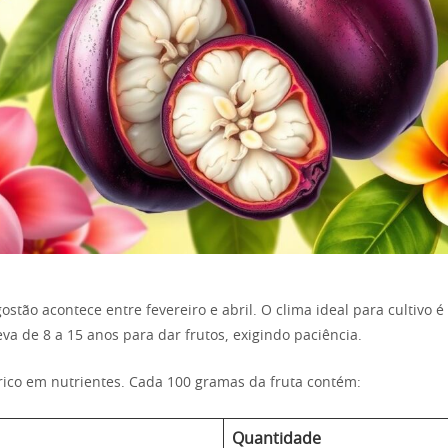
stão acontece entre fevereiro e abril. O clima ideal para cultivo é
eva de 8 a 15 anos para dar frutos, exigindo paciência.
ico em nutrientes. Cada 100 gramas da fruta contém:
Quantidade