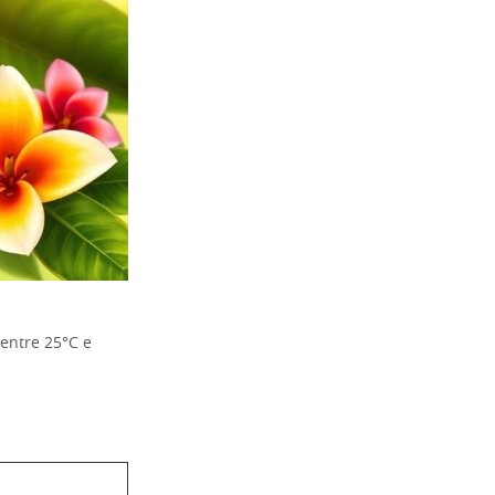
 entre 25°C e