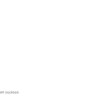
com sucesso.