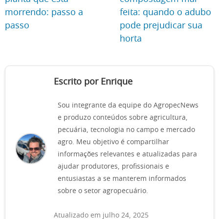
morrendo: passo a
feita: quando o adubo
passo
pode prejudicar sua
horta
Escrito por Enrique
Sou integrante da equipe do AgropecNews
e produzo conteúdos sobre agricultura,
pecuária, tecnologia no campo e mercado
agro. Meu objetivo é compartilhar
informações relevantes e atualizadas para
ajudar produtores, profissionais e
entusiastas a se manterem informados
sobre o setor agropecuário.
Atualizado em julho 24, 2025