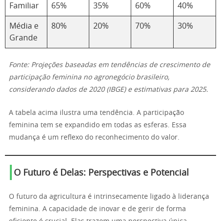
Familiar
65%
35%
60%
40%
Média e
80%
20%
70%
30%
Grande
Fonte: Projeções baseadas em tendências de crescimento de
participação feminina no agronegócio brasileiro,
considerando dados de 2020 (IBGE) e estimativas para 2025.
A tabela acima ilustra uma tendência. A participação
feminina tem se expandido em todas as esferas. Essa
mudança é um reflexo do reconhecimento do valor.
O Futuro é Delas: Perspectivas e Potencial
O futuro da agricultura é intrinsecamente ligado à liderança
feminina. A capacidade de inovar e de gerir de forma