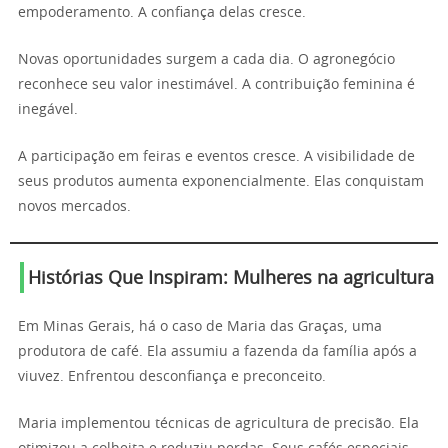
empoderamento. A confiança delas cresce.
Novas oportunidades surgem a cada dia. O agronegócio
reconhece seu valor inestimável. A contribuição feminina é
inegável.
A participação em feiras e eventos cresce. A visibilidade de
seus produtos aumenta exponencialmente. Elas conquistam
novos mercados.
Histórias Que Inspiram: Mulheres na agricultura
Em Minas Gerais, há o caso de Maria das Graças, uma
produtora de café. Ela assumiu a fazenda da família após a
viuvez. Enfrentou desconfiança e preconceito.
Maria implementou técnicas de agricultura de precisão. Ela