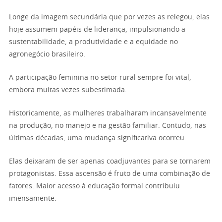
Longe da imagem secundária que por vezes as relegou, elas
hoje assumem papéis de liderança, impulsionando a
sustentabilidade, a produtividade e a equidade no
agronegócio brasileiro.
A participação feminina no setor rural sempre foi vital,
embora muitas vezes subestimada.
Historicamente, as mulheres trabalharam incansavelmente
na produção, no manejo e na gestão familiar. Contudo, nas
últimas décadas, uma mudança significativa ocorreu.
Elas deixaram de ser apenas coadjuvantes para se tornarem
protagonistas. Essa ascensão é fruto de uma combinação de
fatores. Maior acesso à educação formal contribuiu
imensamente.