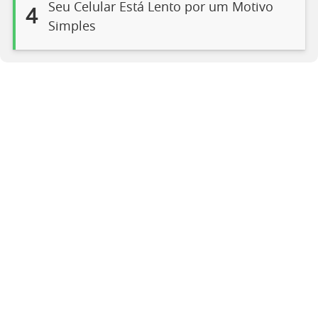
Seu Celular Está Lento por um Motivo
4
Simples