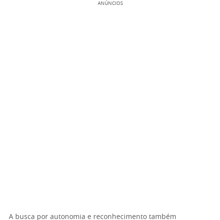
ANÚNCIOS
A busca por autonomia e reconhecimento também