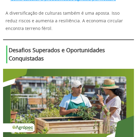
A diversificação de culturas também é uma aposta. Isso
reduz riscos e aumenta a resiliência. A economia circular
encontra terreno fértil.
Desafios Superados e Oportunidades
Conquistadas