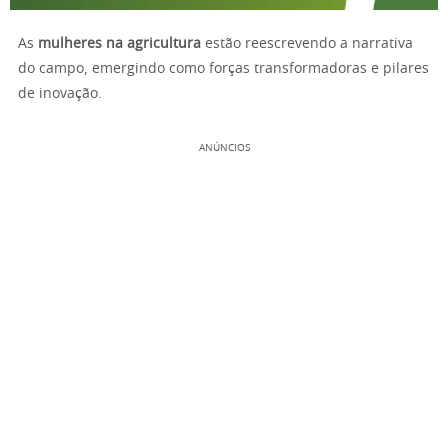
As
mulheres na agricultura
estão reescrevendo a narrativa
do campo, emergindo como forças transformadoras e pilares
de inovação.
ANÚNCIOS