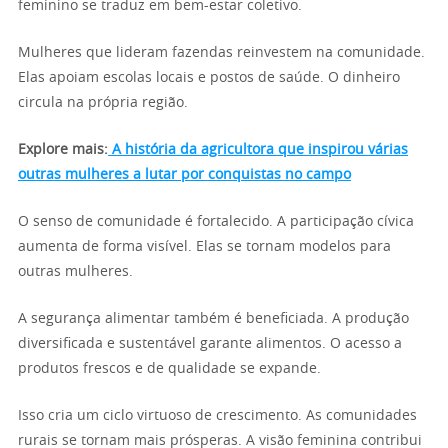
feminino se traduz em bem-estar coletivo.
Mulheres que lideram fazendas reinvestem na comunidade.
Elas apoiam escolas locais e postos de saúde. O dinheiro
circula na própria região.
Explore mais:
A história da agricultora que inspirou várias
outras mulheres a lutar por conquistas no campo
O senso de comunidade é fortalecido. A participação cívica
aumenta de forma visível. Elas se tornam modelos para
outras mulheres.
A segurança alimentar também é beneficiada. A produção
diversificada e sustentável garante alimentos. O acesso a
produtos frescos e de qualidade se expande.
Isso cria um ciclo virtuoso de crescimento. As comunidades
rurais se tornam mais prósperas. A visão feminina contribui