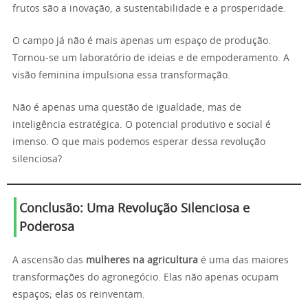
frutos são a inovação, a sustentabilidade e a prosperidade.
O campo já não é mais apenas um espaço de produção.
Tornou-se um laboratório de ideias e de empoderamento. A
visão feminina impulsiona essa transformação.
Não é apenas uma questão de igualdade, mas de
inteligência estratégica. O potencial produtivo e social é
imenso. O que mais podemos esperar dessa revolução
silenciosa?
Conclusão: Uma Revolução Silenciosa e
Poderosa
A ascensão das
mulheres na agricultura
é uma das maiores
transformações do agronegócio. Elas não apenas ocupam
espaços; elas os reinventam.