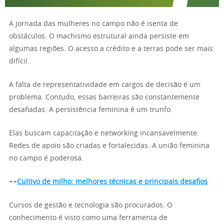
A jornada das mulheres no campo não é isenta de
obstáculos. O machismo estrutural ainda persiste em
algumas regiões. O acesso a crédito e a terras pode ser mais
difícil.
A falta de representatividade em cargos de decisão é um
problema. Contudo, essas barreiras são constantemente
desafiadas. A persistência feminina é um trunfo.
Elas buscam capacitação e networking incansavelmente.
Redes de apoio são criadas e fortalecidas. A união feminina
no campo é poderosa.
++
Cultivo de milho: melhores técnicas e principais desafios
Cursos de gestão e tecnologia são procurados. O
conhecimento é visto como uma ferramenta de