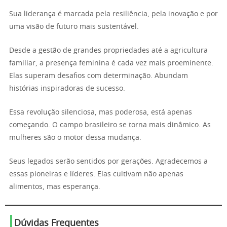
Sua liderança é marcada pela resiliência, pela inovação e por
uma visão de futuro mais sustentável.
Desde a gestão de grandes propriedades até a agricultura
familiar, a presença feminina é cada vez mais proeminente.
Elas superam desafios com determinação. Abundam
histórias inspiradoras de sucesso.
Essa revolução silenciosa, mas poderosa, está apenas
começando. O campo brasileiro se torna mais dinâmico. As
mulheres são o motor dessa mudança.
Seus legados serão sentidos por gerações. Agradecemos a
essas pioneiras e líderes. Elas cultivam não apenas
alimentos, mas esperança.
Dúvidas Frequentes