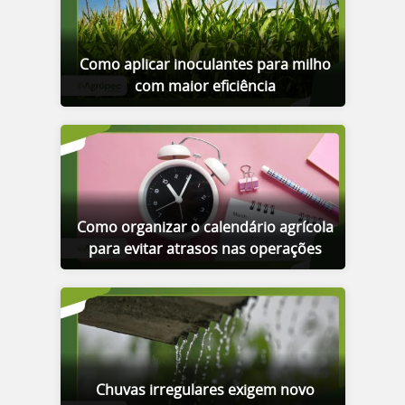
Como aplicar inoculantes para milho
com maior eficiência
Como organizar o calendário agrícola
para evitar atrasos nas operações
Chuvas irregulares exigem novo