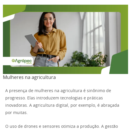
Mulheres na agricultura
A presença de mulheres na agricultura é sinônimo de
progresso. Elas introduzem tecnologias e práticas
inovadoras. A agricultura digital, por exemplo, é abraçada
por muitas.
O uso de drones e sensores otimiza a produção. A gestão