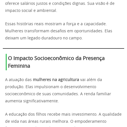
oferece salários justos e condições dignas. Sua visão é de
impacto social e ambiental.
Essas histórias reais mostram a força e a capacidade.
Mulheres transformam desafios em oportunidades. Elas
deixam um legado duradouro no campo.
O Impacto Socioeconômico da Presença
Feminina
A atuação das
mulheres na agricultura
vai além da
produção. Elas impulsionam o desenvolvimento
socioeconômico de suas comunidades. A renda familiar
aumenta significativamente.
A educação dos filhos recebe mais investimento. A qualidade
de vida nas áreas rurais melhora. O empoderamento