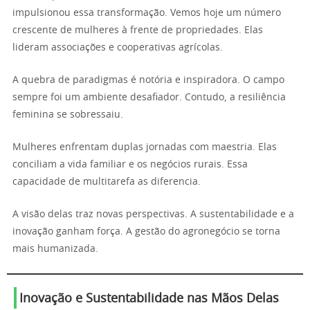
impulsionou essa transformação. Vemos hoje um número
crescente de mulheres à frente de propriedades. Elas
lideram associações e cooperativas agrícolas.
A quebra de paradigmas é notória e inspiradora. O campo
sempre foi um ambiente desafiador. Contudo, a resiliência
feminina se sobressaiu.
Mulheres enfrentam duplas jornadas com maestria. Elas
conciliam a vida familiar e os negócios rurais. Essa
capacidade de multitarefa as diferencia.
A visão delas traz novas perspectivas. A sustentabilidade e a
inovação ganham força. A gestão do agronegócio se torna
mais humanizada.
Inovação e Sustentabilidade nas Mãos Delas