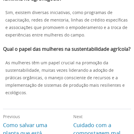
Sim, existem diversas iniciativas, como programas de
capacitação, redes de mentoria, linhas de crédito específicas
e associações que promovem o empoderamento e a troca de
experiências entre mulheres do campo.
Qual o papel das mulheres na sustentabilidade agrícola?
As mulheres têm um papel crucial na promoção da
sustentabilidade, muitas vezes liderando a adoção de
práticas orgânicas, o manejo consciente de recursos e a
implementação de sistemas de produção mais resilientes e
ecológicos.
Previous
Next
Como salvar uma
Cuidado com a
planta que está
compostagem mal