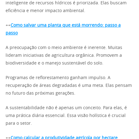
inteligente de recursos hídricos é priorizada. Elas buscam
eficiência e menor impacto ambiental.
++
Como salvar uma planta que está morrendo: passo a
passo
A preocupação com o meio ambiente é inerente. Muitas
lideram iniciativas de agricultura orgânica. Promovem a
biodiversidade e o manejo sustentável do solo.
Programas de reflorestamento ganham impulso. A
recuperação de áreas degradadas é uma meta. Elas pensam
no futuro das próximas gerações.
A sustentabilidade não é apenas um conceito. Para elas, é
uma prática diária essencial. Essa visão holística é crucial
para o setor.
++
Como calcular a produtividade agrícola por hectare