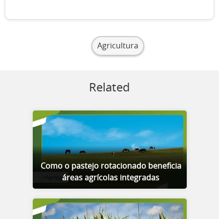
Agricultura
Related
Como o pastejo rotacionado beneficia
áreas agrícolas integradas