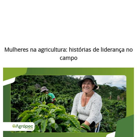
Mulheres na agricultura: histórias de liderança no
campo