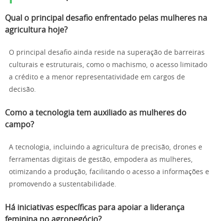
Qual o principal desafio enfrentado pelas mulheres na
agricultura hoje?
O principal desafio ainda reside na superação de barreiras
culturais e estruturais, como o machismo, o acesso limitado
a crédito e a menor representatividade em cargos de
decisão.
Como a tecnologia tem auxiliado as mulheres do
campo?
A tecnologia, incluindo a agricultura de precisão, drones e
ferramentas digitais de gestão, empodera as mulheres,
otimizando a produção, facilitando o acesso a informações e
promovendo a sustentabilidade.
Há iniciativas específicas para apoiar a liderança
feminina no agronegócio?